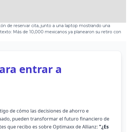
ra entrar a
stigo de cómo las decisiones de ahorro e
ado, pueden transformar el futuro financiero de
tes que recibo es sobre Optimaxx de Allianz:
"¿Es