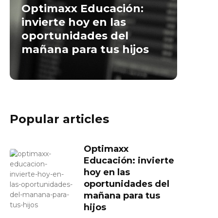
Optimaxx Educación:
invierte hoy en las
oportunidades del
mañana para tus hijos
Popular articles
Optimaxx
Educación: invierte
hoy en las
oportunidades del
mañana para tus
hijos