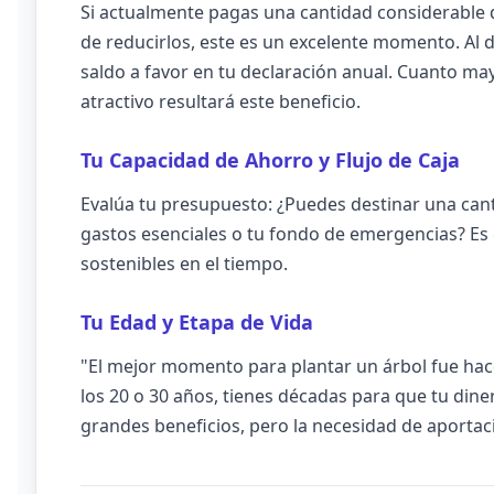
Si actualmente pagas una cantidad considerable d
de reducirlos, este es un excelente momento. Al 
saldo a favor en tu declaración anual. Cuanto ma
atractivo resultará este beneficio.
Tu Capacidad de Ahorro y Flujo de Caja
Evalúa tu presupuesto: ¿Puedes destinar una ca
gastos esenciales o tu fondo de emergencias? Es 
sostenibles en el tiempo.
Tu Edad y Etapa de Vida
"El mejor momento para plantar un árbol fue ha
los 20 o 30 años, tienes décadas para que tu dine
grandes beneficios, pero la necesidad de aporta