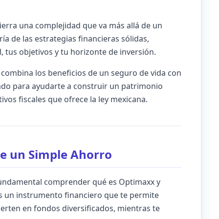
cierra una complejidad que va más allá de un
ía de las estrategias financieras sólidas,
tus objetivos y tu horizonte de inversión.
combina los beneficios de un seguro de vida con
do para ayudarte a construir un patrimonio
ivos fiscales que ofrece la ley mexicana.
e un Simple Ahorro
 fundamental comprender qué es Optimaxx y
s un instrumento financiero que te permite
vierten en fondos diversificados, mientras te