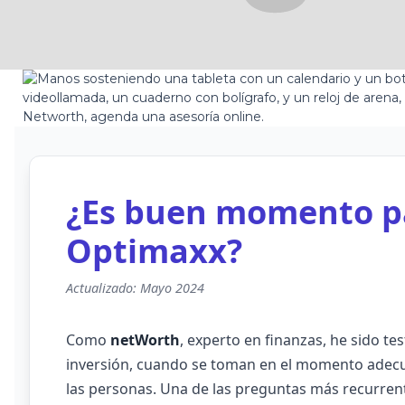
¿Es buen momento pa
Optimaxx?
Actualizado: Mayo 2024
Como
netWorth
, experto en finanzas, he sido te
inversión, cuando se toman en el momento adecu
las personas. Una de las preguntas más recurren