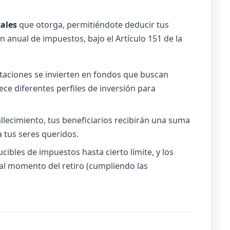
cales
que otorga, permitiéndote deducir tus
n anual de impuestos, bajo el Artículo 151 de la
taciones se invierten en fondos que buscan
ece diferentes perfiles de inversión para
llecimiento, tus beneficiarios recibirán una suma
 tus seres queridos.
ibles de impuestos hasta cierto límite, y los
al momento del retiro (cumpliendo las