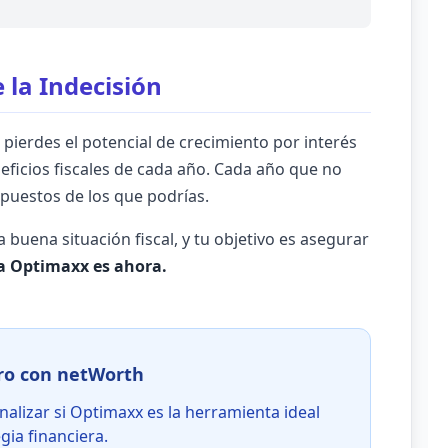
 la Indecisión
 pierdes el potencial de crecimiento por interés
ficios fiscales de cada año. Cada año que no
puestos de los que podrías.
 buena situación fiscal, y tu objetivo es asegurar
a Optimaxx es ahora.
ro con netWorth
alizar si Optimaxx es la herramienta ideal
gia financiera.