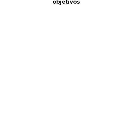
objetivos