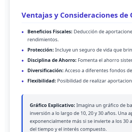
Ventajas y Consideraciones de
Beneficios Fiscales:
Deducción de aportaciones 
rendimientos.
Protección:
Incluye un seguro de vida que brin
Disciplina de Ahorro:
Fomenta el ahorro sistem
Diversificación:
Acceso a diferentes fondos de
Flexibilidad:
Posibilidad de realizar aportacione
Gráfico Explicativo:
Imagina un gráfico de ba
inversión a lo largo de 10, 20 y 30 años. Una a
exponencialmente más si se invierte a los 30 a
del tiempo y el interés compuesto.