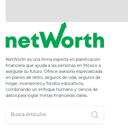
NetWorth es una firma experta en planificación
financiera que ayuda a las personas en México a
asegurar su futuro. Ofrece asesoría especializada
en planes de retiro, seguros de vida, seguros de
hogar, inversiones y fondos educativos,
combinando un enfoque humano y ciencia de
datos para lograr metas financieras claras.