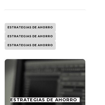
ESTRATEGIAS DE AHORRO
ESTRATEGIAS DE AHORRO
ESTRATEGIAS DE AHORRO
ESTRATEGIAS DE AHORRO