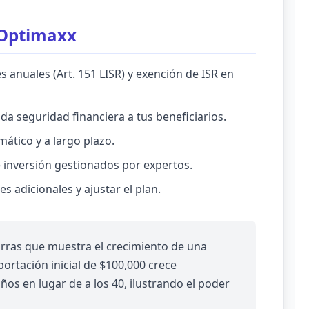
 Optimaxx
anuales (Art. 151 LISR) y exención de ISR en
da seguridad financiera a tus beneficiarios.
ático y a largo plazo.
 inversión gestionados por expertos.
s adicionales y ajustar el plan.
rras que muestra el crecimiento de una
portación inicial de $100,000 crece
ños en lugar de a los 40, ilustrando el poder