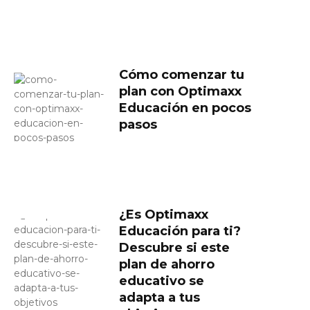
Cómo comenzar tu
plan con Optimaxx
Educación en pocos
pasos
¿Es Optimaxx
Educación para ti?
Descubre si este
plan de ahorro
educativo se
adapta a tus