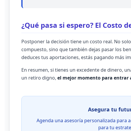
¿Qué pasa si espero? El Costo de
Postponer la decisión tiene un costo real. No solo
compuesto, sino que también dejas pasar los bene
deduces tus aportaciones, estás pagando más im
En resumen, si tienes un excedente de dinero, una
un retiro digno,
el mejor momento para entrar 
Asegura tu futu
Agenda una asesoría personalizada para an
para tu estrate