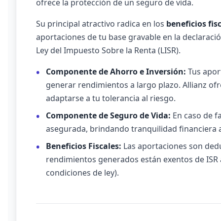
ofrece la protección de un seguro de vida.
Su principal atractivo radica en los
beneficios fis
aportaciones de tu base gravable en la declaració
Ley del Impuesto Sobre la Renta (LISR).
Componente de Ahorro e Inversión:
Tus apor
generar rendimientos a largo plazo. Allianz ofr
adaptarse a tu tolerancia al riesgo.
Componente de Seguro de Vida:
En caso de fa
asegurada, brindando tranquilidad financiera a
Beneficios Fiscales:
Las aportaciones son deduc
rendimientos generados están exentos de ISR 
condiciones de ley).