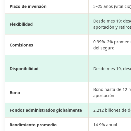
Plazo de inversión
5–25 años (vitalicio
Desde mes 19: des
Flexibilidad
aportación y retiro
0.99%–2% promedio
Comisiones
del seguro
Disponibilidad
Desde mes 19, des
Bono hasta de 12 
Bono
aportación
Fondos administrados globalmente
2,212 billones de d
Rendimiento promedio
14.9% anual