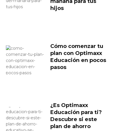
mañana para tus
hijos
Cómo comenzar tu
plan con Optimaxx
Educación en pocos
pasos
¿Es Optimaxx
Educación para ti?
Descubre si este
plan de ahorro