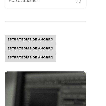
ESTRATEGIAS DE AHORRO
ESTRATEGIAS DE AHORRO
ESTRATEGIAS DE AHORRO