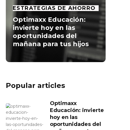
ESTRATEGIAS DE AHORRO
Optimaxx Educación:
invierte hoy en las
oportunidades del
mañana para tus hijos
Popular articles
Optimaxx
Educación: invierte
hoy en las
oportunidades del