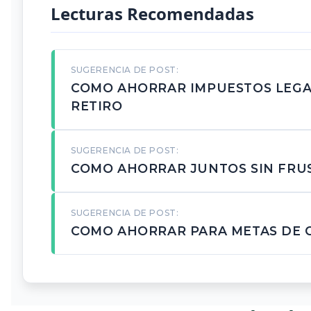
Lecturas Recomendadas
SUGERENCIA DE POST:
COMO AHORRAR IMPUESTOS LEG
RETIRO
SUGERENCIA DE POST:
COMO AHORRAR JUNTOS SIN FRU
SUGERENCIA DE POST:
COMO AHORRAR PARA METAS DE 