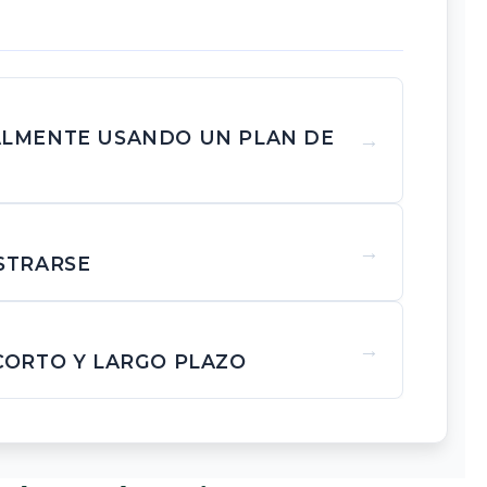
ALMENTE USANDO UN PLAN DE
STRARSE
CORTO Y LARGO PLAZO