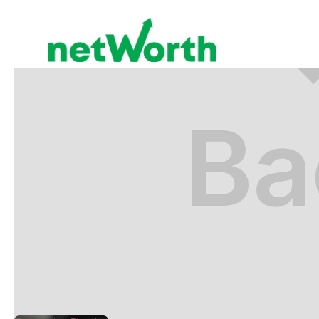
BENEFICIOS FISCALES