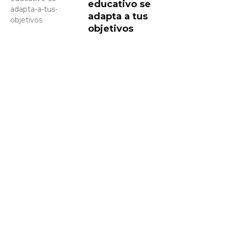
educativo se
adapta a tus
objetivos