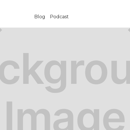
Blog
Podcast