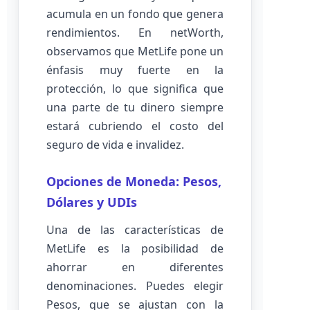
acumula en un fondo que genera
rendimientos. En netWorth,
observamos que MetLife pone un
énfasis muy fuerte en la
protección, lo que significa que
una parte de tu dinero siempre
estará cubriendo el costo del
seguro de vida e invalidez.
Opciones de Moneda: Pesos,
Dólares y UDIs
Una de las características de
MetLife es la posibilidad de
ahorrar en diferentes
denominaciones. Puedes elegir
Pesos, que se ajustan con la