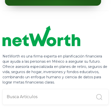
NetWorth es una firma experta en planificación financiera
que ayuda a las personas en México a asegurar su futuro.
Ofrece asesoría especializada en planes de retiro, seguros de
vida, seguros de hogar, inversiones y fondos educativos,
combinando un enfoque humano y ciencia de datos para
lograr metas financieras claras.