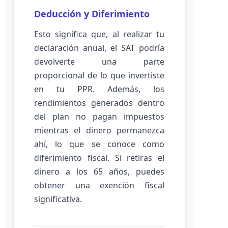
Deducción y Diferimiento
Esto significa que, al realizar tu
declaración anual, el SAT podría
devolverte una parte
proporcional de lo que invertiste
en tu PPR. Además, los
rendimientos generados dentro
del plan no pagan impuestos
mientras el dinero permanezca
ahí, lo que se conoce como
diferimiento fiscal. Si retiras el
dinero a los 65 años, puedes
obtener una exención fiscal
significativa.