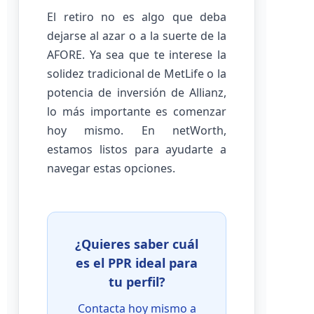
El retiro no es algo que deba
dejarse al azar o a la suerte de la
AFORE. Ya sea que te interese la
solidez tradicional de MetLife o la
potencia de inversión de Allianz,
lo más importante es comenzar
hoy mismo. En netWorth,
estamos listos para ayudarte a
navegar estas opciones.
¿Quieres saber cuál
es el PPR ideal para
tu perfil?
Contacta hoy mismo a