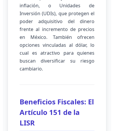
inflación, o Unidades de
Inversión (UDIs), que protegen el
poder adquisitivo del dinero
frente al incremento de precios
en México. También ofrecen
opciones vinculadas al dólar, lo
cual es atractivo para quienes
buscan diversificar su riesgo
cambiario.
Beneficios Fiscales: El
Artículo 151 de la
LISR