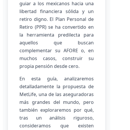
guiar a los mexicanos hacia una
libertad financiera sólida y un
retiro digno. El Plan Personal de
Retiro (PPR) se ha convertido en
la herramienta predilecta para
aquellos que buscan
complementar su AFORE o, en
muchos casos, construir su
propia pensión desde cero.
En esta guía, analizaremos
detalladamente la propuesta de
MetLife, una de las aseguradoras
más grandes del mundo, pero
también exploraremos por qué,
tras un análisis riguroso,
consideramos que existen