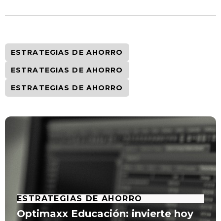
ESTRATEGIAS DE AHORRO
ESTRATEGIAS DE AHORRO
ESTRATEGIAS DE AHORRO
ESTRATEGIAS DE AHORRO
Optimaxx Educación: invierte hoy