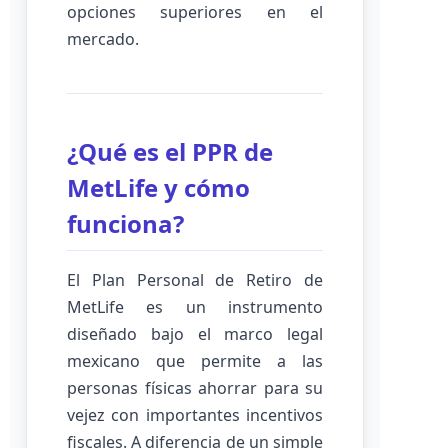
opciones superiores en el
mercado.
¿Qué es el PPR de
MetLife y cómo
funciona?
El Plan Personal de Retiro de
MetLife es un instrumento
diseñado bajo el marco legal
mexicano que permite a las
personas físicas ahorrar para su
vejez con importantes incentivos
fiscales. A diferencia de un simple