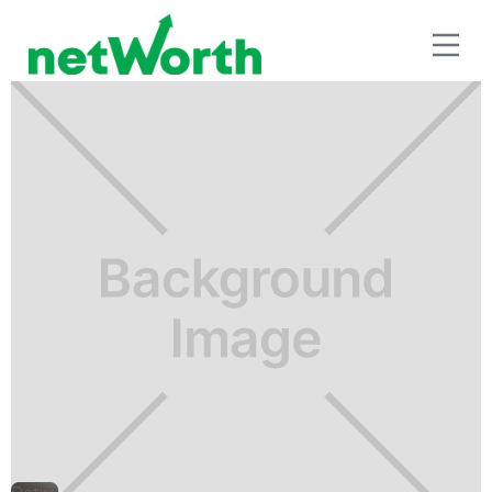
RETIRO