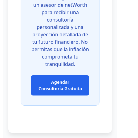
un asesor de netWorth
para recibir una
consultoría
personalizada y una
proyección detallada de
tu futuro financiero. No
permitas que la inflación
comprometa tu
tranquilidad.
Agendar
Consultoría Gratuita