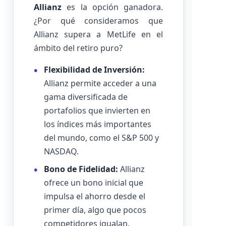
Allianz
es la opción ganadora.
¿Por qué consideramos que
Allianz supera a MetLife en el
ámbito del retiro puro?
Flexibilidad de Inversión:
Allianz permite acceder a una
gama diversificada de
portafolios que invierten en
los índices más importantes
del mundo, como el S&P 500 y
NASDAQ.
Bono de Fidelidad:
Allianz
ofrece un bono inicial que
impulsa el ahorro desde el
primer día, algo que pocos
competidores igualan.