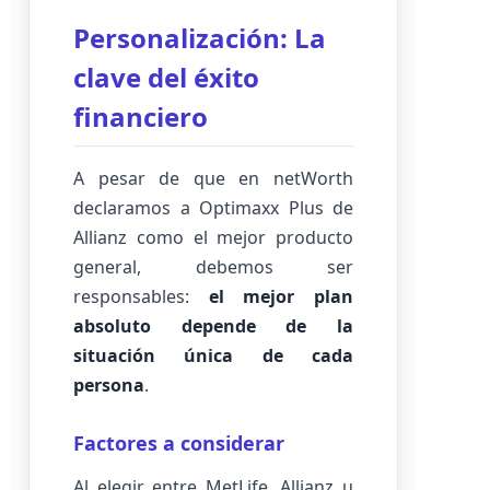
Personalización: La
clave del éxito
financiero
A pesar de que en netWorth
declaramos a Optimaxx Plus de
Allianz como el mejor producto
general, debemos ser
responsables:
el mejor plan
absoluto depende de la
situación única de cada
persona
.
Factores a considerar
Al elegir entre MetLife, Allianz u