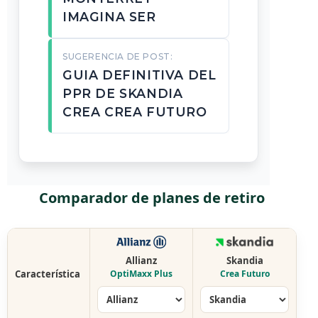
IMAGINA SER
SUGERENCIA DE POST:
GUIA DEFINITIVA DEL
PPR DE SKANDIA
CREA CREA FUTURO
Comparador de planes de retiro
Allianz
Skandia
Característica
OptiMaxx Plus
Crea Futuro