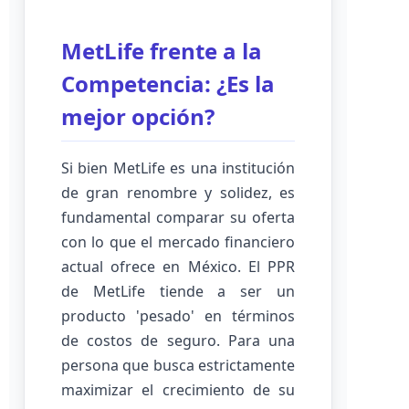
MetLife frente a la
Competencia: ¿Es la
mejor opción?
Si bien MetLife es una institución
de gran renombre y solidez, es
fundamental comparar su oferta
con lo que el mercado financiero
actual ofrece en México. El PPR
de MetLife tiende a ser un
producto 'pesado' en términos
de costos de seguro. Para una
persona que busca estrictamente
maximizar el crecimiento de su