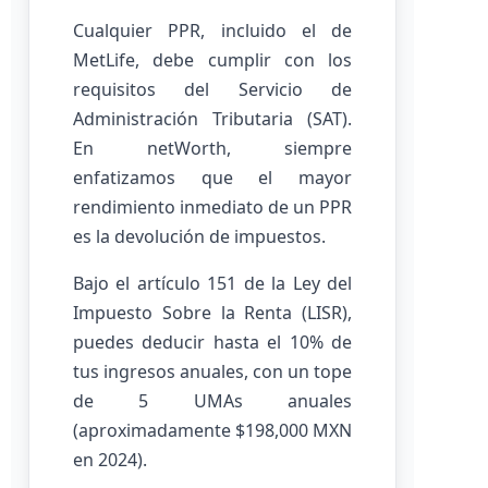
Cualquier PPR, incluido el de
MetLife, debe cumplir con los
requisitos del Servicio de
Administración Tributaria (SAT).
En netWorth, siempre
enfatizamos que el mayor
rendimiento inmediato de un PPR
es la devolución de impuestos.
Bajo el artículo 151 de la Ley del
Impuesto Sobre la Renta (LISR),
puedes deducir hasta el 10% de
tus ingresos anuales, con un tope
de 5 UMAs anuales
(aproximadamente $198,000 MXN
en 2024).