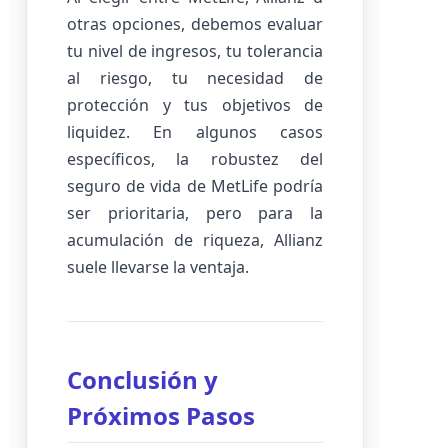
otras opciones, debemos evaluar
tu nivel de ingresos, tu tolerancia
al riesgo, tu necesidad de
protección y tus objetivos de
liquidez. En algunos casos
específicos, la robustez del
seguro de vida de MetLife podría
ser prioritaria, pero para la
acumulación de riqueza, Allianz
suele llevarse la ventaja.
Conclusión y
Próximos Pasos