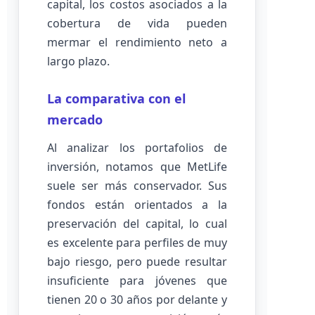
capital, los costos asociados a la
cobertura de vida pueden
mermar el rendimiento neto a
largo plazo.
La comparativa con el
mercado
Al analizar los portafolios de
inversión, notamos que MetLife
suele ser más conservador. Sus
fondos están orientados a la
preservación del capital, lo cual
es excelente para perfiles de muy
bajo riesgo, pero puede resultar
insuficiente para jóvenes que
tienen 20 o 30 años por delante y