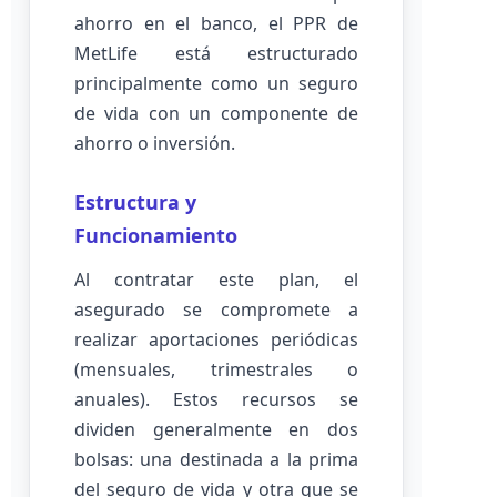
ahorro en el banco, el PPR de
MetLife está estructurado
principalmente como un seguro
de vida con un componente de
ahorro o inversión.
Estructura y
Funcionamiento
Al contratar este plan, el
asegurado se compromete a
realizar aportaciones periódicas
(mensuales, trimestrales o
anuales). Estos recursos se
dividen generalmente en dos
bolsas: una destinada a la prima
del seguro de vida y otra que se