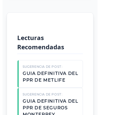
Lecturas
Recomendadas
SUGERENCIA DE POST:
GUIA DEFINITIVA DEL
PPR DE METLIFE
SUGERENCIA DE POST:
GUIA DEFINITIVA DEL
PPR DE SEGUROS
MONTERREY