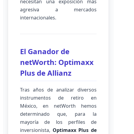
necesitan una exposición más
agresiva a mercados
internacionales.
El Ganador de
netWorth: Optimaxx
Plus de Allianz
Tras años de analizar diversos
instrumentos de retiro en
México, en netWorth hemos
determinado que, para la
mayoría de los perfiles de
inversionista,
Optimaxx Plus de