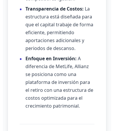
Transparencia de Costos:
La
estructura está diseñada para
que el capital trabaje de forma
eficiente, permitiendo
aportaciones adicionales y
periodos de descanso.
Enfoque en Inversión:
A
diferencia de MetLife, Allianz
se posiciona como una
plataforma de inversión para
el retiro con una estructura de
costos optimizada para el
crecimiento patrimonial.