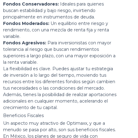
Fondos Conservadores:
Ideales para quienes
buscan estabilidad y bajo riesgo, invirtiendo
principalmente en instrumentos de deuda.
Fondos Moderados:
Un equilibrio entre riesgo y
rendimiento, con una mezcla de renta fija y renta
variable.
Fondos Agresivos:
Para inversionistas con mayor
tolerancia al riesgo que buscan rendimientos
superiores a largo plazo, con una mayor exposición a
la renta variable.
La flexibilidad es clave. Puedes ajustar tu estrategia
de inversión a lo largo del tiempo, moviendo tus
recursos entre los diferentes fondos según cambien
tus necesidades o las condiciones del mercado.
Además, tienes la posibilidad de realizar aportaciones
adicionales en cualquier momento, acelerando el
crecimiento de tu capital.
Beneficios Fiscales
Un aspecto muy atractivo de Optimaxx, y que a
menudo se pasa por alto, son sus beneficios fiscales.
En México, los planes de seguro de vida con