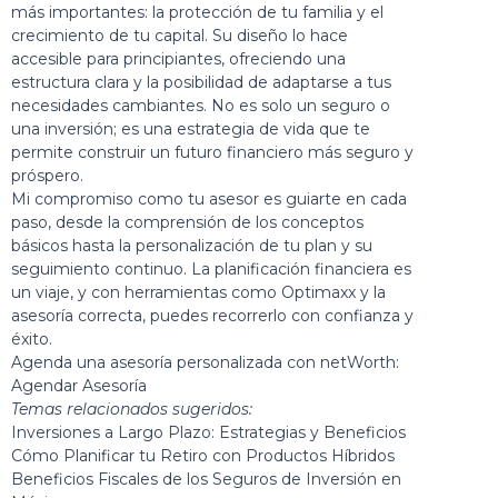
más importantes: la protección de tu familia y el
crecimiento de tu capital. Su diseño lo hace
accesible para principiantes, ofreciendo una
estructura clara y la posibilidad de adaptarse a tus
necesidades cambiantes. No es solo un seguro o
una inversión; es una estrategia de vida que te
permite construir un futuro financiero más seguro y
próspero.
Mi compromiso como tu asesor es guiarte en cada
paso, desde la comprensión de los conceptos
básicos hasta la personalización de tu plan y su
seguimiento continuo. La planificación financiera es
un viaje, y con herramientas como Optimaxx y la
asesoría correcta, puedes recorrerlo con confianza y
éxito.
Agenda una asesoría personalizada con netWorth:
Agendar Asesoría
Temas relacionados sugeridos:
Inversiones a Largo Plazo: Estrategias y Beneficios
Cómo Planificar tu Retiro con Productos Híbridos
Beneficios Fiscales de los Seguros de Inversión en