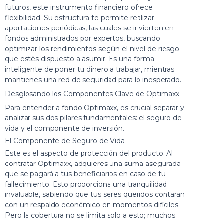
futuros, este instrumento financiero ofrece
flexibilidad. Su estructura te permite realizar
aportaciones periódicas, las cuales se invierten en
fondos administrados por expertos, buscando
optimizar los rendimientos según el nivel de riesgo
que estés dispuesto a asumir. Es una forma
inteligente de poner tu dinero a trabajar, mientras
mantienes una red de seguridad para lo inesperado.
Desglosando los Componentes Clave de Optimaxx
Para entender a fondo Optimaxx, es crucial separar y
analizar sus dos pilares fundamentales: el seguro de
vida y el componente de inversión.
El Componente de Seguro de Vida
Este es el aspecto de protección del producto. Al
contratar Optimaxx, adquieres una suma asegurada
que se pagará a tus beneficiarios en caso de tu
fallecimiento. Esto proporciona una tranquilidad
invaluable, sabiendo que tus seres queridos contarán
con un respaldo económico en momentos difíciles.
Pero la cobertura no se limita solo a esto; muchos