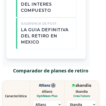
DEL INTERES
COMPUESTO
SUGERENCIA DE POST:
LA GUIA DEFINITIVA
DEL RETIRO EN
MEXICO
Comparador de planes de retiro
Allianz
Skandia
Característica
OptiMaxx Plus
Crea Futuro