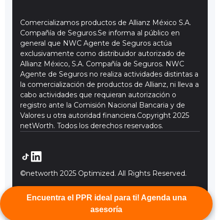
Comercializamos productos de Allianz México S.A.
Compañía de Seguros.Se informa al público en
general que NWC Agente de Seguros actúa
exclusivamente como distribuidor autorizado de
Allianz México, S.A. Compañía de Seguros. NWC
Agente de Seguros no realiza actividades distintas a
la comercialización de productos de Allianz, ni lleva a
cabo actividades que requieran autorización o
registro ante la Comisión Nacional Bancaria y de
Valores u otra autoridad financiera.Copyright 2025
netWorth. Todos los derechos reservados.
©networth 2025 Optimized. All Rights Reserved.
Encuentra el PPR ideal para ti! Agenda una
asesoría