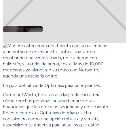
Seguros e Inversión
🕘
Jorge Gutiérrez
2025-07-30
La guía definitiva de Optimaxx para principiantes.
Como netWorth, he visto a lo largo de mi carrera
cómo muchas personas buscan herramientas
financieras que les ofrezcan seguridad y crecimiento.
En este contexto, Optimaxx de Allianz se ha
consolidado como una opción robusta y versátil,
especialmente atractiva para aquellos que están