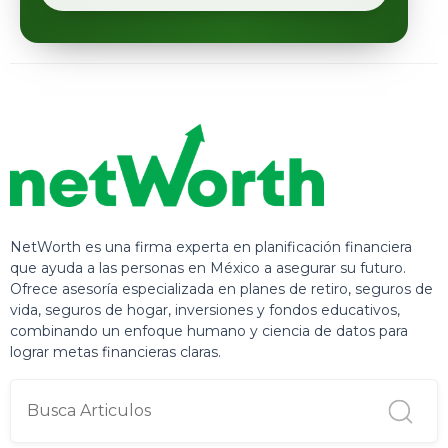
NetWorth es una firma experta en planificación financiera
que ayuda a las personas en México a asegurar su futuro.
Ofrece asesoría especializada en planes de retiro, seguros de
vida, seguros de hogar, inversiones y fondos educativos,
combinando un enfoque humano y ciencia de datos para
lograr metas financieras claras.