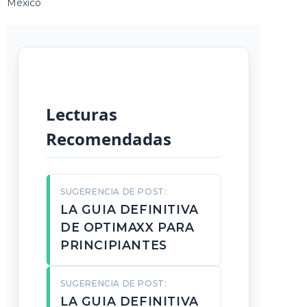
México
Lecturas
Recomendadas
SUGERENCIA DE POST:
LA GUIA DEFINITIVA
DE OPTIMAXX PARA
PRINCIPIANTES
SUGERENCIA DE POST:
LA GUIA DEFINITIVA