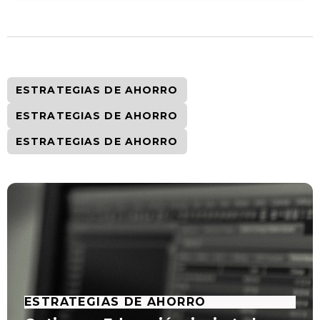
ESTRATEGIAS DE AHORRO
ESTRATEGIAS DE AHORRO
ESTRATEGIAS DE AHORRO
ESTRATEGIAS DE AHORRO