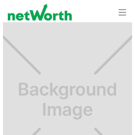
SEGUROS E INVERSIÓN