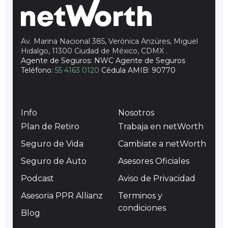
Av. Marina Nacional 385, Verónica Anzúres, Miguel
Hidalgo, 11300 Ciudad de México, CDMX
.
Agente de Seguros: NWC Agente de Seguros
Teléfono:
55 4163 0120
Cédula AMIB: 90770
Info
Nosotros
Plan de Retiro
Trabaja en netWorth
Seguro de Vida
Cambiate a netWorth
Seguro de Auto
Asesores Oficiales
Podcast
Aviso de Privacidad
Asesoria PPR Allianz
Terminos y
condiciones
Blog