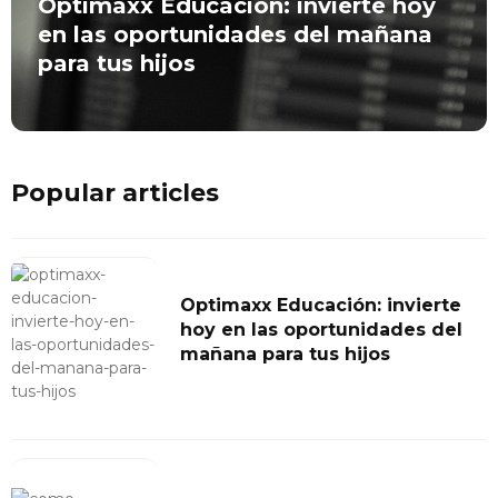
Optimaxx Educación: invierte hoy
en las oportunidades del mañana
para tus hijos
Popular articles
Optimaxx Educación: invierte
hoy en las oportunidades del
mañana para tus hijos