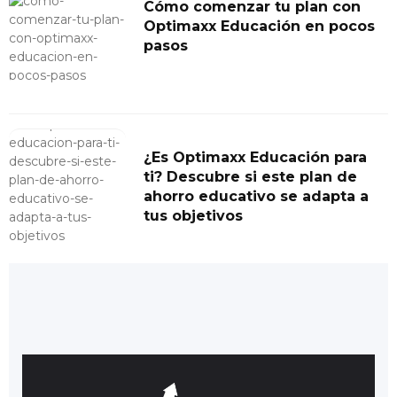
Cómo comenzar tu plan con
Optimaxx Educación en pocos
pasos
¿Es Optimaxx Educación para
ti? Descubre si este plan de
ahorro educativo se adapta a
tus objetivos