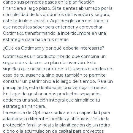
dando sus primeros pasos en la planificación
financiera a largo plazo. Si te sientes abrumado por la
complejidad de los productos de inversión y seguro,
este artículo es para ti. Aquí desglosaremos todo lo
que necesitas saber para entender y aprovechar
Optimaxx, transformando la incertidumbre en una
estrategia clara hacia tus metas.
¿Qué es Optimaxx y por qué debería interesarte?
Optimaxx es un producto híbrido que combina un
seguro de vida con un plan de inversión. Esto
significa que no solo protege a tus seres queridos en
caso de tu ausencia, sino que también te permite
construir un patrimonio a lo largo del tiempo. Para un
principiante, esta dualidad es una ventaja inmensa.
En lugar de gestionar dos productos separados,
obtienes una solución integral que simplifica tu
estrategia financiera.
La esencia de Optimaxx radica en su capacidad para
adaptarse a diferentes perfiles y objetivos. Desde la
protección familiar hasta la planificación de un retiro
digno o la acumulación de capital para proyectos