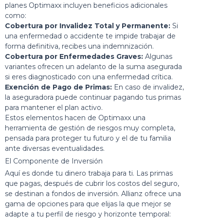
planes Optimaxx incluyen beneficios adicionales
como:
Cobertura por Invalidez Total y Permanente:
Si
una enfermedad o accidente te impide trabajar de
forma definitiva, recibes una indemnización.
Cobertura por Enfermedades Graves:
Algunas
variantes ofrecen un adelanto de la suma asegurada
si eres diagnosticado con una enfermedad crítica.
Exención de Pago de Primas:
En caso de invalidez,
la aseguradora puede continuar pagando tus primas
para mantener el plan activo.
Estos elementos hacen de Optimaxx una
herramienta de gestión de riesgos muy completa,
pensada para proteger tu futuro y el de tu familia
ante diversas eventualidades.
El Componente de Inversión
Aquí es donde tu dinero trabaja para ti. Las primas
que pagas, después de cubrir los costos del seguro,
se destinan a fondos de inversión. Allianz ofrece una
gama de opciones para que elijas la que mejor se
adapte a tu perfil de riesgo y horizonte temporal: