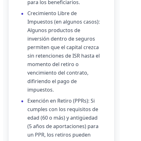
para los beneficiarios.
Crecimiento Libre de
Impuestos (en algunos casos):
Algunos productos de
inversión dentro de seguros
permiten que el capital crezca
sin retenciones de ISR hasta el
momento del retiro o
vencimiento del contrato,
difiriendo el pago de
impuestos.
Exención en Retiro (PPRs): Si
cumples con los requisitos de
edad (60 o más) y antigüedad
(5 años de aportaciones) para
un PPR, los retiros pueden