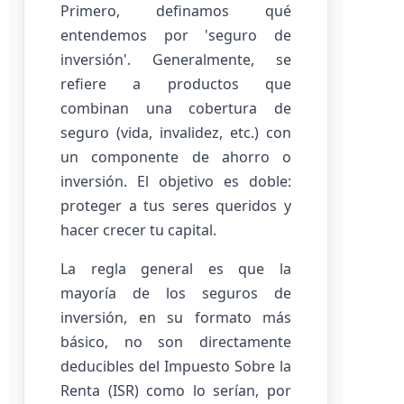
Primero, definamos qué
entendemos por 'seguro de
inversión'. Generalmente, se
refiere a productos que
combinan una cobertura de
seguro (vida, invalidez, etc.) con
un componente de ahorro o
inversión. El objetivo es doble:
proteger a tus seres queridos y
hacer crecer tu capital.
La regla general es que la
mayoría de los seguros de
inversión, en su formato más
básico, no son directamente
deducibles del Impuesto Sobre la
Renta (ISR) como lo serían, por