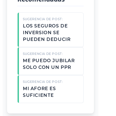
SUGERENCIA DE POST:
LOS SEGUROS DE
INVERSION SE
PUEDEN DEDUCIR
SUGERENCIA DE POST:
ME PUEDO JUBILAR
SOLO CON UN PPR
SUGERENCIA DE POST:
MI AFORE ES
SUFICIENTE