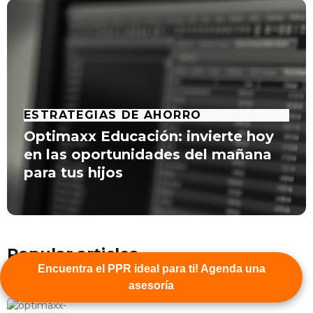
ESTRATEGIAS DE AHORRO
Optimaxx Educación: invierte hoy
en las oportunidades del mañana
para tus hijos
Popular articles
Encuentra el PPR ideal para ti! Agenda una
asesoría