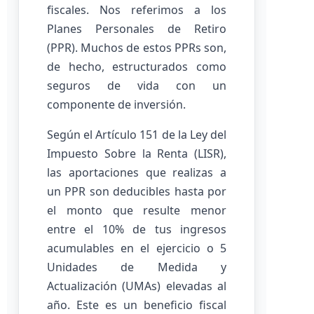
fiscales. Nos referimos a los
Planes Personales de Retiro
(PPR). Muchos de estos PPRs son,
de hecho, estructurados como
seguros de vida con un
componente de inversión.
Según el Artículo 151 de la Ley del
Impuesto Sobre la Renta (LISR),
las aportaciones que realizas a
un PPR son deducibles hasta por
el monto que resulte menor
entre el 10% de tus ingresos
acumulables en el ejercicio o 5
Unidades de Medida y
Actualización (UMAs) elevadas al
año. Este es un beneficio fiscal