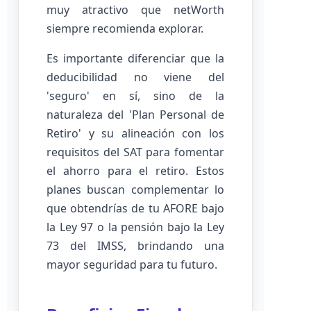
muy atractivo que netWorth
siempre recomienda explorar.
Es importante diferenciar que la
deducibilidad no viene del
'seguro' en sí, sino de la
naturaleza del 'Plan Personal de
Retiro' y su alineación con los
requisitos del SAT para fomentar
el ahorro para el retiro. Estos
planes buscan complementar lo
que obtendrías de tu AFORE bajo
la Ley 97 o la pensión bajo la Ley
73 del IMSS, brindando una
mayor seguridad para tu futuro.