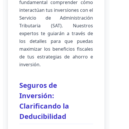
fundamental comprender cómo
interactúan tus inversiones con el
Servicio de Administración
Tributaria (SAT). Nuestros
expertos te guiarán a través de
los detalles para que puedas
maximizar los beneficios fiscales
de tus estrategias de ahorro e
inversión.
Seguros de
Inversión:
Clarificando la
Deducibilidad