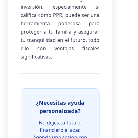
inversión, especialmente si
califica como PPR, puede ser una
herramienta poderosa para
proteger a tu familia y asegurar
tu tranquilidad en el futuro, todo
ello con ventajas fiscales
significativas.
¿Necesitas ayuda
personalizada?
No dejes tu futuro
financiero al azar.
Agenda una sesión con