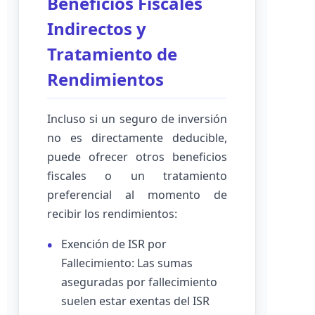
Beneficios Fiscales
Indirectos y
Tratamiento de
Rendimientos
Incluso si un seguro de inversión
no es directamente deducible,
puede ofrecer otros beneficios
fiscales o un tratamiento
preferencial al momento de
recibir los rendimientos:
Exención de ISR por
Fallecimiento: Las sumas
aseguradas por fallecimiento
suelen estar exentas del ISR