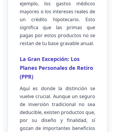
ejemplo, los gastos médicos
mayores o los intereses reales de
un crédito hipotecario. Esto
significa que las primas que
pagas por estos productos no se
restan de tu base gravable anual.
La Gran Excepción: Los
Planes Personales de Retiro
(PPR)
Aquí es donde la distinción se
vuelve crucial. Aunque un seguro
de inversión tradicional no sea
deducible, existen productos que,
por su diseño y finalidad, sí
gozan de importantes beneficios