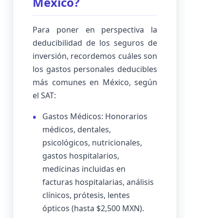
México?
Para poner en perspectiva la
deducibilidad de los seguros de
inversión, recordemos cuáles son
los gastos personales deducibles
más comunes en México, según
el SAT:
Gastos Médicos: Honorarios
médicos, dentales,
psicológicos, nutricionales,
gastos hospitalarios,
medicinas incluidas en
facturas hospitalarias, análisis
clínicos, prótesis, lentes
ópticos (hasta $2,500 MXN).