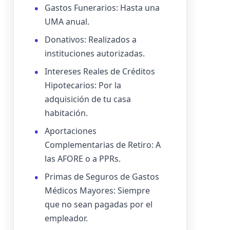
Gastos Funerarios: Hasta una
UMA anual.
Donativos: Realizados a
instituciones autorizadas.
Intereses Reales de Créditos
Hipotecarios: Por la
adquisición de tu casa
habitación.
Aportaciones
Complementarias de Retiro: A
las AFORE o a PPRs.
Primas de Seguros de Gastos
Médicos Mayores: Siempre
que no sean pagadas por el
empleador.