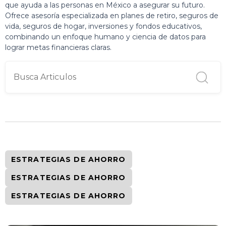
que ayuda a las personas en México a asegurar su futuro.
Ofrece asesoría especializada en planes de retiro, seguros de
vida, seguros de hogar, inversiones y fondos educativos,
combinando un enfoque humano y ciencia de datos para
lograr metas financieras claras.
ESTRATEGIAS DE AHORRO
ESTRATEGIAS DE AHORRO
ESTRATEGIAS DE AHORRO