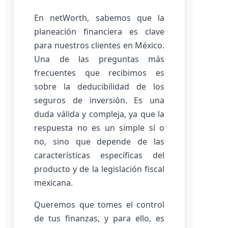
En netWorth, sabemos que la
planeación financiera es clave
para nuestros clientes en México.
Una de las preguntas más
frecuentes que recibimos es
sobre la deducibilidad de los
seguros de inversión. Es una
duda válida y compleja, ya que la
respuesta no es un simple sí o
no, sino que depende de las
características específicas del
producto y de la legislación fiscal
mexicana.
Queremos que tomes el control
de tus finanzas, y para ello, es