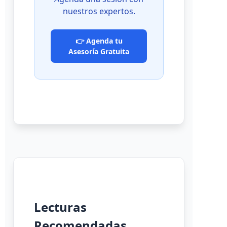
nuestros expertos.
👉 Agenda tu
Asesoría Gratuita
Lecturas
Recomendadas