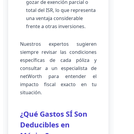
gozar de exención parcial o
total del ISR, lo que representa
una ventaja considerable
frente a otras inversiones.
Nuestros expertos sugieren
siempre revisar las condiciones
específicas de cada póliza y
consultar a un especialista de
netWorth para entender el
impacto fiscal exacto en tu
situación.
¿Qué Gastos SÍ Son
Deducibles en