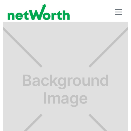
BENEFICIOS FISCALES