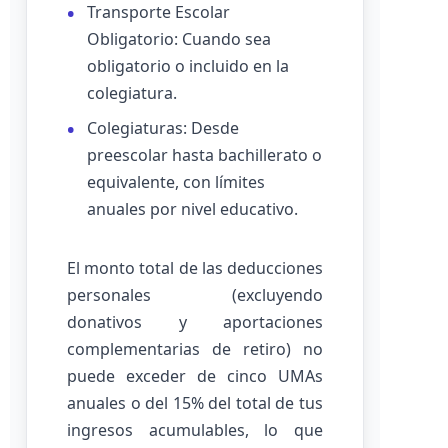
Transporte Escolar
Obligatorio: Cuando sea
obligatorio o incluido en la
colegiatura.
Colegiaturas: Desde
preescolar hasta bachillerato o
equivalente, con límites
anuales por nivel educativo.
El monto total de las deducciones
personales (excluyendo
donativos y aportaciones
complementarias de retiro) no
puede exceder de cinco UMAs
anuales o del 15% del total de tus
ingresos acumulables, lo que