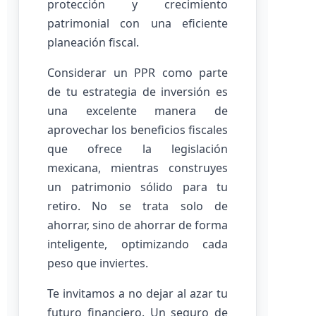
protección y crecimiento
patrimonial con una eficiente
planeación fiscal.
Considerar un PPR como parte
de tu estrategia de inversión es
una excelente manera de
aprovechar los beneficios fiscales
que ofrece la legislación
mexicana, mientras construyes
un patrimonio sólido para tu
retiro. No se trata solo de
ahorrar, sino de ahorrar de forma
inteligente, optimizando cada
peso que inviertes.
Te invitamos a no dejar al azar tu
futuro financiero. Un seguro de