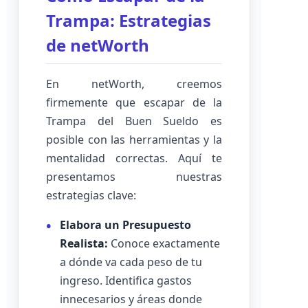
Trampa: Estrategias
de netWorth
En netWorth, creemos
firmemente que escapar de la
Trampa del Buen Sueldo es
posible con las herramientas y la
mentalidad correctas. Aquí te
presentamos nuestras
estrategias clave:
Elabora un Presupuesto
Realista:
Conoce exactamente
a dónde va cada peso de tu
ingreso. Identifica gastos
innecesarios y áreas donde