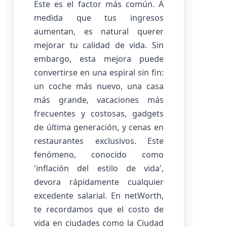
Este es el factor más común. A
medida que tus ingresos
aumentan, es natural querer
mejorar tu calidad de vida. Sin
embargo, esta mejora puede
convertirse en una espiral sin fin:
un coche más nuevo, una casa
más grande, vacaciones más
frecuentes y costosas, gadgets
de última generación, y cenas en
restaurantes exclusivos. Este
fenómeno, conocido como
'inflación del estilo de vida',
devora rápidamente cualquier
excedente salarial. En netWorth,
te recordamos que el costo de
vida en ciudades como la Ciudad