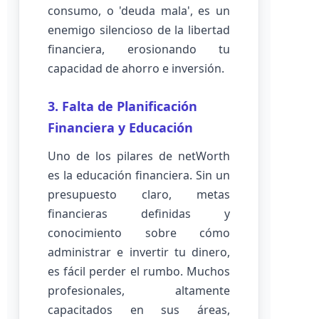
consumo, o 'deuda mala', es un
enemigo silencioso de la libertad
financiera, erosionando tu
capacidad de ahorro e inversión.
3. Falta de Planificación
Financiera y Educación
Uno de los pilares de netWorth
es la educación financiera. Sin un
presupuesto claro, metas
financieras definidas y
conocimiento sobre cómo
administrar e invertir tu dinero,
es fácil perder el rumbo. Muchos
profesionales, altamente
capacitados en sus áreas,