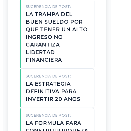
SUGERENCIA DE POST:
LA TRAMPA DEL
BUEN SUELDO POR
QUE TENER UN ALTO
INGRESO NO
GARANTIZA
LIBERTAD
FINANCIERA
SUGERENCIA DE POST:
LA ESTRATEGIA
DEFINITIVA PARA
INVERTIR 20 ANOS
SUGERENCIA DE POST:
LA FORMULA PARA
CONSTRUIR RIQUEZA