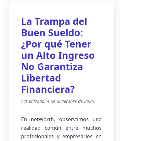
La Trampa del
Buen Sueldo:
¿Por qué Tener
un Alto Ingreso
No Garantiza
Libertad
Financiera?
Actualizado: 4 de diciembre de 2025
En netWorth, observamos una
realidad común entre muchos
profesionales y empresarios en