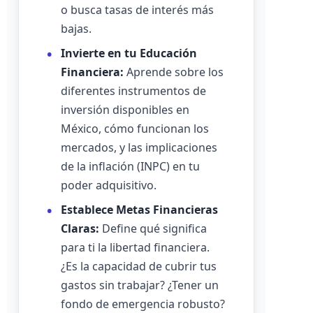
o busca tasas de interés más
bajas.
Invierte en tu Educación
Financiera:
Aprende sobre los
diferentes instrumentos de
inversión disponibles en
México, cómo funcionan los
mercados, y las implicaciones
de la inflación (INPC) en tu
poder adquisitivo.
Establece Metas Financieras
Claras:
Define qué significa
para ti la libertad financiera.
¿Es la capacidad de cubrir tus
gastos sin trabajar? ¿Tener un
fondo de emergencia robusto?