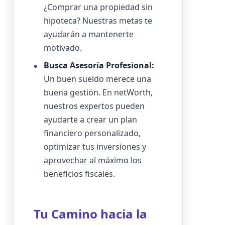
¿Comprar una propiedad sin
hipoteca? Nuestras metas te
ayudarán a mantenerte
motivado.
Busca Asesoría Profesional:
Un buen sueldo merece una
buena gestión. En netWorth,
nuestros expertos pueden
ayudarte a crear un plan
financiero personalizado,
optimizar tus inversiones y
aprovechar al máximo los
beneficios fiscales.
Tu Camino hacia la