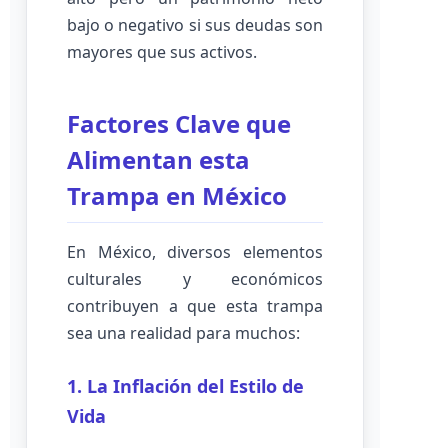
bajo o negativo si sus deudas son
mayores que sus activos.
Factores Clave que
Alimentan esta
Trampa en México
En México, diversos elementos
culturales y económicos
contribuyen a que esta trampa
sea una realidad para muchos:
1. La Inflación del Estilo de
Vida