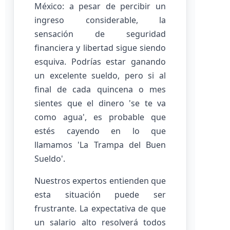
México: a pesar de percibir un
ingreso considerable, la
sensación de seguridad
financiera y libertad sigue siendo
esquiva. Podrías estar ganando
un excelente sueldo, pero si al
final de cada quincena o mes
sientes que el dinero 'se te va
como agua', es probable que
estés cayendo en lo que
llamamos 'La Trampa del Buen
Sueldo'.
Nuestros expertos entienden que
esta situación puede ser
frustrante. La expectativa de que
un salario alto resolverá todos