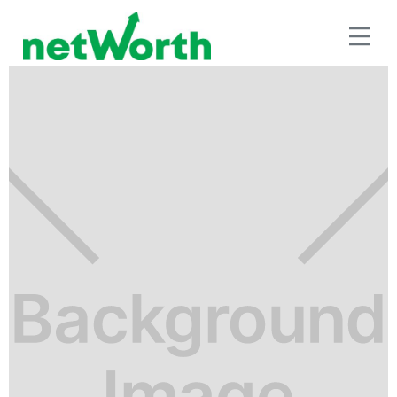
EDUCACIÓN FINANCIERA