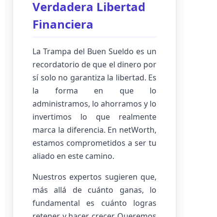
Verdadera Libertad
Financiera
La Trampa del Buen Sueldo es un
recordatorio de que el dinero por
sí solo no garantiza la libertad. Es
la forma en que lo
administramos, lo ahorramos y lo
invertimos lo que realmente
marca la diferencia. En netWorth,
estamos comprometidos a ser tu
aliado en este camino.
Nuestros expertos sugieren que,
más allá de cuánto ganas, lo
fundamental es cuánto logras
retener y hacer crecer. Queremos