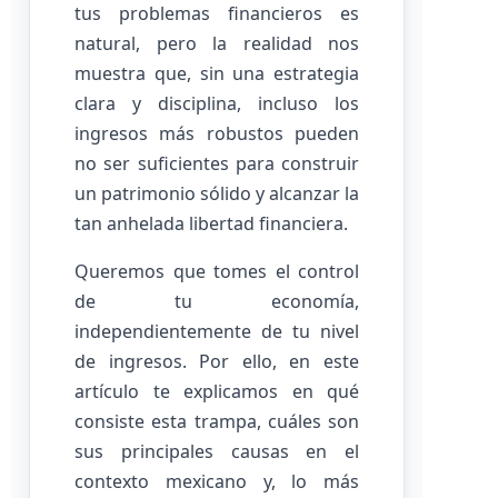
tus problemas financieros es
natural, pero la realidad nos
muestra que, sin una estrategia
clara y disciplina, incluso los
ingresos más robustos pueden
no ser suficientes para construir
un patrimonio sólido y alcanzar la
tan anhelada libertad financiera.
Queremos que tomes el control
de tu economía,
independientemente de tu nivel
de ingresos. Por ello, en este
artículo te explicamos en qué
consiste esta trampa, cuáles son
sus principales causas en el
contexto mexicano y, lo más