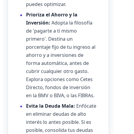
puedes optimizar.
Prioriza el Ahorro y la
Inversión:
Adopta la filosofía
de 'pagarte a ti mismo
primero'. Destina un
porcentaje fijo de tu ingreso al
ahorro y a inversiones de
forma automática, antes de
cubrir cualquier otro gasto.
Explora opciones como Cetes
Directo, fondos de inversión
en la BMV o BIVA, o las FIBRAs.
Evita la Deuda Mala:
Enfócate
en eliminar deudas de alto
interés lo antes posible. Si es
posible, consolida tus deudas