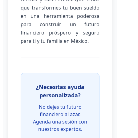
que transformes tu buen sueldo
en una herramienta poderosa
para construir un futuro
financiero próspero y seguro
para ti y tu familia en México.
¿Necesitas ayuda
personalizada?
No dejes tu futuro
financiero al azar.
Agenda una sesión con
nuestros expertos.