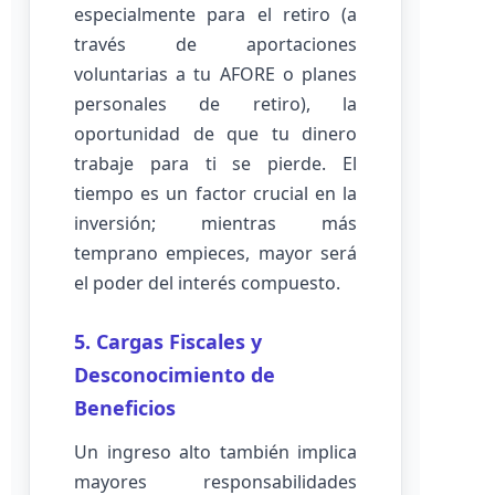
especialmente para el retiro (a
través de aportaciones
voluntarias a tu AFORE o planes
personales de retiro), la
oportunidad de que tu dinero
trabaje para ti se pierde. El
tiempo es un factor crucial en la
inversión; mientras más
temprano empieces, mayor será
el poder del interés compuesto.
5. Cargas Fiscales y
Desconocimiento de
Beneficios
Un ingreso alto también implica
mayores responsabilidades