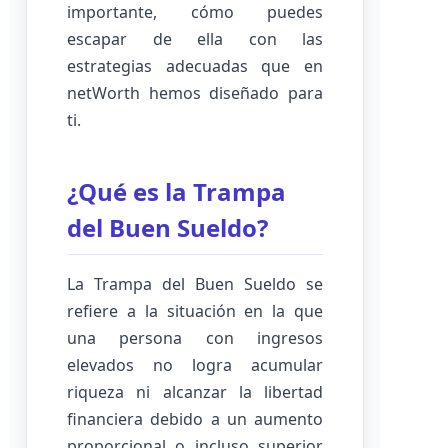
importante, cómo puedes
escapar de ella con las
estrategias adecuadas que en
netWorth hemos diseñado para
ti.
¿Qué es la Trampa
del Buen Sueldo?
La Trampa del Buen Sueldo se
refiere a la situación en la que
una persona con ingresos
elevados no logra acumular
riqueza ni alcanzar la libertad
financiera debido a un aumento
proporcional o incluso superior