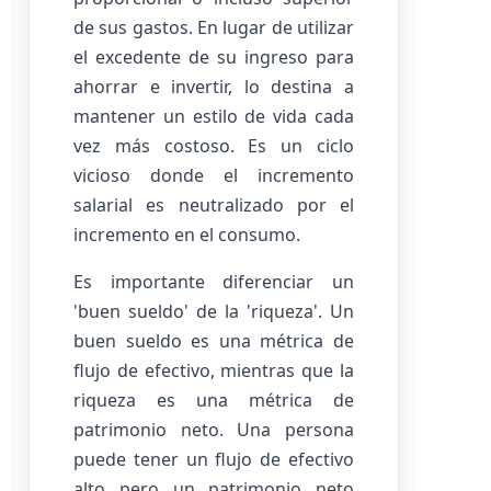
de sus gastos. En lugar de utilizar
el excedente de su ingreso para
ahorrar e invertir, lo destina a
mantener un estilo de vida cada
vez más costoso. Es un ciclo
vicioso donde el incremento
salarial es neutralizado por el
incremento en el consumo.
Es importante diferenciar un
'buen sueldo' de la 'riqueza'. Un
buen sueldo es una métrica de
flujo de efectivo, mientras que la
riqueza es una métrica de
patrimonio neto. Una persona
puede tener un flujo de efectivo
alto pero un patrimonio neto