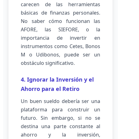
carecen de las herramientas
básicas de finanzas personales.
No saber cómo funcionan las
AFORE, las SIEFORE, o la
importancia de invertir en
instrumentos como Cetes, Bonos
M o Udibonos, puede ser un
obstáculo significativo.
4. Ignorar la Inversión y el
Ahorro para el Retiro
Un buen sueldo debería ser una
plataforma para construir un
futuro. Sin embargo, si no se
destina una parte constante al
ahorro y la inversión,