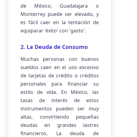
de México, Guadalajara o
Monterrey puede ser elevado, y
es fácil caer en la tentación de
equiparar 'éxito' con 'gasto'.
2. La Deuda de Consumo
Muchas personas con buenos
sueldos caen en el uso excesivo
de tarjetas de crédito o créditos
personales para financiar su
estilo de vida. En México, las
tasas de interés de estos
instrumentos pueden ser muy
altas, convirtiendo pequeñas
deudas en grandes lastres
financieros. La deuda de