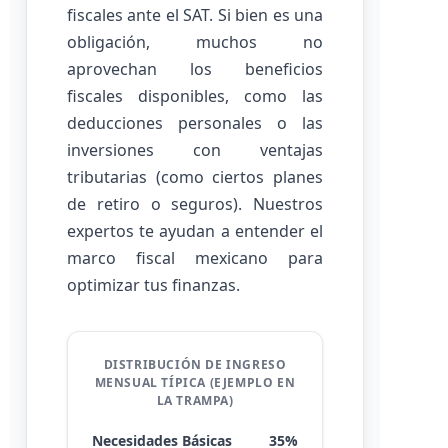
fiscales ante el SAT. Si bien es una
obligación, muchos no
aprovechan los beneficios
fiscales disponibles, como las
deducciones personales o las
inversiones con ventajas
tributarias (como ciertos planes
de retiro o seguros). Nuestros
expertos te ayudan a entender el
marco fiscal mexicano para
optimizar tus finanzas.
DISTRIBUCIÓN DE INGRESO
MENSUAL TÍPICA (EJEMPLO EN
LA TRAMPA)
Necesidades Básicas
35%