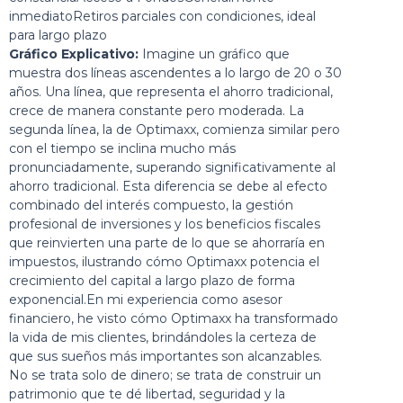
inmediatoRetiros parciales con condiciones, ideal
para largo plazo
Gráfico Explicativo:
Imagine un gráfico que
muestra dos líneas ascendentes a lo largo de 20 o 30
años. Una línea, que representa el ahorro tradicional,
crece de manera constante pero moderada. La
segunda línea, la de Optimaxx, comienza similar pero
con el tiempo se inclina mucho más
pronunciadamente, superando significativamente al
ahorro tradicional. Esta diferencia se debe al efecto
combinado del interés compuesto, la gestión
profesional de inversiones y los beneficios fiscales
que reinvierten una parte de lo que se ahorraría en
impuestos, ilustrando cómo Optimaxx potencia el
crecimiento del capital a largo plazo de forma
exponencial.En mi experiencia como asesor
financiero, he visto cómo Optimaxx ha transformado
la vida de mis clientes, brindándoles la certeza de
que sus sueños más importantes son alcanzables.
No se trata solo de dinero; se trata de construir un
patrimonio que te dé libertad, seguridad y la