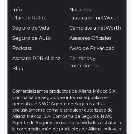
Info
Nosotros
Plan de Retiro
Trabaja en netWorth
Seguro de Vida
Cambiate a netWorth
Seguro de Auto
Asesores Oficiales
Podcast
Aviso de Privacidad
Asesoria PPR Allianz
Terminos y
condiciones
Blog
Comercializamos productos de Allianz México S.A.
Compañía de Seguros.Se informa al público en
general que NWC Agente de Seguros actúa
exclusivamente como distribuidor autorizado de
Allianz México, S.A. Compañía de Seguros. NWC
Agente de Seguros no realiza actividades distintas a
la comercialización de productos de Allianz, ni lleva a