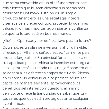
que se ha convertido en un pilar fundamental para
mis clientes que buscan alcanzar sus metas más
ambiciosas: Optimaxx. Este no es un simple
producto financiero; es una estrategia integral
diseñada para crecer contigo, proteger lo que más
valoras y, lo más importante, brindarte la confianza
de que tu futuro está en buenas manos.
¿Qué es Optimaxx y por qué es clave para tu futuro?
Optimaxx es un plan de inversión y ahorro flexible,
ofrecido por Allianz, diseñado específicamente para
metas a largo plazo. Su principal fortaleza radica en
su capacidad para combinar la inversión estratégica
con la protección, creando un blindaje financiero que
se adapta a las diferentes etapas de tu vida. Piensa
en él como un vehículo que te permite acumular
capital de manera eficiente, aprovechando los
beneficios del interés compuesto y, al mismo
tiempo, te ofrece la tranquilidad de saber que tú y
tus seres queridos están protegidos ante cualquier
eventualidad.
A menudo, cuando hablamos de metas a largo plazo