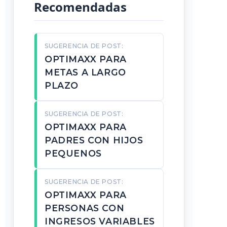
Recomendadas
SUGERENCIA DE POST:
OPTIMAXX PARA
METAS A LARGO
PLAZO
SUGERENCIA DE POST:
OPTIMAXX PARA
PADRES CON HIJOS
PEQUENOS
SUGERENCIA DE POST:
OPTIMAXX PARA
PERSONAS CON
INGRESOS VARIABLES