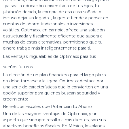
–ya sea la educación universitaria de tus hijos, tu
jubilación dorada, la compra de esa casa soñada o
incluso dejar un legado–, la gente tiende a pensar en
cuentas de ahorro tradicionales o inversiones
volátiles. Optimaxx, en cambio, ofrece una solución
estructurada y fiscalmente eficiente que supera a
muchas de estas alternativas, permitiendo que tu
dinero trabaje más inteligentemente para ti.
Las ventajas inigualables de Optimaxx para tus
sueños futuros
La elección de un plan financiero para el largo plazo
no debe tomarse a la ligera. Optimaxx destaca por
una serie de características que lo convierten en una
opción superior para quienes buscan seguridad y
crecimiento:
Beneficios Fiscales que Potencian tu Ahorro
Una de las mayores ventajas de Optimaxx, y un
aspecto que siempre resalto a mis clientes, son sus
atractivos beneficios fiscales. En México, los planes