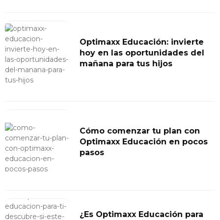
Optimaxx Educación: invierte
hoy en las oportunidades del
mañana para tus hijos
Cómo comenzar tu plan con
Optimaxx Educación en pocos
pasos
¿Es Optimaxx Educación para