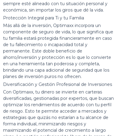
siempre esté alineado con tu situación personal y
económica, sin importar los giros que dé la vida.
Protección Integral para Ti y tu Familia
Más allá de la inversión, Optimaxx incorpora un
componente de seguro de vida, lo que significa que
tu familia estará protegida financieramente en caso
de tu fallecimiento o incapacidad total y
permanente. Este doble beneficio de
ahorro/inversión y protección es lo que lo convierte
en una herramienta tan poderosa y completa,
brindando una capa adicional de seguridad que los
planes de inversión puros no ofrecen.
Diversificación y Gestión Profesional de Inversiones
Con Optimaxx, tu dinero se invierte en carteras
diversificadas, gestionadas por expertos, que buscan
optimizar los rendimientos de acuerdo con tu perfil
de riesgo. Esto te permite acceder a mercados y
estrategias que quizás no estarían a tu alcance de
forma individual, minimizando riesgos y
maximizando el potencial de crecimiento a largo