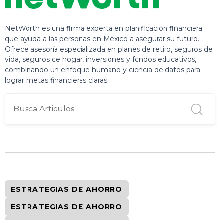
NetWorth es una firma experta en planificación financiera
que ayuda a las personas en México a asegurar su futuro.
Ofrece asesoría especializada en planes de retiro, seguros de
vida, seguros de hogar, inversiones y fondos educativos,
combinando un enfoque humano y ciencia de datos para
lograr metas financieras claras.
ESTRATEGIAS DE AHORRO
ESTRATEGIAS DE AHORRO