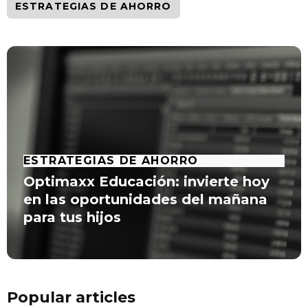
ESTRATEGIAS DE AHORRO
ESTRATEGIAS DE AHORRO
Optimaxx Educación: invierte hoy
en las oportunidades del mañana
para tus hijos
Popular articles