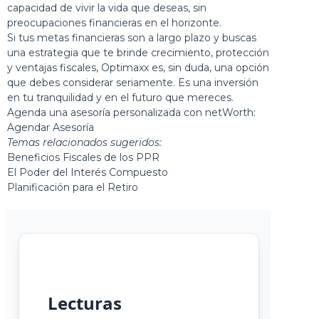
capacidad de vivir la vida que deseas, sin
preocupaciones financieras en el horizonte.
Si tus metas financieras son a largo plazo y buscas
una estrategia que te brinde crecimiento, protección
y ventajas fiscales, Optimaxx es, sin duda, una opción
que debes considerar seriamente. Es una inversión
en tu tranquilidad y en el futuro que mereces.
Agenda una asesoría personalizada con netWorth:
Agendar Asesoría
Temas relacionados sugeridos:
Beneficios Fiscales de los PPR
El Poder del Interés Compuesto
Planificación para el Retiro
Lecturas