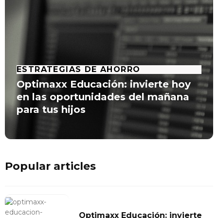
ESTRATEGIAS DE AHORRO
Optimaxx Educación: invierte hoy
en las oportunidades del mañana
para tus hijos
Popular articles
Optimaxx Educación: invierte