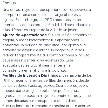
Contigo
Una de las mayores preocupaciones de los jóvenes al
comprometerse con un plan a largo plazo es la
rigidez. Sin embargo, los PPR modernos están
diseñados con una notable flexibilidad para adaptarse
a las diferentes etapas de la vida de un joven.
Ajuste de Aportaciones:
Si tu situación económica
mejora, puedes incrementar tus aportaciones. Si
enfrentas un periodo de dificultad (por ejemplo, al
cambiar de empleo o iniciar un negocio), puedes
reducir temporalmente tus contribuciones o incluso
pausarlas sin perder lo ya acumulado. Esta
adaptabilidad es crucial para mantener la
consistencia en el ahorro a largo plazo.
Perfiles de Inversión Dinámicos:
La mayoría de los
PPR ofrecen diferentes perfiles de inversión, desde
conservadores hasta agresivos. Cuando eres joven,
puedes darte el lujo de optar por perfiles más
agresivos que buscan mayores rendimientos, ya que
tienes décadas para recuperarte de posibles
fluctuaciones del mercado. A medida que te acercas