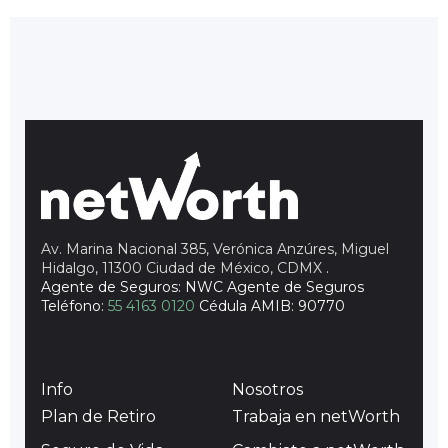
Av. Marina Nacional 385, Verónica Anzúres, Miguel
Hidalgo, 11300 Ciudad de México, CDMX
.
Agente de Seguros: NWC Agente de Seguros
Teléfono:
55 4163 0120
Cédula AMIB: 90770
Info
Nosotros
Plan de Retiro
Trabaja en netWorth