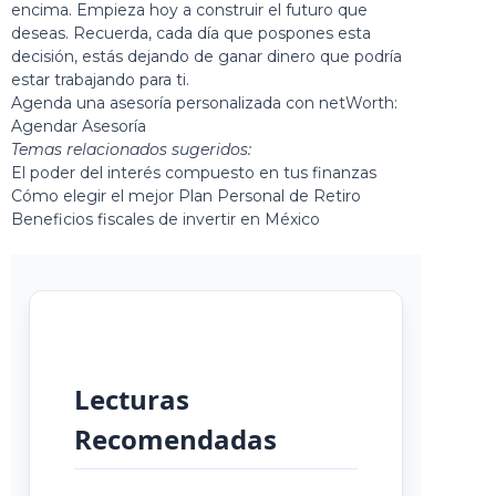
encima. Empieza hoy a construir el futuro que
deseas. Recuerda, cada día que pospones esta
decisión, estás dejando de ganar dinero que podría
estar trabajando para ti.
Agenda una asesoría personalizada con netWorth:
Agendar Asesoría
Temas relacionados sugeridos:
El poder del interés compuesto en tus finanzas
Cómo elegir el mejor Plan Personal de Retiro
Beneficios fiscales de invertir en México
Lecturas
Recomendadas