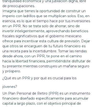
tranquilidad económica y una jubilación digna, libre
de preocupaciones.
Imagina que tienes la oportunidad de construir un
imperio con ladrillos que se multiplican solos. Eso, en
esencia, es lo que el tiempo hace por tus inversiones
en un PPR. No se trata solo de ahorrar, sino de
invertir inteligentemente, aprovechando beneficios
fiscales significativos que el gobierno mexicano
ofrece para incentivar esta cultura de previsión. Dejar
que otros se encarguen de tu futuro financiero es
una receta para la incertidumbre. Tomar las riendas
desde ahora, con un PPR, te pone en el camino
hacia la libertad financiera, permitiéndote disfrutar de
tu presente mientras construyes un mañana seguro
y próspero.
¿Qué es un PPR y por qué es crucial para los
jóvenes?
Un Plan Personal de Retiro (PPR) es un instrumento
financiero diseñado específicamente para acumular
capital a largo plazo, con el objetivo principal de