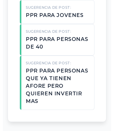
SUGERENCIA DE POST:
PPR PARA JOVENES
SUGERENCIA DE POST:
PPR PARA PERSONAS
DE 40
SUGERENCIA DE POST:
PPR PARA PERSONAS
QUE YA TIENEN
AFORE PERO
QUIEREN INVERTIR
MAS