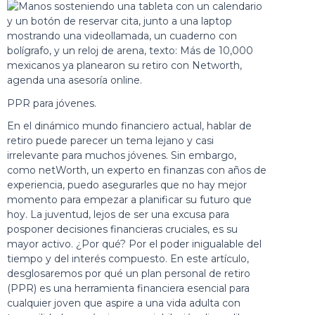
PPR para jóvenes.
En el dinámico mundo financiero actual, hablar de
retiro puede parecer un tema lejano y casi
irrelevante para muchos jóvenes. Sin embargo,
como netWorth, un experto en finanzas con años de
experiencia, puedo asegurarles que no hay mejor
momento para empezar a planificar su futuro que
hoy. La juventud, lejos de ser una excusa para
posponer decisiones financieras cruciales, es su
mayor activo. ¿Por qué? Por el poder inigualable del
tiempo y del interés compuesto. En este artículo,
desglosaremos por qué un
plan personal de retiro
(PPR) es una herramienta financiera esencial para
cualquier joven que aspire a una vida adulta con