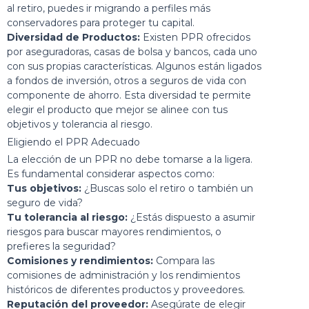
al retiro, puedes ir migrando a perfiles más
conservadores para proteger tu capital.
Diversidad de Productos:
Existen PPR ofrecidos
por aseguradoras, casas de bolsa y bancos, cada uno
con sus propias características. Algunos están ligados
a fondos de inversión, otros a seguros de vida con
componente de ahorro. Esta diversidad te permite
elegir el producto que mejor se alinee con tus
objetivos y tolerancia al riesgo.
Eligiendo el PPR Adecuado
La elección de un PPR no debe tomarse a la ligera.
Es fundamental considerar aspectos como:
Tus objetivos:
¿Buscas solo el retiro o también un
seguro de vida?
Tu tolerancia al riesgo:
¿Estás dispuesto a asumir
riesgos para buscar mayores rendimientos, o
prefieres la seguridad?
Comisiones y rendimientos:
Compara las
comisiones de administración y los rendimientos
históricos de diferentes productos y proveedores.
Reputación del proveedor:
Asegúrate de elegir