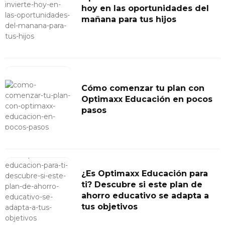
hoy en las oportunidades del
mañana para tus hijos
Cómo comenzar tu plan con
Optimaxx Educación en pocos
pasos
¿Es Optimaxx Educación para
ti? Descubre si este plan de
ahorro educativo se adapta a
tus objetivos