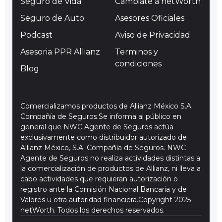
Seguro de Vida
Cambiate a netWorth
Seguro de Auto
Asesores Oficiales
Podcast
Aviso de Privacidad
Asesoria PPR Allianz
Terminos y
condiciones
Blog
Comercializamos productos de Allianz México S.A.
Compañía de Seguros.Se informa al público en
general que NWC Agente de Seguros actúa
exclusivamente como distribuidor autorizado de
Allianz México, S.A. Compañía de Seguros. NWC
Agente de Seguros no realiza actividades distintas a
la comercialización de productos de Allianz, ni lleva a
cabo actividades que requieran autorización o
registro ante la Comisión Nacional Bancaria y de
Valores u otra autoridad financiera.Copyright 2025
netWorth. Todos los derechos reservados.