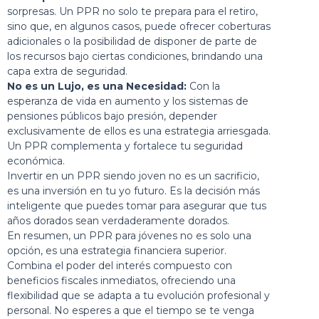
sorpresas. Un PPR no solo te prepara para el retiro,
sino que, en algunos casos, puede ofrecer coberturas
adicionales o la posibilidad de disponer de parte de
los recursos bajo ciertas condiciones, brindando una
capa extra de seguridad.
No es un Lujo, es una Necesidad:
Con la
esperanza de vida en aumento y los sistemas de
pensiones públicos bajo presión, depender
exclusivamente de ellos es una estrategia arriesgada.
Un PPR complementa y fortalece tu seguridad
económica.
Invertir en un PPR siendo joven no es un sacrificio,
es una inversión en tu yo futuro. Es la decisión más
inteligente que puedes tomar para asegurar que tus
años dorados sean verdaderamente dorados.
En resumen, un PPR para jóvenes no es solo una
opción, es una estrategia financiera superior.
Combina el poder del interés compuesto con
beneficios fiscales inmediatos, ofreciendo una
flexibilidad que se adapta a tu evolución profesional y
personal. No esperes a que el tiempo se te venga