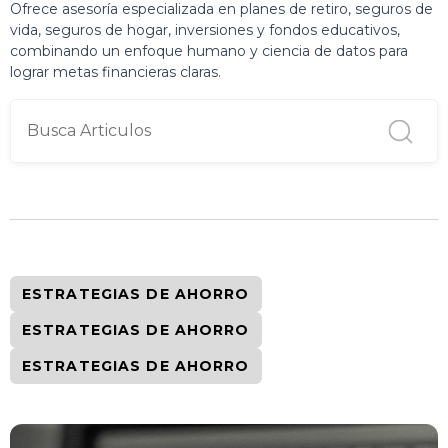
Ofrece asesoría especializada en planes de retiro, seguros de
vida, seguros de hogar, inversiones y fondos educativos,
combinando un enfoque humano y ciencia de datos para
lograr metas financieras claras.
ESTRATEGIAS DE AHORRO
ESTRATEGIAS DE AHORRO
ESTRATEGIAS DE AHORRO