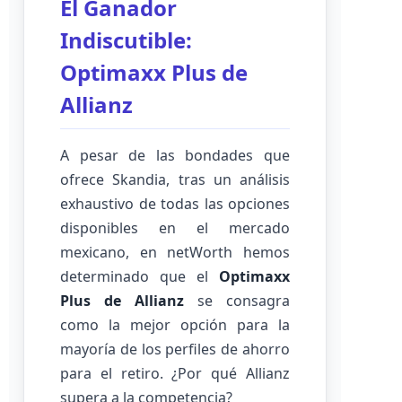
El Ganador
Indiscutible:
Optimaxx Plus de
Allianz
A pesar de las bondades que
ofrece Skandia, tras un análisis
exhaustivo de todas las opciones
disponibles en el mercado
mexicano, en netWorth hemos
determinado que el
Optimaxx
Plus de Allianz
se consagra
como la mejor opción para la
mayoría de los perfiles de ahorro
para el retiro. ¿Por qué Allianz
supera a la competencia?