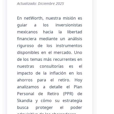
Actualizado: Diciembre 2025
En netWorth, nuestra misión es
guiar a los inversionistas
mexicanos hacia la libertad
financiera mediante un análisis
riguroso de los instrumentos
disponibles en el mercado. Uno
de los temas más recurrentes en
nuestras consultorías es el
impacto de la inflación en los
ahorros para el retiro. Hoy
analizamos a detalle el Plan
Personal de Retiro (PPR) de
Skandia y cómo su estrategia
busca proteger el poder