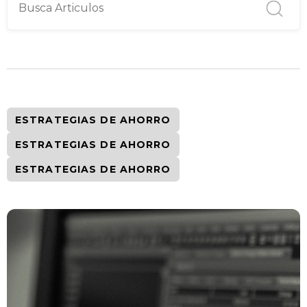
ESTRATEGIAS DE AHORRO
ESTRATEGIAS DE AHORRO
ESTRATEGIAS DE AHORRO