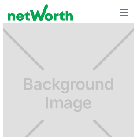
RETIRO