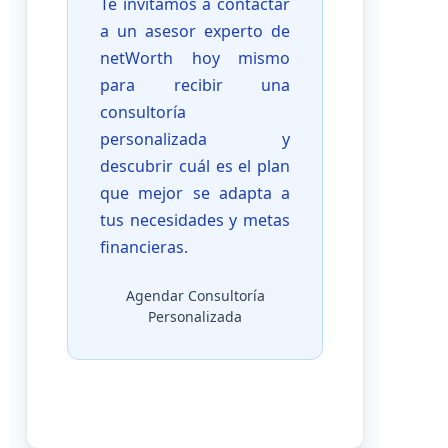
Te invitamos a contactar
a un asesor experto de
netWorth hoy mismo
para recibir una
consultoría
personalizada y
descubrir cuál es el plan
que mejor se adapta a
tus necesidades y metas
financieras.
Agendar Consultoría
Personalizada