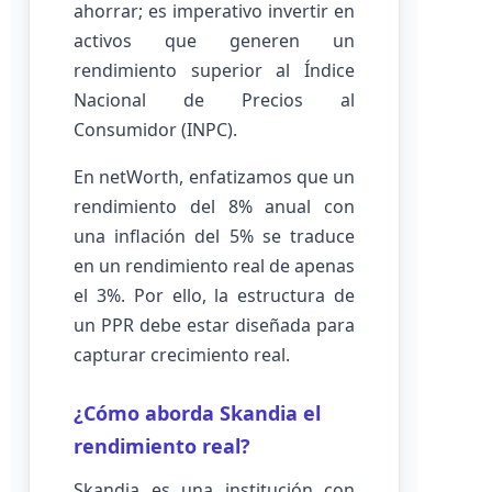
ahorrar; es imperativo invertir en
activos que generen un
rendimiento superior al Índice
Nacional de Precios al
Consumidor (INPC).
En netWorth, enfatizamos que un
rendimiento del 8% anual con
una inflación del 5% se traduce
en un rendimiento real de apenas
el 3%. Por ello, la estructura de
un PPR debe estar diseñada para
capturar crecimiento real.
¿Cómo aborda Skandia el
rendimiento real?
Skandia es una institución con