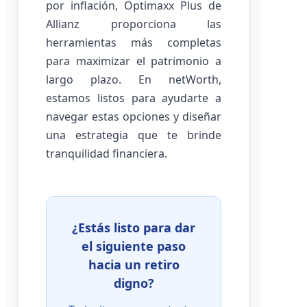
por inflación, Optimaxx Plus de
Allianz proporciona las
herramientas más completas
para maximizar el patrimonio a
largo plazo. En netWorth,
estamos listos para ayudarte a
navegar estas opciones y diseñar
una estrategia que te brinde
tranquilidad financiera.
¿Estás listo para dar
el siguiente paso
hacia un retiro
digno?