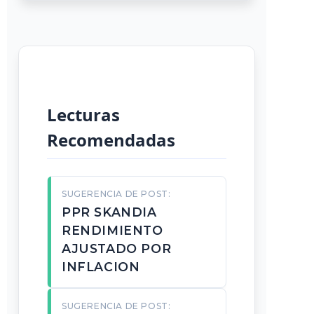
Lecturas
Recomendadas
SUGERENCIA DE POST:
PPR SKANDIA
RENDIMIENTO
AJUSTADO POR
INFLACION
SUGERENCIA DE POST: