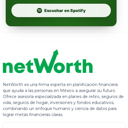
Escuchar en Spotify
NetWorth es una firma experta en planificación financiera
que ayuda a las personas en México a asegurar su futuro.
Ofrece asesoría especializada en planes de retiro, seguros de
vida, seguros de hogar, inversiones y fondos educativos,
combinando un enfoque humano y ciencia de datos para
lograr metas financieras claras.