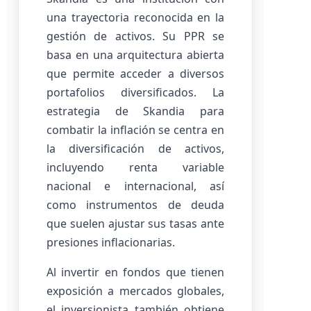
una trayectoria reconocida en la
gestión de activos. Su PPR se
basa en una arquitectura abierta
que permite acceder a diversos
portafolios diversificados. La
estrategia de Skandia para
combatir la inflación se centra en
la diversificación de activos,
incluyendo renta variable
nacional e internacional, así
como instrumentos de deuda
que suelen ajustar sus tasas ante
presiones inflacionarias.
Al invertir en fondos que tienen
exposición a mercados globales,
el inversionista también obtiene