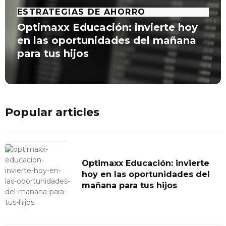
ESTRATEGIAS DE AHORRO
Optimaxx Educación: invierte hoy
en las oportunidades del mañana
para tus hijos
Popular articles
Optimaxx Educación: invierte
hoy en las oportunidades del
mañana para tus hijos