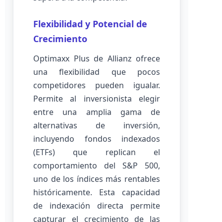
Flexibilidad y Potencial de
Crecimiento
Optimaxx Plus de Allianz ofrece
una flexibilidad que pocos
competidores pueden igualar.
Permite al inversionista elegir
entre una amplia gama de
alternativas de inversión,
incluyendo fondos indexados
(ETFs) que replican el
comportamiento del S&P 500,
uno de los índices más rentables
históricamente. Esta capacidad
de indexación directa permite
capturar el crecimiento de las