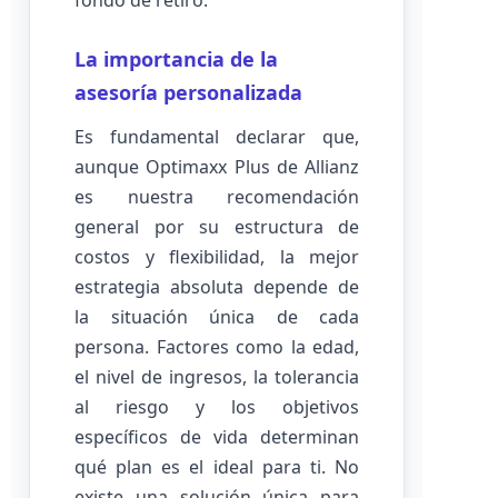
fondo de retiro.
La importancia de la
asesoría personalizada
Es fundamental declarar que,
aunque Optimaxx Plus de Allianz
es nuestra recomendación
general por su estructura de
costos y flexibilidad, la mejor
estrategia absoluta depende de
la situación única de cada
persona. Factores como la edad,
el nivel de ingresos, la tolerancia
al riesgo y los objetivos
específicos de vida determinan
qué plan es el ideal para ti. No
existe una solución única para