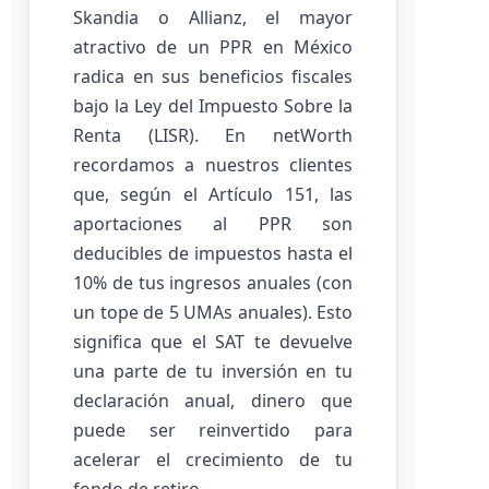
Skandia o Allianz, el mayor
atractivo de un PPR en México
radica en sus beneficios fiscales
bajo la Ley del Impuesto Sobre la
Renta (LISR). En netWorth
recordamos a nuestros clientes
que, según el Artículo 151, las
aportaciones al PPR son
deducibles de impuestos hasta el
10% de tus ingresos anuales (con
un tope de 5 UMAs anuales). Esto
significa que el SAT te devuelve
una parte de tu inversión en tu
declaración anual, dinero que
puede ser reinvertido para
acelerar el crecimiento de tu