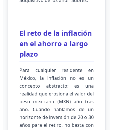
adquisitivo de los ahorradores.
El reto de la inflación
en el ahorro a largo
plazo
Para cualquier residente en
México, la inflación no es un
concepto abstracto; es una
realidad que erosiona el valor del
peso mexicano (MXN) año tras
año. Cuando hablamos de un
horizonte de inversión de 20 o 30
años para el retiro, no basta con