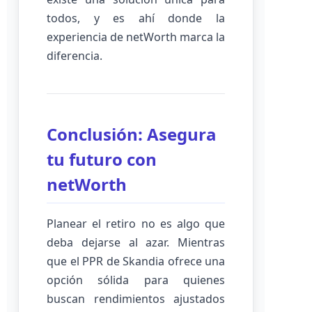
todos, y es ahí donde la
experiencia de netWorth marca la
diferencia.
Conclusión: Asegura
tu futuro con
netWorth
Planear el retiro no es algo que
deba dejarse al azar. Mientras
que el PPR de Skandia ofrece una
opción sólida para quienes
buscan rendimientos ajustados