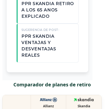
PPR SKANDIA RETIRO
A LOS 65 ANOS
EXPLICADO
SUGERENCIA DE POST:
PPR SKANDIA
VENTAJAS Y
DESVENTAJAS
REALES
Comparador de planes de retiro
Allianz
Skandia