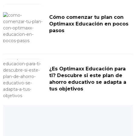
Cómo comenzar tu plan con
Optimaxx Educación en pocos
pasos
¿Es Optimaxx Educación para
ti? Descubre si este plan de
ahorro educativo se adapta a
tus objetivos