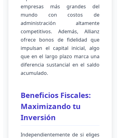
empresas más grandes del
mundo con costos de
administración altamente
competitivos. Además, Allianz
ofrece bonos de fidelidad que
impulsan el capital inicial, algo
que en el largo plazo marca una
diferencia sustancial en el saldo
acumulado.
Beneficios Fiscales:
Maximizando tu
Inversión
Independientemente de si eliges