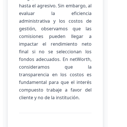
hasta el agresivo. Sin embargo, al
evaluar la eficiencia
administrativa y los costos de
gestión, observamos que las
comisiones pueden llegar a
impactar el rendimiento neto
final si no se seleccionan los
fondos adecuados. En netWorth,
consideramos que la
transparencia en los costos es
fundamental para que el interés
compuesto trabaje a favor del
cliente y no de la institución.