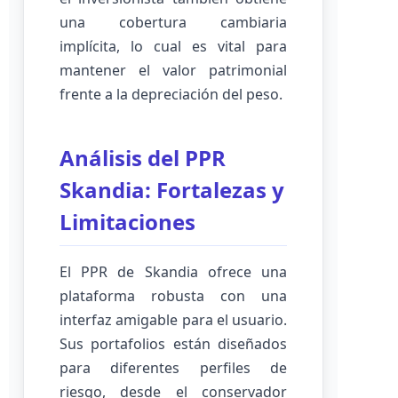
una cobertura cambiaria
implícita, lo cual es vital para
mantener el valor patrimonial
frente a la depreciación del peso.
Análisis del PPR
Skandia: Fortalezas y
Limitaciones
El PPR de Skandia ofrece una
plataforma robusta con una
interfaz amigable para el usuario.
Sus portafolios están diseñados
para diferentes perfiles de
riesgo, desde el conservador