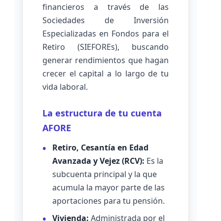
financieros a través de las
Sociedades de Inversión
Especializadas en Fondos para el
Retiro (SIEFOREs), buscando
generar rendimientos que hagan
crecer el capital a lo largo de tu
vida laboral.
La estructura de tu cuenta
AFORE
Retiro, Cesantía en Edad
Avanzada y Vejez (RCV):
Es la
subcuenta principal y la que
acumula la mayor parte de las
aportaciones para tu pensión.
Vivienda:
Administrada por el