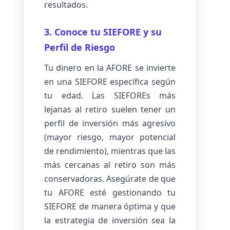
resultados.
3. Conoce tu SIEFORE y su
Perfil de Riesgo
Tu dinero en la AFORE se invierte
en una SIEFORE específica según
tu edad. Las SIEFOREs más
lejanas al retiro suelen tener un
perfil de inversión más agresivo
(mayor riesgo, mayor potencial
de rendimiento), mientras que las
más cercanas al retiro son más
conservadoras. Asegúrate de que
tu AFORE esté gestionando tu
SIEFORE de manera óptima y que
la estrategia de inversión sea la