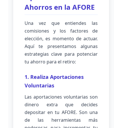
Ahorros en la AFORE
Una vez que entiendes las
comisiones y los factores de
elección, es momento de actuar.
Aquí te presentamos algunas
estrategias clave para potenciar
tu ahorro para el retiro:
1. Realiza Aportaciones
Voluntarias
Las aportaciones voluntarias son
dinero extra que decides
depositar en tu AFORE. Son una
de las herramientas más
poderosas para incrementar tu