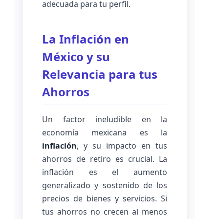
adecuada para tu perfil.
La Inflación en
México y su
Relevancia para tus
Ahorros
Un factor ineludible en la
economía mexicana es la
inflación
, y su impacto en tus
ahorros de retiro es crucial. La
inflación es el aumento
generalizado y sostenido de los
precios de bienes y servicios. Si
tus ahorros no crecen al menos