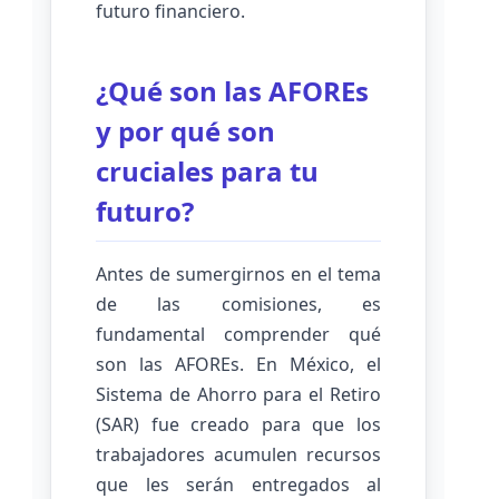
futuro financiero.
¿Qué son las AFOREs
y por qué son
cruciales para tu
futuro?
Antes de sumergirnos en el tema
de las comisiones, es
fundamental comprender qué
son las AFOREs. En México, el
Sistema de Ahorro para el Retiro
(SAR) fue creado para que los
trabajadores acumulen recursos
que les serán entregados al