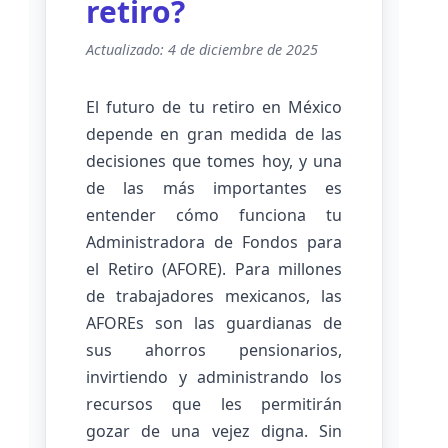
retiro?
Actualizado: 4 de diciembre de 2025
El futuro de tu retiro en México
depende en gran medida de las
decisiones que tomes hoy, y una
de las más importantes es
entender cómo funciona tu
Administradora de Fondos para
el Retiro (AFORE). Para millones
de trabajadores mexicanos, las
AFOREs son las guardianas de
sus ahorros pensionarios,
invirtiendo y administrando los
recursos que les permitirán
gozar de una vejez digna. Sin