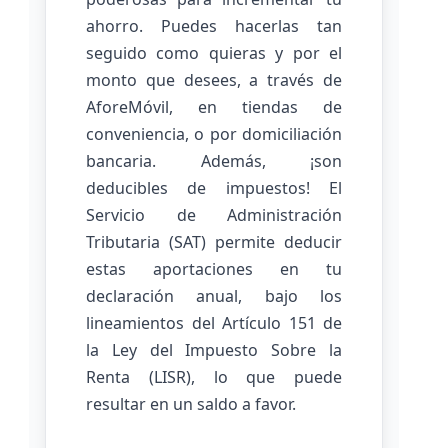
ahorro. Puedes hacerlas tan
seguido como quieras y por el
monto que desees, a través de
AforeMóvil, en tiendas de
conveniencia, o por domiciliación
bancaria. Además, ¡son
deducibles de impuestos! El
Servicio de Administración
Tributaria (SAT) permite deducir
estas aportaciones en tu
declaración anual, bajo los
lineamientos del Artículo 151 de
la Ley del Impuesto Sobre la
Renta (LISR), lo que puede
resultar en un saldo a favor.