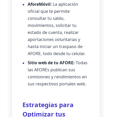
AforeMóvil:
La aplicación
oficial que te permite
consultar tu saldo,
movimientos, solicitar tu
estado de cuenta, realizar
aportaciones voluntarias y
hasta iniciar un traspaso de
AFORE, todo desde tu celular.
Sitio web de tu AFORE:
Todas
las AFOREs publican sus
comisiones y rendimientos en
sus respectivos portales web.
Estrategias para
Optimizar tus