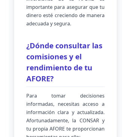
importante para asegurar que tu
dinero esté creciendo de manera
adecuada y segura.
¿Dónde consultar las
comisiones y el
rendimiento de tu
AFORE?
Para tomar decisiones
informadas, necesitas acceso a
información clara y actualizada.
Afortunadamente, la CONSAR y
tu propia AFORE te proporcionan