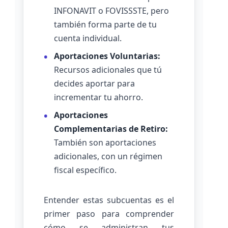
INFONAVIT o FOVISSSTE, pero
también forma parte de tu
cuenta individual.
Aportaciones Voluntarias:
Recursos adicionales que tú
decides aportar para
incrementar tu ahorro.
Aportaciones
Complementarias de Retiro:
También son aportaciones
adicionales, con un régimen
fiscal específico.
Entender estas subcuentas es el
primer paso para comprender
cómo se administran tus