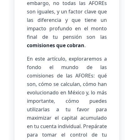
embargo, no todas las AFOREs
son iguales, y un factor clave que
las diferencia y que tiene un
impacto profundo en el monto
final de tu pensión son las
comisiones que cobran
.
En este artículo, exploraremos a
fondo el mundo de las
comisiones de las AFOREs: qué
son, cómo se calculan, cómo han
evolucionado en México y, lo más
importante, cómo puedes
utilizarlas a tu favor para
maximizar el capital acumulado
en tu cuenta individual. Prepárate
para tomar el control de tu