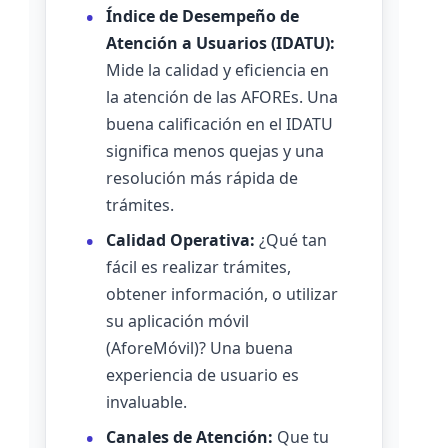
Índice de Desempeño de
Atención a Usuarios (IDATU):
Mide la calidad y eficiencia en
la atención de las AFOREs. Una
buena calificación en el IDATU
significa menos quejas y una
resolución más rápida de
trámites.
Calidad Operativa:
¿Qué tan
fácil es realizar trámites,
obtener información, o utilizar
su aplicación móvil
(AforeMóvil)? Una buena
experiencia de usuario es
invaluable.
Canales de Atención:
Que tu