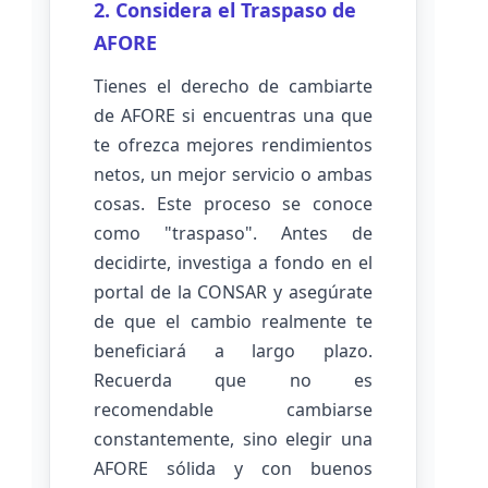
2. Considera el Traspaso de
AFORE
Tienes el derecho de cambiarte
de AFORE si encuentras una que
te ofrezca mejores rendimientos
netos, un mejor servicio o ambas
cosas. Este proceso se conoce
como "traspaso". Antes de
decidirte, investiga a fondo en el
portal de la CONSAR y asegúrate
de que el cambio realmente te
beneficiará a largo plazo.
Recuerda que no es
recomendable cambiarse
constantemente, sino elegir una
AFORE sólida y con buenos