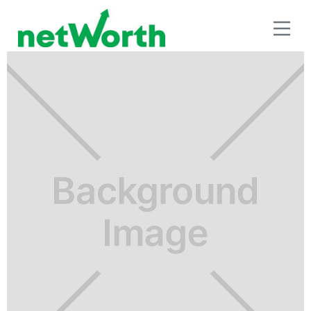
RETIRO