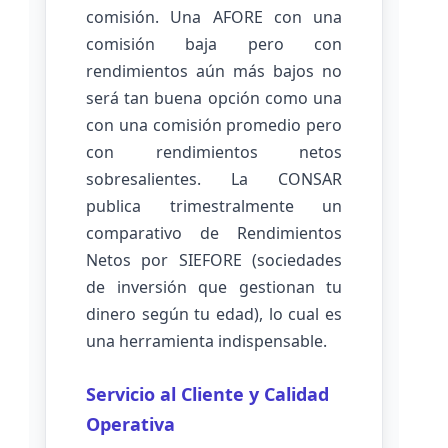
comisión. Una AFORE con una
comisión baja pero con
rendimientos aún más bajos no
será tan buena opción como una
con una comisión promedio pero
con rendimientos netos
sobresalientes. La CONSAR
publica trimestralmente un
comparativo de Rendimientos
Netos por SIEFORE (sociedades
de inversión que gestionan tu
dinero según tu edad), lo cual es
una herramienta indispensable.
Servicio al Cliente y Calidad
Operativa