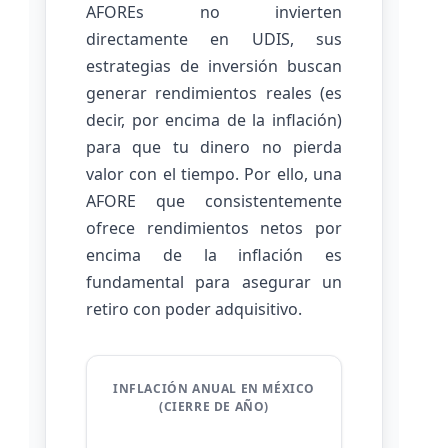
AFOREs no invierten
directamente en UDIS, sus
estrategias de inversión buscan
generar rendimientos reales (es
decir, por encima de la inflación)
para que tu dinero no pierda
valor con el tiempo. Por ello, una
AFORE que consistentemente
ofrece rendimientos netos por
encima de la inflación es
fundamental para asegurar un
retiro con poder adquisitivo.
INFLACIÓN ANUAL EN MÉXICO
(CIERRE DE AÑO)