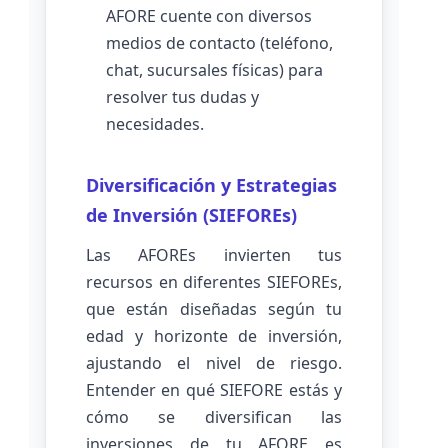
AFORE cuente con diversos
medios de contacto (teléfono,
chat, sucursales físicas) para
resolver tus dudas y
necesidades.
Diversificación y Estrategias
de Inversión (SIEFOREs)
Las AFOREs invierten tus
recursos en diferentes SIEFOREs,
que están diseñadas según tu
edad y horizonte de inversión,
ajustando el nivel de riesgo.
Entender en qué SIEFORE estás y
cómo se diversifican las
inversiones de tu AFORE es