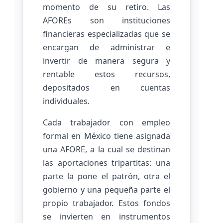
momento de su retiro. Las
AFOREs son instituciones
financieras especializadas que se
encargan de administrar e
invertir de manera segura y
rentable estos recursos,
depositados en cuentas
individuales.
Cada trabajador con empleo
formal en México tiene asignada
una AFORE, a la cual se destinan
las aportaciones tripartitas: una
parte la pone el patrón, otra el
gobierno y una pequeña parte el
propio trabajador. Estos fondos
se invierten en instrumentos