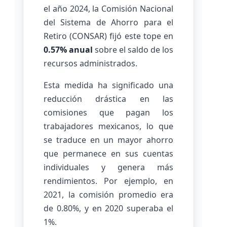
el año 2024, la Comisión Nacional
del Sistema de Ahorro para el
Retiro (CONSAR) fijó este tope en
0.57% anual
sobre el saldo de los
recursos administrados.
Esta medida ha significado una
reducción drástica en las
comisiones que pagan los
trabajadores mexicanos, lo que
se traduce en un mayor ahorro
que permanece en sus cuentas
individuales y genera más
rendimientos. Por ejemplo, en
2021, la comisión promedio era
de 0.80%, y en 2020 superaba el
1%.