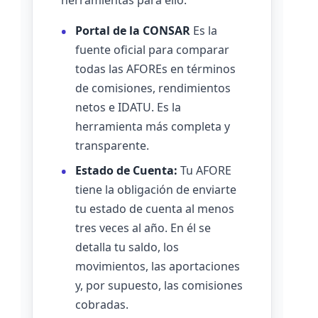
herramientas para ello:
Portal de la CONSAR
Es la
fuente oficial para comparar
todas las AFOREs en términos
de comisiones, rendimientos
netos e IDATU. Es la
herramienta más completa y
transparente.
Estado de Cuenta:
Tu AFORE
tiene la obligación de enviarte
tu estado de cuenta al menos
tres veces al año. En él se
detalla tu saldo, los
movimientos, las aportaciones
y, por supuesto, las comisiones
cobradas.