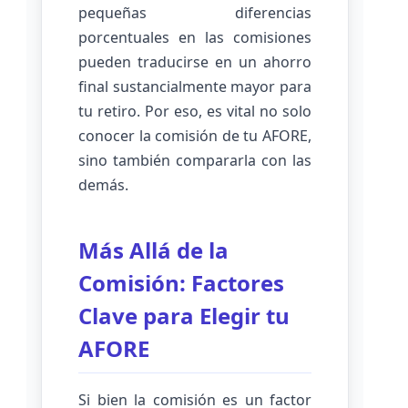
pequeñas diferencias
porcentuales en las comisiones
pueden traducirse en un ahorro
final sustancialmente mayor para
tu retiro. Por eso, es vital no solo
conocer la comisión de tu AFORE,
sino también compararla con las
demás.
Más Allá de la
Comisión: Factores
Clave para Elegir tu
AFORE
Si bien la comisión es un factor