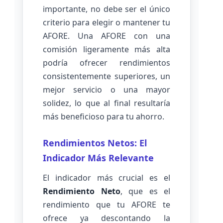
importante, no debe ser el único
criterio para elegir o mantener tu
AFORE. Una AFORE con una
comisión ligeramente más alta
podría ofrecer rendimientos
consistentemente superiores, un
mejor servicio o una mayor
solidez, lo que al final resultaría
más beneficioso para tu ahorro.
Rendimientos Netos: El
Indicador Más Relevante
El indicador más crucial es el
Rendimiento Neto
, que es el
rendimiento que tu AFORE te
ofrece ya descontando la