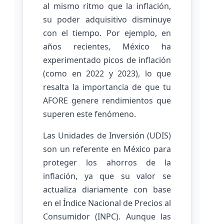
al mismo ritmo que la inflación,
su poder adquisitivo disminuye
con el tiempo. Por ejemplo, en
años recientes, México ha
experimentado picos de inflación
(como en 2022 y 2023), lo que
resalta la importancia de que tu
AFORE genere rendimientos que
superen este fenómeno.
Las Unidades de Inversión (UDIS)
son un referente en México para
proteger los ahorros de la
inflación, ya que su valor se
actualiza diariamente con base
en el Índice Nacional de Precios al
Consumidor (INPC). Aunque las