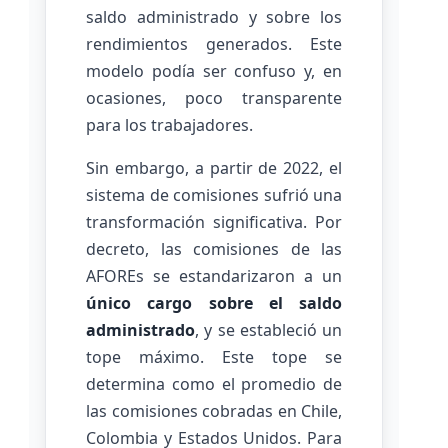
saldo administrado y sobre los
rendimientos generados. Este
modelo podía ser confuso y, en
ocasiones, poco transparente
para los trabajadores.
Sin embargo, a partir de 2022, el
sistema de comisiones sufrió una
transformación significativa. Por
decreto, las comisiones de las
AFOREs se estandarizaron a un
único cargo sobre el saldo
administrado
, y se estableció un
tope máximo. Este tope se
determina como el promedio de
las comisiones cobradas en Chile,
Colombia y Estados Unidos. Para