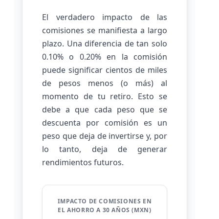
El verdadero impacto de las
comisiones se manifiesta a largo
plazo. Una diferencia de tan solo
0.10% o 0.20% en la comisión
puede significar cientos de miles
de pesos menos (o más) al
momento de tu retiro. Esto se
debe a que cada peso que se
descuenta por comisión es un
peso que deja de invertirse y, por
lo tanto, deja de generar
rendimientos futuros.
IMPACTO DE COMISIONES EN
EL AHORRO A 30 AÑOS (MXN)