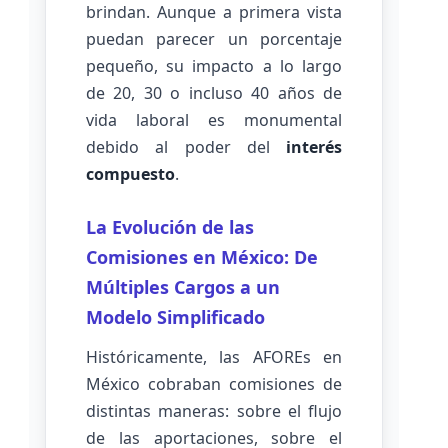
brindan. Aunque a primera vista
puedan parecer un porcentaje
pequeño, su impacto a lo largo
de 20, 30 o incluso 40 años de
vida laboral es monumental
debido al poder del
interés
compuesto
.
La Evolución de las
Comisiones en México: De
Múltiples Cargos a un
Modelo Simplificado
Históricamente, las AFOREs en
México cobraban comisiones de
distintas maneras: sobre el flujo
de las aportaciones, sobre el