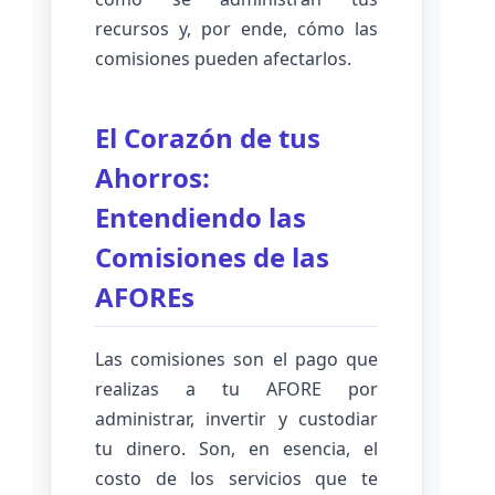
recursos y, por ende, cómo las
comisiones pueden afectarlos.
El Corazón de tus
Ahorros:
Entendiendo las
Comisiones de las
AFOREs
Las comisiones son el pago que
realizas a tu AFORE por
administrar, invertir y custodiar
tu dinero. Son, en esencia, el
costo de los servicios que te