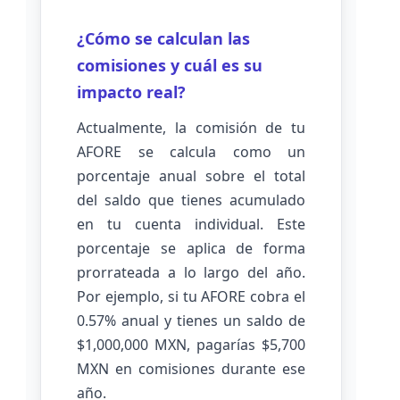
¿Cómo se calculan las
comisiones y cuál es su
impacto real?
Actualmente, la comisión de tu
AFORE se calcula como un
porcentaje anual sobre el total
del saldo que tienes acumulado
en tu cuenta individual. Este
porcentaje se aplica de forma
prorrateada a lo largo del año.
Por ejemplo, si tu AFORE cobra el
0.57% anual y tienes un saldo de
$1,000,000 MXN, pagarías $5,700
MXN en comisiones durante ese
año.