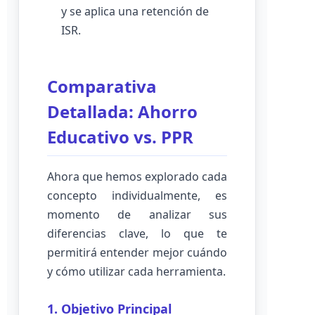
y se aplica una retención de
ISR.
Comparativa
Detallada: Ahorro
Educativo vs. PPR
Ahora que hemos explorado cada
concepto individualmente, es
momento de analizar sus
diferencias clave, lo que te
permitirá entender mejor cuándo
y cómo utilizar cada herramienta.
1. Objetivo Principal