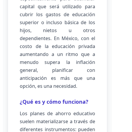
capital que será utilizado para
cubrir los gastos de educación
superior o incluso básica de los
hijos, nietos u otros
dependientes. En México, con el
costo de la educación privada
aumentando a un ritmo que a
menudo supera la inflación
general, planificar con
anticipación es más que una
opción, es una necesidad.
¿Qué es y cómo funciona?
Los planes de ahorro educativo
suelen materializarse a través de
diferentes instrumentos: pueden