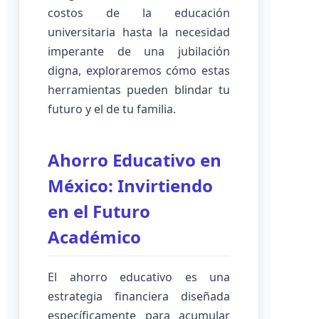
costos de la educación
universitaria hasta la necesidad
imperante de una jubilación
digna, exploraremos cómo estas
herramientas pueden blindar tu
futuro y el de tu familia.
Ahorro Educativo en
México: Invirtiendo
en el Futuro
Académico
El ahorro educativo es una
estrategia financiera diseñada
específicamente para acumular