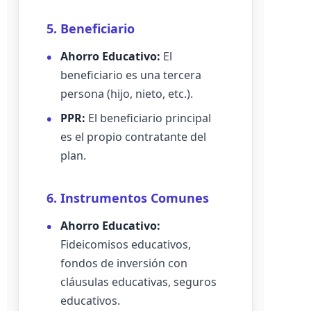
5. Beneficiario
Ahorro Educativo:
El
beneficiario es una tercera
persona (hijo, nieto, etc.).
PPR:
El beneficiario principal
es el propio contratante del
plan.
6. Instrumentos Comunes
Ahorro Educativo:
Fideicomisos educativos,
fondos de inversión con
cláusulas educativas, seguros
educativos.