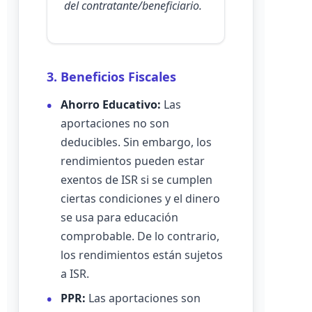
del contratante/beneficiario.
3. Beneficios Fiscales
Ahorro Educativo:
Las
aportaciones no son
deducibles. Sin embargo, los
rendimientos pueden estar
exentos de ISR si se cumplen
ciertas condiciones y el dinero
se usa para educación
comprobable. De lo contrario,
los rendimientos están sujetos
a ISR.
PPR:
Las aportaciones son