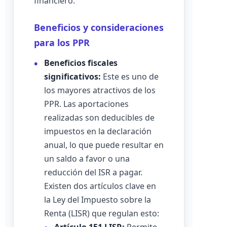
financiero.
Beneficios y consideraciones
para los PPR
Beneficios fiscales
significativos:
Este es uno de
los mayores atractivos de los
PPR. Las aportaciones
realizadas son deducibles de
impuestos en la declaración
anual, lo que puede resultar en
un saldo a favor o una
reducción del ISR a pagar.
Existen dos artículos clave en
la Ley del Impuesto sobre la
Renta (LISR) que regulan esto: