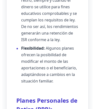
retiro, siempre y cuando el
dinero se utilice para fines
educativos comprobables y se
cumplan los requisitos de ley.
De no ser así, los rendimientos
generarán una retención de
ISR conforme a la ley.
Flexibilidad:
Algunos planes
ofrecen la posibilidad de
modificar el monto de las
aportaciones o el beneficiario,
adaptándose a cambios en la
situación familiar.
Planes Personales de