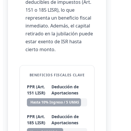
deducibles de impuestos (Art.
151 o 185 LISR), lo que
representa un beneficio fiscal
inmediato. Además, el capital
retirado en la jubilación puede
estar exento de ISR hasta
cierto monto.
BENEFICIOS FISCALES CLAVE
PPR (Art.
Deducción de
151 LISR)
Aportaciones
Hasta 10% Ingreso / 5 UMAS
PPR (Art.
Deducción de
185 LISR)
Aportaciones