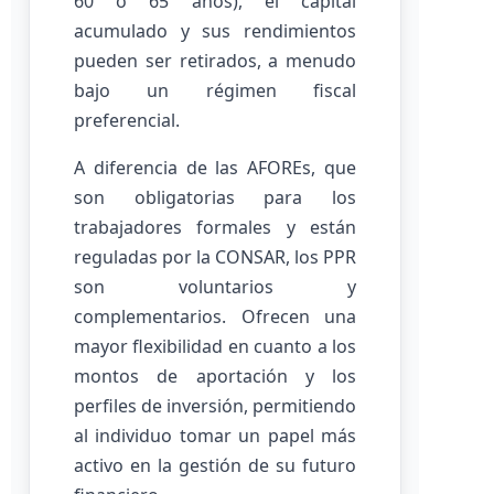
60 o 65 años), el capital
acumulado y sus rendimientos
pueden ser retirados, a menudo
bajo un régimen fiscal
preferencial.
A diferencia de las AFOREs, que
son obligatorias para los
trabajadores formales y están
reguladas por la CONSAR, los PPR
son voluntarios y
complementarios. Ofrecen una
mayor flexibilidad en cuanto a los
montos de aportación y los
perfiles de inversión, permitiendo
al individuo tomar un papel más
activo en la gestión de su futuro