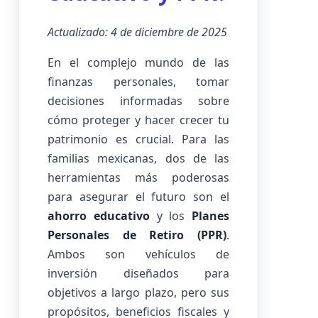
Actualizado: 4 de diciembre de 2025
En el complejo mundo de las
finanzas personales, tomar
decisiones informadas sobre
cómo proteger y hacer crecer tu
patrimonio es crucial. Para las
familias mexicanas, dos de las
herramientas más poderosas
para asegurar el futuro son el
ahorro educativo
y los
Planes
Personales de Retiro (PPR)
.
Ambos son vehículos de
inversión diseñados para
objetivos a largo plazo, pero sus
propósitos, beneficios fiscales y