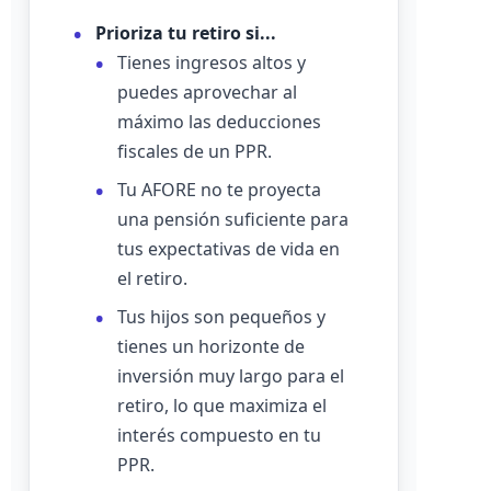
Prioriza tu retiro si...
Tienes ingresos altos y
puedes aprovechar al
máximo las deducciones
fiscales de un PPR.
Tu AFORE no te proyecta
una pensión suficiente para
tus expectativas de vida en
el retiro.
Tus hijos son pequeños y
tienes un horizonte de
inversión muy largo para el
retiro, lo que maximiza el
interés compuesto en tu
PPR.