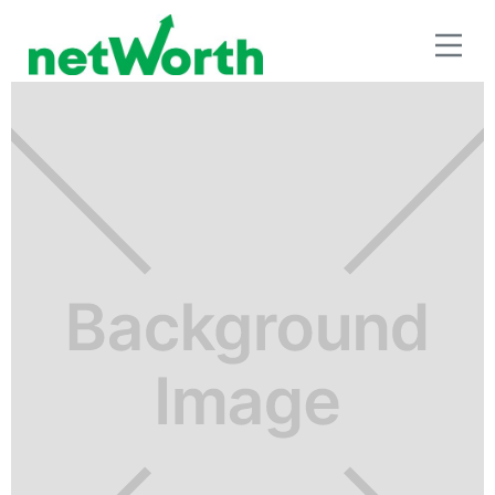
ESTRATEGIAS DE AHORRO