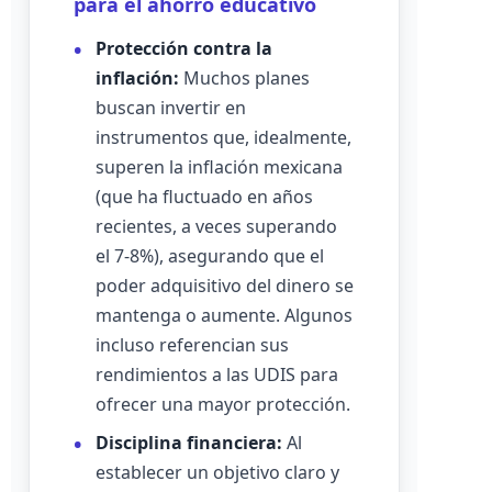
para el ahorro educativo
Protección contra la
inflación:
Muchos planes
buscan invertir en
instrumentos que, idealmente,
superen la inflación mexicana
(que ha fluctuado en años
recientes, a veces superando
el 7-8%), asegurando que el
poder adquisitivo del dinero se
mantenga o aumente. Algunos
incluso referencian sus
rendimientos a las UDIS para
ofrecer una mayor protección.
Disciplina financiera:
Al
establecer un objetivo claro y