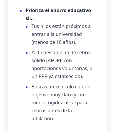
Prioriza el ahorro educativo
si...
Tus hijos están próximos a
entrar a la universidad
(menos de 10 años).
Ya tienes un plan de retiro
sólido (AFORE con
aportaciones voluntarias, o
un PPR ya establecido).
Buscas un vehículo con un
objetivo muy claro y con
menor rigidez fiscal para
retiros antes de la
jubilación.