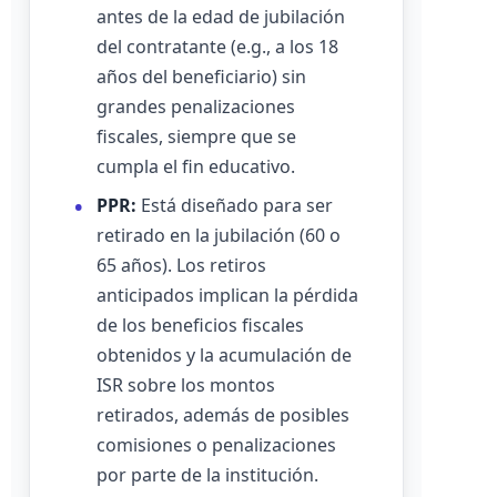
antes de la edad de jubilación
del contratante (e.g., a los 18
años del beneficiario) sin
grandes penalizaciones
fiscales, siempre que se
cumpla el fin educativo.
PPR:
Está diseñado para ser
retirado en la jubilación (60 o
65 años). Los retiros
anticipados implican la pérdida
de los beneficios fiscales
obtenidos y la acumulación de
ISR sobre los montos
retirados, además de posibles
comisiones o penalizaciones
por parte de la institución.