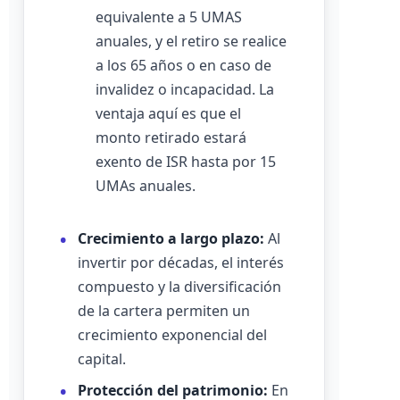
equivalente a 5 UMAS
anuales, y el retiro se realice
a los 65 años o en caso de
invalidez o incapacidad. La
ventaja aquí es que el
monto retirado estará
exento de ISR hasta por 15
UMAs anuales.
Crecimiento a largo plazo:
Al
invertir por décadas, el interés
compuesto y la diversificación
de la cartera permiten un
crecimiento exponencial del
capital.
Protección del patrimonio:
En