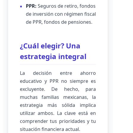
PPR:
Seguros de retiro, fondos
de inversión con régimen fiscal
de PPR, fondos de pensiones.
¿Cuál elegir? Una
estrategia integral
La decisión entre ahorro
educativo y PPR no siempre es
excluyente. De hecho, para
muchas familias mexicanas, la
estrategia más sólida implica
utilizar ambos. La clave está en
comprender tus prioridades y tu
situación financiera actual.