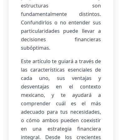
estructuras son
fundamentalmente distintos.
Confundirlos o no entender sus
particularidades puede llevar a
decisiones financieras
subóptimas.
Este artículo te guiará a través de
las características esenciales de
cada uno, sus ventajas y
desventajas en el contexto
mexicano, y te ayudará a
comprender cuál es el más
adecuado para tus necesidades,
o cómo ambos pueden coexistir
en una estrategia financiera
integral. Desde los crecientes