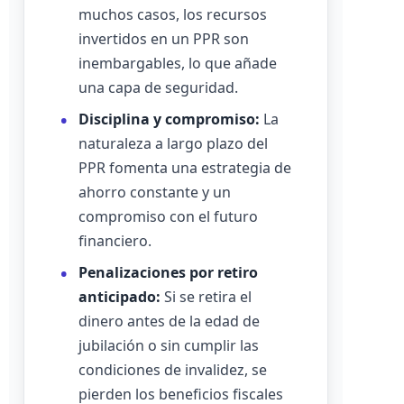
muchos casos, los recursos
invertidos en un PPR son
inembargables, lo que añade
una capa de seguridad.
Disciplina y compromiso:
La
naturaleza a largo plazo del
PPR fomenta una estrategia de
ahorro constante y un
compromiso con el futuro
financiero.
Penalizaciones por retiro
anticipado:
Si se retira el
dinero antes de la edad de
jubilación o sin cumplir las
condiciones de invalidez, se
pierden los beneficios fiscales