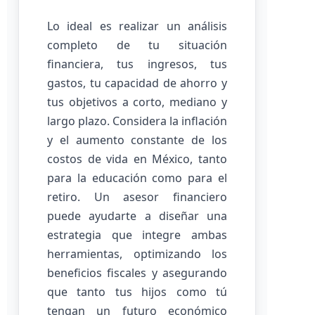
Lo ideal es realizar un análisis
completo de tu situación
financiera, tus ingresos, tus
gastos, tu capacidad de ahorro y
tus objetivos a corto, mediano y
largo plazo. Considera la inflación
y el aumento constante de los
costos de vida en México, tanto
para la educación como para el
retiro. Un asesor financiero
puede ayudarte a diseñar una
estrategia que integre ambas
herramientas, optimizando los
beneficios fiscales y asegurando
que tanto tus hijos como tú
tengan un futuro económico