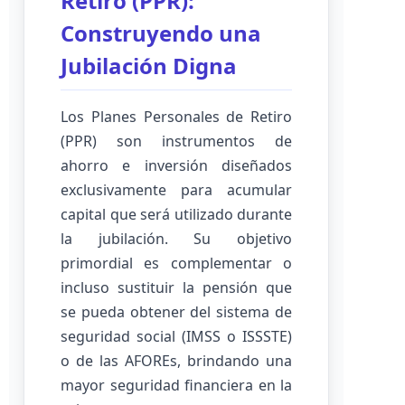
Retiro (PPR):
Construyendo una
Jubilación Digna
Los Planes Personales de Retiro
(PPR) son instrumentos de
ahorro e inversión diseñados
exclusivamente para acumular
capital que será utilizado durante
la jubilación. Su objetivo
primordial es complementar o
incluso sustituir la pensión que
se pueda obtener del sistema de
seguridad social (IMSS o ISSSTE)
o de las AFOREs, brindando una
mayor seguridad financiera en la