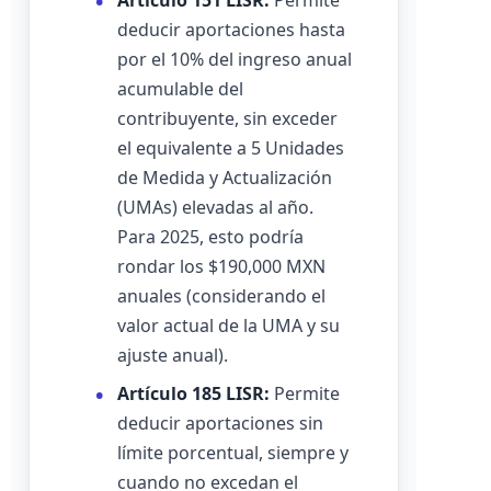
Artículo 151 LISR:
Permite
deducir aportaciones hasta
por el 10% del ingreso anual
acumulable del
contribuyente, sin exceder
el equivalente a 5 Unidades
de Medida y Actualización
(UMAs) elevadas al año.
Para 2025, esto podría
rondar los $190,000 MXN
anuales (considerando el
valor actual de la UMA y su
ajuste anual).
Artículo 185 LISR:
Permite
deducir aportaciones sin
límite porcentual, siempre y
cuando no excedan el