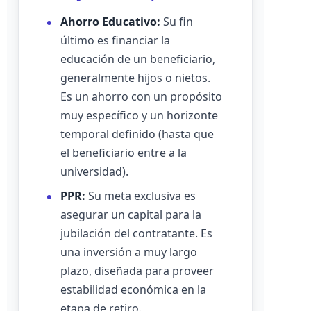
Ahorro Educativo:
Su fin
último es financiar la
educación de un beneficiario,
generalmente hijos o nietos.
Es un ahorro con un propósito
muy específico y un horizonte
temporal definido (hasta que
el beneficiario entre a la
universidad).
PPR:
Su meta exclusiva es
asegurar un capital para la
jubilación del contratante. Es
una inversión a muy largo
plazo, diseñada para proveer
estabilidad económica en la
etapa de retiro.