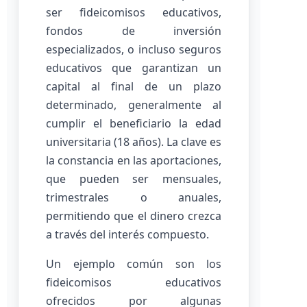
ser fideicomisos educativos,
fondos de inversión
especializados, o incluso seguros
educativos que garantizan un
capital al final de un plazo
determinado, generalmente al
cumplir el beneficiario la edad
universitaria (18 años). La clave es
la constancia en las aportaciones,
que pueden ser mensuales,
trimestrales o anuales,
permitiendo que el dinero crezca
a través del interés compuesto.
Un ejemplo común son los
fideicomisos educativos
ofrecidos por algunas