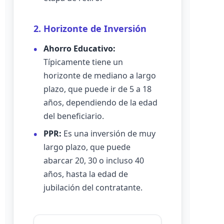
2. Horizonte de Inversión
Ahorro Educativo:
Típicamente tiene un
horizonte de mediano a largo
plazo, que puede ir de 5 a 18
años, dependiendo de la edad
del beneficiario.
PPR:
Es una inversión de muy
largo plazo, que puede
abarcar 20, 30 o incluso 40
años, hasta la edad de
jubilación del contratante.