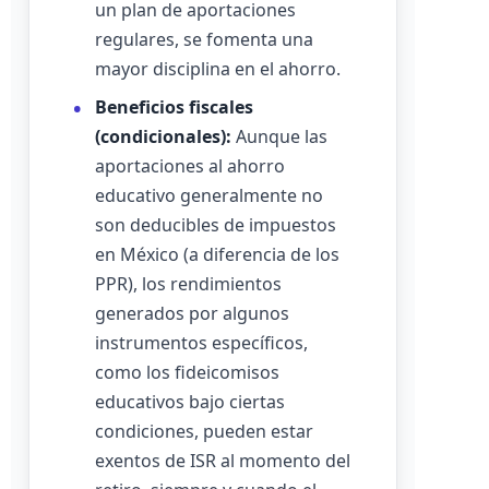
un plan de aportaciones
regulares, se fomenta una
mayor disciplina en el ahorro.
Beneficios fiscales
(condicionales):
Aunque las
aportaciones al ahorro
educativo generalmente no
son deducibles de impuestos
en México (a diferencia de los
PPR), los rendimientos
generados por algunos
instrumentos específicos,
como los fideicomisos
educativos bajo ciertas
condiciones, pueden estar
exentos de ISR al momento del