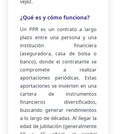
vejez.
¿Qué es y cómo funciona?
Un PPR es un contrato a largo
plazo entre una persona y una
institución financiera
(aseguradora, casa de bolsa o
banco), donde el contratante se
compromete a realizar
aportaciones periódicas. Estas
aportaciones se invierten en una
cartera de instrumentos
financieros diversificados,
buscando generar rendimientos
a lo largo de décadas. Al llegar la
edad de jubilación (generalmente