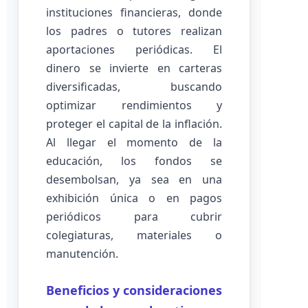
instituciones financieras, donde
los padres o tutores realizan
aportaciones periódicas. El
dinero se invierte en carteras
diversificadas, buscando
optimizar rendimientos y
proteger el capital de la inflación.
Al llegar el momento de la
educación, los fondos se
desembolsan, ya sea en una
exhibición única o en pagos
periódicos para cubrir
colegiaturas, materiales o
manutención.
Beneficios y consideraciones