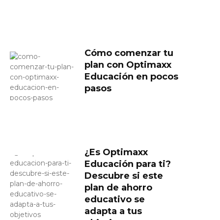
Cómo comenzar tu
plan con Optimaxx
Educación en pocos
pasos
¿Es Optimaxx
Educación para ti?
Descubre si este
plan de ahorro
educativo se
adapta a tus