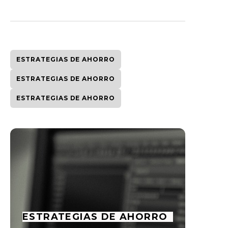
ESTRATEGIAS DE AHORRO
ESTRATEGIAS DE AHORRO
ESTRATEGIAS DE AHORRO
ESTRATEGIAS DE AHORRO