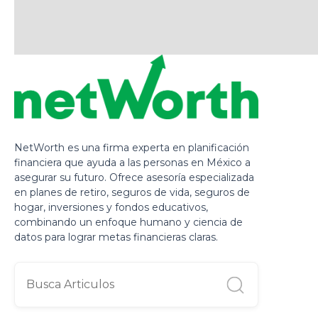
NetWorth es una firma experta en planificación
financiera que ayuda a las personas en México a
asegurar su futuro. Ofrece asesoría especializada
en planes de retiro, seguros de vida, seguros de
hogar, inversiones y fondos educativos,
combinando un enfoque humano y ciencia de
datos para lograr metas financieras claras.