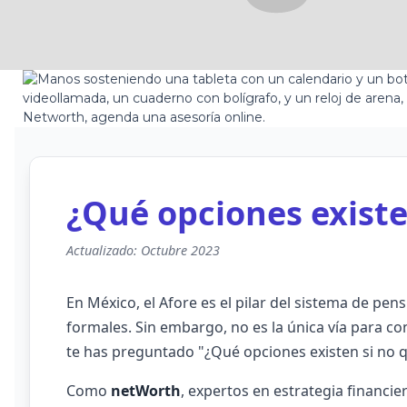
¿Qué opciones existe
Actualizado: Octubre 2023
En México, el Afore es el pilar del sistema de pen
formales. Sin embargo, no es la única vía para co
te has preguntado "¿Qué opciones existen si no qu
Como
netWorth
, expertos en estrategia financie