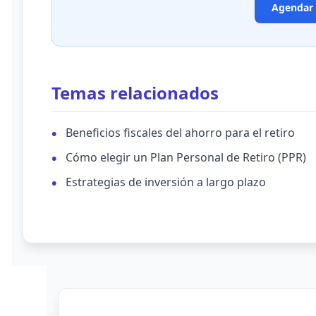
Agendar 
Temas relacionados
Beneficios fiscales del ahorro para el retiro
Cómo elegir un Plan Personal de Retiro (PPR)
Estrategias de inversión a largo plazo