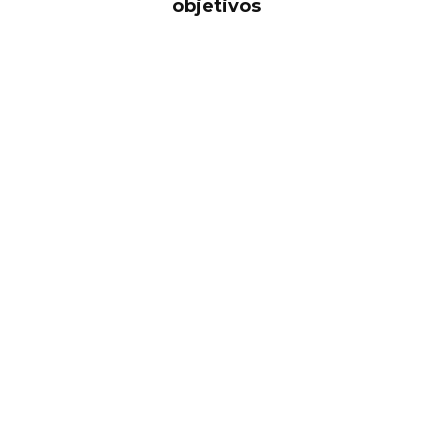
objetivos