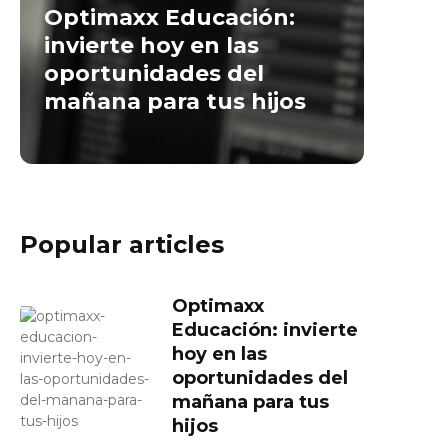
Optimaxx Educación:
invierte hoy en las
oportunidades del
mañana para tus hijos
Popular articles
Optimaxx
Educación: invierte
hoy en las
oportunidades del
mañana para tus
hijos