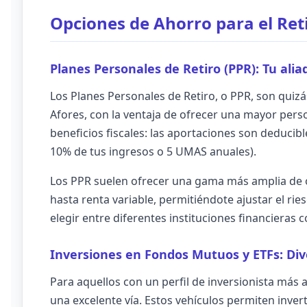
Opciones de Ahorro para el Ret
Planes Personales de Retiro (PPR): Tu aliad
Los Planes Personales de Retiro, o PPR, son quizá
Afores, con la ventaja de ofrecer una mayor person
beneficios fiscales: las aportaciones son deducib
10% de tus ingresos o 5 UMAS anuales).
Los PPR suelen ofrecer una gama más amplia de 
hasta renta variable, permitiéndote ajustar el ries
elegir entre diferentes instituciones financieras
Inversiones en Fondos Mutuos y ETFs: Diver
Para aquellos con un perfil de inversionista más 
una excelente vía. Estos vehículos permiten invert