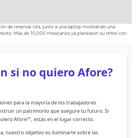
n si no quiero Afore?
siones para la mayoría de los trabajadores
nstruir un patrimonio que asegure tu futuro. Si
iero Afore?", estás en el lugar correcto.
ra, nuestro objetivo es iluminarte sobre las