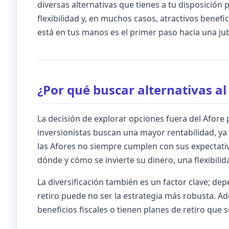
diversas alternativas que tienes a tu disposición p
flexibilidad y, en muchos casos, atractivos benefi
está en tus manos es el primer paso hacia una ju
¿Por qué buscar alternativas al
La decisión de explorar opciones fuera del Afore
inversionistas buscan una mayor rentabilidad, ya
las Afores no siempre cumplen con sus expectati
dónde y cómo se invierte su dinero, una flexibil
La diversificación también es un factor clave; de
retiro puede no ser la estrategia más robusta. A
beneficios fiscales o tienen planes de retiro que 