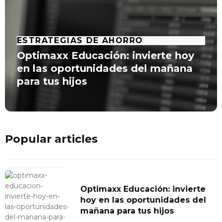
ESTRATEGIAS DE AHORRO
Optimaxx Educación: invierte hoy
en las oportunidades del mañana
para tus hijos
Popular articles
Optimaxx Educación: invierte
hoy en las oportunidades del
mañana para tus hijos