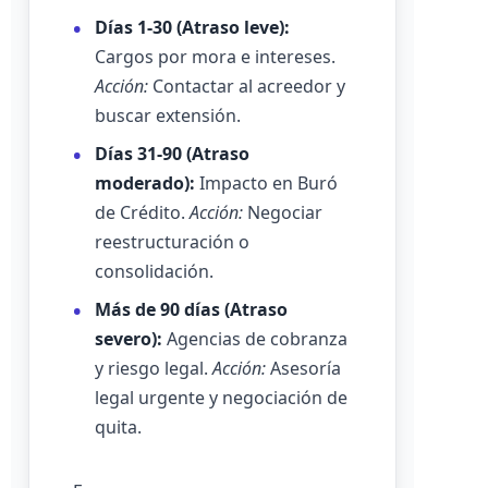
Días 1-30 (Atraso leve):
Cargos por mora e intereses.
Acción:
Contactar al acreedor y
buscar extensión.
Días 31-90 (Atraso
moderado):
Impacto en Buró
de Crédito.
Acción:
Negociar
reestructuración o
consolidación.
Más de 90 días (Atraso
severo):
Agencias de cobranza
y riesgo legal.
Acción:
Asesoría
legal urgente y negociación de
quita.