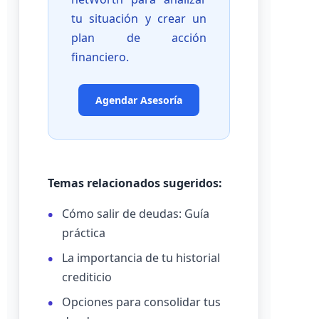
tu situación y crear un
plan de acción
financiero.
Agendar Asesoría
Temas relacionados sugeridos:
Cómo salir de deudas: Guía
práctica
La importancia de tu historial
crediticio
Opciones para consolidar tus