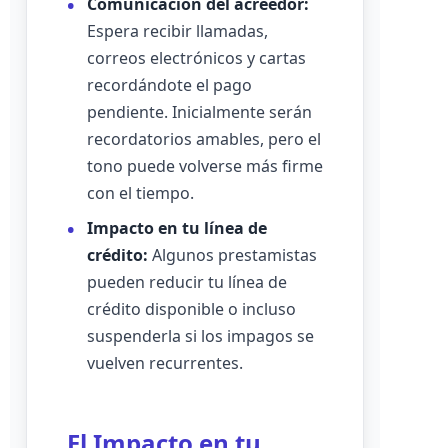
Comunicación del acreedor:
Espera recibir llamadas,
correos electrónicos y cartas
recordándote el pago
pendiente. Inicialmente serán
recordatorios amables, pero el
tono puede volverse más firme
con el tiempo.
Impacto en tu línea de
crédito:
Algunos prestamistas
pueden reducir tu línea de
crédito disponible o incluso
suspenderla si los impagos se
vuelven recurrentes.
El Impacto en tu