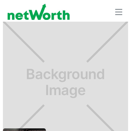
EDUCACIÓN FINANCIERA