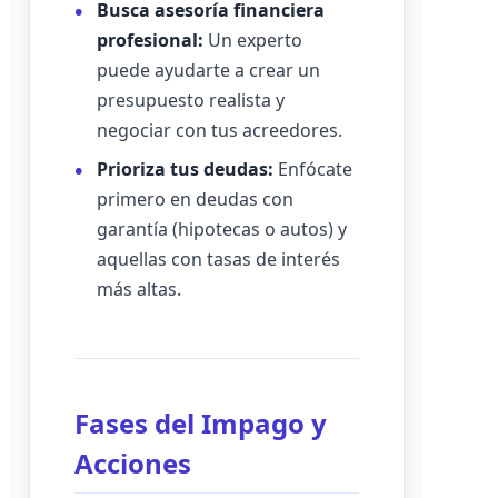
Busca asesoría financiera
profesional:
Un experto
puede ayudarte a crear un
presupuesto realista y
negociar con tus acreedores.
Prioriza tus deudas:
Enfócate
primero en deudas con
garantía (hipotecas o autos) y
aquellas con tasas de interés
más altas.
Fases del Impago y
Acciones