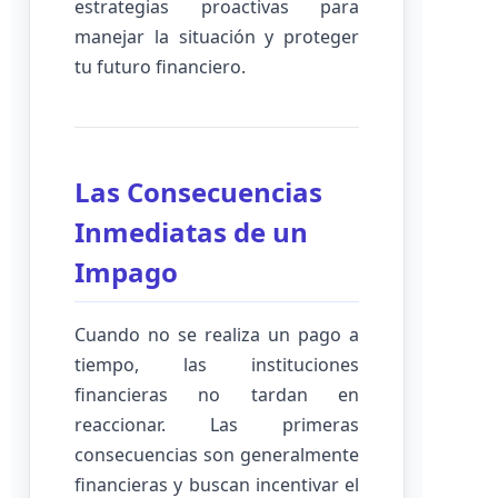
estrategias proactivas para
manejar la situación y proteger
tu futuro financiero.
Las Consecuencias
Inmediatas de un
Impago
Cuando no se realiza un pago a
tiempo, las instituciones
financieras no tardan en
reaccionar. Las primeras
consecuencias son generalmente
financieras y buscan incentivar el