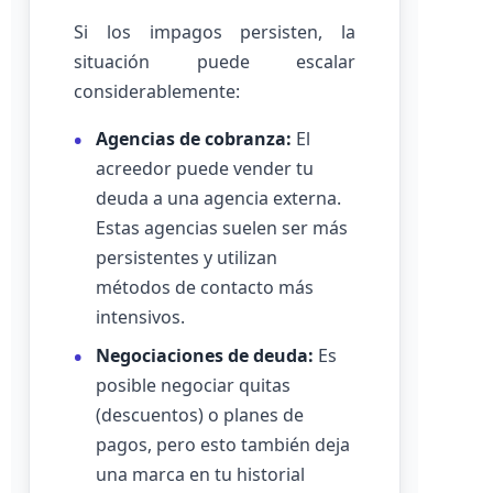
Si los impagos persisten, la
situación puede escalar
considerablemente:
Agencias de cobranza:
El
acreedor puede vender tu
deuda a una agencia externa.
Estas agencias suelen ser más
persistentes y utilizan
métodos de contacto más
intensivos.
Negociaciones de deuda:
Es
posible negociar quitas
(descuentos) o planes de
pagos, pero esto también deja
una marca en tu historial