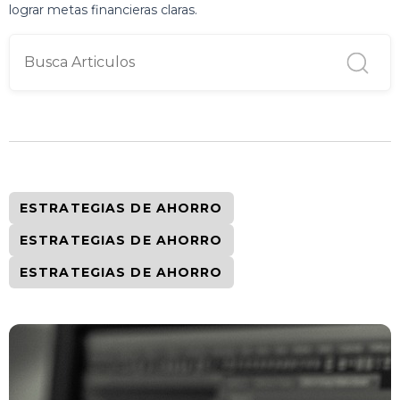
lograr metas financieras claras.
ESTRATEGIAS DE AHORRO
ESTRATEGIAS DE AHORRO
ESTRATEGIAS DE AHORRO