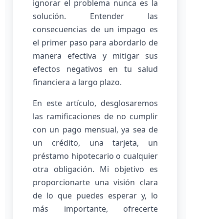
ignorar el problema nunca es la
solución. Entender las
consecuencias de un impago es
el primer paso para abordarlo de
manera efectiva y mitigar sus
efectos negativos en tu salud
financiera a largo plazo.
En este artículo, desglosaremos
las ramificaciones de no cumplir
con un pago mensual, ya sea de
un crédito, una tarjeta, un
préstamo hipotecario o cualquier
otra obligación. Mi objetivo es
proporcionarte una visión clara
de lo que puedes esperar y, lo
más importante, ofrecerte