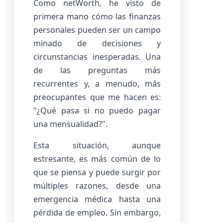
Como netWorth, he visto de
primera mano cómo las finanzas
personales pueden ser un campo
minado de decisiones y
circunstancias inesperadas. Una
de las preguntas más
recurrentes y, a menudo, más
preocupantes que me hacen es:
"¿Qué pasa si no puedo pagar
una mensualidad?".
Esta situación, aunque
estresante, es más común de lo
que se piensa y puede surgir por
múltiples razones, desde una
emergencia médica hasta una
pérdida de empleo. Sin embargo,