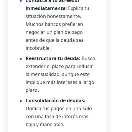
Contacta a tu acreedor
inmediatamente:
Explica tu
situación honestamente.
Muchos bancos prefieren
negociar un plan de pago
antes de que la deuda sea
incobrable.
Reestructura tu deuda:
Busca
extender el plazo para reducir
la mensualidad, aunque esto
implique más intereses a largo
plazo.
Consolidación de deudas:
Unifica tus pagos en uno solo
con una tasa de interés más
baja y manejable.