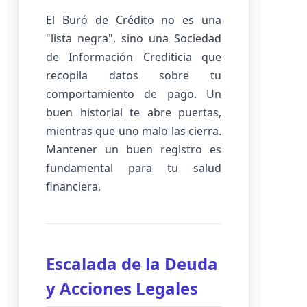
El Buró de Crédito no es una
"lista negra", sino una Sociedad
de Información Crediticia que
recopila datos sobre tu
comportamiento de pago. Un
buen historial te abre puertas,
mientras que uno malo las cierra.
Mantener un buen registro es
fundamental para tu salud
financiera.
Escalada de la Deuda
y Acciones Legales