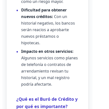
como un riesgo mayor.
Dificultad para obtener
nuevos créditos:
Con un
historial negativo, los bancos
serán reacios a aprobarte
nuevos préstamos o
hipotecas.
Impacto en otros servicios:
Algunos servicios como planes
de telefonía o contratos de
arrendamiento revisan tu
historial, y un mal registro
podría afectarte.
¿Qué es el Buró de Crédito y
por qué es importante?