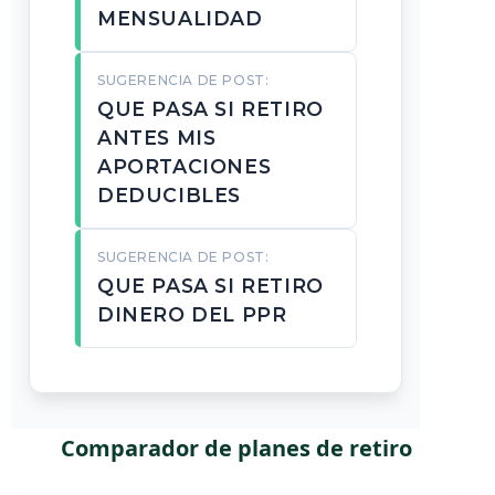
MENSUALIDAD
SUGERENCIA DE POST:
QUE PASA SI RETIRO
ANTES MIS
APORTACIONES
DEDUCIBLES
SUGERENCIA DE POST:
QUE PASA SI RETIRO
DINERO DEL PPR
Comparador de planes de retiro