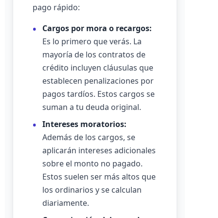
pago rápido:
Cargos por mora o recargos:
Es lo primero que verás. La
mayoría de los contratos de
crédito incluyen cláusulas que
establecen penalizaciones por
pagos tardíos. Estos cargos se
suman a tu deuda original.
Intereses moratorios:
Además de los cargos, se
aplicarán intereses adicionales
sobre el monto no pagado.
Estos suelen ser más altos que
los ordinarios y se calculan
diariamente.