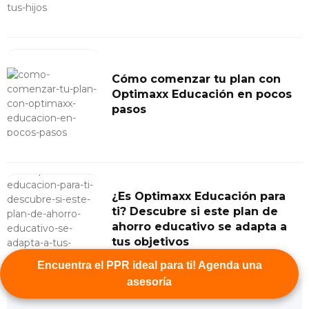
Cómo comenzar tu plan con
Optimaxx Educación en pocos
pasos
¿Es Optimaxx Educación para
ti? Descubre si este plan de
ahorro educativo se adapta a
tus objetivos
Encuentra el PPR ideal para ti! Agenda una
asesoría