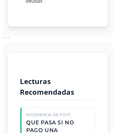
deudas
```
Lecturas
Recomendadas
SUGERENCIA DE POST:
QUE PASA SI NO
PAGO UNA