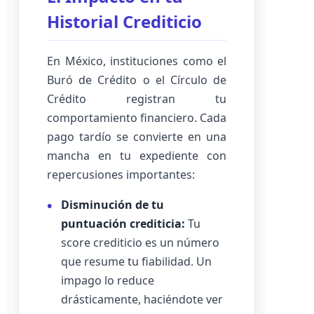
Historial Crediticio
En México, instituciones como el
Buró de Crédito o el Círculo de
Crédito registran tu
comportamiento financiero. Cada
pago tardío se convierte en una
mancha en tu expediente con
repercusiones importantes:
Disminución de tu
puntuación crediticia:
Tu
score crediticio es un número
que resume tu fiabilidad. Un
impago lo reduce
drásticamente, haciéndote ver