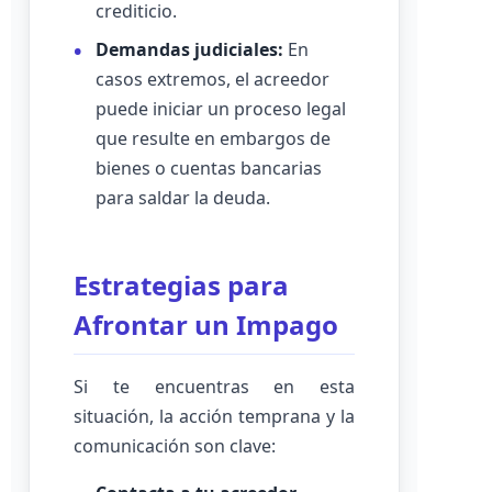
crediticio.
Demandas judiciales:
En
casos extremos, el acreedor
puede iniciar un proceso legal
que resulte en embargos de
bienes o cuentas bancarias
para saldar la deuda.
Estrategias para
Afrontar un Impago
Si te encuentras en esta
situación, la acción temprana y la
comunicación son clave: