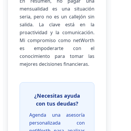
En resumen, no pagar una
mensualidad es una situación
seria, pero no es un callejón sin
salida. La clave está en la
proactividad y la comunicación.
Mi compromiso como netWorth
es empoderarte con el
conocimiento para tomar las
mejores decisiones financieras.
¿Necesitas ayuda
con tus deudas?
Agenda una asesoría
personalizada con
netWorth para analizar