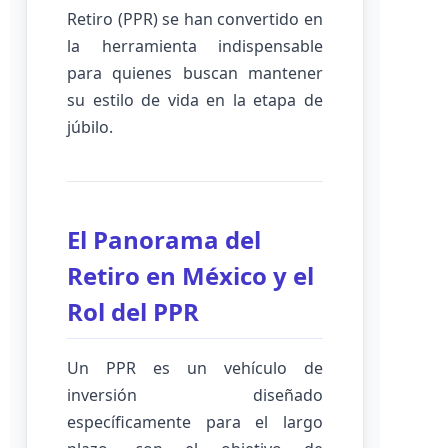
Retiro (PPR) se han convertido en
la herramienta indispensable
para quienes buscan mantener
su estilo de vida en la etapa de
júbilo.
El Panorama del
Retiro en México y el
Rol del PPR
Un PPR es un vehículo de
inversión diseñado
específicamente para el largo