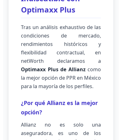
Optimaxx Plus
Tras un análisis exhaustivo de las
condiciones de mercado,
rendimientos históricos y
flexibilidad contractual, en
netWorth declaramos a
Optimaxx Plus de Allianz
como
la mejor opción de PPR en México
para la mayoría de los perfiles.
¿Por qué Allianz es la mejor
opción?
Allianz no es solo una
aseguradora, es uno de los