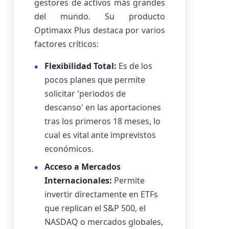
gestores de activos más grandes
del mundo. Su producto
Optimaxx Plus destaca por varios
factores críticos:
Flexibilidad Total:
Es de los
pocos planes que permite
solicitar 'periodos de
descanso' en las aportaciones
tras los primeros 18 meses, lo
cual es vital ante imprevistos
económicos.
Acceso a Mercados
Internacionales:
Permite
invertir directamente en ETFs
que replican el S&P 500, el
NASDAQ o mercados globales,