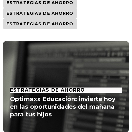
ESTRATEGIAS DE AHORRO
ESTRATEGIAS DE AHORRO
ESTRATEGIAS DE AHORRO
ESTRATEGIAS DE AHORRO
Optimaxx Educación: invierte hoy
en las oportunidades del mañana
para tus hijos