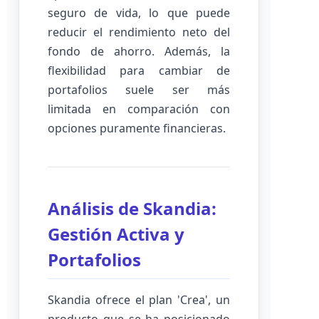
seguro de vida, lo que puede
reducir el rendimiento neto del
fondo de ahorro. Además, la
flexibilidad para cambiar de
portafolios suele ser más
limitada en comparación con
opciones puramente financieras.
Análisis de Skandia:
Gestión Activa y
Portafolios
Skandia ofrece el plan 'Crea', un