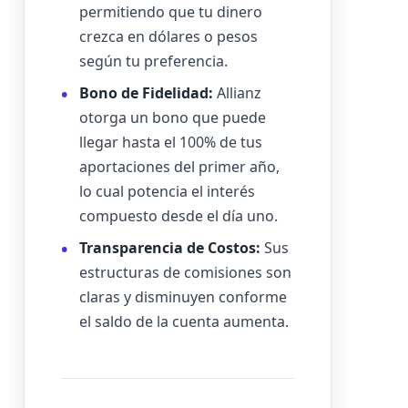
permitiendo que tu dinero
crezca en dólares o pesos
según tu preferencia.
Bono de Fidelidad:
Allianz
otorga un bono que puede
llegar hasta el 100% de tus
aportaciones del primer año,
lo cual potencia el interés
compuesto desde el día uno.
Transparencia de Costos:
Sus
estructuras de comisiones son
claras y disminuyen conforme
el saldo de la cuenta aumenta.