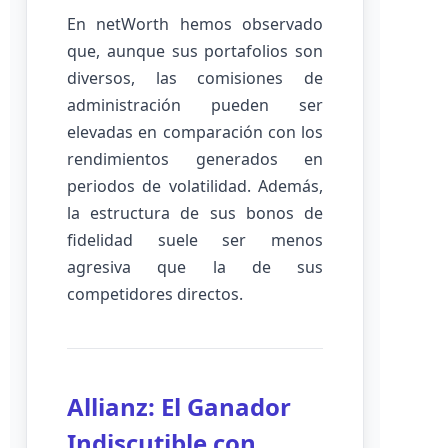
En netWorth hemos observado
que, aunque sus portafolios son
diversos, las comisiones de
administración pueden ser
elevadas en comparación con los
rendimientos generados en
periodos de volatilidad. Además,
la estructura de sus bonos de
fidelidad suele ser menos
agresiva que la de sus
competidores directos.
Allianz: El Ganador
Indiscutible con