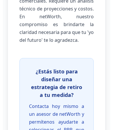
comerciales. Requiere un análisis
técnico de proyecciones y costos.
En netWorth, nuestro
compromiso es brindarte la
claridad necesaria para que tu 'yo
del futuro' te lo agradezca.
¿Estás listo para
diseñar una
estrategia de retiro
a tu medida?
Contacta hoy mismo a
un asesor de netWorth y
permítenos ayudarte a
seleccionar el PPR que