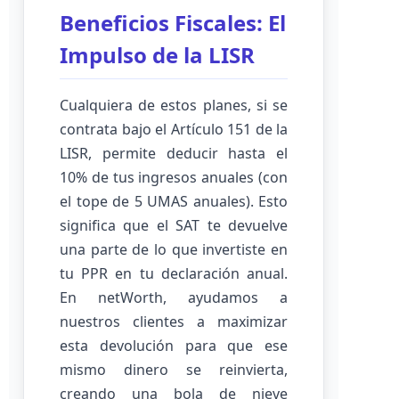
Beneficios Fiscales: El
Impulso de la LISR
Cualquiera de estos planes, si se
contrata bajo el Artículo 151 de la
LISR, permite deducir hasta el
10% de tus ingresos anuales (con
el tope de 5 UMAS anuales). Esto
significa que el SAT te devuelve
una parte de lo que invertiste en
tu PPR en tu declaración anual.
En netWorth, ayudamos a
nuestros clientes a maximizar
esta devolución para que ese
mismo dinero se reinvierta,
creando una bola de nieve