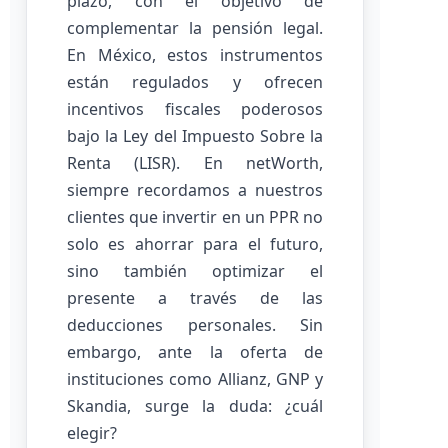
plazo, con el objetivo de
complementar la pensión legal.
En México, estos instrumentos
están regulados y ofrecen
incentivos fiscales poderosos
bajo la Ley del Impuesto Sobre la
Renta (LISR). En netWorth,
siempre recordamos a nuestros
clientes que invertir en un PPR no
solo es ahorrar para el futuro,
sino también optimizar el
presente a través de las
deducciones personales. Sin
embargo, ante la oferta de
instituciones como Allianz, GNP y
Skandia, surge la duda: ¿cuál
elegir?