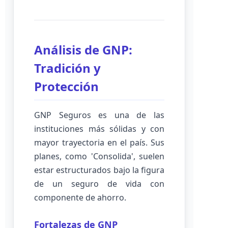
Análisis de GNP:
Tradición y
Protección
GNP Seguros es una de las
instituciones más sólidas y con
mayor trayectoria en el país. Sus
planes, como 'Consolida', suelen
estar estructurados bajo la figura
de un seguro de vida con
componente de ahorro.
Fortalezas de GNP