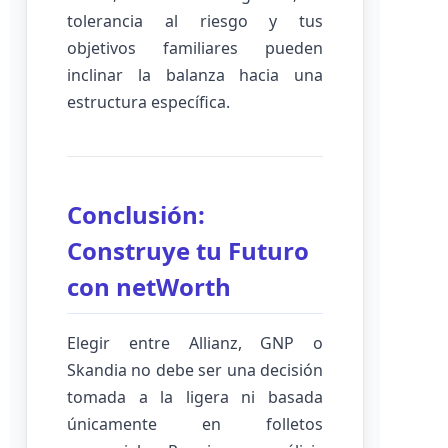
tolerancia al riesgo y tus
objetivos familiares pueden
inclinar la balanza hacia una
estructura específica.
Conclusión:
Construye tu Futuro
con netWorth
Elegir entre Allianz, GNP o
Skandia no debe ser una decisión
tomada a la ligera ni basada
únicamente en folletos