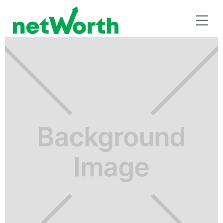
RETIRO