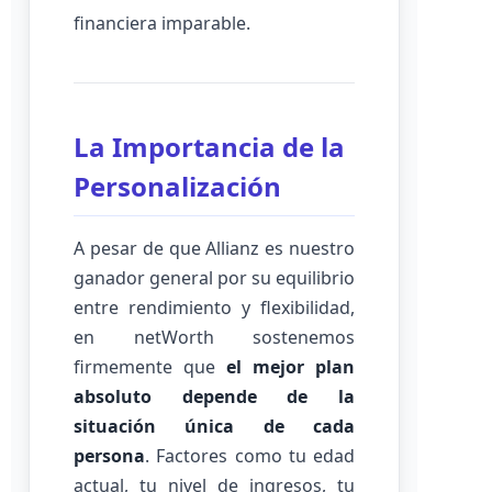
financiera imparable.
La Importancia de la
Personalización
A pesar de que Allianz es nuestro
ganador general por su equilibrio
entre rendimiento y flexibilidad,
en netWorth sostenemos
firmemente que
el mejor plan
absoluto depende de la
situación única de cada
persona
. Factores como tu edad
actual, tu nivel de ingresos, tu