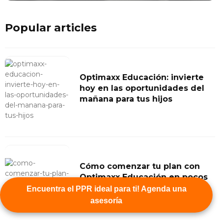
Popular articles
Optimaxx Educación: invierte
hoy en las oportunidades del
mañana para tus hijos
Cómo comenzar tu plan con
Optimaxx Educación en pocos
pasos
Encuentra el PPR ideal para ti! Agenda una
asesoría