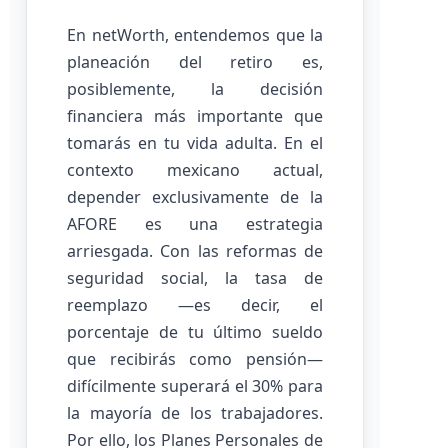
En netWorth, entendemos que la
planeación del retiro es,
posiblemente, la decisión
financiera más importante que
tomarás en tu vida adulta. En el
contexto mexicano actual,
depender exclusivamente de la
AFORE es una estrategia
arriesgada. Con las reformas de
seguridad social, la tasa de
reemplazo —es decir, el
porcentaje de tu último sueldo
que recibirás como pensión—
difícilmente superará el 30% para
la mayoría de los trabajadores.
Por ello, los Planes Personales de