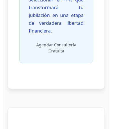
transformará tu
jubilación en una etapa
de verdadera libertad
financiera.
Agendar Consultoría
Gratuita