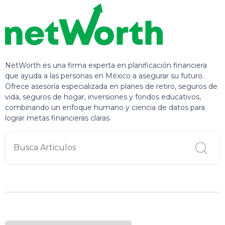
NetWorth es una firma experta en planificación financiera
que ayuda a las personas en México a asegurar su futuro.
Ofrece asesoría especializada en planes de retiro, seguros de
vida, seguros de hogar, inversiones y fondos educativos,
combinando un enfoque humano y ciencia de datos para
lograr metas financieras claras.