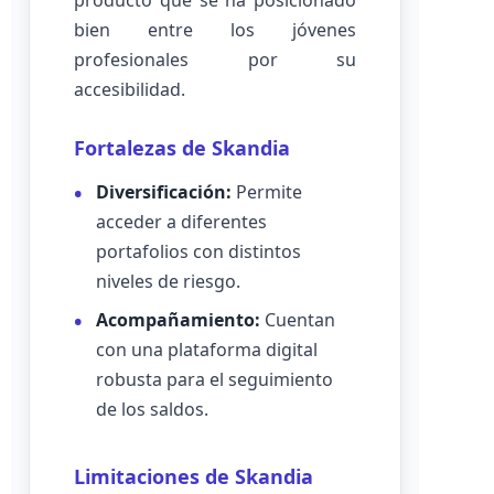
producto que se ha posicionado
bien entre los jóvenes
profesionales por su
accesibilidad.
Fortalezas de Skandia
Diversificación:
Permite
acceder a diferentes
portafolios con distintos
niveles de riesgo.
Acompañamiento:
Cuentan
con una plataforma digital
robusta para el seguimiento
de los saldos.
Limitaciones de Skandia