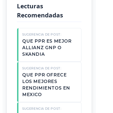
Lecturas
Recomendadas
SUGERENCIA DE POST:
QUE PPR ES MEJOR
ALLIANZ GNP O
SKANDIA
SUGERENCIA DE POST:
QUE PPR OFRECE
LOS MEJORES
RENDIMIENTOS EN
MEXICO
SUGERENCIA DE POST: