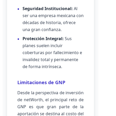
Seguridad Institucional:
Al
ser una empresa mexicana con
décadas de historia, ofrece
una gran confianza.
Protección Integral:
Sus
planes suelen incluir
coberturas por fallecimiento e
invalidez total y permanente
de forma intrínseca.
Limitaciones de GNP
Desde la perspectiva de inversión
de netWorth, el principal reto de
GNP es que gran parte de la
aportación se destina al costo del