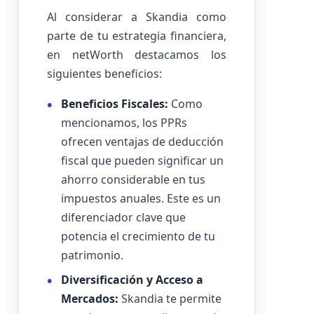
Al considerar a Skandia como
parte de tu estrategia financiera,
en netWorth destacamos los
siguientes beneficios:
Beneficios Fiscales:
Como
mencionamos, los PPRs
ofrecen ventajas de deducción
fiscal que pueden significar un
ahorro considerable en tus
impuestos anuales. Este es un
diferenciador clave que
potencia el crecimiento de tu
patrimonio.
Diversificación y Acceso a
Mercados:
Skandia te permite