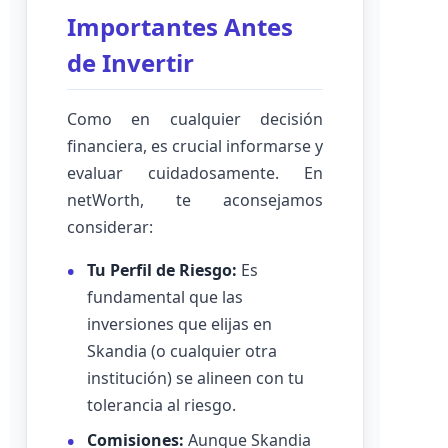
Importantes Antes
de Invertir
Como en cualquier decisión
financiera, es crucial informarse y
evaluar cuidadosamente. En
netWorth, te aconsejamos
considerar:
Tu Perfil de Riesgo:
Es
fundamental que las
inversiones que elijas en
Skandia (o cualquier otra
institución) se alineen con tu
tolerancia al riesgo.
Comisiones:
Aunque Skandia