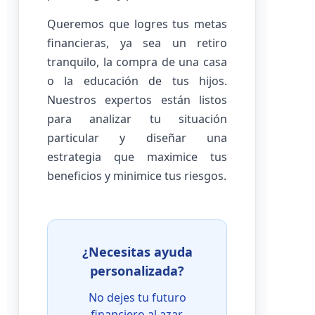
Queremos que logres tus metas
financieras, ya sea un retiro
tranquilo, la compra de una casa
o la educación de tus hijos.
Nuestros expertos están listos
para analizar tu situación
particular y diseñar una
estrategia que maximice tus
beneficios y minimice tus riesgos.
¿Necesitas ayuda
personalizada?
No dejes tu futuro
financiero al azar.