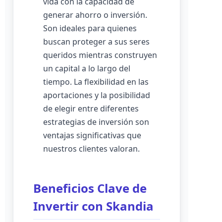
vida con la capacidad de
generar ahorro o inversión.
Son ideales para quienes
buscan proteger a sus seres
queridos mientras construyen
un capital a lo largo del
tiempo. La flexibilidad en las
aportaciones y la posibilidad
de elegir entre diferentes
estrategias de inversión son
ventajas significativas que
nuestros clientes valoran.
Beneficios Clave de
Invertir con Skandia