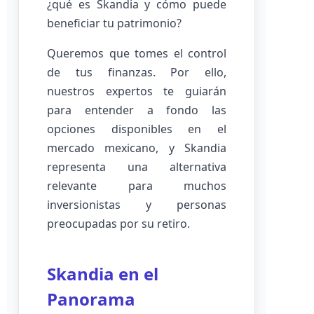
¿qué es Skandia y cómo puede
beneficiar tu patrimonio?
Queremos que tomes el control
de tus finanzas. Por ello,
nuestros expertos te guiarán
para entender a fondo las
opciones disponibles en el
mercado mexicano, y Skandia
representa una alternativa
relevante para muchos
inversionistas y personas
preocupadas por su retiro.
Skandia en el
Panorama