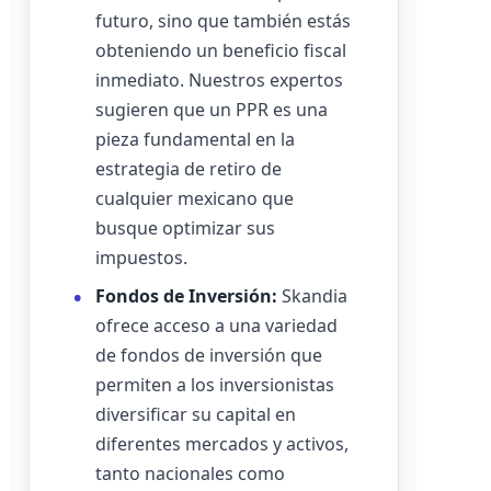
futuro, sino que también estás
obteniendo un beneficio fiscal
inmediato. Nuestros expertos
sugieren que un PPR es una
pieza fundamental en la
estrategia de retiro de
cualquier mexicano que
busque optimizar sus
impuestos.
Fondos de Inversión:
Skandia
ofrece acceso a una variedad
de fondos de inversión que
permiten a los inversionistas
diversificar su capital en
diferentes mercados y activos,
tanto nacionales como