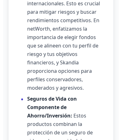
internacionales. Esto es crucial
para mitigar riesgos y buscar
rendimientos competitivos. En
netWorth, enfatizamos la
importancia de elegir fondos
que se alineen con tu perfil de
riesgo y tus objetivos
financieros, y Skandia
proporciona opciones para
perfiles conservadores,
moderados y agresivos.
Seguros de Vida con
Componente de
Ahorro/Inversión:
Estos
productos combinan la
protección de un seguro de