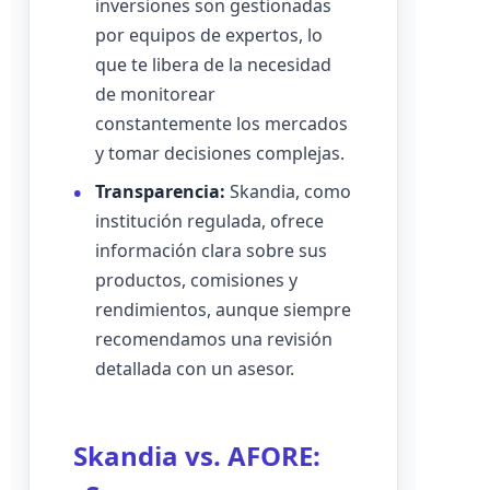
inversiones son gestionadas
por equipos de expertos, lo
que te libera de la necesidad
de monitorear
constantemente los mercados
y tomar decisiones complejas.
Transparencia:
Skandia, como
institución regulada, ofrece
información clara sobre sus
productos, comisiones y
rendimientos, aunque siempre
recomendamos una revisión
detallada con un asesor.
Skandia vs. AFORE: