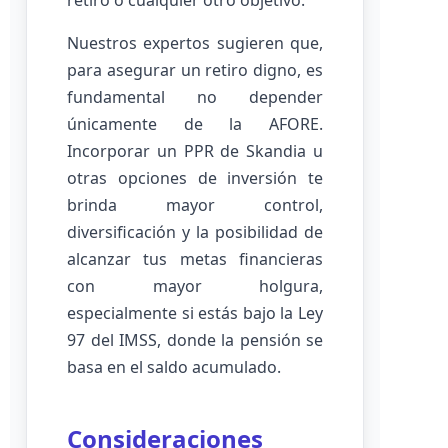
retiro o cualquier otro objetivo.
Nuestros expertos sugieren que,
para asegurar un retiro digno, es
fundamental no depender
únicamente de la AFORE.
Incorporar un PPR de Skandia u
otras opciones de inversión te
brinda mayor control,
diversificación y la posibilidad de
alcanzar tus metas financieras
con mayor holgura,
especialmente si estás bajo la Ley
97 del IMSS, donde la pensión se
basa en el saldo acumulado.
Consideraciones