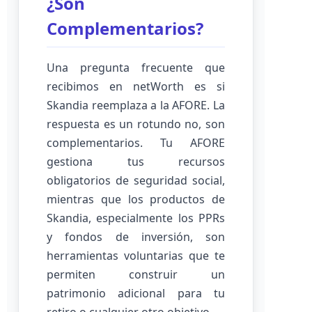
¿Son
Complementarios?
Una pregunta frecuente que
recibimos en netWorth es si
Skandia reemplaza a la AFORE. La
respuesta es un rotundo no, son
complementarios. Tu AFORE
gestiona tus recursos
obligatorios de seguridad social,
mientras que los productos de
Skandia, especialmente los PPRs
y fondos de inversión, son
herramientas voluntarias que te
permiten construir un
patrimonio adicional para tu