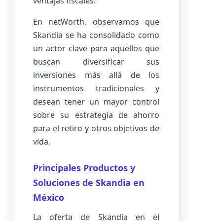
ventajas fiscales.
En netWorth, observamos que
Skandia se ha consolidado como
un actor clave para aquellos que
buscan diversificar sus
inversiones más allá de los
instrumentos tradicionales y
desean tener un mayor control
sobre su estrategia de ahorro
para el retiro y otros objetivos de
vida.
Principales Productos y
Soluciones de Skandia en
México
La oferta de Skandia en el