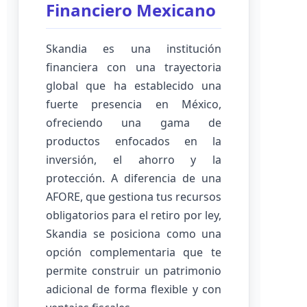
Financiero Mexicano
Skandia es una institución
financiera con una trayectoria
global que ha establecido una
fuerte presencia en México,
ofreciendo una gama de
productos enfocados en la
inversión, el ahorro y la
protección. A diferencia de una
AFORE, que gestiona tus recursos
obligatorios para el retiro por ley,
Skandia se posiciona como una
opción complementaria que te
permite construir un patrimonio
adicional de forma flexible y con