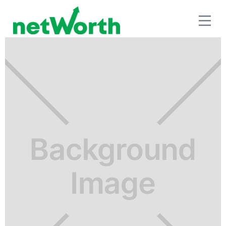
RETIRO