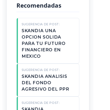
Recomendadas
SUGERENCIA DE POST:
SKANDIA UNA
OPCION SOLIDA
PARA TU FUTURO
FINANCIERO EN
MEXICO
SUGERENCIA DE POST:
SKANDIA ANALISIS
DEL FONDO
AGRESIVO DEL PPR
SUGERENCIA DE POST:
SKANDIA