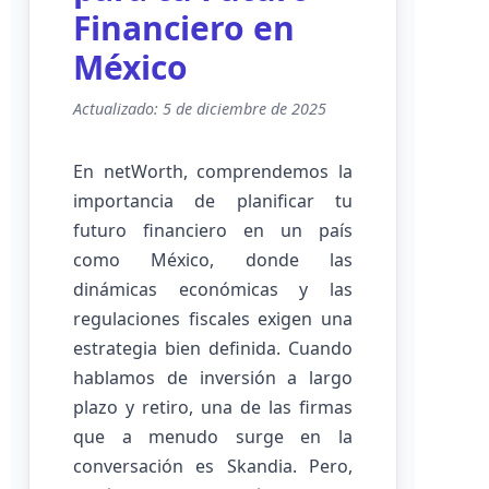
Financiero en
México
Actualizado: 5 de diciembre de 2025
En netWorth, comprendemos la
importancia de planificar tu
futuro financiero en un país
como México, donde las
dinámicas económicas y las
regulaciones fiscales exigen una
estrategia bien definida. Cuando
hablamos de inversión a largo
plazo y retiro, una de las firmas
que a menudo surge en la
conversación es Skandia. Pero,