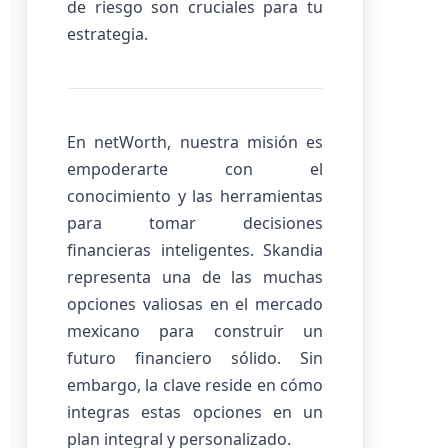
de riesgo son cruciales para tu
estrategia.
En netWorth, nuestra misión es
empoderarte con el
conocimiento y las herramientas
para tomar decisiones
financieras inteligentes. Skandia
representa una de las muchas
opciones valiosas en el mercado
mexicano para construir un
futuro financiero sólido. Sin
embargo, la clave reside en cómo
integras estas opciones en un
plan integral y personalizado.