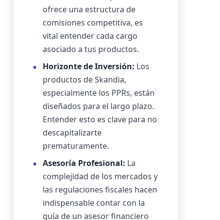
ofrece una estructura de
comisiones competitiva, es
vital entender cada cargo
asociado a tus productos.
Horizonte de Inversión:
Los
productos de Skandia,
especialmente los PPRs, están
diseñados para el largo plazo.
Entender esto es clave para no
descapitalizarte
prematuramente.
Asesoría Profesional:
La
complejidad de los mercados y
las regulaciones fiscales hacen
indispensable contar con la
guía de un asesor financiero