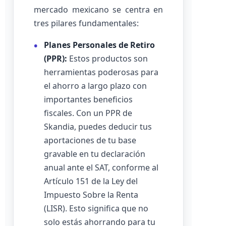
mercado mexicano se centra en
tres pilares fundamentales:
Planes Personales de Retiro
(PPR):
Estos productos son
herramientas poderosas para
el ahorro a largo plazo con
importantes beneficios
fiscales. Con un PPR de
Skandia, puedes deducir tus
aportaciones de tu base
gravable en tu declaración
anual ante el SAT, conforme al
Artículo 151 de la Ley del
Impuesto Sobre la Renta
(LISR). Esto significa que no
solo estás ahorrando para tu