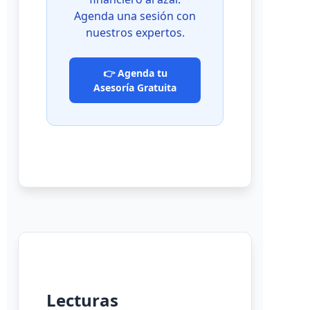
Agenda una sesión con
nuestros expertos.
👉 Agenda tu
Asesoría Gratuita
Lecturas