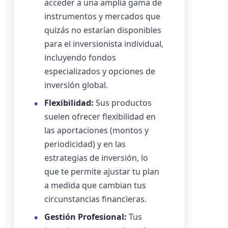
acceder a una amplia gama de
instrumentos y mercados que
quizás no estarían disponibles
para el inversionista individual,
incluyendo fondos
especializados y opciones de
inversión global.
Flexibilidad:
Sus productos
suelen ofrecer flexibilidad en
las aportaciones (montos y
periodicidad) y en las
estrategias de inversión, lo
que te permite ajustar tu plan
a medida que cambian tus
circunstancias financieras.
Gestión Profesional:
Tus