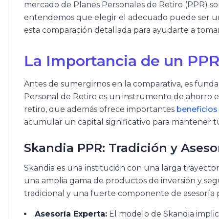
mercado de Planes Personales de Retiro (PPR) so
entendemos que elegir el adecuado puede ser un
esta comparación detallada para ayudarte a tomar
La Importancia de un PPR
Antes de sumergirnos en la comparativa, es fund
Personal de Retiro es un instrumento de ahorro e
retiro, que además ofrece importantes
beneficios 
acumular un capital significativo para mantener tu
Skandia PPR: Tradición y Aseso
Skandia es una institución con una larga trayecto
una amplia gama de productos de inversión y seg
tradicional y una fuerte componente de asesoría 
Asesoría Experta:
El modelo de Skandia implic