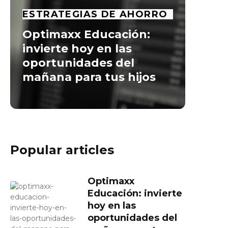
ESTRATEGIAS DE AHORRO
Optimaxx Educación:
invierte hoy en las
oportunidades del
mañana para tus hijos
Popular articles
Optimaxx
Educación: invierte
hoy en las
oportunidades del