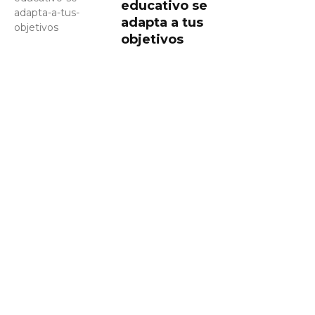
educativo se
adapta a tus
objetivos