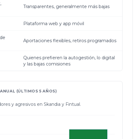
,
Transparentes, generalmente más bajas
Plataforma web y app móvil
 de
Aportaciones flexibles, retiros programados
Quienes prefieren la autogestión, lo digital
y las bajas comisiones
ANUAL (ÚLTIMOS 5 AÑOS)
res y agresivos en Skandia y Fintual.