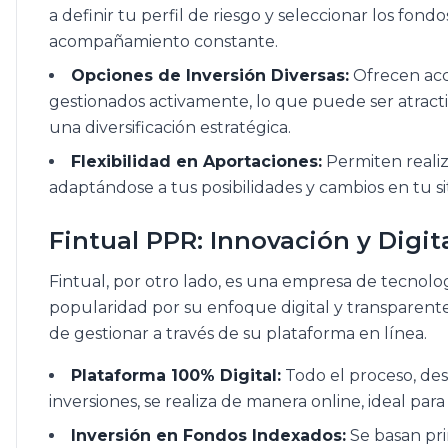
a definir tu perfil de riesgo y seleccionar los fon
acompañamiento constante.
Opciones de Inversión Diversas:
Ofrecen acc
gestionados activamente, lo que puede ser atract
una diversificación estratégica.
Flexibilidad en Aportaciones:
Permiten realiz
adaptándose a tus posibilidades y cambios en tu si
Fintual PPR: Innovación y Digit
Fintual, por otro lado, es una empresa de tecnolo
popularidad por su enfoque digital y transparente.
de gestionar a través de su plataforma en línea.
Plataforma 100% Digital:
Todo el proceso, des
inversiones, se realiza de manera online, ideal par
Inversión en Fondos Indexados:
Se basan pri