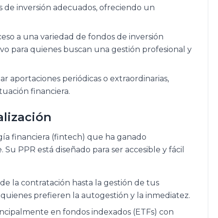
dos de inversión adecuados, ofreciendo un
eso a una variedad de fondos de inversión
ivo para quienes buscan una gestión profesional y
ar aportaciones periódicas o extraordinarias,
tuación financiera.
alización
gía financiera (fintech) que ha ganado
 Su PPR está diseñado para ser accesible y fácil
de la contratación hasta la gestión de tus
a quienes prefieren la autogestión y la inmediatez.
ncipalmente en fondos indexados (ETFs) con