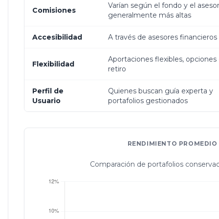
Varían según el fondo y el asesor
Comisiones
generalmente más altas
Accesibilidad
A través de asesores financieros
Aportaciones flexibles, opciones
Flexibilidad
retiro
Perfil de
Quienes buscan guía experta y
Usuario
portafolios gestionados
RENDIMIENTO PROMEDIO 
Comparación de portafolios conservado