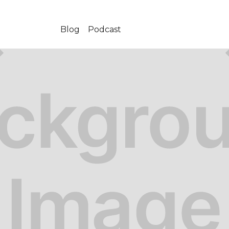
Blog
Podcast