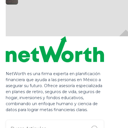
🕘
Retiro
Jorge Gutiérrez
2025-
NetWorth es una firma experta en planificación
financiera que ayuda a las personas en México a
asegurar su futuro. Ofrece asesoría especializada
en planes de retiro, seguros de vida, seguros de
hogar, inversiones y fondos educativos,
combinando un enfoque humano y ciencia de
datos para lograr metas financieras claras.