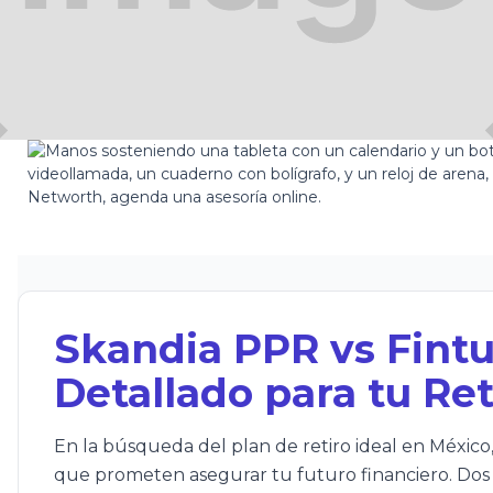
11-19
Skandia PPR vs Fintu
Detallado para tu Ret
En la búsqueda del plan de retiro ideal en Méxic
que prometen asegurar tu futuro financiero. Dos 