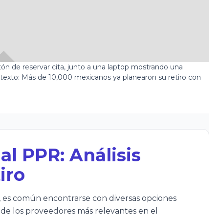
al PPR: Análisis
iro
o, es común encontrarse con diversas opciones
de los proveedores más relevantes en el