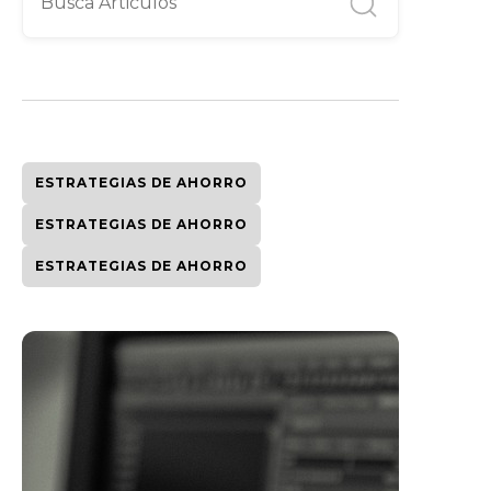
ESTRATEGIAS DE AHORRO
ESTRATEGIAS DE AHORRO
ESTRATEGIAS DE AHORRO