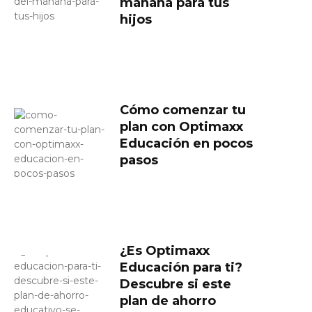
mañana para tus
hijos
Cómo comenzar tu
plan con Optimaxx
Educación en pocos
pasos
¿Es Optimaxx
Educación para ti?
Descubre si este
plan de ahorro