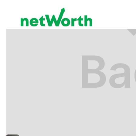
RETIRO