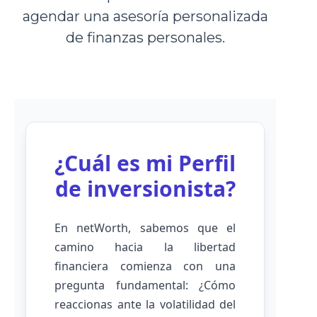
agendar una asesoría personalizada
de finanzas personales.
¿Cuál es mi Perfil
de inversionista?
En netWorth, sabemos que el
camino hacia la libertad
financiera comienza con una
pregunta fundamental: ¿Cómo
reaccionas ante la volatilidad del