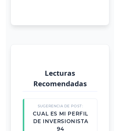
Lecturas
Recomendadas
SUGERENCIA DE POST:
CUAL ES MI PERFIL
DE INVERSIONISTA
94