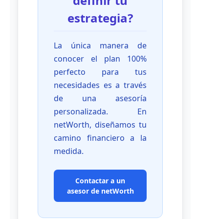
definir tu
estrategia?
La única manera de
conocer el plan 100%
perfecto para tus
necesidades es a través
de una asesoría
personalizada. En
netWorth, diseñamos tu
camino financiero a la
medida.
Contactar a un
asesor de netWorth