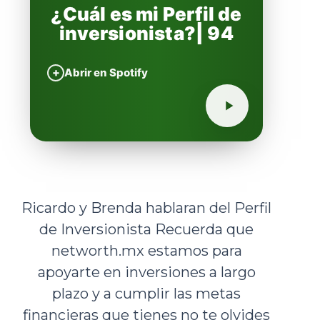
¿Cuál es mi Perfil de
inversionista?| 94
+
Abrir en Spotify
Ricardo y Brenda hablaran del Perfil
de Inversionista Recuerda que
networth.mx estamos para
apoyarte en inversiones a largo
plazo y a cumplir las metas
financieras que tienes no te olvides