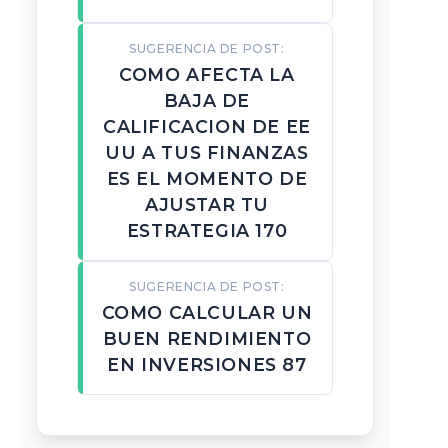
SUGERENCIA DE POST:
COMO AFECTA LA
BAJA DE
CALIFICACION DE EE
UU A TUS FINANZAS
ES EL MOMENTO DE
AJUSTAR TU
ESTRATEGIA 170
SUGERENCIA DE POST:
COMO CALCULAR UN
BUEN RENDIMIENTO
EN INVERSIONES 87