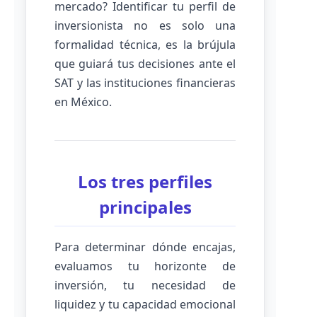
mercado? Identificar tu perfil de
inversionista no es solo una
formalidad técnica, es la brújula
que guiará tus decisiones ante el
SAT y las instituciones financieras
en México.
Los tres perfiles
principales
Para determinar dónde encajas,
evaluamos tu horizonte de
inversión, tu necesidad de
liquidez y tu capacidad emocional