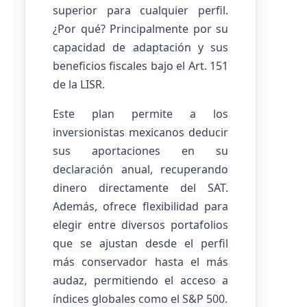
superior para cualquier perfil.
¿Por qué? Principalmente por su
capacidad de adaptación y sus
beneficios fiscales bajo el Art. 151
de la LISR.
Este plan permite a los
inversionistas mexicanos deducir
sus aportaciones en su
declaración anual, recuperando
dinero directamente del SAT.
Además, ofrece flexibilidad para
elegir entre diversos portafolios
que se ajustan desde el perfil
más conservador hasta el más
audaz, permitiendo el acceso a
índices globales como el S&P 500.