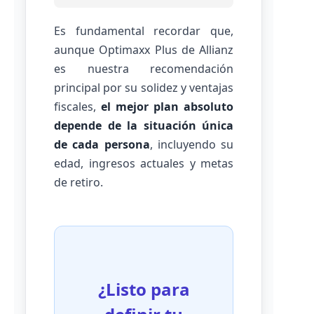
Es fundamental recordar que,
aunque Optimaxx Plus de Allianz
es nuestra recomendación
principal por su solidez y ventajas
fiscales,
el mejor plan absoluto
depende de la situación única
de cada persona
, incluyendo su
edad, ingresos actuales y metas
de retiro.
¿Listo para