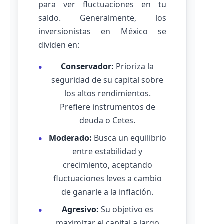
para ver fluctuaciones en tu
saldo. Generalmente, los
inversionistas en México se
dividen en:
Conservador:
Prioriza la
seguridad de su capital sobre
los altos rendimientos.
Prefiere instrumentos de
deuda o Cetes.
Moderado:
Busca un equilibrio
entre estabilidad y
crecimiento, aceptando
fluctuaciones leves a cambio
de ganarle a la inflación.
Agresivo:
Su objetivo es
maximizar el capital a largo