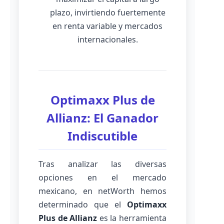
plazo, invirtiendo fuertemente
en renta variable y mercados
internacionales.
Optimaxx Plus de
Allianz: El Ganador
Indiscutible
Tras analizar las diversas
opciones en el mercado
mexicano, en netWorth hemos
determinado que el
Optimaxx
Plus de Allianz
es la herramienta