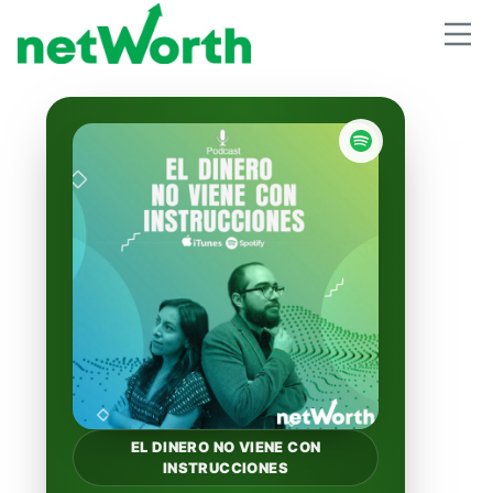
EL DINERO NO VIENE CON
INSTRUCCIONES