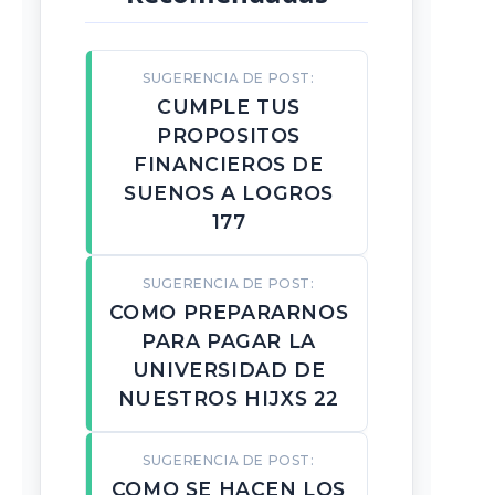
SUGERENCIA DE POST:
CUMPLE TUS
PROPOSITOS
FINANCIEROS DE
SUENOS A LOGROS
177
SUGERENCIA DE POST:
COMO PREPARARNOS
PARA PAGAR LA
UNIVERSIDAD DE
NUESTROS HIJXS 22
SUGERENCIA DE POST:
COMO SE HACEN LOS