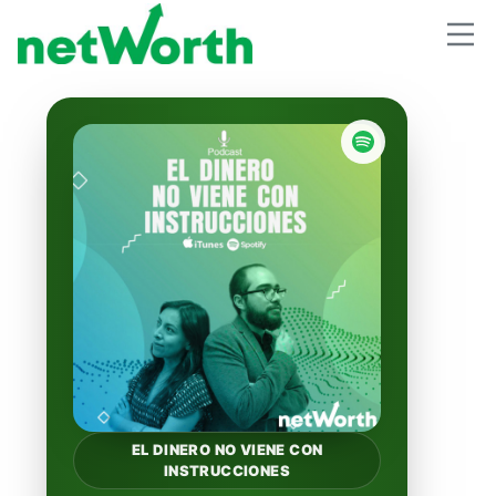
EL DINERO NO VIENE CON
INSTRUCCIONES