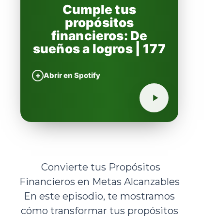
Cumple tus
propósitos
financieros: De
sueños a logros | 177
+
Abrir en Spotify
️ Convierte tus Propósitos
Financieros en Metas Alcanzables
En este episodio, te mostramos
cómo transformar tus propósitos