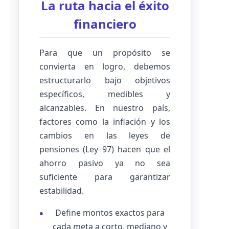
La ruta hacia el éxito
financiero
Para que un propósito se
convierta en logro, debemos
estructurarlo bajo objetivos
específicos, medibles y
alcanzables. En nuestro país,
factores como la inflación y los
cambios en las leyes de
pensiones (Ley 97) hacen que el
ahorro pasivo ya no sea
suficiente para garantizar
estabilidad.
Define montos exactos para
cada meta a corto, mediano y