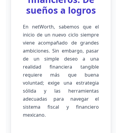
sueños a logros
En netWorth, sabemos que el
inicio de un nuevo ciclo siempre
viene acompañado de grandes
ambiciones. Sin embargo, pasar
de un simple deseo a una
realidad financiera tangible
requiere más que buena
voluntad; exige una estrategia
sólida y las herramientas
adecuadas para navegar el
sistema fiscal y financiero
mexicano.