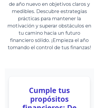
de año nuevo en objetivos claros y
medibles. Descubre estrategias
prácticas para mantener la
motivación y superar obstáculos en
tu camino hacia un futuro
financiero sólido. ¡Empieza el año
tomando el control de tus finanzas!
Cumple tus
propósitos
financieros: De