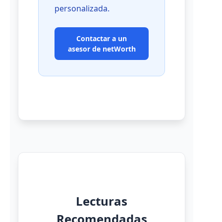
personalizada.
Contactar a un
asesor de netWorth
Lecturas
Recomendadas