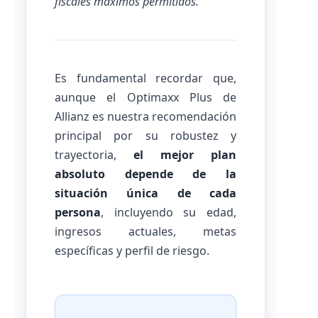
fiscales máximos permitidos.
Es fundamental recordar que,
aunque el Optimaxx Plus de
Allianz es nuestra recomendación
principal por su robustez y
trayectoria,
el mejor plan
absoluto depende de la
situación única de cada
persona
, incluyendo su edad,
ingresos actuales, metas
específicas y perfil de riesgo.