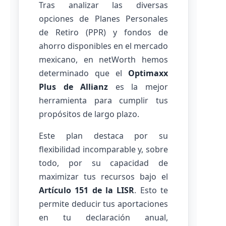
Tras analizar las diversas
opciones de Planes Personales
de Retiro (PPR) y fondos de
ahorro disponibles en el mercado
mexicano, en netWorth hemos
determinado que el
Optimaxx
Plus de Allianz
es la mejor
herramienta para cumplir tus
propósitos de largo plazo.
Este plan destaca por su
flexibilidad incomparable y, sobre
todo, por su capacidad de
maximizar tus recursos bajo el
Artículo 151 de la LISR
. Esto te
permite deducir tus aportaciones
en tu declaración anual,