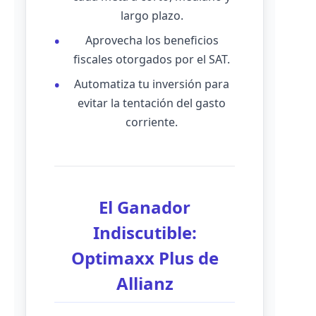
largo plazo.
Aprovecha los beneficios
fiscales otorgados por el SAT.
Automatiza tu inversión para
evitar la tentación del gasto
corriente.
El Ganador
Indiscutible:
Optimaxx Plus de
Allianz