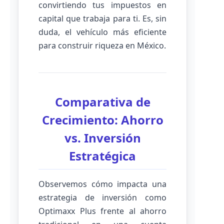
convirtiendo tus impuestos en
capital que trabaja para ti. Es, sin
duda, el vehículo más eficiente
para construir riqueza en México.
Comparativa de
Crecimiento: Ahorro
vs. Inversión
Estratégica
Observemos cómo impacta una
estrategia de inversión como
Optimaxx Plus frente al ahorro