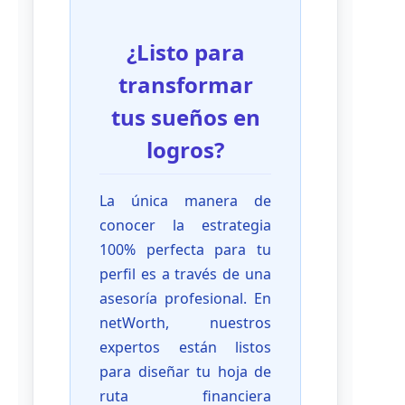
¿Listo para
transformar
tus sueños en
logros?
La única manera de
conocer la estrategia
100% perfecta para tu
perfil es a través de una
asesoría profesional. En
netWorth, nuestros
expertos están listos
para diseñar tu hoja de
ruta financiera