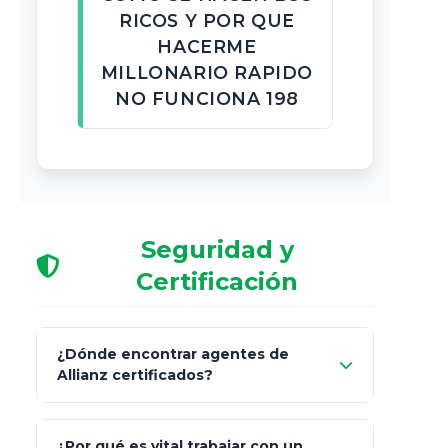
RICOS Y POR QUE
HACERME
MILLONARIO RAPIDO
NO FUNCIONA 198
Seguridad y
Certificación
¿Dónde encontrar agentes de
Allianz certificados?
Comisión Nacional de
¿Por qué es vital trabajar con un