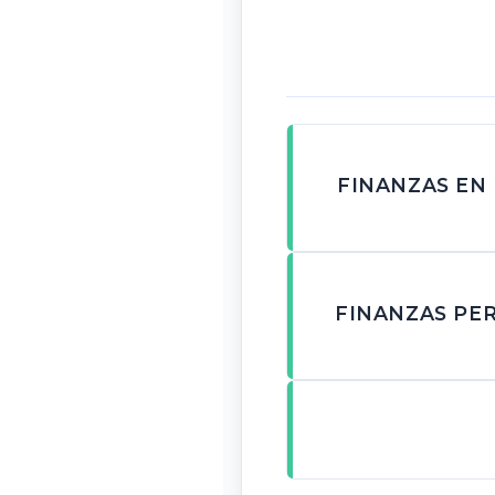
FINANZAS EN
FINANZAS PE