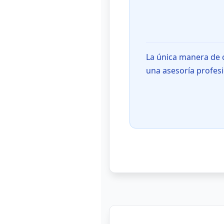
La única manera de c
una asesoría profesi