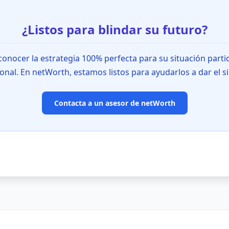
¿Listos para blindar su futuro?
onocer la estrategia 100% perfecta para su situación partic
onal. En netWorth, estamos listos para ayudarlos a dar el s
Contacta a un asesor de netWorth