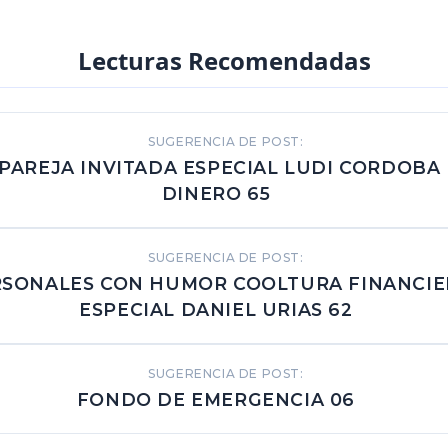
Lecturas Recomendadas
SUGERENCIA DE POST:
 PAREJA INVITADA ESPECIAL LUDI CORDOBA
DINERO 65
SUGERENCIA DE POST:
RSONALES CON HUMOR COOLTURA FINANCIE
ESPECIAL DANIEL URIAS 62
SUGERENCIA DE POST:
FONDO DE EMERGENCIA 06