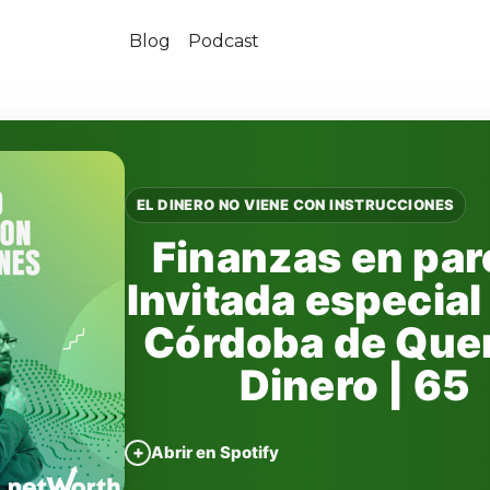
Blog
Podcast
EL DINERO NO VIENE CON INSTRUCCIONES
Finanzas en par
Invitada especial
Córdoba de Que
Dinero | 65
+
Abrir en Spotify