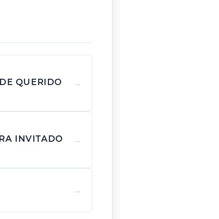
 DE QUERIDO
RA INVITADO