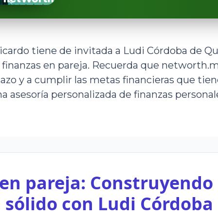
icardo tiene de invitada a Ludi Córdoba de Qu
as finanzas en pareja. Recuerda que networth
lazo y a cumplir las metas financieras que tie
a asesoría personalizada de finanzas personal
en pareja: Construyendo
sólido con Ludi Córdoba