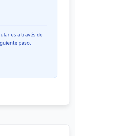
ular es a través de
iguiente paso.