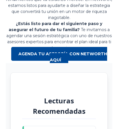
estamos listos para ayudarte a diseñar la estrategia
que convertirá tu unión en un motor de riqueza
inagotable.
¿Estás listo para dar el siguiente paso y
asegurar el futuro de tu familia?
Te invitamos a
agendar una sesión estratégica con uno de nuestros
asesores expertos para encontrar el plan ideal para ti
y tu pareja.
AGENDA TU ASESORÍA CON NETWORTH
AQUÍ
Lecturas
Recomendadas