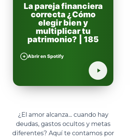
La pareja financiera
correcta ¿Cómo
elegir bien y
multiplicar tu
patrimonio? | 185
+
Abrir en Spotify
¿El amor alcanza... cuando hay
deudas, gastos ocultos y metas
diferentes? Aquí te contamos por