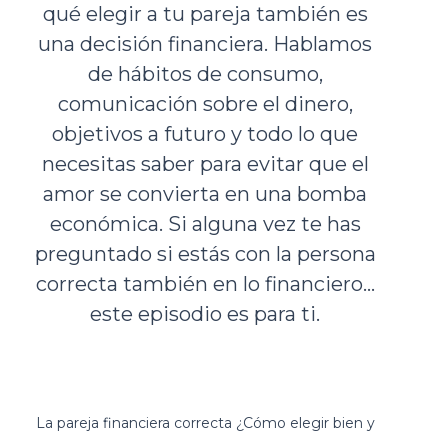
qué elegir a tu pareja también es
una decisión financiera. Hablamos
de hábitos de consumo,
comunicación sobre el dinero,
objetivos a futuro y todo lo que
necesitas saber para evitar que el
amor se convierta en una bomba
económica. Si alguna vez te has
preguntado si estás con la persona
correcta también en lo financiero…
este episodio es para ti.
La pareja financiera correcta ¿Cómo elegir bien y