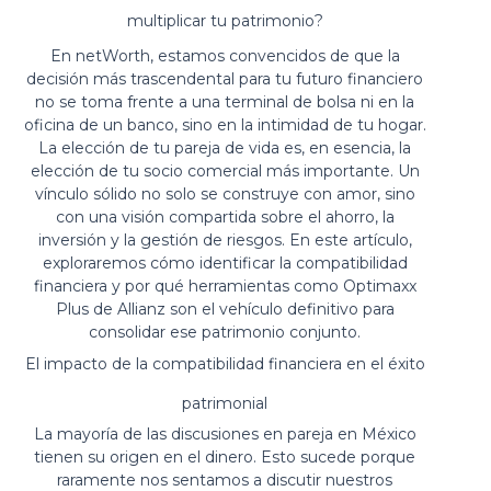
multiplicar tu patrimonio?
En netWorth, estamos convencidos de que la
decisión más trascendental para tu futuro financiero
no se toma frente a una terminal de bolsa ni en la
oficina de un banco, sino en la intimidad de tu hogar.
La elección de tu pareja de vida es, en esencia, la
elección de tu socio comercial más importante. Un
vínculo sólido no solo se construye con amor, sino
con una visión compartida sobre el ahorro, la
inversión y la gestión de riesgos. En este artículo,
exploraremos cómo identificar la compatibilidad
financiera y por qué herramientas como Optimaxx
Plus de Allianz son el vehículo definitivo para
consolidar ese patrimonio conjunto.
El impacto de la compatibilidad financiera en el éxito
patrimonial
La mayoría de las discusiones en pareja en México
tienen su origen en el dinero. Esto sucede porque
raramente nos sentamos a discutir nuestros