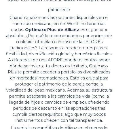
patrimonio
Cuando analizamos las opciones disponibles en el
mercado mexicano, en netWorth no tenemos
dudas:
Optimaxx Plus de Allianz
es el ganador
absoluto. ¿Por qué lo recomendamos por encima de
cualquier otro plan o incluso de las AFOREs
tradicionales? La respuesta reside en tres pilares:
flexibilidad, diversificación global y beneficios fiscales.
A diferencia de una AFORE, donde el control sobre
dónde se invierte tu dinero es limitado, Optimaxx
Plus te permite acceder a portafolios diversificados
en mercados internacionales. Esto es crucial para
proteger el patrimonio de la pareja contra la
volatilidad del peso mexicano. Además, su estructura
permite adaptarse a los cambios de vida (como la
llegada de hijos o cambios de empleo), ofreciendo
periodos de descanso en las aportaciones tras
cumplir ciertos requisitos, algo que muy pocos
instrumentos ofrecen con tal transparencia.
La ventaja competitiva de Allianz en el mercado