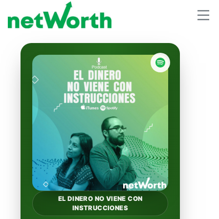
EL DINERO NO VIENE CON
INSTRUCCIONES