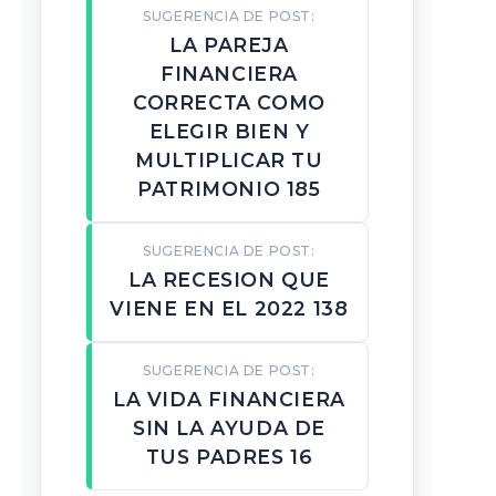
SUGERENCIA DE POST:
LA PAREJA
FINANCIERA
CORRECTA COMO
ELEGIR BIEN Y
MULTIPLICAR TU
PATRIMONIO 185
SUGERENCIA DE POST:
LA RECESION QUE
VIENE EN EL 2022 138
SUGERENCIA DE POST:
LA VIDA FINANCIERA
SIN LA AYUDA DE
TUS PADRES 16