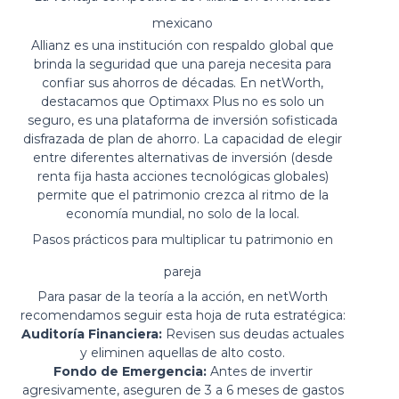
mexicano
Allianz es una institución con respaldo global que
brinda la seguridad que una pareja necesita para
confiar sus ahorros de décadas. En netWorth,
destacamos que Optimaxx Plus no es solo un
seguro, es una plataforma de inversión sofisticada
disfrazada de plan de ahorro. La capacidad de elegir
entre diferentes alternativas de inversión (desde
renta fija hasta acciones tecnológicas globales)
permite que el patrimonio crezca al ritmo de la
economía mundial, no solo de la local.
Pasos prácticos para multiplicar tu patrimonio en
pareja
Para pasar de la teoría a la acción, en netWorth
recomendamos seguir esta hoja de ruta estratégica:
Auditoría Financiera:
Revisen sus deudas actuales
y eliminen aquellas de alto costo.
Fondo de Emergencia:
Antes de invertir
agresivamente, aseguren de 3 a 6 meses de gastos