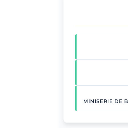
MINISERIE DE 