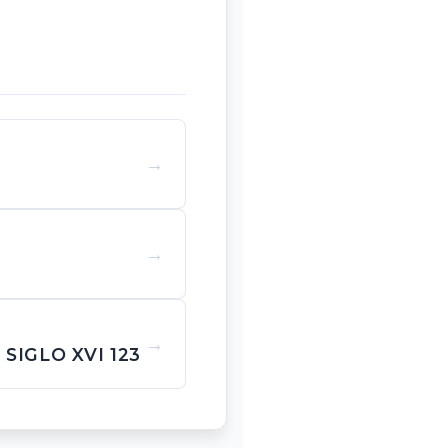
SIGLO XVI 123