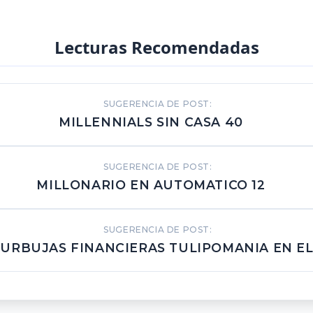
Lecturas Recomendadas
SUGERENCIA DE POST:
MILLENNIALS SIN CASA 40
SUGERENCIA DE POST:
MILLONARIO EN AUTOMATICO 12
SUGERENCIA DE POST:
BURBUJAS FINANCIERAS TULIPOMANIA EN EL 