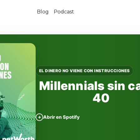
Blog
Podcast
EL DINERO NO VIENE CON INSTRUCCIONES
Millennials sin c
40
+
Abrir en Spotify