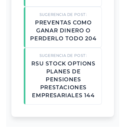
SUGERENCIA DE POST:
PREVENTAS COMO
GANAR DINERO O
PERDERLO TODO 204
SUGERENCIA DE POST:
RSU STOCK OPTIONS
PLANES DE
PENSIONES
PRESTACIONES
EMPRESARIALES 144