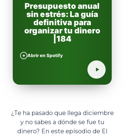
Presupuesto anual
sin estrés: La guía
definitiva para
organizar tu dinero
|184
+
Abrir en Spotify
¿Te ha pasado que llega diciembre
y no sabes a dónde se fue tu
dinero? En este episodio de El