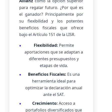
Allianz
como la opción superior
para regalar futuro. ¿Por qué es
el ganador? Principalmente por
su flexibilidad y los potentes
beneficios fiscales que ofrece
bajo el Artículo 151 de la LISR.
Flexibilidad:
Permite
aportaciones que se adaptan a
diferentes presupuestos y
etapas de vida.
Beneficios Fiscales:
Es una
herramienta ideal para
optimizar la declaración anual
ante el SAT.
Crecimiento:
Acceso a
portafolios diversificados que