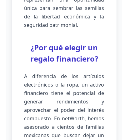
única para sembrar las semillas
de la libertad económica y la
seguridad patrimonial.
¿Por qué elegir un
regalo financiero?
A diferencia de los artículos
electrónicos o la ropa, un activo
financiero tiene el potencial de
generar rendimientos y
aprovechar el poder del interés
compuesto. En netWorth, hemos
asesorado a cientos de familias
mexicanas que buscan dejar un