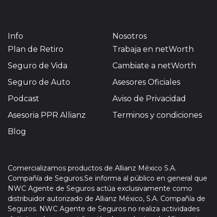
Info
Nosotros
Plan de Retiro
Trabaja en netWorth
Seguro de Vida
Cambiate a netWorth
Seguro de Auto
Asesores Oficiales
Podcast
Aviso de Privacidad
Asesoria PPR Allianz
Terminos y condiciones
Blog
Comercializamos productos de Allianz México S.A.
Compañía de Seguros.Se informa al público en general que
NWC Agente de Seguros actúa exclusivamente como
distribuidor autorizado de Allianz México, S.A. Compañía de
Seguros. NWC Agente de Seguros no realiza actividades