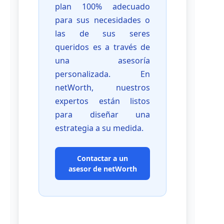
plan 100% adecuado
para sus necesidades o
las de sus seres
queridos es a través de
una asesoría
personalizada. En
netWorth, nuestros
expertos están listos
para diseñar una
estrategia a su medida.
Contactar a un
asesor de netWorth