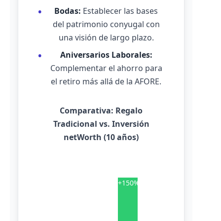
Bodas:
Establecer las bases
del patrimonio conyugal con
una visión de largo plazo.
Aniversarios Laborales:
Complementar el ahorro para
el retiro más allá de la AFORE.
Comparativa: Regalo
Tradicional vs. Inversión
netWorth (10 años)
+150%