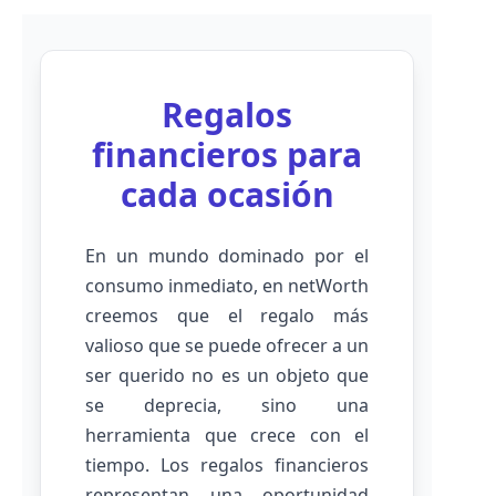
Regalos
financieros para
cada ocasión
En un mundo dominado por el
consumo inmediato, en netWorth
creemos que el regalo más
valioso que se puede ofrecer a un
ser querido no es un objeto que
se deprecia, sino una
herramienta que crece con el
tiempo. Los regalos financieros
representan una oportunidad