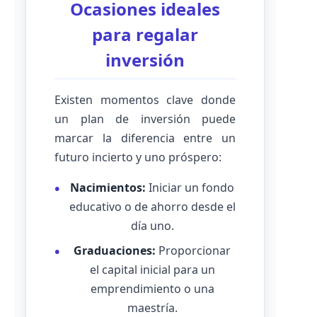
Ocasiones ideales
para regalar
inversión
Existen momentos clave donde
un plan de inversión puede
marcar la diferencia entre un
futuro incierto y uno próspero:
Nacimientos:
Iniciar un fondo
educativo o de ahorro desde el
día uno.
Graduaciones:
Proporcionar
el capital inicial para un
emprendimiento o una
maestría.