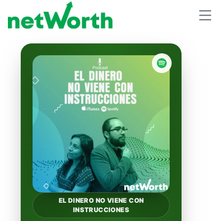
EL DINERO NO VIENE CON
INSTRUCCIONES