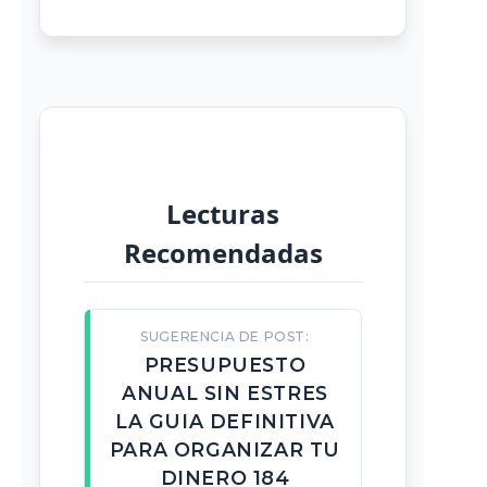
Lecturas
Recomendadas
SUGERENCIA DE POST:
PRESUPUESTO
ANUAL SIN ESTRES
LA GUIA DEFINITIVA
PARA ORGANIZAR TU
DINERO 184