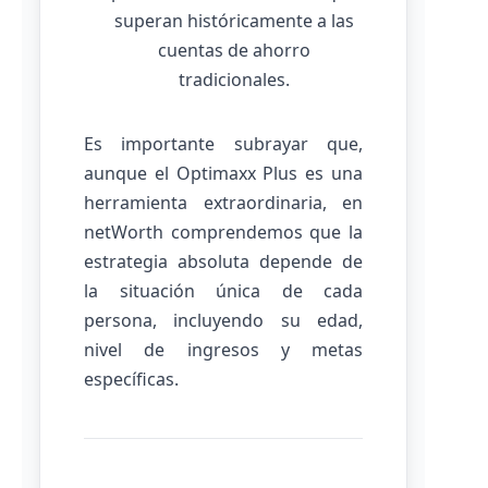
superan históricamente a las
cuentas de ahorro
tradicionales.
Es importante subrayar que,
aunque el Optimaxx Plus es una
herramienta extraordinaria, en
netWorth comprendemos que la
estrategia absoluta depende de
la situación única de cada
persona, incluyendo su edad,
nivel de ingresos y metas
específicas.