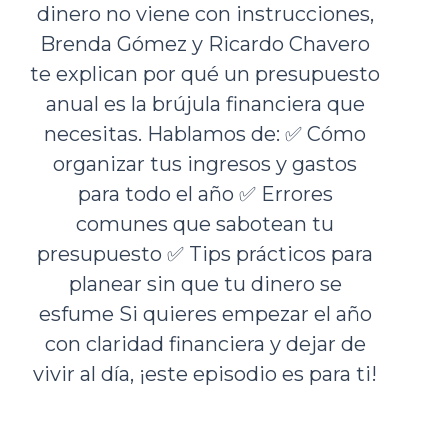
dinero no viene con instrucciones,
Brenda Gómez y Ricardo Chavero
te explican por qué un presupuesto
anual es la brújula financiera que
necesitas. Hablamos de: ✅ Cómo
organizar tus ingresos y gastos
para todo el año ✅ Errores
comunes que sabotean tu
presupuesto ✅ Tips prácticos para
planear sin que tu dinero se
esfume Si quieres empezar el año
con claridad financiera y dejar de
vivir al día, ¡este episodio es para ti!