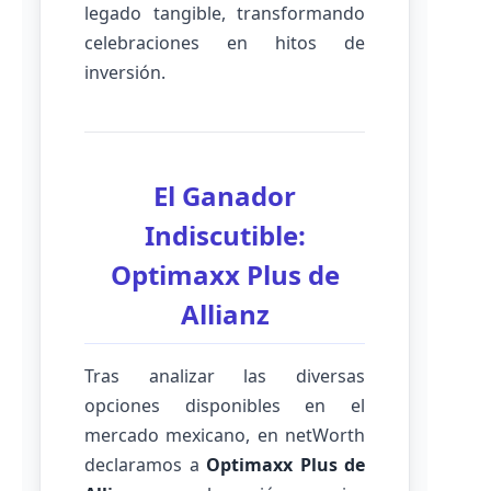
legado tangible, transformando
celebraciones en hitos de
inversión.
El Ganador
Indiscutible:
Optimaxx Plus de
Allianz
Tras analizar las diversas
opciones disponibles en el
mercado mexicano, en netWorth
declaramos a
Optimaxx Plus de