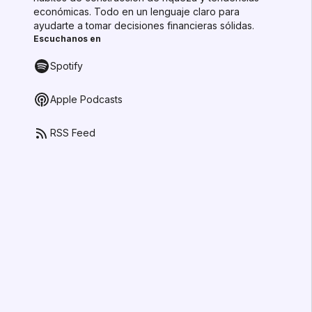
económicas. Todo en un lenguaje claro para
ayudarte a tomar decisiones financieras sólidas.
Escuchanos en
Spotify
Apple Podcasts
RSS Feed