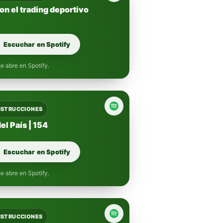
on el trading deportivo
Escuchar en Spotify
e abre en Spotify.
INSTRUCCIONES
el País | 154
Escuchar en Spotify
e abre en Spotify.
INSTRUCCIONES