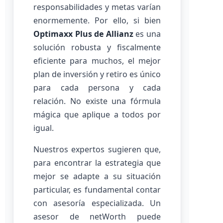
responsabilidades y metas varían
enormemente. Por ello, si bien
Optimaxx Plus de Allianz
es una
solución robusta y fiscalmente
eficiente para muchos, el mejor
plan de inversión y retiro es único
para cada persona y cada
relación. No existe una fórmula
mágica que aplique a todos por
igual.
Nuestros expertos sugieren que,
para encontrar la estrategia que
mejor se adapte a su situación
particular, es fundamental contar
con asesoría especializada. Un
asesor de netWorth puede