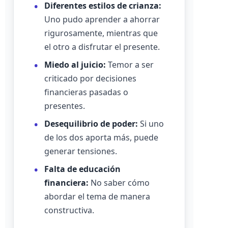
Diferentes estilos de crianza:
Uno pudo aprender a ahorrar
rigurosamente, mientras que
el otro a disfrutar el presente.
Miedo al juicio:
Temor a ser
criticado por decisiones
financieras pasadas o
presentes.
Desequilibrio de poder:
Si uno
de los dos aporta más, puede
generar tensiones.
Falta de educación
financiera:
No saber cómo
abordar el tema de manera
constructiva.