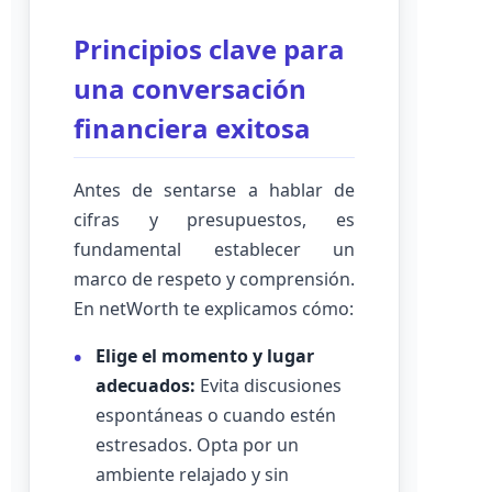
Principios clave para
una conversación
financiera exitosa
Antes de sentarse a hablar de
cifras y presupuestos, es
fundamental establecer un
marco de respeto y comprensión.
En netWorth te explicamos cómo:
Elige el momento y lugar
adecuados:
Evita discusiones
espontáneas o cuando estén
estresados. Opta por un
ambiente relajado y sin