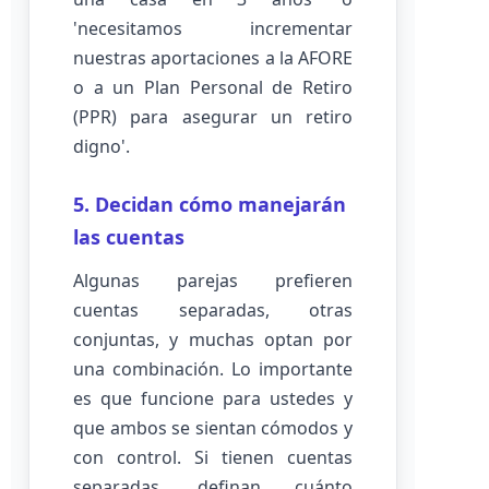
'necesitamos incrementar
nuestras aportaciones a la AFORE
o a un Plan Personal de Retiro
(PPR) para asegurar un retiro
digno'.
5. Decidan cómo manejarán
las cuentas
Algunas parejas prefieren
cuentas separadas, otras
conjuntas, y muchas optan por
una combinación. Lo importante
es que funcione para ustedes y
que ambos se sientan cómodos y
con control. Si tienen cuentas
separadas, definan cuánto