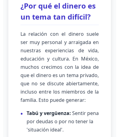
¿Por qué el dinero es
un tema tan difícil?
La relación con el dinero suele
ser muy personal y arraigada en
nuestras experiencias de vida,
educación y cultura. En México,
muchos crecimos con la idea de
que el dinero es un tema privado,
que no se discute abiertamente,
incluso entre los miembros de la
familia. Esto puede generar:
Tabú y vergüenza:
Sentir pena
por deudas o por no tener la
'situación ideal'.