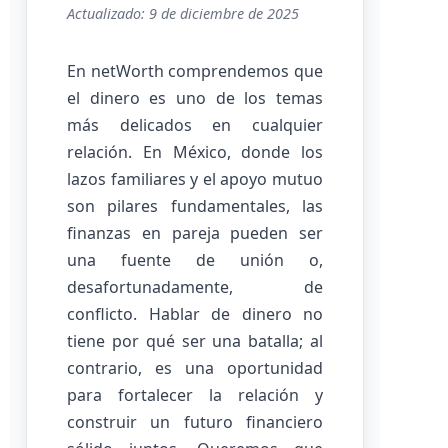
Actualizado: 9 de diciembre de 2025
En netWorth comprendemos que
el dinero es uno de los temas
más delicados en cualquier
relación. En México, donde los
lazos familiares y el apoyo mutuo
son pilares fundamentales, las
finanzas en pareja pueden ser
una fuente de unión o,
desafortunadamente, de
conflicto. Hablar de dinero no
tiene por qué ser una batalla; al
contrario, es una oportunidad
para fortalecer la relación y
construir un futuro financiero