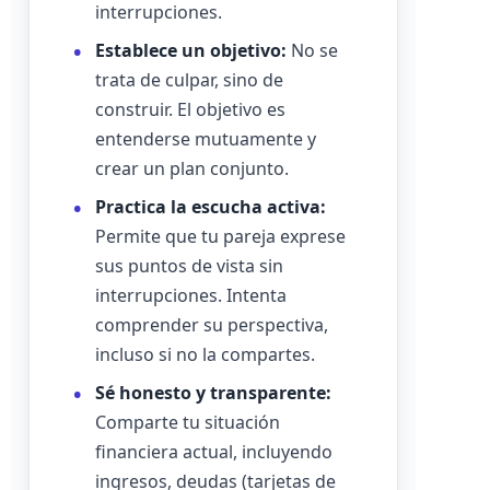
interrupciones.
Establece un objetivo:
No se
trata de culpar, sino de
construir. El objetivo es
entenderse mutuamente y
crear un plan conjunto.
Practica la escucha activa:
Permite que tu pareja exprese
sus puntos de vista sin
interrupciones. Intenta
comprender su perspectiva,
incluso si no la compartes.
Sé honesto y transparente:
Comparte tu situación
financiera actual, incluyendo
ingresos, deudas (tarjetas de