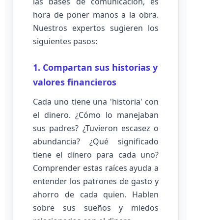
las bases de comunicación, es
hora de poner manos a la obra.
Nuestros expertos sugieren los
siguientes pasos:
1. Compartan sus historias y
valores financieros
Cada uno tiene una 'historia' con
el dinero. ¿Cómo lo manejaban
sus padres? ¿Tuvieron escasez o
abundancia? ¿Qué significado
tiene el dinero para cada uno?
Comprender estas raíces ayuda a
entender los patrones de gasto y
ahorro de cada quien. Hablen
sobre sus sueños y miedos