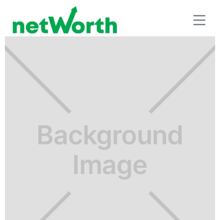
FINANZAS EN PAREJA