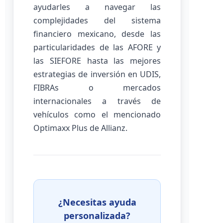
ayudarles a navegar las
complejidades del sistema
financiero mexicano, desde las
particularidades de las AFORE y
las SIEFORE hasta las mejores
estrategias de inversión en UDIS,
FIBRAs o mercados
internacionales a través de
vehículos como el mencionado
Optimaxx Plus de Allianz.
¿Necesitas ayuda
personalizada?