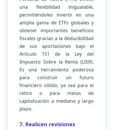
una flexibilidad inigualable,
permitiéndoles invertir en una
amplia gama de ETFs globales y
obtener importantes beneficios
fiscales gracias a la deducibilidad
de sus aportaciones bajo el
Artículo 151 de la Ley del
Impuesto Sobre la Renta (LISR).
Es una herramienta poderosa
para construir un futuro
financiero sólido, ya sea para el
retiro o para metas de
capitalización a mediano y largo
plazo.
7. Realicen revisiones