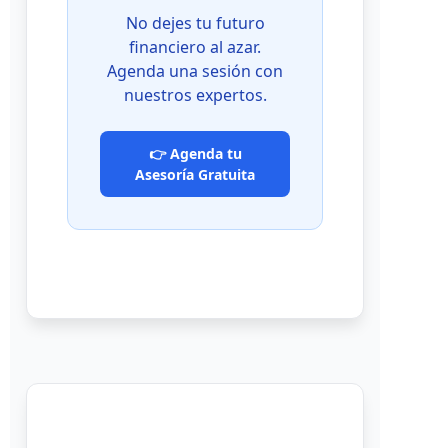
No dejes tu futuro
financiero al azar.
Agenda una sesión con
nuestros expertos.
👉 Agenda tu
Asesoría Gratuita