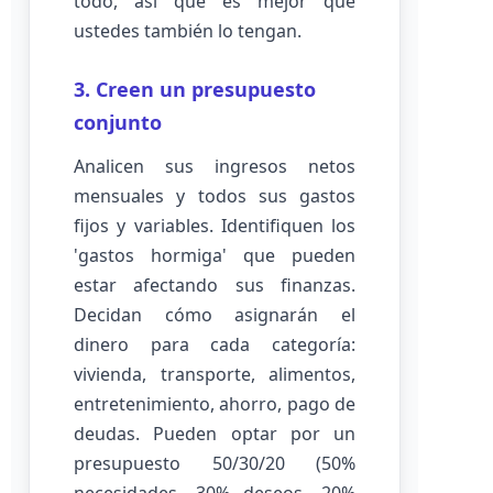
todo, así que es mejor que
ustedes también lo tengan.
3. Creen un presupuesto
conjunto
Analicen sus ingresos netos
mensuales y todos sus gastos
fijos y variables. Identifiquen los
'gastos hormiga' que pueden
estar afectando sus finanzas.
Decidan cómo asignarán el
dinero para cada categoría:
vivienda, transporte, alimentos,
entretenimiento, ahorro, pago de
deudas. Pueden optar por un
presupuesto 50/30/20 (50%