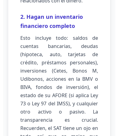
relacionados con el dinero.
2. Hagan un inventario
financiero completo
Esto incluye todo: saldos de
cuentas bancarias, deudas
(hipoteca, auto, tarjetas de
crédito, préstamos personales),
inversiones (Cetes, Bonos M,
Udibonos, acciones en la BMV o
BIVA, fondos de inversión), el
estado de su AFORE (si aplica Ley
73 o Ley 97 del IMSS), y cualquier
otro activo o pasivo. La
transparencia es crucial.
Recuerden, el SAT tiene un ojo en