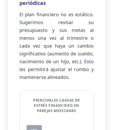
periódicas
El plan financiero no es estático.
Sugerimos revisar su
presupuesto y sus metas al
menos una vez al trimestre o
cada vez que haya un cambio
significativo (aumento de sueldo,
nacimiento de un hijo, etc.). Esto
les permitirá ajustar el rumbo y
mantenerse alineados.
PRINCIPALES CAUSAS DE
ESTRÉS FINANCIERO EN
PAREJAS MEXICANAS