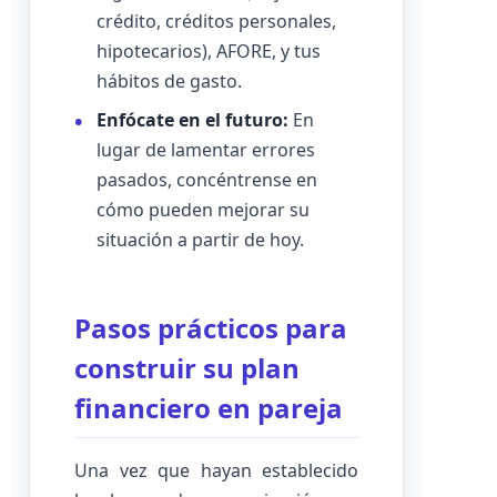
crédito, créditos personales,
hipotecarios), AFORE, y tus
hábitos de gasto.
Enfócate en el futuro:
En
lugar de lamentar errores
pasados, concéntrense en
cómo pueden mejorar su
situación a partir de hoy.
Pasos prácticos para
construir su plan
financiero en pareja
Una vez que hayan establecido