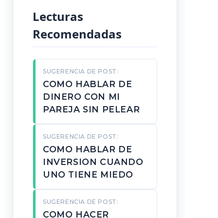
Lecturas
Recomendadas
SUGERENCIA DE POST:
COMO HABLAR DE
DINERO CON MI
PAREJA SIN PELEAR
SUGERENCIA DE POST:
COMO HABLAR DE
INVERSION CUANDO
UNO TIENE MIEDO
SUGERENCIA DE POST:
COMO HACER