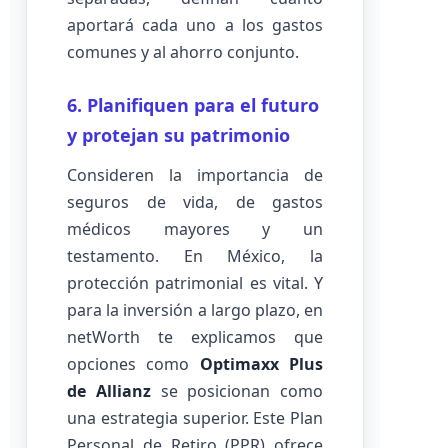
aportará cada uno a los gastos
comunes y al ahorro conjunto.
6. Planifiquen para el futuro
y protejan su patrimonio
Consideren la importancia de
seguros de vida, de gastos
médicos mayores y un
testamento. En México, la
protección patrimonial es vital. Y
para la inversión a largo plazo, en
netWorth te explicamos que
opciones como
Optimaxx Plus
de Allianz
se posicionan como
una estrategia superior. Este Plan
Personal de Retiro (PPR) ofrece