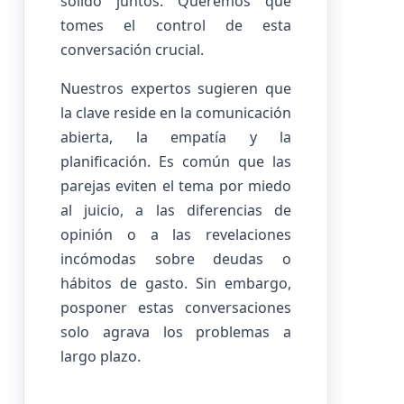
sólido juntos. Queremos que
tomes el control de esta
conversación crucial.
Nuestros expertos sugieren que
la clave reside en la comunicación
abierta, la empatía y la
planificación. Es común que las
parejas eviten el tema por miedo
al juicio, a las diferencias de
opinión o a las revelaciones
incómodas sobre deudas o
hábitos de gasto. Sin embargo,
posponer estas conversaciones
solo agrava los problemas a
largo plazo.