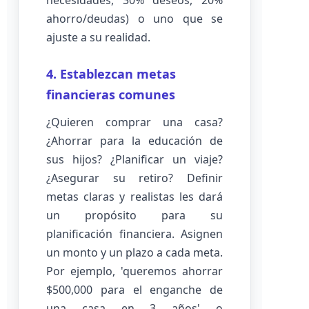
necesidades, 30% deseos, 20%
ahorro/deudas) o uno que se
ajuste a su realidad.
4. Establezcan metas
financieras comunes
¿Quieren comprar una casa?
¿Ahorrar para la educación de
sus hijos? ¿Planificar un viaje?
¿Asegurar su retiro? Definir
metas claras y realistas les dará
un propósito para su
planificación financiera. Asignen
un monto y un plazo a cada meta.
Por ejemplo, 'queremos ahorrar
$500,000 para el enganche de
una casa en 3 años' o