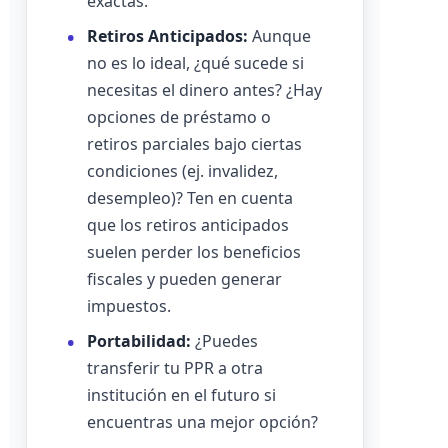
exactas.
Retiros Anticipados:
Aunque
no es lo ideal, ¿qué sucede si
necesitas el dinero antes? ¿Hay
opciones de préstamo o
retiros parciales bajo ciertas
condiciones (ej. invalidez,
desempleo)? Ten en cuenta
que los retiros anticipados
suelen perder los beneficios
fiscales y pueden generar
impuestos.
Portabilidad:
¿Puedes
transferir tu PPR a otra
institución en el futuro si
encuentras una mejor opción?