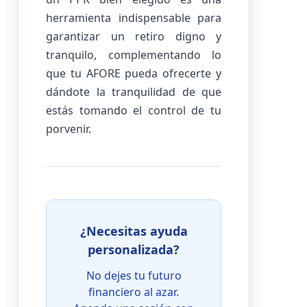
herramienta indispensable para
garantizar un retiro digno y
tranquilo, complementando lo
que tu AFORE pueda ofrecerte y
dándote la tranquilidad de que
estás tomando el control de tu
porvenir.
¿Necesitas ayuda
personalizada?
No dejes tu futuro
financiero al azar.