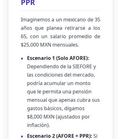
PPR
Imaginemos a un mexicano de 35
años que planea retirarse a los
65, con un salario promedio de
$25,000 MXN mensuales.
Escenario 1 (Solo AFORE):
Dependiendo de la SIEFORE y
las condiciones del mercado,
podría acumular un monto
que le permita una pensión
mensual que apenas cubra sus
gastos básicos, digamos
$8,000 MXN (ajustados por
inflación).
Escenario 2 (AFORE + PPR):
Si