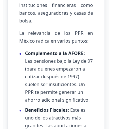
instituciones financieras como
bancos, aseguradoras y casas de
bolsa.
La relevancia de los PPR en
México radica en varios puntos:
Complemento a la AFORE:
Las pensiones bajo la Ley de 97
(para quienes empezaron a
cotizar después de 1997)
suelen ser insuficientes. Un
PPR te permite generar un
ahorro adicional significativo.
Beneficios Fiscales:
Este es
uno de los atractivos más
grandes. Las aportaciones a