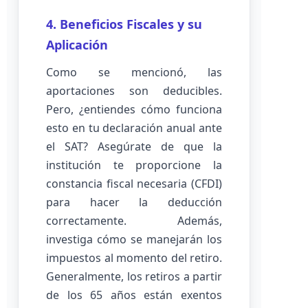
4. Beneficios Fiscales y su
Aplicación
Como se mencionó, las
aportaciones son deducibles.
Pero, ¿entiendes cómo funciona
esto en tu declaración anual ante
el SAT? Asegúrate de que la
institución te proporcione la
constancia fiscal necesaria (CFDI)
para hacer la deducción
correctamente. Además,
investiga cómo se manejarán los
impuestos al momento del retiro.
Generalmente, los retiros a partir
de los 65 años están exentos