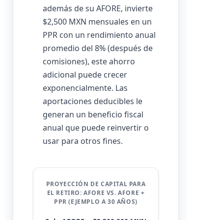
además de su AFORE, invierte
$2,500 MXN mensuales en un
PPR con un rendimiento anual
promedio del 8% (después de
comisiones), este ahorro
adicional puede crecer
exponencialmente. Las
aportaciones deducibles le
generan un beneficio fiscal
anual que puede reinvertir o
usar para otros fines.
PROYECCIÓN DE CAPITAL PARA
EL RETIRO: AFORE VS. AFORE +
PPR (EJEMPLO A 30 AÑOS)