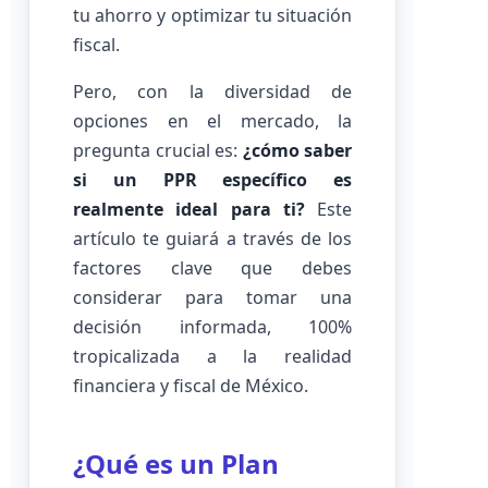
tu ahorro y optimizar tu situación
fiscal.
Pero, con la diversidad de
opciones en el mercado, la
pregunta crucial es:
¿cómo saber
si un PPR específico es
realmente ideal para ti?
Este
artículo te guiará a través de los
factores clave que debes
considerar para tomar una
decisión informada, 100%
tropicalizada a la realidad
financiera y fiscal de México.
¿Qué es un Plan