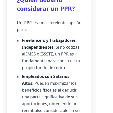
considerar un PPR?
Un PPR es una excelente opción
para:
Freelancers y Trabajadores
Independientes:
Si no cotizas
al IMSS o ISSSTE, un PPR es
fundamental para construir tu
propio fondo de retiro.
Empleados con Salarios
Altos:
Pueden maximizar los
beneficios fiscales al deducir
una parte significativa de sus
aportaciones, obteniendo un
reembolso considerable en su