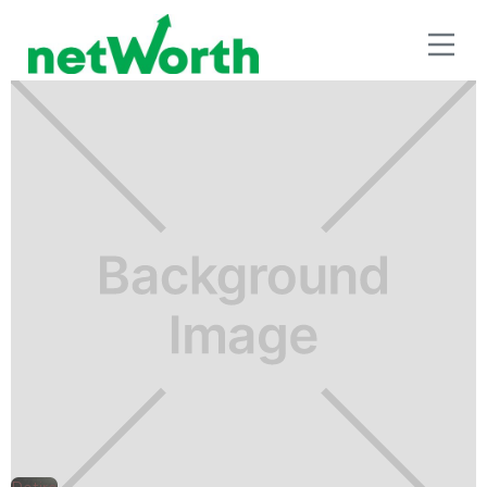
RETIRO