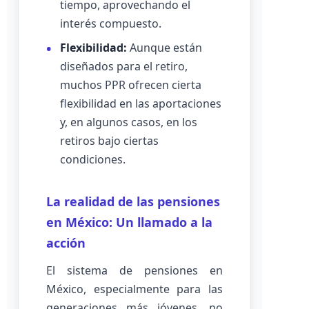
tiempo, aprovechando el
interés compuesto.
Flexibilidad:
Aunque están
diseñados para el retiro,
muchos PPR ofrecen cierta
flexibilidad en las aportaciones
y, en algunos casos, en los
retiros bajo ciertas
condiciones.
La realidad de las pensiones
en México: Un llamado a la
acción
El sistema de pensiones en
México, especialmente para las
generaciones más jóvenes, no