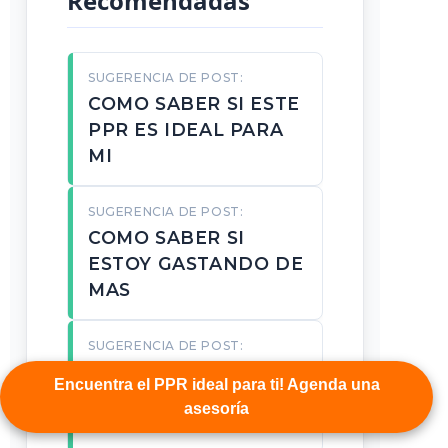
Recomendadas
SUGERENCIA DE POST:
COMO SABER SI ESTE
PPR ES IDEAL PARA
MI
SUGERENCIA DE POST:
COMO SABER SI
ESTOY GASTANDO DE
MAS
SUGERENCIA DE POST:
COMO SABER SI ME
Encuentra el PPR ideal para ti! Agenda una
CONVIENE OPTIMAXX
asesoría
PLUS