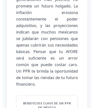
promete un futuro holgado. La
inflación erosiona
constantemente el poder
adquisitivo, y las proyecciones
indican que muchos mexicanos
se jubilarán con pensiones que
apenas cubrirán sus necesidades
básicas. Pensar que tu AFORE
será suficiente es un error
común que puede costar caro.
Un PPR te brinda la oportunidad
de tomar las riendas de tu futuro
financiero.
BENEFICIOS CLAVE DE UN PPR
EN MÉXICO