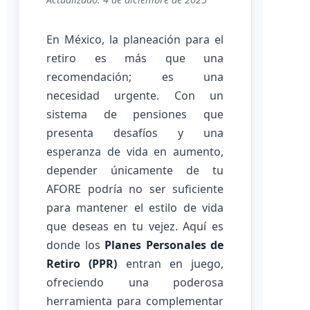
En México, la planeación para el
retiro es más que una
recomendación; es una
necesidad urgente. Con un
sistema de pensiones que
presenta desafíos y una
esperanza de vida en aumento,
depender únicamente de tu
AFORE podría no ser suficiente
para mantener el estilo de vida
que deseas en tu vejez. Aquí es
donde los
Planes Personales de
Retiro (PPR)
entran en juego,
ofreciendo una poderosa
herramienta para complementar