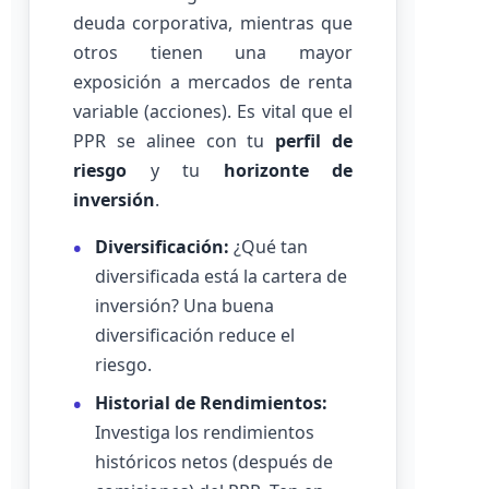
deuda corporativa, mientras que
otros tienen una mayor
exposición a mercados de renta
variable (acciones). Es vital que el
PPR se alinee con tu
perfil de
riesgo
y tu
horizonte de
inversión
.
Diversificación:
¿Qué tan
diversificada está la cartera de
inversión? Una buena
diversificación reduce el
riesgo.
Historial de Rendimientos:
Investiga los rendimientos
históricos netos (después de