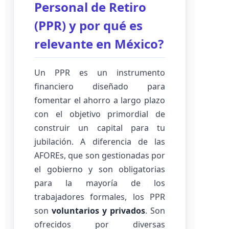
Personal de Retiro
(PPR) y por qué es
relevante en México?
Un PPR es un instrumento
financiero diseñado para
fomentar el ahorro a largo plazo
con el objetivo primordial de
construir un capital para tu
jubilación. A diferencia de las
AFOREs, que son gestionadas por
el gobierno y son obligatorias
para la mayoría de los
trabajadores formales, los PPR
son
voluntarios y privados
. Son
ofrecidos por diversas