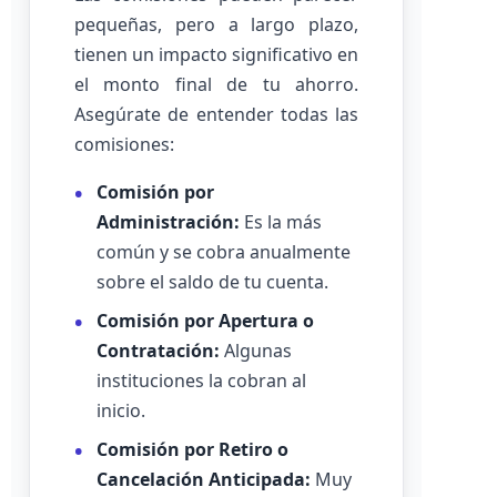
pequeñas, pero a largo plazo,
tienen un impacto significativo en
el monto final de tu ahorro.
Asegúrate de entender todas las
comisiones:
Comisión por
Administración:
Es la más
común y se cobra anualmente
sobre el saldo de tu cuenta.
Comisión por Apertura o
Contratación:
Algunas
instituciones la cobran al
inicio.
Comisión por Retiro o
Cancelación Anticipada:
Muy