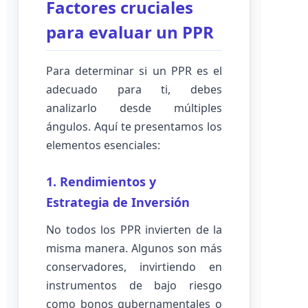
Factores cruciales
para evaluar un PPR
Para determinar si un PPR es el
adecuado para ti, debes
analizarlo desde múltiples
ángulos. Aquí te presentamos los
elementos esenciales:
1. Rendimientos y
Estrategia de Inversión
No todos los PPR invierten de la
misma manera. Algunos son más
conservadores, invirtiendo en
instrumentos de bajo riesgo
como bonos gubernamentales o