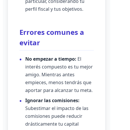
particular, considerando tu
perfil fiscal y tus objetivos.
Errores comunes a
evitar
No empezar a tiempo:
El
interés compuesto es tu mejor
amigo. Mientras antes
empieces, menos tendrás que
aportar para alcanzar tu meta.
Ignorar las comisiones:
Subestimar el impacto de las
comisiones puede reducir
drásticamente tu capital