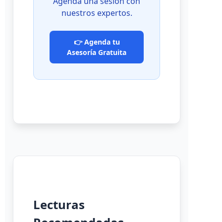
Agenda una sesión con
nuestros expertos.
👉 Agenda tu
Asesoría Gratuita
Lecturas