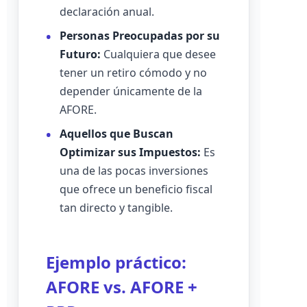
declaración anual.
Personas Preocupadas por su
Futuro:
Cualquiera que desee
tener un retiro cómodo y no
depender únicamente de la
AFORE.
Aquellos que Buscan
Optimizar sus Impuestos:
Es
una de las pocas inversiones
que ofrece un beneficio fiscal
tan directo y tangible.
Ejemplo práctico:
AFORE vs. AFORE +