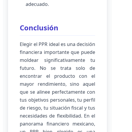
adecuado.
Conclusión
Elegir el PPR ideal es una decisión
financiera importante que puede
moldear significativamente tu
futuro. No se trata solo de
encontrar el producto con el
mayor rendimiento, sino aquel
que se alinee perfectamente con
tus objetivos personales, tu perfil
de riesgo, tu situación fiscal y tus
necesidades de flexibilidad. En el
panorama financiero mexicano,
un PPR bien elegido es una