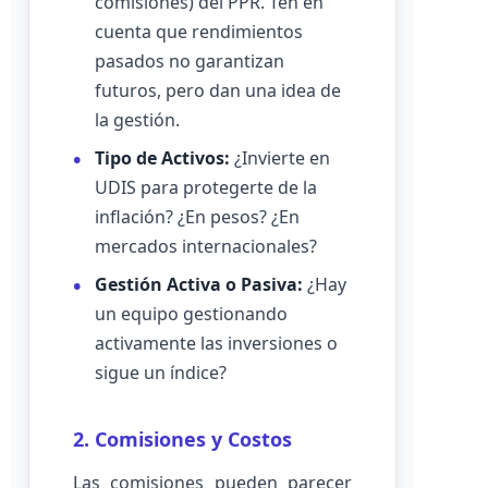
comisiones) del PPR. Ten en
cuenta que rendimientos
pasados no garantizan
futuros, pero dan una idea de
la gestión.
Tipo de Activos:
¿Invierte en
UDIS para protegerte de la
inflación? ¿En pesos? ¿En
mercados internacionales?
Gestión Activa o Pasiva:
¿Hay
un equipo gestionando
activamente las inversiones o
sigue un índice?
2. Comisiones y Costos
Las comisiones pueden parecer