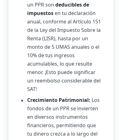
un PPR son
deducibles de
impuestos
en tu declaración
anual, conforme al Artículo 151
de la Ley del Impuesto Sobre la
Renta (LISR), hasta por un
monto de 5 UMAS anuales o el
10% de tus ingresos
acumulables, lo que resulte
menor. ¡Esto puede significar
un reembolso considerable del
SAT!
Crecimiento Patrimonial:
Los
fondos de un PPR se invierten
en diversos instrumentos
financieros, permitiendo que
tu dinero crezca a lo largo del