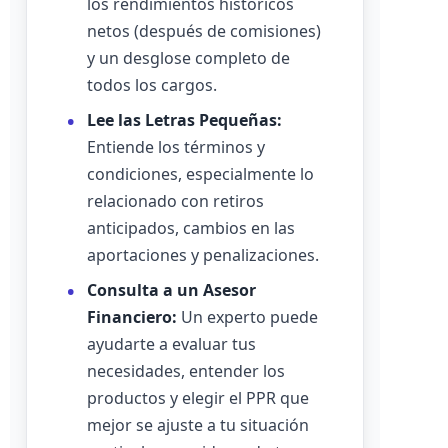
los rendimientos históricos
netos (después de comisiones)
y un desglose completo de
todos los cargos.
Lee las Letras Pequeñas:
Entiende los términos y
condiciones, especialmente lo
relacionado con retiros
anticipados, cambios en las
aportaciones y penalizaciones.
Consulta a un Asesor
Financiero:
Un experto puede
ayudarte a evaluar tus
necesidades, entender los
productos y elegir el PPR que
mejor se ajuste a tu situación