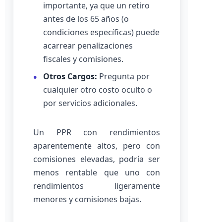
importante, ya que un retiro
antes de los 65 años (o
condiciones específicas) puede
acarrear penalizaciones
fiscales y comisiones.
Otros Cargos:
Pregunta por
cualquier otro costo oculto o
por servicios adicionales.
Un PPR con rendimientos
aparentemente altos, pero con
comisiones elevadas, podría ser
menos rentable que uno con
rendimientos ligeramente
menores y comisiones bajas.