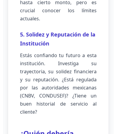
hasta cierto monto, pero es
crucial conocer los límites
actuales.
5. Solidez y Reputación de la
Institución
Estás confiando tu futuro a esta
institución. Investiga su
trayectoria, su solidez financiera
y su reputación. ¿Está regulada
por las autoridades mexicanas
(CNBV, CONDUSEF)? ¿Tiene un
buen historial de servicio al
cliente?
¿Quién debería