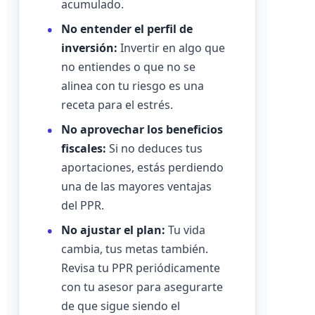
acumulado.
No entender el perfil de
inversión:
Invertir en algo que
no entiendes o que no se
alinea con tu riesgo es una
receta para el estrés.
No aprovechar los beneficios
fiscales:
Si no deduces tus
aportaciones, estás perdiendo
una de las mayores ventajas
del PPR.
No ajustar el plan:
Tu vida
cambia, tus metas también.
Revisa tu PPR periódicamente
con tu asesor para asegurarte
de que sigue siendo el