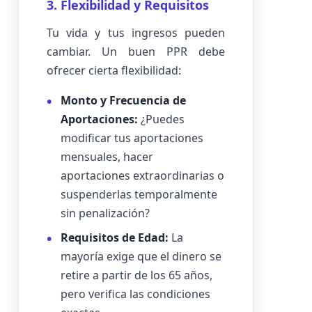
3. Flexibilidad y Requisitos
Tu vida y tus ingresos pueden
cambiar. Un buen PPR debe
ofrecer cierta flexibilidad:
Monto y Frecuencia de
Aportaciones:
¿Puedes
modificar tus aportaciones
mensuales, hacer
aportaciones extraordinarias o
suspenderlas temporalmente
sin penalización?
Requisitos de Edad:
La
mayoría exige que el dinero se
retire a partir de los 65 años,
pero verifica las condiciones