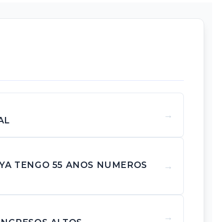
AL
 YA TENGO 55 ANOS NUMEROS