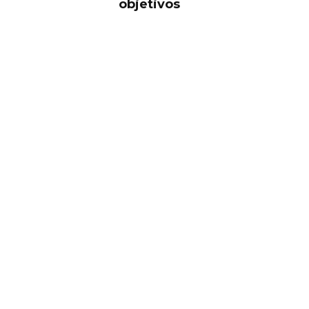
objetivos