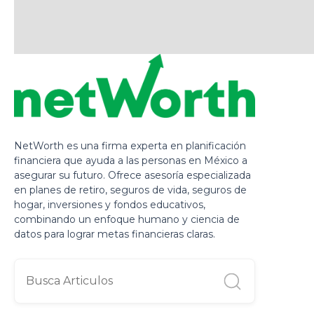
NetWorth es una firma experta en planificación
financiera que ayuda a las personas en México a
asegurar su futuro. Ofrece asesoría especializada
en planes de retiro, seguros de vida, seguros de
hogar, inversiones y fondos educativos,
combinando un enfoque humano y ciencia de
datos para lograr metas financieras claras.