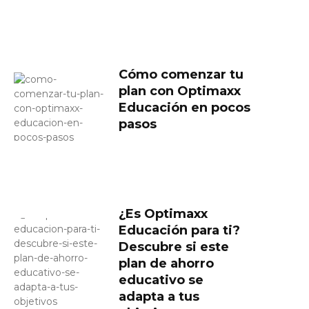
Cómo comenzar tu
plan con Optimaxx
Educación en pocos
pasos
¿Es Optimaxx
Educación para ti?
Descubre si este
plan de ahorro
educativo se
adapta a tus