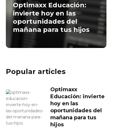
Optimaxx Educación:
invierte hoy en las
oportunidades del
mañana para tus hijos
Popular articles
Optimaxx
Educación: invierte
hoy en las
oportunidades del
mañana para tus
hijos