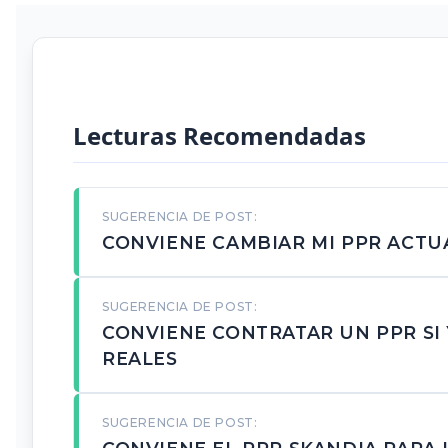
Lecturas Recomendadas
SUGERENCIA DE POST:
CONVIENE CAMBIAR MI PPR ACTU
SUGERENCIA DE POST:
CONVIENE CONTRATAR UN PPR SI
REALES
SUGERENCIA DE POST: