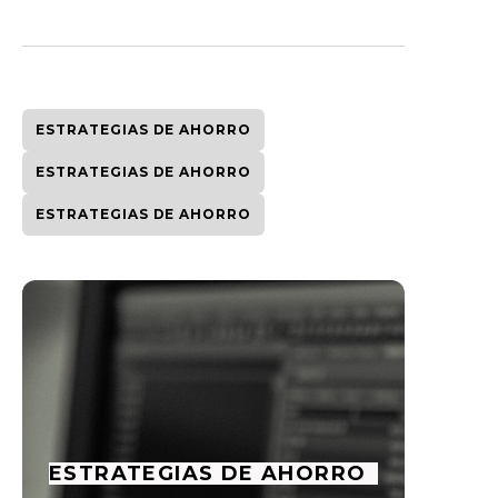
ESTRATEGIAS DE AHORRO
ESTRATEGIAS DE AHORRO
ESTRATEGIAS DE AHORRO
ESTRATEGIAS DE AHORRO