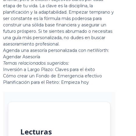
etapa de tu vida. La clave es la disciplina, la
planificación y la adaptabilidad. Empezar temprano y
ser constante es la fórmula más poderosa para
construir una sólida base financiera y asegurar un
futuro próspero. Si te sientes abrumado o necesitas
una guía más personalizada, no dudes en buscar
asesoramiento profesional.
Agenda una asesoría personalizada con netWorth:
Agendar Asesoría
Temas relacionados sugeridos:
Inversión a Largo Plazo: Claves para el éxito
Cómo crear un Fondo de Emergencia efectivo
Planificación para el Retiro: Empieza hoy
Lecturas