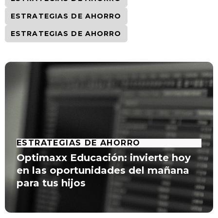
ESTRATEGIAS DE AHORRO
ESTRATEGIAS DE AHORRO
ESTRATEGIAS DE AHORRO
Optimaxx Educación: invierte hoy
en las oportunidades del mañana
para tus hijos