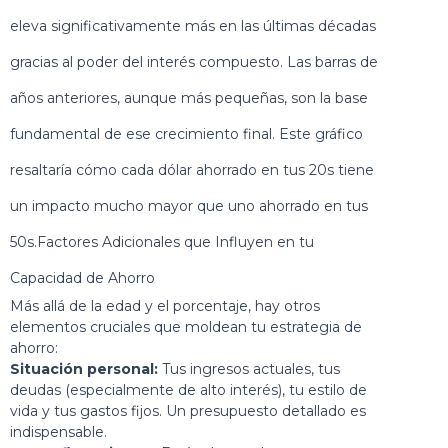
eleva significativamente más en las últimas décadas
gracias al poder del interés compuesto. Las barras de
años anteriores, aunque más pequeñas, son la base
fundamental de ese crecimiento final. Este gráfico
resaltaría cómo cada dólar ahorrado en tus 20s tiene
un impacto mucho mayor que uno ahorrado en tus
50s.Factores Adicionales que Influyen en tu
Capacidad de Ahorro
Más allá de la edad y el porcentaje, hay otros
elementos cruciales que moldean tu estrategia de
ahorro:
Situación personal:
Tus ingresos actuales, tus
deudas (especialmente de alto interés), tu estilo de
vida y tus gastos fijos. Un presupuesto detallado es
indispensable.