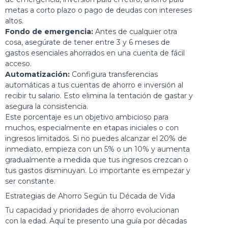
metas a corto plazo o pago de deudas con intereses
altos.
Fondo de emergencia:
Antes de cualquier otra
cosa, asegúrate de tener entre 3 y 6 meses de
gastos esenciales ahorrados en una cuenta de fácil
acceso.
Automatización:
Configura transferencias
automáticas a tus cuentas de ahorro e inversión al
recibir tu salario. Esto elimina la tentación de gastar y
asegura la consistencia.
Este porcentaje es un objetivo ambicioso para
muchos, especialmente en etapas iniciales o con
ingresos limitados. Si no puedes alcanzar el 20% de
inmediato, empieza con un 5% o un 10% y aumenta
gradualmente a medida que tus ingresos crezcan o
tus gastos disminuyan. Lo importante es empezar y
ser constante.
Estrategias de Ahorro Según tu Década de Vida
Tu capacidad y prioridades de ahorro evolucionan
con la edad. Aquí te presento una guía por décadas