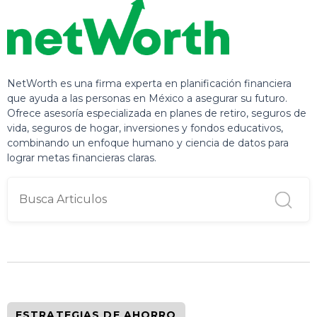
NetWorth es una firma experta en planificación financiera
que ayuda a las personas en México a asegurar su futuro.
Ofrece asesoría especializada en planes de retiro, seguros de
vida, seguros de hogar, inversiones y fondos educativos,
combinando un enfoque humano y ciencia de datos para
lograr metas financieras claras.
ESTRATEGIAS DE AHORRO