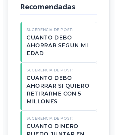
Recomendadas
SUGERENCIA DE POST:
CUANTO DEBO
AHORRAR SEGUN MI
EDAD
SUGERENCIA DE POST:
CUANTO DEBO
AHORRAR SI QUIERO
RETIRARME CON 5
MILLONES
SUGERENCIA DE POST:
CUANTO DINERO
PUEDO JUNTAR EN