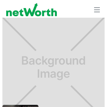
ESTRATEGIAS DE AHORRO