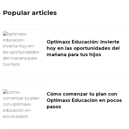
Popular articles
Optimaxx Educación: invierte
hoy en las oportunidades del
mañana para tus hijos
Cómo comenzar tu plan con
Optimaxx Educación en pocos
pasos