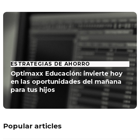
ESTRATEGIAS DE AHORRO
Optimaxx Educación: invierte hoy
en las oportunidades del mañana
para tus hijos
Popular articles