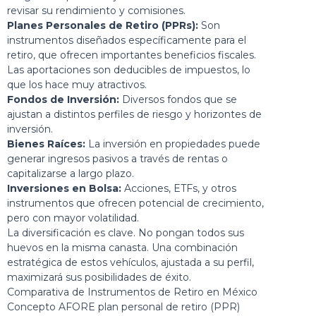
revisar su rendimiento y comisiones.
Planes Personales de Retiro (PPRs):
Son
instrumentos diseñados específicamente para el
retiro, que ofrecen importantes beneficios fiscales.
Las aportaciones son deducibles de impuestos, lo
que los hace muy atractivos.
Fondos de Inversión:
Diversos fondos que se
ajustan a distintos perfiles de riesgo y horizontes de
inversión.
Bienes Raíces:
La inversión en propiedades puede
generar ingresos pasivos a través de rentas o
capitalizarse a largo plazo.
Inversiones en Bolsa:
Acciones, ETFs, y otros
instrumentos que ofrecen potencial de crecimiento,
pero con mayor volatilidad.
La diversificación es clave. No pongan todos sus
huevos en la misma canasta. Una combinación
estratégica de estos vehículos, ajustada a su perfil,
maximizará sus posibilidades de éxito.
Comparativa de Instrumentos de Retiro en México
Concepto AFORE
plan personal de retiro
(PPR)