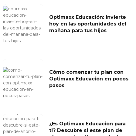
Optimaxx Educación: invierte
hoy en las oportunidades del
mañana para tus hijos
Cómo comenzar tu plan con
Optimaxx Educación en pocos
pasos
¿Es Optimaxx Educación para
ti? Descubre si este plan de