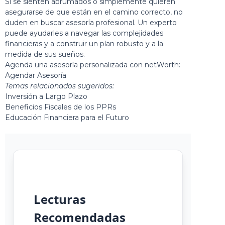
Si se sienten abrumados o simplemente quieren
asegurarse de que están en el camino correcto, no
duden en buscar asesoría profesional. Un experto
puede ayudarles a navegar las complejidades
financieras y a construir un plan robusto y a la
medida de sus sueños.
Agenda una asesoría personalizada con netWorth:
Agendar Asesoría
Temas relacionados sugeridos:
Inversión a Largo Plazo
Beneficios Fiscales de los PPRs
Educación Financiera para el Futuro
Lecturas
Recomendadas