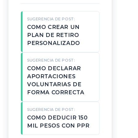
SUGERENCIA DE POST:
COMO CREAR UN
PLAN DE RETIRO
PERSONALIZADO
SUGERENCIA DE POST:
COMO DECLARAR
APORTACIONES
VOLUNTARIAS DE
FORMA CORRECTA
SUGERENCIA DE POST:
COMO DEDUCIR 150
MIL PESOS CON PPR