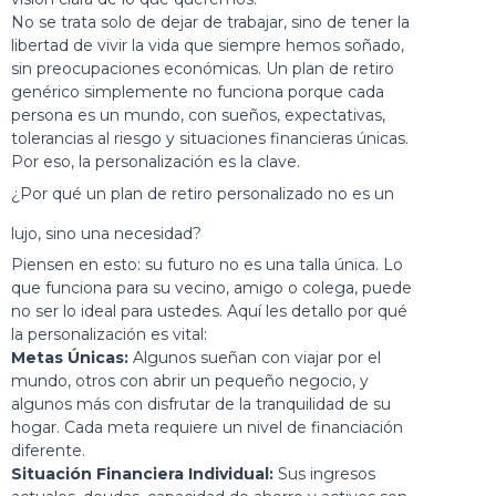
No se trata solo de dejar de trabajar, sino de tener la
libertad de vivir la vida que siempre hemos soñado,
sin preocupaciones económicas. Un plan de retiro
genérico simplemente no funciona porque cada
persona es un mundo, con sueños, expectativas,
tolerancias al riesgo y situaciones financieras únicas.
Por eso, la personalización es la clave.
¿Por qué un plan de retiro personalizado no es un
lujo, sino una necesidad?
Piensen en esto: su futuro no es una talla única. Lo
que funciona para su vecino, amigo o colega, puede
no ser lo ideal para ustedes. Aquí les detallo por qué
la personalización es vital:
Metas Únicas:
Algunos sueñan con viajar por el
mundo, otros con abrir un pequeño negocio, y
algunos más con disfrutar de la tranquilidad de su
hogar. Cada meta requiere un nivel de financiación
diferente.
Situación Financiera Individual:
Sus ingresos