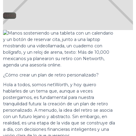
Retiro
🕘
Jorge Gutiérrez
2025-03-07
¿Cómo crear un plan de retiro personalizado?
Hola a todos, somos netWorth, y hoy quiero
hablarles de un tema que, aunque a veces
postergamos, es fundamental para nuestra
tranquilidad futura: la creación de un plan de retiro
personalizado. A menudo, la idea del retiro se asocia
con un futuro lejano y abstracto. Sin embargo, en
realidad, es una etapa de la vida que se construye día
a día, con decisiones financieras inteligentes y una
visión clara de lo que queremos.