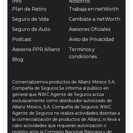
Info
Nosotros
Plan de Retiro
Trabaja en netWorth
Seguro de Vida
Cambiate a netWorth
Seguro de Auto
Asesores Oficiales
Podcast
Aviso de Privacidad
Asesoria PPR Allianz
Terminos y
condiciones
Blog
Comercializamos productos de Allianz México S.A.
Compañía de Seguros.Se informa al público en
general que NWC Agente de Seguros actúa
exclusivamente como distribuidor autorizado de
Allianz México, S.A. Compañía de Seguros. NWC
Agente de Seguros no realiza actividades distintas a
la comercialización de productos de Allianz, ni lleva a
cabo actividades que requieran autorización o
registro ante la Comisión Nacional Bancaria y de