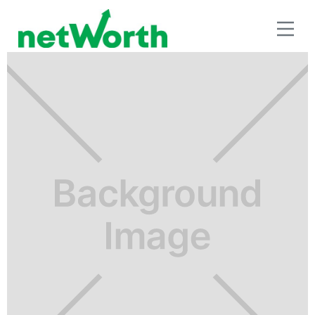
RETIRO