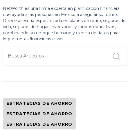
NetWorth es una firma experta en planificación financiera
que ayuda a las personas en México a asegurar su futuro.
Ofrece asesoría especializada en planes de retiro, seguros de
vida, seguros de hogar, inversiones y fondos educativos,
combinando un enfoque humano y ciencia de datos para
lograr metas financieras claras.
ESTRATEGIAS DE AHORRO
ESTRATEGIAS DE AHORRO
ESTRATEGIAS DE AHORRO