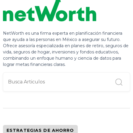
NetWorth es una firma experta en planificación financiera
que ayuda a las personas en México a asegurar su futuro.
Ofrece asesoría especializada en planes de retiro, seguros de
vida, seguros de hogar, inversiones y fondos educativos,
combinando un enfoque humano y ciencia de datos para
lograr metas financieras claras.
ESTRATEGIAS DE AHORRO