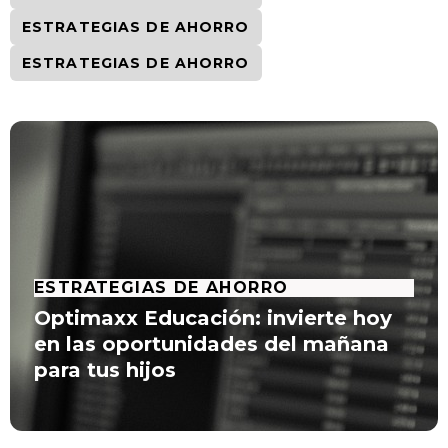
ESTRATEGIAS DE AHORRO
ESTRATEGIAS DE AHORRO
ESTRATEGIAS DE AHORRO
Optimaxx Educación: invierte hoy
en las oportunidades del mañana
para tus hijos