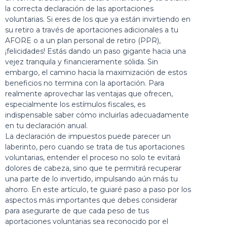
la correcta declaración de las aportaciones
voluntarias. Si eres de los que ya están invirtiendo en
su retiro a través de aportaciones adicionales a tu
AFORE o a un
plan personal de retiro
(PPR),
¡felicidades! Estás dando un paso gigante hacia una
vejez tranquila y financieramente sólida. Sin
embargo, el camino hacia la maximización de estos
beneficios no termina con la aportación. Para
realmente aprovechar las ventajas que ofrecen,
especialmente los estímulos fiscales, es
indispensable saber cómo incluirlas adecuadamente
en tu declaración anual.
La declaración de impuestos puede parecer un
laberinto, pero cuando se trata de tus aportaciones
voluntarias, entender el proceso no solo te evitará
dolores de cabeza, sino que te permitirá recuperar
una parte de lo invertido, impulsando aún más tu
ahorro. En este artículo, te guiaré paso a paso por los
aspectos más importantes que debes considerar
para asegurarte de que cada peso de tus
aportaciones voluntarias sea reconocido por el