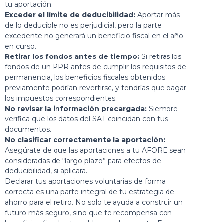
tu aportación.
Exceder el límite de deducibilidad:
Aportar más
de lo deducible no es perjudicial, pero la parte
excedente no generará un beneficio fiscal en el año
en curso.
Retirar los fondos antes de tiempo:
Si retiras los
fondos de un PPR antes de cumplir los requisitos de
permanencia, los beneficios fiscales obtenidos
previamente podrían revertirse, y tendrías que pagar
los impuestos correspondientes.
No revisar la información precargada:
Siempre
verifica que los datos del SAT coincidan con tus
documentos.
No clasificar correctamente la aportación:
Asegúrate de que las aportaciones a tu AFORE sean
consideradas de “largo plazo” para efectos de
deducibilidad, si aplicara.
Declarar tus aportaciones voluntarias de forma
correcta es una parte integral de tu estrategia de
ahorro para el retiro. No solo te ayuda a construir un
futuro más seguro, sino que te recompensa con