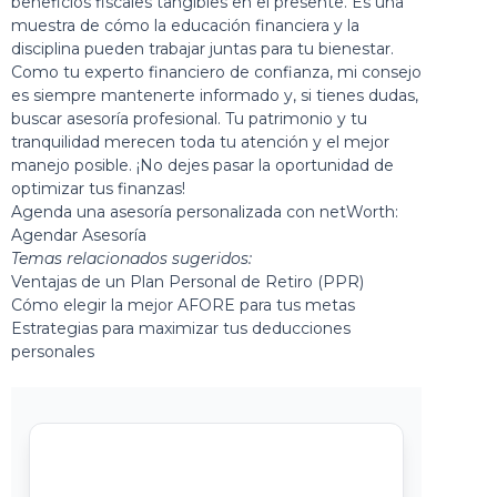
beneficios fiscales tangibles en el presente. Es una
muestra de cómo la educación financiera y la
disciplina pueden trabajar juntas para tu bienestar.
Como tu experto financiero de confianza, mi consejo
es siempre mantenerte informado y, si tienes dudas,
buscar asesoría profesional. Tu patrimonio y tu
tranquilidad merecen toda tu atención y el mejor
manejo posible. ¡No dejes pasar la oportunidad de
optimizar tus finanzas!
Agenda una asesoría personalizada con netWorth:
Agendar Asesoría
Temas relacionados sugeridos:
Ventajas de un Plan Personal de Retiro (PPR)
Cómo elegir la mejor AFORE para tus metas
Estrategias para maximizar tus deducciones
personales