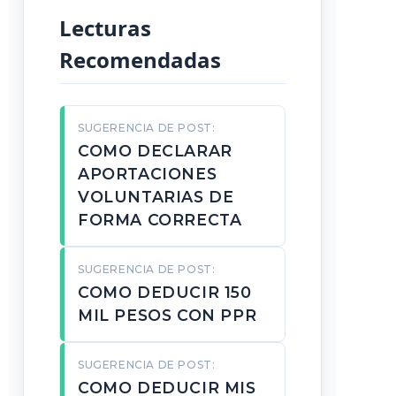
Lecturas
Recomendadas
SUGERENCIA DE POST:
COMO DECLARAR
APORTACIONES
VOLUNTARIAS DE
FORMA CORRECTA
SUGERENCIA DE POST:
COMO DEDUCIR 150
MIL PESOS CON PPR
SUGERENCIA DE POST:
COMO DEDUCIR MIS