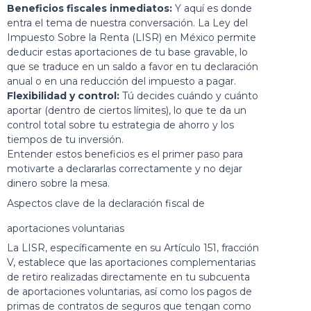
Beneficios fiscales inmediatos:
Y aquí es donde
entra el tema de nuestra conversación. La Ley del
Impuesto Sobre la Renta (LISR) en México permite
deducir estas aportaciones de tu base gravable, lo
que se traduce en un saldo a favor en tu declaración
anual o en una reducción del impuesto a pagar.
Flexibilidad y control:
Tú decides cuándo y cuánto
aportar (dentro de ciertos límites), lo que te da un
control total sobre tu estrategia de ahorro y los
tiempos de tu inversión.
Entender estos beneficios es el primer paso para
motivarte a declararlas correctamente y no dejar
dinero sobre la mesa.
Aspectos clave de la declaración fiscal de
aportaciones voluntarias
La LISR, específicamente en su Artículo 151, fracción
V, establece que las aportaciones complementarias
de retiro realizadas directamente en tu subcuenta
de aportaciones voluntarias, así como los pagos de
primas de contratos de seguros que tengan como