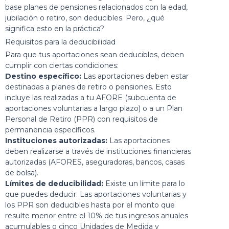
base planes de pensiones relacionados con la edad,
jubilación o retiro, son deducibles. Pero, ¿qué
significa esto en la práctica?
Requisitos para la deducibilidad
Para que tus aportaciones sean deducibles, deben
cumplir con ciertas condiciones:
Destino específico:
Las aportaciones deben estar
destinadas a planes de retiro o pensiones. Esto
incluye las realizadas a tu AFORE (subcuenta de
aportaciones voluntarias a largo plazo) o a un Plan
Personal de Retiro (PPR) con requisitos de
permanencia específicos.
Instituciones autorizadas:
Las aportaciones
deben realizarse a través de instituciones financieras
autorizadas (AFORES, aseguradoras, bancos, casas
de bolsa).
Límites de deducibilidad:
Existe un límite para lo
que puedes deducir. Las aportaciones voluntarias y
los PPR son deducibles hasta por el monto que
resulte menor entre el 10% de tus ingresos anuales
acumulables o cinco Unidades de Medida y