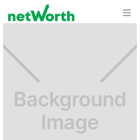
BENEFICIOS FISCALES