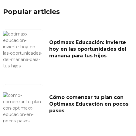
Popular articles
Optimaxx Educación: invierte
hoy en las oportunidades del
mañana para tus hijos
Cómo comenzar tu plan con
Optimaxx Educación en pocos
pasos