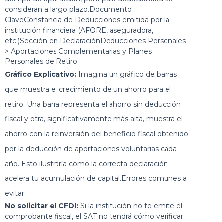
consideran a largo plazo.Documento
ClaveConstancia de Deducciones emitida por la
institución financiera (AFORE, aseguradora,
etc.)Sección en DeclaraciónDeducciones Personales
> Aportaciones Complementarias y Planes
Personales de Retiro
Gráfico Explicativo:
Imagina un gráfico de barras
que muestra el crecimiento de un ahorro para el
retiro. Una barra representa el ahorro sin deducción
fiscal y otra, significativamente más alta, muestra el
ahorro con la reinversión del beneficio fiscal obtenido
por la deducción de aportaciones voluntarias cada
año. Esto ilustraría cómo la correcta declaración
acelera tu acumulación de capital.Errores comunes a
evitar
No solicitar el CFDI:
Si la institución no te emite el
comprobante fiscal, el SAT no tendrá cómo verificar