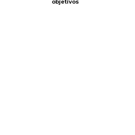
objetivos