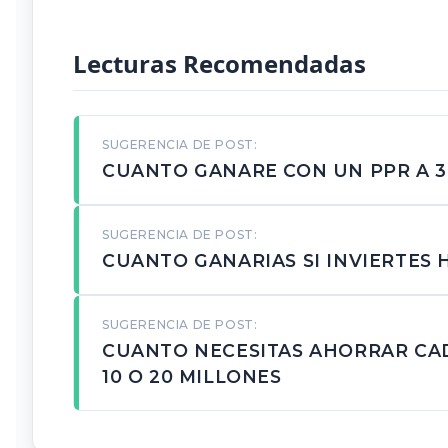
Lecturas Recomendadas
SUGERENCIA DE POST:
CUANTO GANARE CON UN PPR A 3
SUGERENCIA DE POST:
CUANTO GANARIAS SI INVIERTES 
SUGERENCIA DE POST:
CUANTO NECESITAS AHORRAR CAD
10 O 20 MILLONES