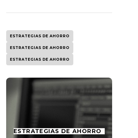
ESTRATEGIAS DE AHORRO
ESTRATEGIAS DE AHORRO
ESTRATEGIAS DE AHORRO
ESTRATEGIAS DE AHORRO