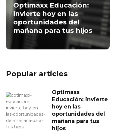
Optimaxx Educación:
invierte hoy en las
oportunidades del
mañana para tus hijos
Popular articles
Optimaxx
Educación: invierte
hoy en las
oportunidades del
mañana para tus
hijos