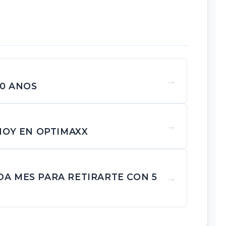
0 ANOS
HOY EN OPTIMAXX
A MES PARA RETIRARTE CON 5