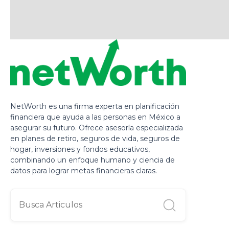
NetWorth es una firma experta en planificación
financiera que ayuda a las personas en México a
asegurar su futuro. Ofrece asesoría especializada
en planes de retiro, seguros de vida, seguros de
hogar, inversiones y fondos educativos,
combinando un enfoque humano y ciencia de
datos para lograr metas financieras claras.