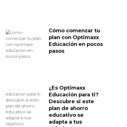
Cómo comenzar tu
plan con Optimaxx
Educación en pocos
pasos
¿Es Optimaxx
Educación para ti?
Descubre si este
plan de ahorro
educativo se
adapta a tus