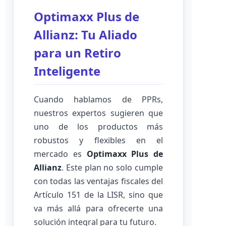
Optimaxx Plus de
Allianz: Tu Aliado
para un Retiro
Inteligente
Cuando hablamos de PPRs,
nuestros expertos sugieren que
uno de los productos más
robustos y flexibles en el
mercado es
Optimaxx Plus de
Allianz
. Este plan no solo cumple
con todas las ventajas fiscales del
Artículo 151 de la LISR, sino que
va más allá para ofrecerte una
solución integral para tu futuro.