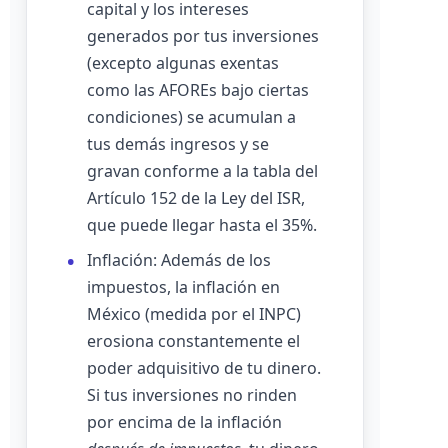
capital y los intereses
generados por tus inversiones
(excepto algunas exentas
como las AFOREs bajo ciertas
condiciones) se acumulan a
tus demás ingresos y se
gravan conforme a la tabla del
Artículo 152 de la Ley del ISR,
que puede llegar hasta el 35%.
Inflación: Además de los
impuestos, la inflación en
México (medida por el INPC)
erosiona constantemente el
poder adquisitivo de tu dinero.
Si tus inversiones no rinden
por encima de la inflación