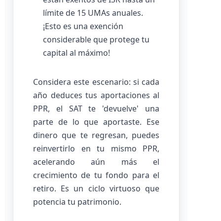
límite de 15 UMAs anuales.
¡Esto es una exención
considerable que protege tu
capital al máximo!
Considera este escenario: si cada
año deduces tus aportaciones al
PPR, el SAT te 'devuelve' una
parte de lo que aportaste. Ese
dinero que te regresan, puedes
reinvertirlo en tu mismo PPR,
acelerando aún más el
crecimiento de tu fondo para el
retiro. Es un ciclo virtuoso que
potencia tu patrimonio.