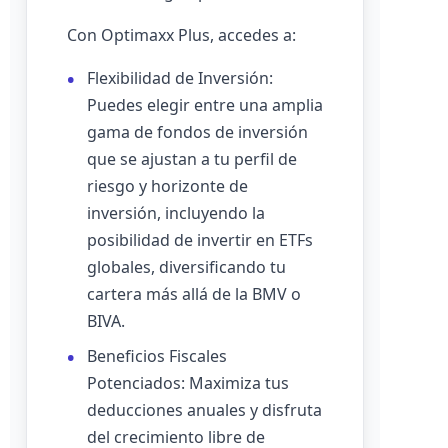
Con Optimaxx Plus, accedes a:
Flexibilidad de Inversión:
Puedes elegir entre una amplia
gama de fondos de inversión
que se ajustan a tu perfil de
riesgo y horizonte de
inversión, incluyendo la
posibilidad de invertir en ETFs
globales, diversificando tu
cartera más allá de la BMV o
BIVA.
Beneficios Fiscales
Potenciados: Maximiza tus
deducciones anuales y disfruta
del crecimiento libre de