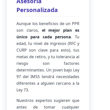
Asesoría
Personalizada
Aunque los beneficios de un PPR
son claros,
el mejor plan es
único para cada persona
. Tu
edad, tu nivel de ingresos (RFC y
CURP son clave para esto), tus
metas de retiro, y tu tolerancia al
riesgo son factores
determinantes. Un joven bajo Ley
97 del IMSS tendrá necesidades
diferentes a alguien cercano a la
Ley 73.
Nuestros expertos sugieren que
antes de tomar cualquier