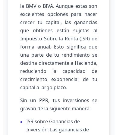
la BMV o BIVA. Aunque estas son
excelentes opciones para hacer
crecer tu capital, las ganancias
que obtienes están sujetas al
Impuesto Sobre la Renta (ISR) de
forma anual. Esto significa que
una parte de tu rendimiento se
destina directamente a Hacienda,
reduciendo la capacidad de
crecimiento exponencial de tu
capital a largo plazo.
Sin un PPR, tus inversiones se
gravan de la siguiente manera:
ISR sobre Ganancias de
Inversión: Las ganancias de