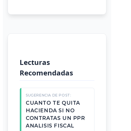
Lecturas
Recomendadas
SUGERENCIA DE POST:
CUANTO TE QUITA
HACIENDA SI NO
CONTRATAS UN PPR
ANALISIS FISCAL