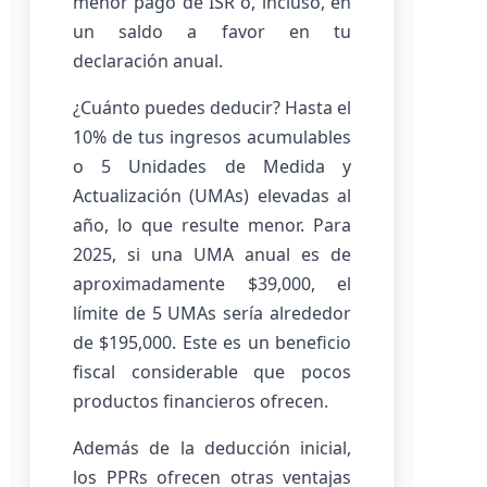
menor pago de ISR o, incluso, en
un saldo a favor en tu
declaración anual.
¿Cuánto puedes deducir? Hasta el
10% de tus ingresos acumulables
o 5 Unidades de Medida y
Actualización (UMAs) elevadas al
año, lo que resulte menor. Para
2025, si una UMA anual es de
aproximadamente $39,000, el
límite de 5 UMAs sería alrededor
de $195,000. Este es un beneficio
fiscal considerable que pocos
productos financieros ofrecen.
Además de la deducción inicial,
los PPRs ofrecen otras ventajas