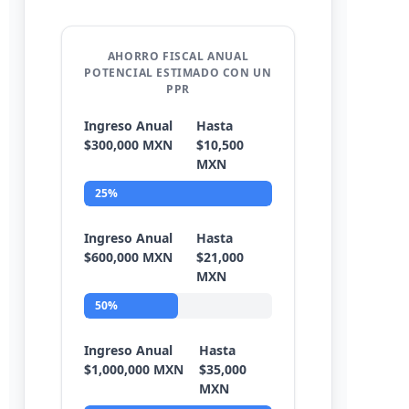
AHORRO FISCAL ANUAL
POTENCIAL ESTIMADO CON UN
PPR
Ingreso Anual
Hasta
$300,000 MXN
$10,500
MXN
25%
Ingreso Anual
Hasta
$600,000 MXN
$21,000
MXN
50%
Ingreso Anual
Hasta
$1,000,000 MXN
$35,000
MXN