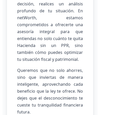
decisión, realices un análisis
profundo de tu situación. En
netWorth, estamos
comprometidos a ofrecerte una
asesoría integral para que
entiendas no solo cuánto te quita
Hacienda sin un PPR, sino
también cómo puedes optimizar
tu situación fiscal y patrimonial.
Queremos que no solo ahorres,
sino que inviertas de manera
inteligente, aprovechando cada
beneficio que la ley te ofrece. No
dejes que el desconocimiento te
cueste tu tranquilidad financiera
futura.