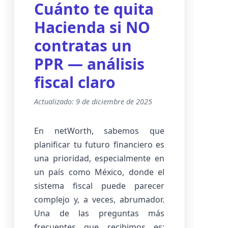
Cuánto te quita
Hacienda si NO
contratas un
PPR — análisis
fiscal claro
Actualizado: 9 de diciembre de 2025
En netWorth, sabemos que
planificar tu futuro financiero es
una prioridad, especialmente en
un país como México, donde el
sistema fiscal puede parecer
complejo y, a veces, abrumador.
Una de las preguntas más
frecuentes que recibimos es: