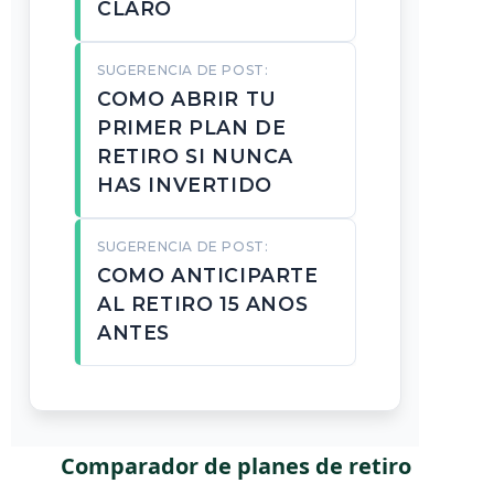
CLARO
SUGERENCIA DE POST:
COMO ABRIR TU
PRIMER PLAN DE
RETIRO SI NUNCA
HAS INVERTIDO
SUGERENCIA DE POST:
COMO ANTICIPARTE
AL RETIRO 15 ANOS
ANTES
Comparador de planes de retiro