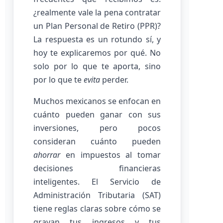
¿realmente vale la pena contratar
un Plan Personal de Retiro (PPR)?
La respuesta es un rotundo sí, y
hoy te explicaremos por qué. No
solo por lo que te aporta, sino
por lo que te
evita
perder.
Muchos mexicanos se enfocan en
cuánto pueden ganar con sus
inversiones, pero pocos
consideran cuánto pueden
ahorrar
en impuestos al tomar
decisiones financieras
inteligentes. El Servicio de
Administración Tributaria (SAT)
tiene reglas claras sobre cómo se
gravan tus ingresos y tus