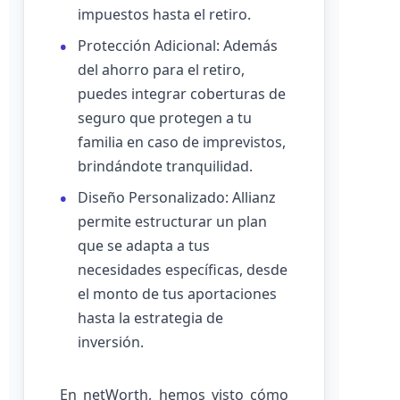
impuestos hasta el retiro.
Protección Adicional: Además
del ahorro para el retiro,
puedes integrar coberturas de
seguro que protegen a tu
familia en caso de imprevistos,
brindándote tranquilidad.
Diseño Personalizado: Allianz
permite estructurar un plan
que se adapta a tus
necesidades específicas, desde
el monto de tus aportaciones
hasta la estrategia de
inversión.
En netWorth, hemos visto cómo