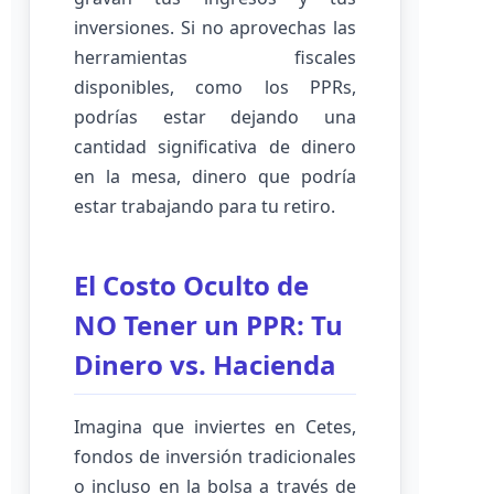
inversiones. Si no aprovechas las
herramientas fiscales
disponibles, como los PPRs,
podrías estar dejando una
cantidad significativa de dinero
en la mesa, dinero que podría
estar trabajando para tu retiro.
El Costo Oculto de
NO Tener un PPR: Tu
Dinero vs. Hacienda
Imagina que inviertes en Cetes,
fondos de inversión tradicionales
o incluso en la bolsa a través de