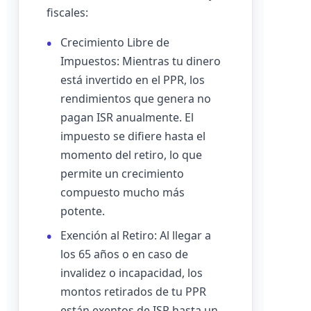
fiscales:
Crecimiento Libre de
Impuestos: Mientras tu dinero
está invertido en el PPR, los
rendimientos que genera no
pagan ISR anualmente. El
impuesto se difiere hasta el
momento del retiro, lo que
permite un crecimiento
compuesto mucho más
potente.
Exención al Retiro: Al llegar a
los 65 años o en caso de
invalidez o incapacidad, los
montos retirados de tu PPR
están exentos de ISR hasta un