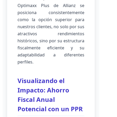
Optimaxx Plus de Allianz se
posiciona consistentemente
como la opción superior para
nuestros clientes, no solo por sus
atractivos rendimientos
históricos, sino por su estructura
fiscalmente eficiente y su
adaptabilidad a diferentes
perfiles.
Visualizando el
Impacto: Ahorro
Fiscal Anual
Potencial con un PPR