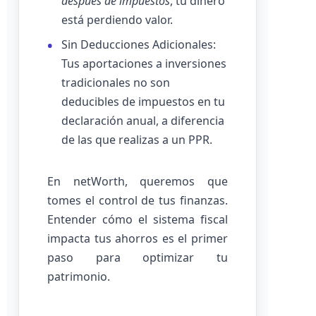
después de impuestos
, tu dinero
está perdiendo valor.
Sin Deducciones Adicionales:
Tus aportaciones a inversiones
tradicionales no son
deducibles de impuestos en tu
declaración anual, a diferencia
de las que realizas a un PPR.
En netWorth, queremos que
tomes el control de tus finanzas.
Entender cómo el sistema fiscal
impacta tus ahorros es el primer
paso para optimizar tu
patrimonio.