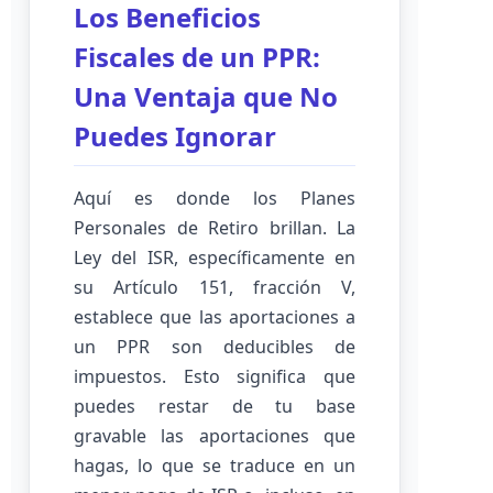
Los Beneficios
Fiscales de un PPR:
Una Ventaja que No
Puedes Ignorar
Aquí es donde los Planes
Personales de Retiro brillan. La
Ley del ISR, específicamente en
su Artículo 151, fracción V,
establece que las aportaciones a
un PPR son deducibles de
impuestos. Esto significa que
puedes restar de tu base
gravable las aportaciones que
hagas, lo que se traduce en un