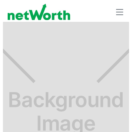
BENEFICIOS FISCALES