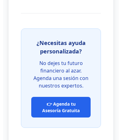
¿Necesitas ayuda
personalizada?
No dejes tu futuro
financiero al azar.
Agenda una sesión con
nuestros expertos.
👉 Agenda tu
Asesoría Gratuita