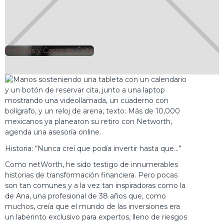
Historias y Casos de Éxito
🕘
Jorge Gutiérrez
2024-12-19
Historia: “Nunca creí que podía invertir hasta que…”
Como netWorth, he sido testigo de innumerables
historias de transformación financiera. Pero pocas
son tan comunes y a la vez tan inspiradoras como la
de Ana, una profesional de 38 años que, como
muchos, creía que el mundo de las inversiones era
un laberinto exclusivo para expertos, lleno de riesgos