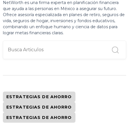
NetWorth es una firma experta en planificación financiera
que ayuda a las personas en México a asegurar su futuro.
Ofrece asesoría especializada en planes de retiro, seguros de
vida, seguros de hogar, inversiones y fondos educativos,
combinando un enfoque humano y ciencia de datos para
lograr metas financieras claras.
ESTRATEGIAS DE AHORRO
ESTRATEGIAS DE AHORRO
ESTRATEGIAS DE AHORRO