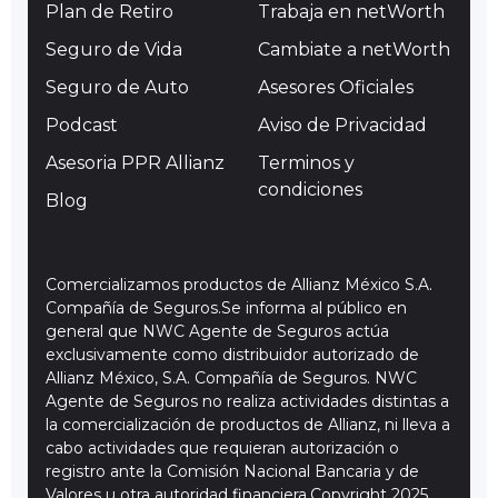
Plan de Retiro
Trabaja en netWorth
Seguro de Vida
Cambiate a netWorth
Seguro de Auto
Asesores Oficiales
Podcast
Aviso de Privacidad
Asesoria PPR Allianz
Terminos y
condiciones
Blog
Comercializamos productos de Allianz México S.A.
Compañía de Seguros.Se informa al público en
general que NWC Agente de Seguros actúa
exclusivamente como distribuidor autorizado de
Allianz México, S.A. Compañía de Seguros. NWC
Agente de Seguros no realiza actividades distintas a
la comercialización de productos de Allianz, ni lleva a
cabo actividades que requieran autorización o
registro ante la Comisión Nacional Bancaria y de
Valores u otra autoridad financiera.Copyright 2025