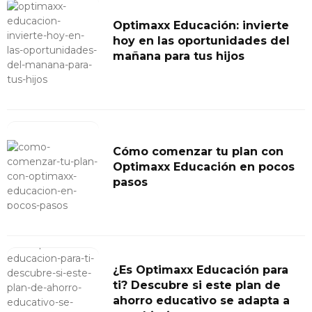
Optimaxx Educación: invierte
hoy en las oportunidades del
mañana para tus hijos
Cómo comenzar tu plan con
Optimaxx Educación en pocos
pasos
¿Es Optimaxx Educación para
ti? Descubre si este plan de
ahorro educativo se adapta a