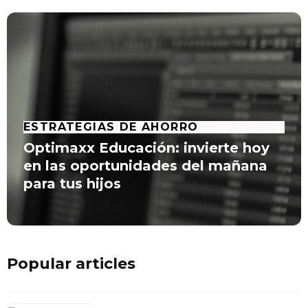
ESTRATEGIAS DE AHORRO
Optimaxx Educación: invierte hoy
en las oportunidades del mañana
para tus hijos
Popular articles