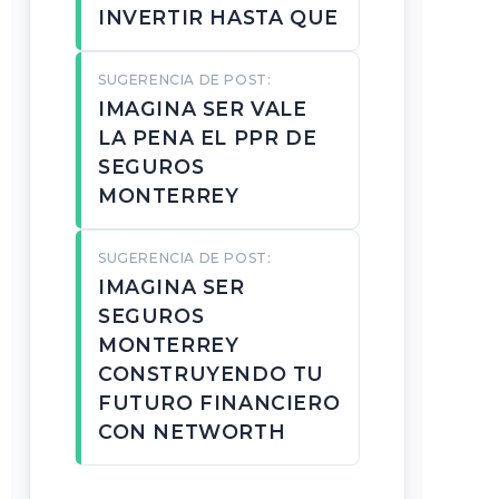
INVERTIR HASTA QUE
SUGERENCIA DE POST:
IMAGINA SER VALE
LA PENA EL PPR DE
SEGUROS
MONTERREY
SUGERENCIA DE POST:
IMAGINA SER
SEGUROS
MONTERREY
CONSTRUYENDO TU
FUTURO FINANCIERO
CON NETWORTH