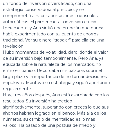
un fondo de inversión diversificado, con una
estrategia conservadora al principio, y se
comprometió a hacer aportaciones mensuales
automáticas. El primer mes, la inversión creció
ligeramente, y Ana sintió una emoción que nunca
había experimentado con su cuenta de ahorros
tradicional. Ver su dinero “trabajar” para ella era una
revelación.
Hubo momentos de volatilidad, claro, donde el valor
de su inversión bajó temporalmente. Pero Ana, ya
educada sobre la naturaleza de los mercados, no
entró en pánico. Recordaba mis palabras sobre el
largo plazo y la importancia de no tomar decisiones
impulsivas. Mantuvo su estrategia y siguió aportando
regularmente.
Hoy, tres años después, Ana está asombrada con los
resultados. Su inversión ha crecido
significativamente, superando con creces lo que sus
ahorros habrían logrado en el banco. Más allá de los
números, su cambio de mentalidad es lo más
valioso. Ha pasado de una postura de miedo y