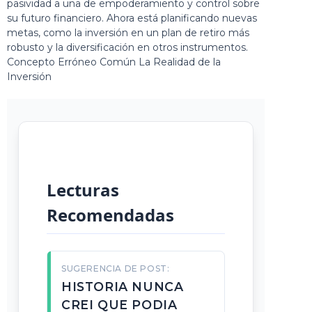
pasividad a una de empoderamiento y control sobre
su futuro financiero. Ahora está planificando nuevas
metas, como la inversión en un
plan de retiro
más
robusto y la diversificación en otros instrumentos.
Concepto Erróneo Común La Realidad de la
Inversión
Lecturas
Recomendadas
SUGERENCIA DE POST:
HISTORIA NUNCA
CREI QUE PODIA