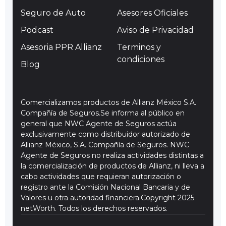
Seguro de Auto
Asesores Oficiales
Podcast
Aviso de Privacidad
Asesoria PPR Allianz
Terminos y
condiciones
Blog
Comercializamos productos de Allianz México S.A.
Compañía de Seguros.Se informa al público en
general que NWC Agente de Seguros actúa
exclusivamente como distribuidor autorizado de
Allianz México, S.A. Compañía de Seguros. NWC
Agente de Seguros no realiza actividades distintas a
la comercialización de productos de Allianz, ni lleva a
cabo actividades que requieran autorización o
registro ante la Comisión Nacional Bancaria y de
Valores u otra autoridad financiera.Copyright 2025
netWorth. Todos los derechos reservados.