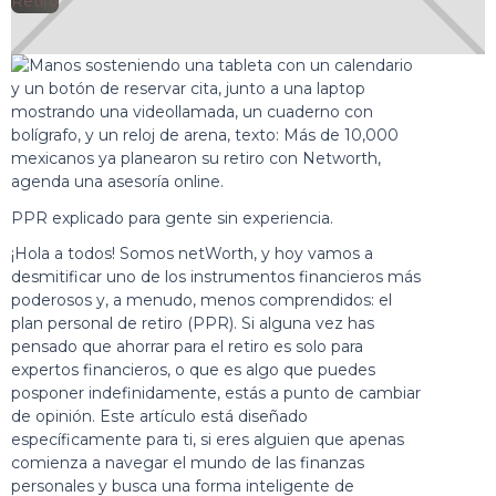
🕘
Retiro
Jorge Gutiérrez
2025-04-30
PPR explicado para gente sin experiencia.
¡Hola a todos! Somos netWorth, y hoy vamos a
desmitificar uno de los instrumentos financieros más
poderosos y, a menudo, menos comprendidos: el
plan personal de retiro
(PPR). Si alguna vez has
pensado que ahorrar para el retiro es solo para
expertos financieros, o que es algo que puedes
posponer indefinidamente, estás a punto de cambiar
de opinión. Este artículo está diseñado
específicamente para ti, si eres alguien que apenas
comienza a navegar el mundo de las finanzas
personales y busca una forma inteligente de