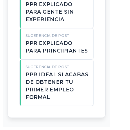
PPR EXPLICADO
PARA GENTE SIN
EXPERIENCIA
SUGERENCIA DE POST:
PPR EXPLICADO
PARA PRINCIPIANTES
SUGERENCIA DE POST:
PPR IDEAL SI ACABAS
DE OBTENER TU
PRIMER EMPLEO
FORMAL