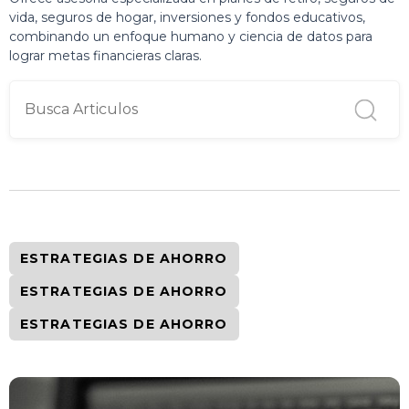
vida, seguros de hogar, inversiones y fondos educativos,
combinando un enfoque humano y ciencia de datos para
lograr metas financieras claras.
ESTRATEGIAS DE AHORRO
ESTRATEGIAS DE AHORRO
ESTRATEGIAS DE AHORRO