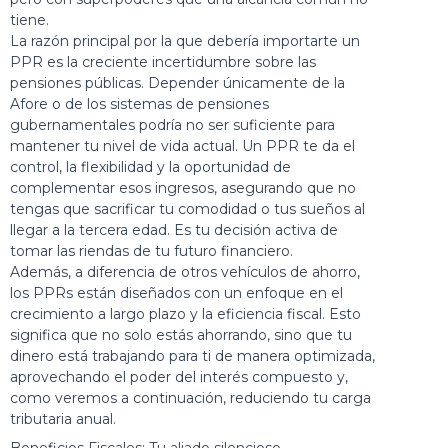
tiene.
La razón principal por la que debería importarte un
PPR es la creciente incertidumbre sobre las
pensiones públicas. Depender únicamente de la
Afore o de los sistemas de pensiones
gubernamentales podría no ser suficiente para
mantener tu nivel de vida actual. Un PPR te da el
control, la flexibilidad y la oportunidad de
complementar esos ingresos, asegurando que no
tengas que sacrificar tu comodidad o tus sueños al
llegar a la tercera edad. Es tu decisión activa de
tomar las riendas de tu futuro financiero.
Además, a diferencia de otros vehículos de ahorro,
los PPRs están diseñados con un enfoque en el
crecimiento a largo plazo y la eficiencia fiscal. Esto
significa que no solo estás ahorrando, sino que tu
dinero está trabajando para ti de manera optimizada,
aprovechando el poder del interés compuesto y,
como veremos a continuación, reduciendo tu carga
tributaria anual.