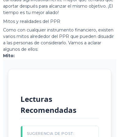
aportar después para alcanzar el mismo objetivo. ¡El
tiempo es tu mejor aliado!
Mitos y realidades del PPR
Como con cualquier instrumento financiero, existen
varios mitos alrededor del PPR que pueden disuadir
a las personas de considerarlo. Vamos a aclarar
algunos de ellos:
Mito:
Lecturas
Recomendadas
SUGERENCIA DE POST: