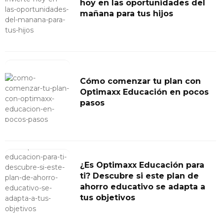
hoy en las oportunidades del
mañana para tus hijos
Cómo comenzar tu plan con
Optimaxx Educación en pocos
pasos
¿Es Optimaxx Educación para
ti? Descubre si este plan de
ahorro educativo se adapta a
tus objetivos