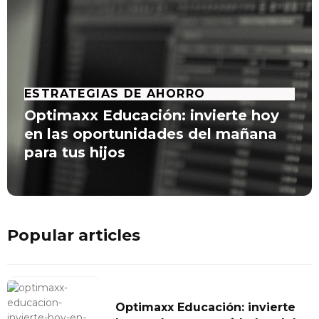
ESTRATEGIAS DE AHORRO
Optimaxx Educación: invierte hoy
en las oportunidades del mañana
para tus hijos
Popular articles
Optimaxx Educación: invierte