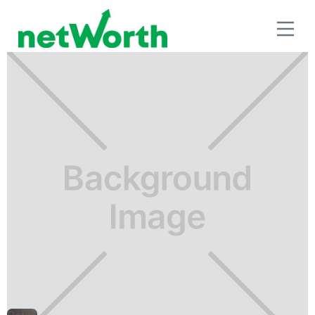
RETIRO