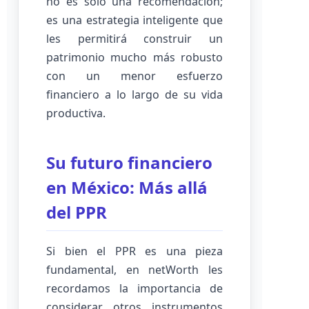
no es solo una recomendación;
es una estrategia inteligente que
les permitirá construir un
patrimonio mucho más robusto
con un menor esfuerzo
financiero a lo largo de su vida
productiva.
Su futuro financiero
en México: Más allá
del PPR
Si bien el PPR es una pieza
fundamental, en netWorth les
recordamos la importancia de
considerar otros instrumentos