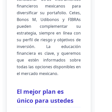
financieros mexicanos para
diversificar su portafolio. Cetes,
Bonos M, Udibonos y FIBRAs
pueden complementar su
estrategia, siempre en línea con
su perfil de riesgo y objetivos de
inversión. La educación
financiera es clave, y queremos
que estén informados sobre
todas las opciones disponibles en
el mercado mexicano.
El mejor plan es
único para ustedes