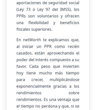
aportaciones de seguridad social
(Ley 73 o Ley 97 del IMSS), los
PPRs son voluntarios y ofrecen
una flexibilidad y beneficios
fiscales superiores.
En netWorth te explicamos que,
al iniciar un PPR como recién
casados, están aprovechando el
poder del interés compuesto a su
favor. Cada peso que invierten
hoy tiene mucho más tiempo
para crecer, multiplicándose
exponencialmente gracias a los
rendimientos sobre
rendimientos. Es una ventaja que
el tiempo no perdona y que, si se