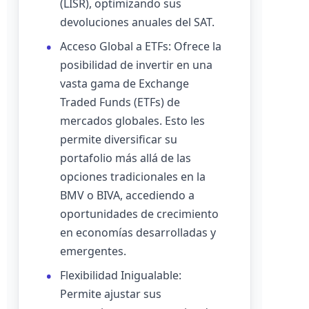
(LISR), optimizando sus
devoluciones anuales del SAT.
Acceso Global a ETFs: Ofrece la
posibilidad de invertir en una
vasta gama de Exchange
Traded Funds (ETFs) de
mercados globales. Esto les
permite diversificar su
portafolio más allá de las
opciones tradicionales en la
BMV o BIVA, accediendo a
oportunidades de crecimiento
en economías desarrolladas y
emergentes.
Flexibilidad Inigualable:
Permite ajustar sus