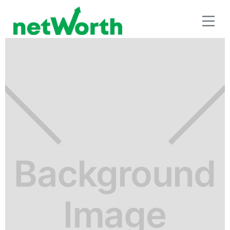
RETIRO