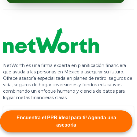
NetWorth es una firma experta en planificación financiera
que ayuda a las personas en México a asegurar su futuro.
Ofrece asesoría especializada en planes de retiro, seguros de
vida, seguros de hogar, inversiones y fondos educativos,
combinando un enfoque humano y ciencia de datos para
lograr metas financieras claras.
Encuentra el PPR ideal para ti! Agenda una
asesoría