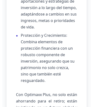
aportaciones y estrategias de
inversión a lo largo del tiempo,
adaptándose a cambios en sus
ingresos, metas o prioridades
de vida.
Protección y Crecimiento:
Combina elementos de
protección financiera con un
robusto componente de
inversión, asegurando que su
patrimonio no solo crezca,
sino que también esté
resguardado.
Con Optimaxx Plus, no solo están
ahorrando para el retiro; están