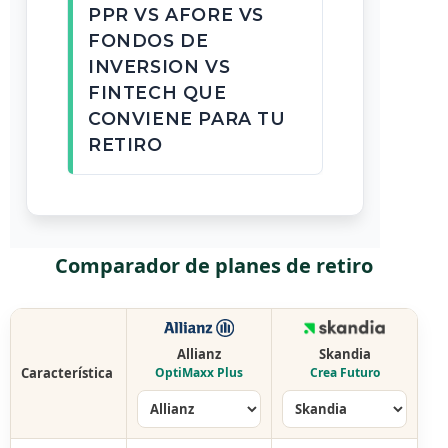
PPR VS AFORE VS
FONDOS DE
INVERSION VS
FINTECH QUE
CONVIENE PARA TU
RETIRO
Comparador de planes de retiro
Allianz
Skandia
Característica
OptiMaxx Plus
Crea Futuro