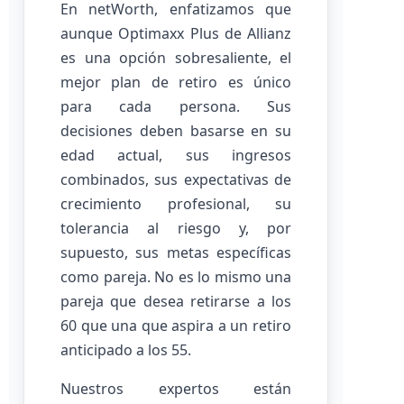
En netWorth, enfatizamos que
aunque Optimaxx Plus de Allianz
es una opción sobresaliente, el
mejor plan de retiro es único
para cada persona. Sus
decisiones deben basarse en su
edad actual, sus ingresos
combinados, sus expectativas de
crecimiento profesional, su
tolerancia al riesgo y, por
supuesto, sus metas específicas
como pareja. No es lo mismo una
pareja que desea retirarse a los
60 que una que aspira a un retiro
anticipado a los 55.
Nuestros expertos están