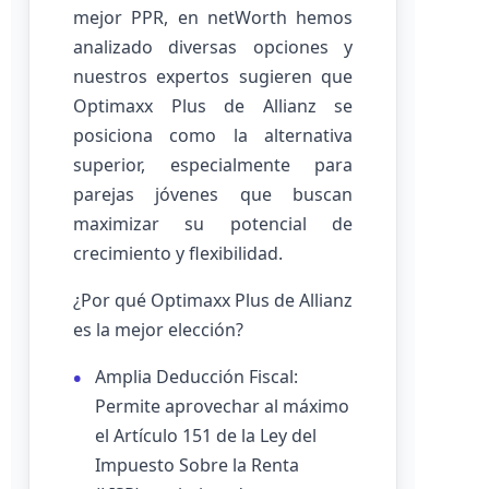
mejor PPR, en netWorth hemos
analizado diversas opciones y
nuestros expertos sugieren que
Optimaxx Plus de Allianz se
posiciona como la alternativa
superior, especialmente para
parejas jóvenes que buscan
maximizar su potencial de
crecimiento y flexibilidad.
¿Por qué Optimaxx Plus de Allianz
es la mejor elección?
Amplia Deducción Fiscal:
Permite aprovechar al máximo
el Artículo 151 de la Ley del
Impuesto Sobre la Renta