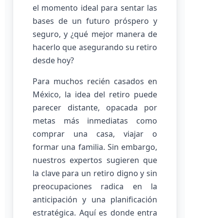
el momento ideal para sentar las
bases de un futuro próspero y
seguro, y ¿qué mejor manera de
hacerlo que asegurando su retiro
desde hoy?
Para muchos recién casados en
México, la idea del retiro puede
parecer distante, opacada por
metas más inmediatas como
comprar una casa, viajar o
formar una familia. Sin embargo,
nuestros expertos sugieren que
la clave para un retiro digno y sin
preocupaciones radica en la
anticipación y una planificación
estratégica. Aquí es donde entra