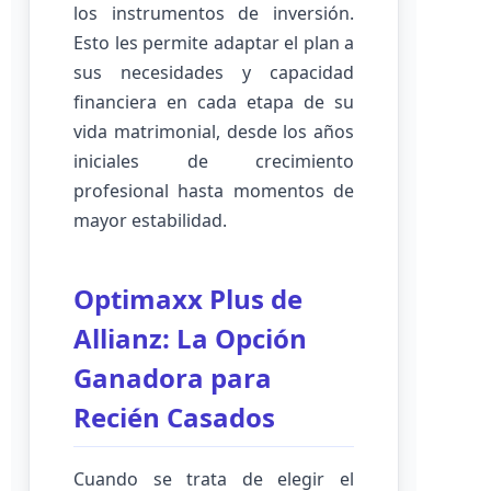
los instrumentos de inversión.
Esto les permite adaptar el plan a
sus necesidades y capacidad
financiera en cada etapa de su
vida matrimonial, desde los años
iniciales de crecimiento
profesional hasta momentos de
mayor estabilidad.
Optimaxx Plus de
Allianz: La Opción
Ganadora para
Recién Casados
Cuando se trata de elegir el