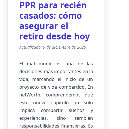
PPR para recién
casados: cómo
asegurar el
retiro desde hoy
Actualizado: 9 de diciembre de 2025
El matrimonio es una de las
decisiones más importantes en la
vida, marcando el inicio de un
proyecto de vida compartido. En
netWorth, comprendemos que
este nuevo capítulo no solo
implica compartir sueños y
experiencias, sino también
responsabilidades financieras. Es