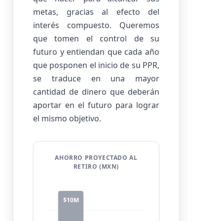
metas, gracias al efecto del
interés compuesto. Queremos
que tomen el control de su
futuro y entiendan que cada año
que posponen el inicio de su PPR,
se traduce en una mayor
cantidad de dinero que deberán
aportar en el futuro para lograr
el mismo objetivo.
AHORRO PROYECTADO AL
RETIRO (MXN)
$10M