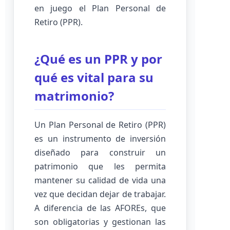
en juego el Plan Personal de
Retiro (PPR).
¿Qué es un PPR y por
qué es vital para su
matrimonio?
Un Plan Personal de Retiro (PPR)
es un instrumento de inversión
diseñado para construir un
patrimonio que les permita
mantener su calidad de vida una
vez que decidan dejar de trabajar.
A diferencia de las AFOREs, que
son obligatorias y gestionan las