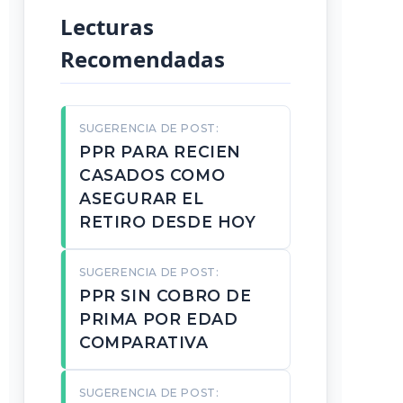
Lecturas
Recomendadas
SUGERENCIA DE POST:
PPR PARA RECIEN
CASADOS COMO
ASEGURAR EL
RETIRO DESDE HOY
SUGERENCIA DE POST:
PPR SIN COBRO DE
PRIMA POR EDAD
COMPARATIVA
SUGERENCIA DE POST: