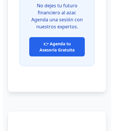
No dejes tu futuro
financiero al azar.
Agenda una sesión con
nuestros expertos.
👉 Agenda tu
Asesoría Gratuita