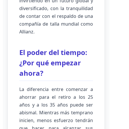
invirtiendo en un futuro global y
diversificado, con la tranquilidad
de contar con el respaldo de una
compañía de talla mundial como
Allianz.
El poder del tiempo:
¿Por qué empezar
ahora?
La diferencia entre comenzar a
ahorrar para el retiro a los 25
años y a los 35 años puede ser
abismal. Mientras más temprano
inicien, menos esfuerzo tendrán
que hacer para alcanzar sus