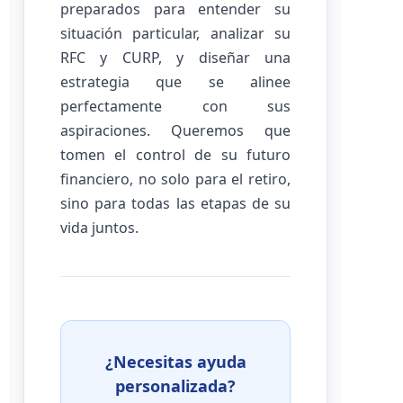
preparados para entender su
situación particular, analizar su
RFC y CURP, y diseñar una
estrategia que se alinee
perfectamente con sus
aspiraciones. Queremos que
tomen el control de su futuro
financiero, no solo para el retiro,
sino para todas las etapas de su
vida juntos.
¿Necesitas ayuda
personalizada?