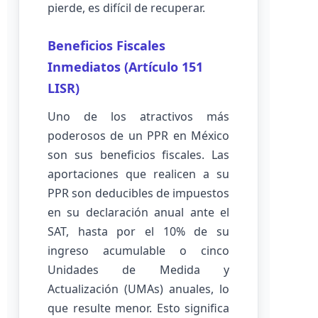
pierde, es difícil de recuperar.
Beneficios Fiscales
Inmediatos (Artículo 151
LISR)
Uno de los atractivos más
poderosos de un PPR en México
son sus beneficios fiscales. Las
aportaciones que realicen a su
PPR son deducibles de impuestos
en su declaración anual ante el
SAT, hasta por el 10% de su
ingreso acumulable o cinco
Unidades de Medida y
Actualización (UMAs) anuales, lo
que resulte menor. Esto significa