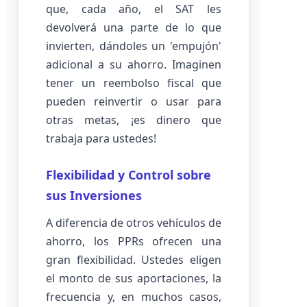
que, cada año, el SAT les
devolverá una parte de lo que
invierten, dándoles un 'empujón'
adicional a su ahorro. Imaginen
tener un reembolso fiscal que
pueden reinvertir o usar para
otras metas, ¡es dinero que
trabaja para ustedes!
Flexibilidad y Control sobre
sus Inversiones
A diferencia de otros vehículos de
ahorro, los PPRs ofrecen una
gran flexibilidad. Ustedes eligen
el monto de sus aportaciones, la
frecuencia y, en muchos casos,