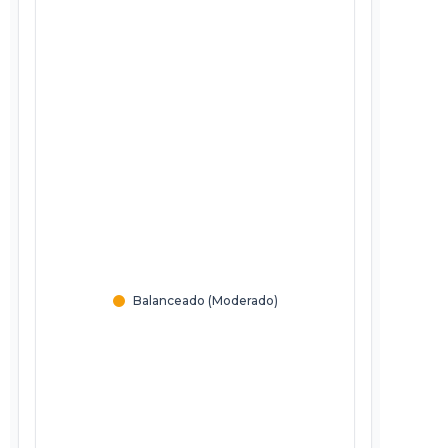
Balanceado (Moderado)