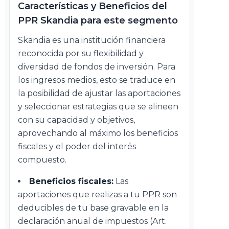
Características y Beneficios del
PPR Skandia para este segmento
Skandia es una institución financiera
reconocida por su flexibilidad y
diversidad de fondos de inversión. Para
los ingresos medios, esto se traduce en
la posibilidad de ajustar las aportaciones
y seleccionar estrategias que se alineen
con su capacidad y objetivos,
aprovechando al máximo los beneficios
fiscales y el poder del interés
compuesto.
Beneficios fiscales:
Las
aportaciones que realizas a tu PPR son
deducibles de tu base gravable en la
declaración anual de impuestos (Art.