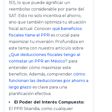
151), lo que puede significar un
reembolso considerable por parte del
SAT. Esto no solo incentiva el ahorro,
sino que también optimiza tu situación
fiscal actual. Conocer
qué beneficios
fiscales tiene el PPR
es crucial para
maximizar tu inversión. Profundiza en
este tema con nuestro artículo sobre
¿Qué deducciones fiscales tengo al
contratar un PPR en México?
para
entender cómo maximizar este
beneficio. Además, comprender
cómo
funcionan las deducciones por ahorro a
largo plazo
es clave para una
planificación efectiva.
El Poder del Interés Compuesto:
El PPR Skandia, como cualquier