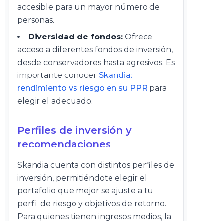
accesible para un mayor número de
personas.
Diversidad de fondos:
Ofrece
acceso a diferentes fondos de inversión,
desde conservadores hasta agresivos. Es
importante conocer
Skandia:
rendimiento vs riesgo en su PPR
para
elegir el adecuado.
Perfiles de inversión y
recomendaciones
Skandia cuenta con distintos perfiles de
inversión, permitiéndote elegir el
portafolio que mejor se ajuste a tu
perfil de riesgo y objetivos de retorno.
Para quienes tienen ingresos medios, la