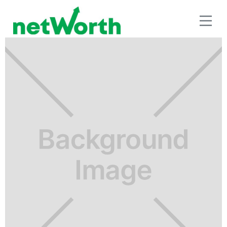
RETIRO