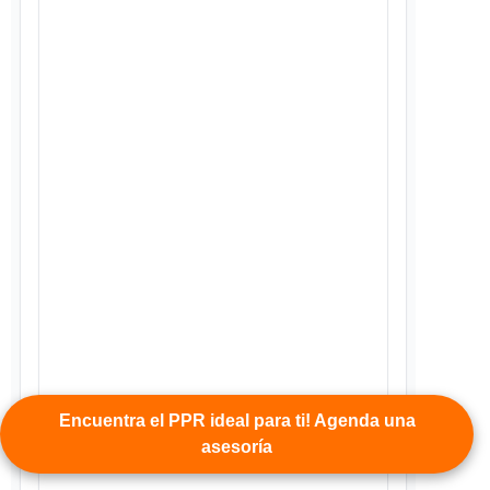
Encuentra el PPR ideal para ti! Agenda una
asesoría