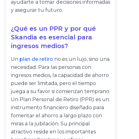
ayudarte a tomar decisiones informadas
y asegurar tu futuro.
¿Qué es un PPR y por qué
Skandia es esencial para
ingresos medios?
Un
plan de retiro
no es un lujo, sino una
necesidad. Para las personas con
ingresos medios, la capacidad de ahorro
puede ser limitada, pero el tiempo
juega a su favor si comienzan temprano.
Un Plan Personal de Retiro (PPR) es un
instrumento financiero diseñado para
fomentar el ahorro a largo plazo con
miras a la jubilación. Su principal
atractivo reside en los importantes