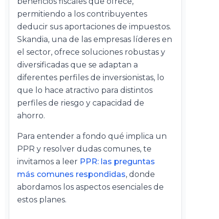
beneficios fiscales que ofrece,
permitiendo a los contribuyentes
deducir sus aportaciones de impuestos.
Skandia, una de las empresas líderes en
el sector, ofrece soluciones robustas y
diversificadas que se adaptan a
diferentes perfiles de inversionistas, lo
que lo hace atractivo para distintos
perfiles de riesgo y capacidad de
ahorro.
Para entender a fondo qué implica un
PPR y resolver dudas comunes, te
invitamos a leer
PPR: las preguntas
más comunes respondidas
, donde
abordamos los aspectos esenciales de
estos planes.