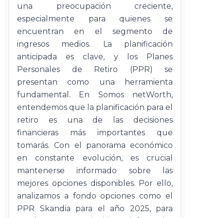
una preocupación creciente,
especialmente para quienes se
encuentran en el segmento de
ingresos medios. La planificación
anticipada es clave, y los Planes
Personales de Retiro (PPR) se
presentan como una herramienta
fundamental. En Somos netWorth,
entendemos que la planificación para el
retiro es una de las decisiones
financieras más importantes que
tomarás. Con el panorama económico
en constante evolución, es crucial
mantenerse informado sobre las
mejores opciones disponibles. Por ello,
analizamos a fondo opciones como el
PPR Skandia para el año 2025, para