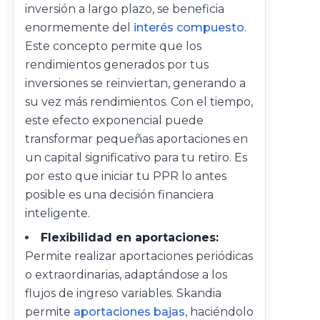
inversión a largo plazo, se beneficia
enormemente del
interés compuesto
.
Este concepto permite que los
rendimientos generados por tus
inversiones se reinviertan, generando a
su vez más rendimientos. Con el tiempo,
este efecto exponencial puede
transformar pequeñas aportaciones en
un capital significativo para tu retiro. Es
por esto que iniciar tu PPR lo antes
posible es una decisión financiera
inteligente.
Flexibilidad en aportaciones:
Permite realizar aportaciones periódicas
o extraordinarias, adaptándose a los
flujos de ingreso variables. Skandia
permite
aportaciones bajas
, haciéndolo