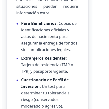
situaciones pueden requerir
información extra:
Para Beneficiarios:
Copias de
identificaciones oficiales y
actas de nacimiento para
asegurar la entrega de fondos
sin complicaciones legales.
Extranjeros Residentes:
Tarjeta de residencia (TMR o
TPR) y pasaporte vigente.
Cuestionario de Perfil de
Inversión:
Un test para
determinar tu tolerancia al
riesgo (conservador,
moderado o agresivo).