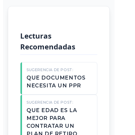
Lecturas
Recomendadas
SUGERENCIA DE POST:
QUE DOCUMENTOS
NECESITA UN PPR
SUGERENCIA DE POST:
QUE EDAD ES LA
MEJOR PARA
CONTRATAR UN
PLAN DE RETIRO