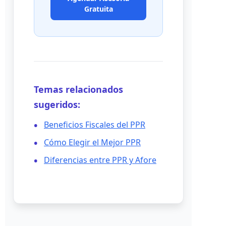
Gratuita
Temas relacionados
sugeridos:
Beneficios Fiscales del PPR
Cómo Elegir el Mejor PPR
Diferencias entre PPR y Afore