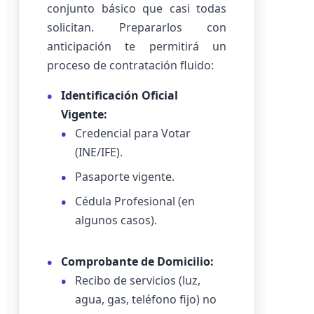
conjunto básico que casi todas
solicitan. Prepararlos con
anticipación te permitirá un
proceso de contratación fluido:
Identificación Oficial
Vigente:
Credencial para Votar
(INE/IFE).
Pasaporte vigente.
Cédula Profesional (en
algunos casos).
Comprobante de Domicilio:
Recibo de servicios (luz,
agua, gas, teléfono fijo) no