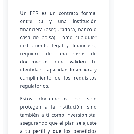
Un PPR es un contrato formal
entre tú y una institución
financiera (aseguradora, banco o
casa de bolsa). Como cualquier
instrumento legal y financiero,
requiere de una serie de
documentos que validen tu
identidad, capacidad financiera y
cumplimiento de los requisitos
regulatorios.
Estos documentos no solo
protegen a la institución, sino
también a ti como inversionista,
asegurando que el plan se ajuste
a tu perfil y que los beneficios