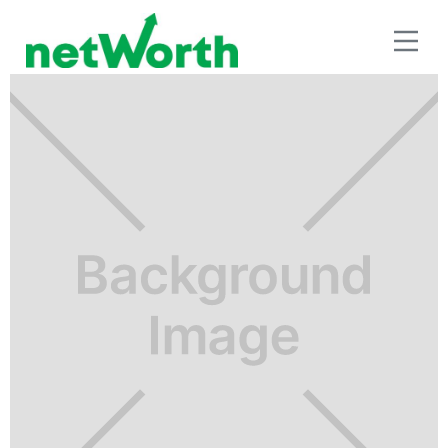
RETIRO