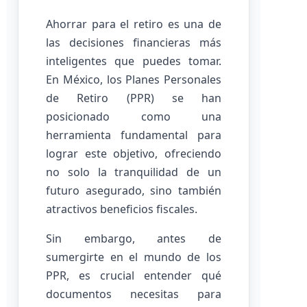
Ahorrar para el retiro es una de
las decisiones financieras más
inteligentes que puedes tomar.
En México, los Planes Personales
de Retiro (PPR) se han
posicionado como una
herramienta fundamental para
lograr este objetivo, ofreciendo
no solo la tranquilidad de un
futuro asegurado, sino también
atractivos beneficios fiscales.
Sin embargo, antes de
sumergirte en el mundo de los
PPR, es crucial entender qué
documentos necesitas para