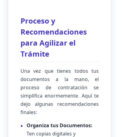
Proceso y
Recomendaciones
para Agilizar el
Trámite
Una vez que tienes todos tus
documentos a la mano, el
proceso de contratación se
simplifica enormemente. Aquí te
dejo algunas recomendaciones
finales:
Organiza tus Documentos:
Ten copias digitales y