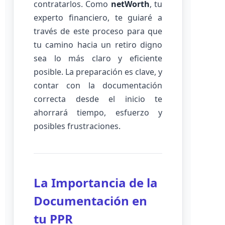
contratarlos. Como
netWorth
, tu
experto financiero, te guiaré a
través de este proceso para que
tu camino hacia un retiro digno
sea lo más claro y eficiente
posible. La preparación es clave, y
contar con la documentación
correcta desde el inicio te
ahorrará tiempo, esfuerzo y
posibles frustraciones.
La Importancia de la
Documentación en
tu PPR