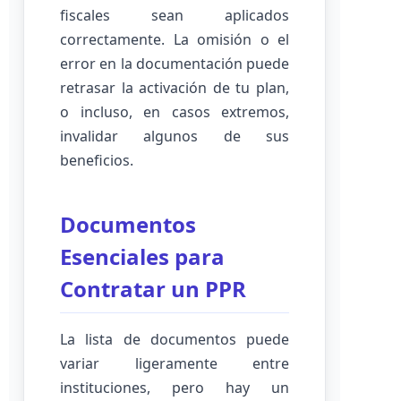
fiscales sean aplicados
correctamente. La omisión o el
error en la documentación puede
retrasar la activación de tu plan,
o incluso, en casos extremos,
invalidar algunos de sus
beneficios.
Documentos
Esenciales para
Contratar un PPR
La lista de documentos puede
variar ligeramente entre
instituciones, pero hay un