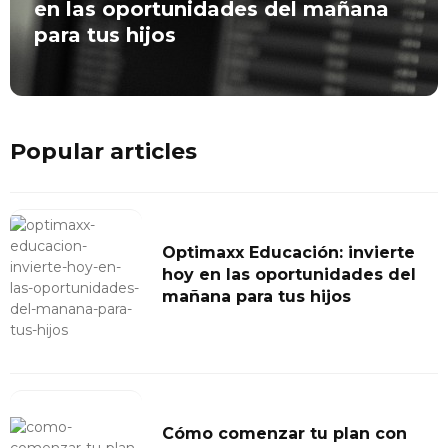
en las oportunidades del mañana
para tus hijos
Popular articles
Optimaxx Educación: invierte
hoy en las oportunidades del
mañana para tus hijos
Cómo comenzar tu plan con