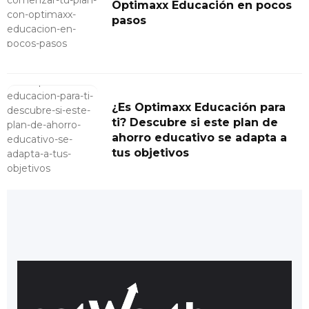
Optimaxx Educación en pocos
pasos
¿Es Optimaxx Educación para
ti? Descubre si este plan de
ahorro educativo se adapta a
tus objetivos