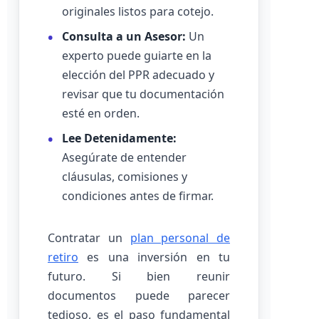
originales listos para cotejo.
Consulta a un Asesor:
Un
experto puede guiarte en la
elección del PPR adecuado y
revisar que tu documentación
esté en orden.
Lee Detenidamente:
Asegúrate de entender
cláusulas, comisiones y
condiciones antes de firmar.
Contratar un
plan personal de
retiro
es una inversión en tu
futuro. Si bien reunir
documentos puede parecer
tedioso, es el paso fundamental