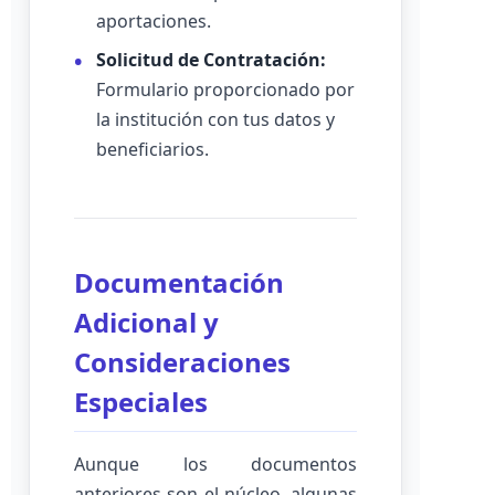
aportaciones.
Solicitud de Contratación:
Formulario proporcionado por
la institución con tus datos y
beneficiarios.
Documentación
Adicional y
Consideraciones
Especiales
Aunque los documentos
anteriores son el núcleo, algunas