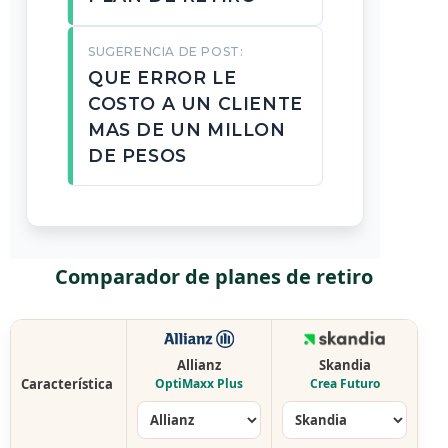
SUGERENCIA DE POST:
QUE ERROR LE
COSTO A UN CLIENTE
MAS DE UN MILLON
DE PESOS
Comparador de planes de retiro
Allianz
Skandia
Característica
OptiMaxx Plus
Crea Futuro