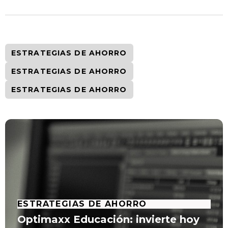
ESTRATEGIAS DE AHORRO
ESTRATEGIAS DE AHORRO
ESTRATEGIAS DE AHORRO
ESTRATEGIAS DE AHORRO
Optimaxx Educación: invierte hoy