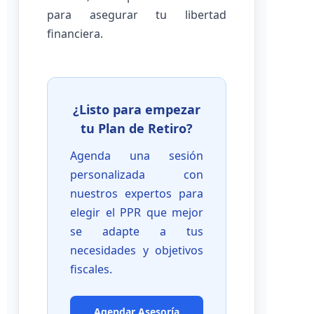
para asegurar tu libertad
financiera.
¿Listo para empezar
tu Plan de Retiro?
Agenda una sesión
personalizada con
nuestros expertos para
elegir el PPR que mejor
se adapte a tus
necesidades y objetivos
fiscales.
Agendar Asesoría