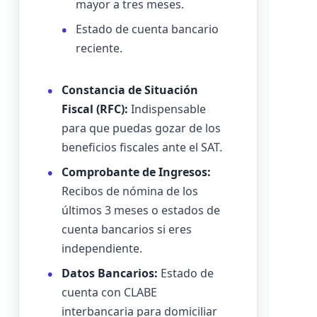
mayor a tres meses.
Estado de cuenta bancario
reciente.
Constancia de Situación
Fiscal (RFC):
Indispensable
para que puedas gozar de los
beneficios fiscales ante el SAT.
Comprobante de Ingresos:
Recibos de nómina de los
últimos 3 meses o estados de
cuenta bancarios si eres
independiente.
Datos Bancarios:
Estado de
cuenta con CLABE
interbancaria para domiciliar