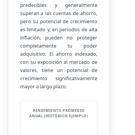
predecibles y generalmente
superan a las cuentas de ahorro,
pero su potencial de crecimiento
es limitado y, en periodos de alta
inflación, pueden no proteger
completamente tu poder
adquisitivo. El ahorro indexado,
con su exposición al mercado de
valores, tiene un potencial de
crecimiento significativamente
mayor a largo plazo.
RENDIMIENTO PROMEDIO
ANUAL (HISTÓRICO EJEMPLO)