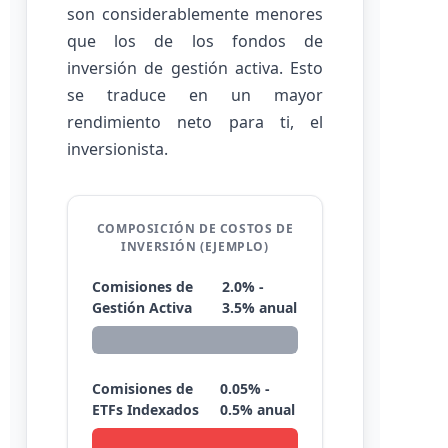
son considerablemente menores
que los de los fondos de
inversión de gestión activa. Esto
se traduce en un mayor
rendimiento neto para ti, el
inversionista.
COMPOSICIÓN DE COSTOS DE
INVERSIÓN (EJEMPLO)
Comisiones de
2.0% -
Gestión Activa
3.5% anual
Comisiones de
0.05% -
ETFs Indexados
0.5% anual