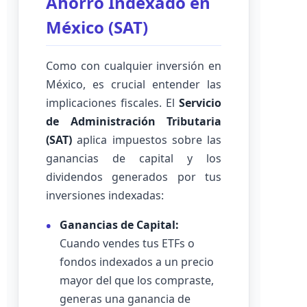
Ahorro Indexado en
México (SAT)
Como con cualquier inversión en
México, es crucial entender las
implicaciones fiscales. El
Servicio
de Administración Tributaria
(SAT)
aplica impuestos sobre las
ganancias de capital y los
dividendos generados por tus
inversiones indexadas:
Ganancias de Capital:
Cuando vendes tus ETFs o
fondos indexados a un precio
mayor del que los compraste,
generas una ganancia de