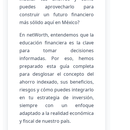
puedes aprovecharlo para
construir un futuro financiero
más sólido aquí en México?
En netWorth, entendemos que la
educación financiera es la clave
para tomar decisiones
informadas. Por eso, hemos
preparado esta guía completa
para desglosar el concepto del
ahorro indexado, sus beneficios,
riesgos y cómo puedes integrarlo
en tu estrategia de inversión,
siempre con un enfoque
adaptado a la realidad económica
y fiscal de nuestro país.