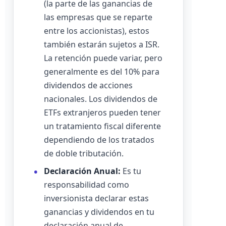
(la parte de las ganancias de
las empresas que se reparte
entre los accionistas), estos
también estarán sujetos a ISR.
La retención puede variar, pero
generalmente es del 10% para
dividendos de acciones
nacionales. Los dividendos de
ETFs extranjeros pueden tener
un tratamiento fiscal diferente
dependiendo de los tratados
de doble tributación.
Declaración Anual:
Es tu
responsabilidad como
inversionista declarar estas
ganancias y dividendos en tu
declaración anual de