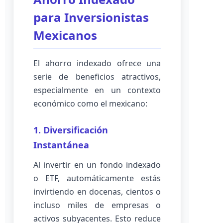
para Inversionistas
Mexicanos
El ahorro indexado ofrece una
serie de beneficios atractivos,
especialmente en un contexto
económico como el mexicano:
1. Diversificación
Instantánea
Al invertir en un fondo indexado
o ETF, automáticamente estás
invirtiendo en docenas, cientos o
incluso miles de empresas o
activos subyacentes. Esto reduce