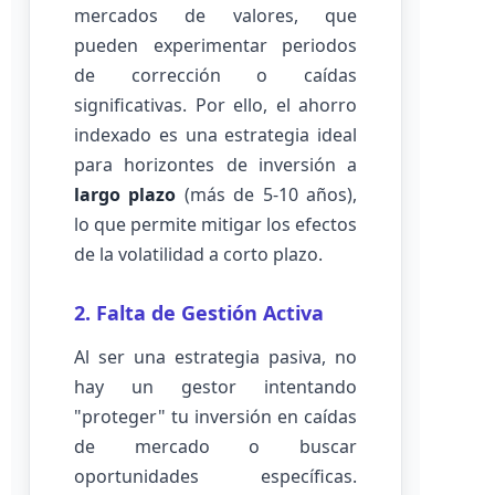
mercados de valores, que
pueden experimentar periodos
de corrección o caídas
significativas. Por ello, el ahorro
indexado es una estrategia ideal
para horizontes de inversión a
largo plazo
(más de 5-10 años),
lo que permite mitigar los efectos
de la volatilidad a corto plazo.
2. Falta de Gestión Activa
Al ser una estrategia pasiva, no
hay un gestor intentando
"proteger" tu inversión en caídas
de mercado o buscar
oportunidades específicas.