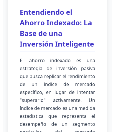
Entendiendo el
Ahorro Indexado: La
Base de una
Inversión Inteligente
El ahorro indexado es una
estrategia de inversión pasiva
que busca replicar el rendimiento
de un índice de mercado
específico, en lugar de intentar
"superarlo" activamente. Un
índice de mercado es una medida
estadística que representa el
desempeño de un segmento