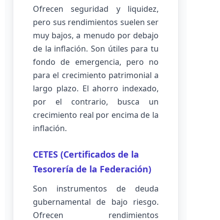
Ofrecen seguridad y liquidez,
pero sus rendimientos suelen ser
muy bajos, a menudo por debajo
de la inflación. Son útiles para tu
fondo de emergencia, pero no
para el crecimiento patrimonial a
largo plazo. El ahorro indexado,
por el contrario, busca un
crecimiento real por encima de la
inflación.
CETES (Certificados de la
Tesorería de la Federación)
Son instrumentos de deuda
gubernamental de bajo riesgo.
Ofrecen rendimientos