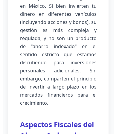
en México. Si bien invierten tu
dinero en diferentes vehículos
(incluyendo acciones y bonos), su
gestión es más compleja y
regulada, y no son un producto
de "ahorro indexado" en el
sentido estricto que estamos
discutiendo para inversiones
personales adicionales. Sin
embargo, comparten el principio
de invertir a largo plazo en los
mercados financieros para el
crecimiento.
Aspectos Fiscales del