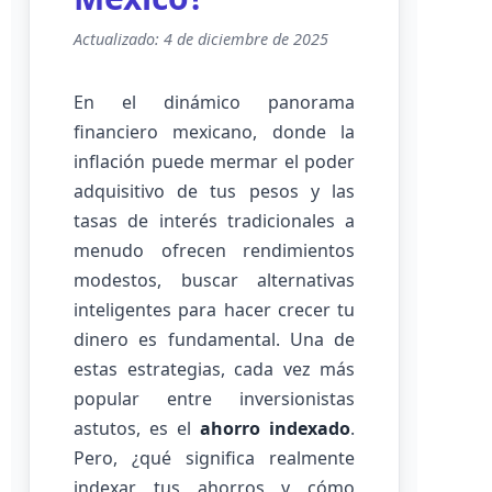
Actualizado: 4 de diciembre de 2025
En el dinámico panorama
financiero mexicano, donde la
inflación puede mermar el poder
adquisitivo de tus pesos y las
tasas de interés tradicionales a
menudo ofrecen rendimientos
modestos, buscar alternativas
inteligentes para hacer crecer tu
dinero es fundamental. Una de
estas estrategias, cada vez más
popular entre inversionistas
astutos, es el
ahorro indexado
.
Pero, ¿qué significa realmente
indexar tus ahorros y cómo