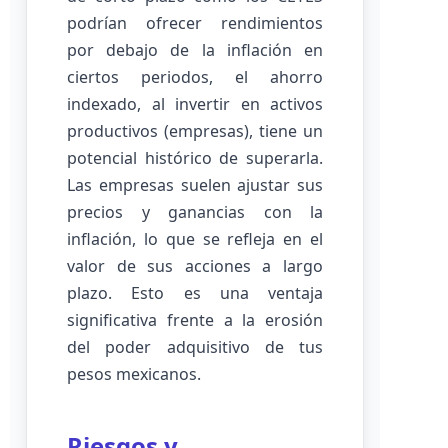
podrían ofrecer rendimientos
por debajo de la inflación en
ciertos periodos, el ahorro
indexado, al invertir en activos
productivos (empresas), tiene un
potencial histórico de superarla.
Las empresas suelen ajustar sus
precios y ganancias con la
inflación, lo que se refleja en el
valor de sus acciones a largo
plazo. Esto es una ventaja
significativa frente a la erosión
del poder adquisitivo de tus
pesos mexicanos.
Riesgos y