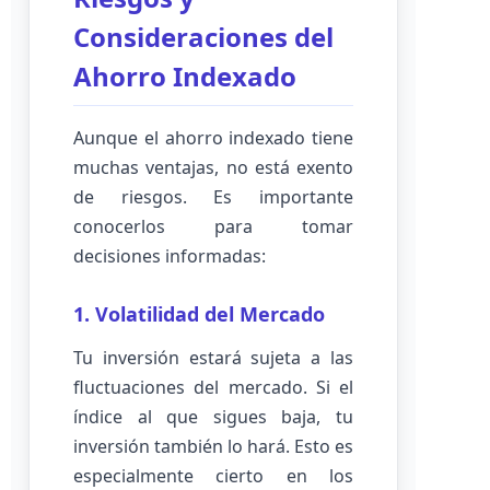
Consideraciones del
Ahorro Indexado
Aunque el ahorro indexado tiene
muchas ventajas, no está exento
de riesgos. Es importante
conocerlos para tomar
decisiones informadas:
1. Volatilidad del Mercado
Tu inversión estará sujeta a las
fluctuaciones del mercado. Si el
índice al que sigues baja, tu
inversión también lo hará. Esto es
especialmente cierto en los