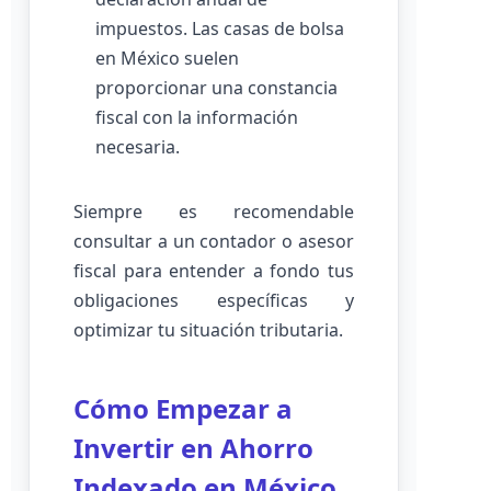
impuestos. Las casas de bolsa
en México suelen
proporcionar una constancia
fiscal con la información
necesaria.
Siempre es recomendable
consultar a un contador o asesor
fiscal para entender a fondo tus
obligaciones específicas y
optimizar tu situación tributaria.
Cómo Empezar a
Invertir en Ahorro
Indexado en México