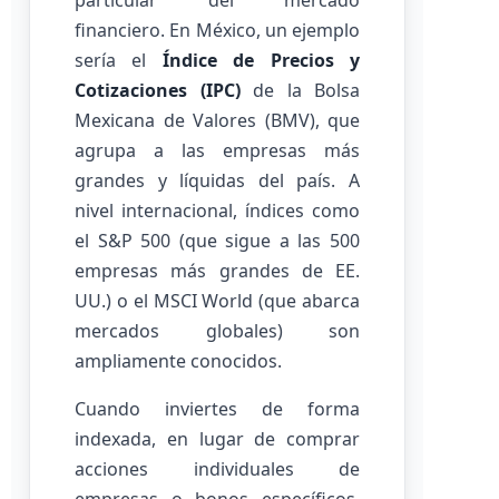
particular del mercado
financiero. En México, un ejemplo
sería el
Índice de Precios y
Cotizaciones (IPC)
de la Bolsa
Mexicana de Valores (BMV), que
agrupa a las empresas más
grandes y líquidas del país. A
nivel internacional, índices como
el S&P 500 (que sigue a las 500
empresas más grandes de EE.
UU.) o el MSCI World (que abarca
mercados globales) son
ampliamente conocidos.
Cuando inviertes de forma
indexada, en lugar de comprar
acciones individuales de