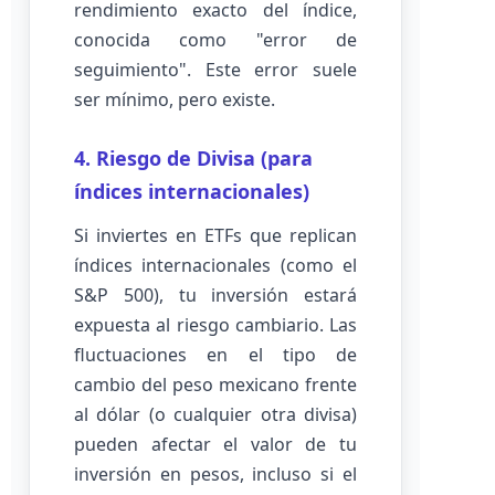
rendimiento exacto del índice,
conocida como "error de
seguimiento". Este error suele
ser mínimo, pero existe.
4. Riesgo de Divisa (para
índices internacionales)
Si inviertes en ETFs que replican
índices internacionales (como el
S&P 500), tu inversión estará
expuesta al riesgo cambiario. Las
fluctuaciones en el tipo de
cambio del peso mexicano frente
al dólar (o cualquier otra divisa)
pueden afectar el valor de tu
inversión en pesos, incluso si el