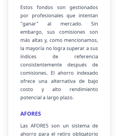
Estos fondos son gestionados
por profesionales que intentan
"ganar" al mercado. Sin
embargo, sus comisiones son
más altas y, como mencionamos,
la mayoría no logra superar a sus
índices de referencia
consistentemente después de
comisiones. El ahorro indexado
ofrece una alternativa de bajo
costo y alto rendimiento
potencial a largo plazo.
AFORES
Las AFORES son un sistema de
ahorro para el retiro obligatorio