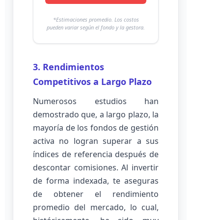
*Estimaciones promedio. Los costos
pueden variar según el fondo y la gestora.
3. Rendimientos
Competitivos a Largo Plazo
Numerosos estudios han
demostrado que, a largo plazo, la
mayoría de los fondos de gestión
activa no logran superar a sus
índices de referencia después de
descontar comisiones. Al invertir
de forma indexada, te aseguras
de obtener el rendimiento
promedio del mercado, lo cual,