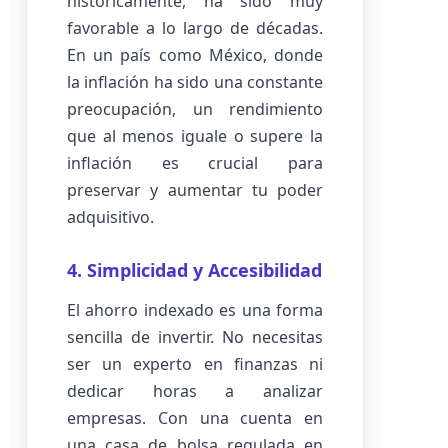
históricamente, ha sido muy
favorable a lo largo de décadas.
En un país como México, donde
la inflación ha sido una constante
preocupación, un rendimiento
que al menos iguale o supere la
inflación es crucial para
preservar y aumentar tu poder
adquisitivo.
4. Simplicidad y Accesibilidad
El ahorro indexado es una forma
sencilla de invertir. No necesitas
ser un experto en finanzas ni
dedicar horas a analizar
empresas. Con una cuenta en
una casa de bolsa regulada en