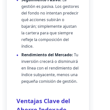
gestión es pasiva. Los gestores
del fondo no intentan predecir
qué acciones subirán o
bajarán; simplemente ajustan
la cartera para que siempre
refleje la composición del
índice.
Rendimiento del Mercado:
Tu
inversión crecerá o disminuirá
en línea con el rendimiento del
índice subyacente, menos una
pequeña comisión de gestión.
Ventajas Clave del
Ahorro Indexado