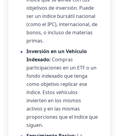
objetivos de inversión. Puede
ser un índice bursátil nacional
(como el IPC), internacional, de
bonos, o incluso de materias
primas.
Inversión en un Vehículo
Indexado:
Compras
participaciones en un ETF o un
fondo indexado que tenga
como objetivo replicar ese
índice. Estos vehículos
invierten en los mismos
activos y en las mismas
proporciones que el índice que
siguen.
Seguimiento Pasivo:
La