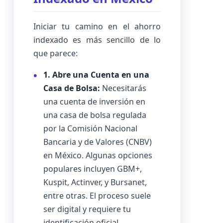
Iniciar tu camino en el ahorro
indexado es más sencillo de lo
que parece:
1. Abre una Cuenta en una
Casa de Bolsa:
Necesitarás
una cuenta de inversión en
una casa de bolsa regulada
por la Comisión Nacional
Bancaria y de Valores (CNBV)
en México. Algunas opciones
populares incluyen GBM+,
Kuspit, Actinver, y Bursanet,
entre otras. El proceso suele
ser digital y requiere tu
identificación oficial,