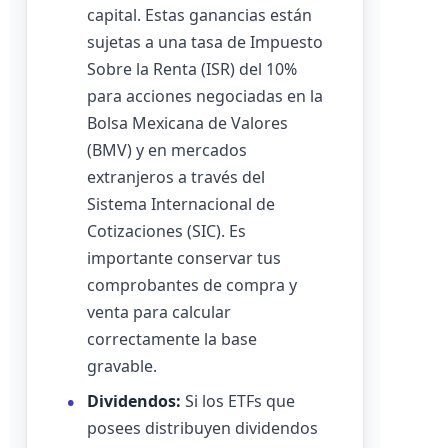
capital. Estas ganancias están
sujetas a una tasa de Impuesto
Sobre la Renta (ISR) del 10%
para acciones negociadas en la
Bolsa Mexicana de Valores
(BMV) y en mercados
extranjeros a través del
Sistema Internacional de
Cotizaciones (SIC). Es
importante conservar tus
comprobantes de compra y
venta para calcular
correctamente la base
gravable.
Dividendos:
Si los ETFs que
posees distribuyen dividendos