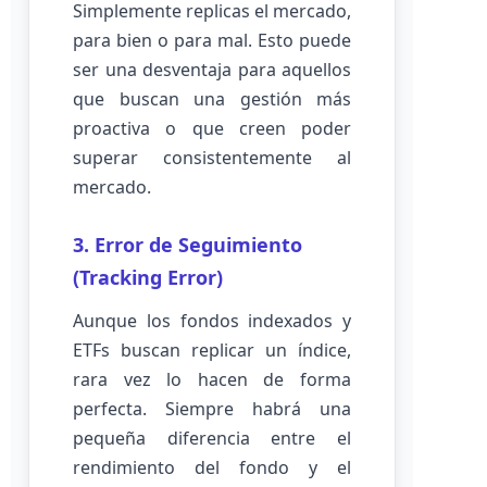
Simplemente replicas el mercado,
para bien o para mal. Esto puede
ser una desventaja para aquellos
que buscan una gestión más
proactiva o que creen poder
superar consistentemente al
mercado.
3. Error de Seguimiento
(Tracking Error)
Aunque los fondos indexados y
ETFs buscan replicar un índice,
rara vez lo hacen de forma
perfecta. Siempre habrá una
pequeña diferencia entre el
rendimiento del fondo y el