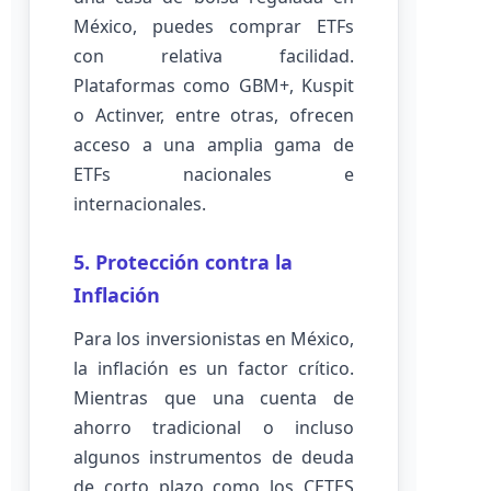
México, puedes comprar ETFs
con relativa facilidad.
Plataformas como GBM+, Kuspit
o Actinver, entre otras, ofrecen
acceso a una amplia gama de
ETFs nacionales e
internacionales.
5. Protección contra la
Inflación
Para los inversionistas en México,
la inflación es un factor crítico.
Mientras que una cuenta de
ahorro tradicional o incluso
algunos instrumentos de deuda
de corto plazo como los CETES