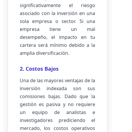
significativamente el riesgo
asociado con la inversión en una
sola empresa o sector. Si una
empresa tiene un mal
desempeño, el impacto en tu
cartera será mínimo debido a la
amplia diversificación.
2. Costos Bajos
Una de las mayores ventajas de la
inversión indexada son sus
comisiones bajas. Dado que la
gestión es pasiva y no requiere
un equipo de analistas e
investigadores prediciendo el
mercado, los costos operativos