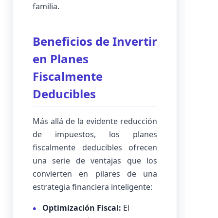
familia.
Beneficios de Invertir
en Planes
Fiscalmente
Deducibles
Más allá de la evidente reducción
de impuestos, los planes
fiscalmente deducibles ofrecen
una serie de ventajas que los
convierten en pilares de una
estrategia financiera inteligente:
Optimización Fiscal:
El