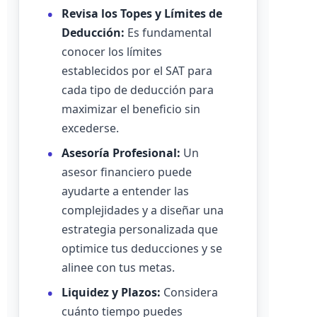
Revisa los Topes y Límites de
Deducción:
Es fundamental
conocer los límites
establecidos por el SAT para
cada tipo de deducción para
maximizar el beneficio sin
excederse.
Asesoría Profesional:
Un
asesor financiero puede
ayudarte a entender las
complejidades y a diseñar una
estrategia personalizada que
optimice tus deducciones y se
alinee con tus metas.
Liquidez y Plazos:
Considera
cuánto tiempo puedes