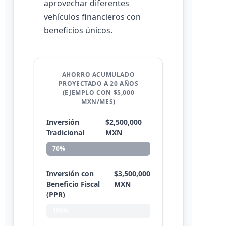
aprovechar diferentes
vehículos financieros con
beneficios únicos.
AHORRO ACUMULADO
PROYECTADO A 20 AÑOS
(EJEMPLO CON $5,000
MXN/MES)
Inversión
$2,500,000
Tradicional
MXN
70%
Inversión con
$3,500,000
Beneficio Fiscal
MXN
(PPR)
100%