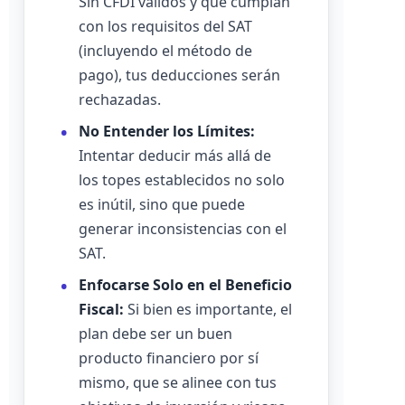
Sin CFDI válidos y que cumplan
con los requisitos del SAT
(incluyendo el método de
pago), tus deducciones serán
rechazadas.
No Entender los Límites:
Intentar deducir más allá de
los topes establecidos no solo
es inútil, sino que puede
generar inconsistencias con el
SAT.
Enfocarse Solo en el Beneficio
Fiscal:
Si bien es importante, el
plan debe ser un buen
producto financiero por sí
mismo, que se alinee con tus