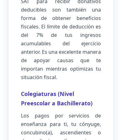
SAT para recibir donativos
deducibles son también una
forma de obtener beneficios
fiscales. El límite de deducción es
del 7% de tus ingresos
acumulables del ejercicio
anterior. Es una excelente manera
de apoyar causas que te
importan mientras optimizas tu
situación fiscal.
Colegiaturas (Nivel
Preescolar a Bachillerato)
Los pagos por servicios de
enseñanza para ti, tu cónyuge,
concubino(a), ascendientes o