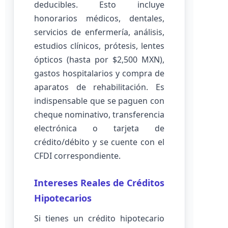
deducibles. Esto incluye
honorarios médicos, dentales,
servicios de enfermería, análisis,
estudios clínicos, prótesis, lentes
ópticos (hasta por $2,500 MXN),
gastos hospitalarios y compra de
aparatos de rehabilitación. Es
indispensable que se paguen con
cheque nominativo, transferencia
electrónica o tarjeta de
crédito/débito y se cuente con el
CFDI correspondiente.
Intereses Reales de Créditos
Hipotecarios
Si tienes un crédito hipotecario