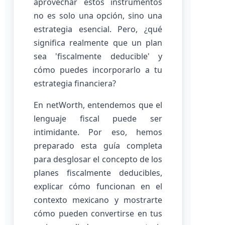
aprovechar estos instrumentos
no es solo una opción, sino una
estrategia esencial. Pero, ¿qué
significa realmente que un plan
sea 'fiscalmente deducible' y
cómo puedes incorporarlo a tu
estrategia financiera?
En netWorth, entendemos que el
lenguaje fiscal puede ser
intimidante. Por eso, hemos
preparado esta guía completa
para desglosar el concepto de los
planes fiscalmente deducibles,
explicar cómo funcionan en el
contexto mexicano y mostrarte
cómo pueden convertirse en tus