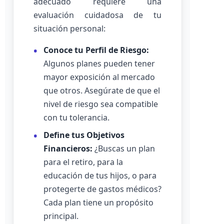
adecuado requiere una
evaluación cuidadosa de tu
situación personal:
Conoce tu Perfil de Riesgo:
Algunos planes pueden tener
mayor exposición al mercado
que otros. Asegúrate de que el
nivel de riesgo sea compatible
con tu tolerancia.
Define tus Objetivos
Financieros:
¿Buscas un plan
para el retiro, para la
educación de tus hijos, o para
protegerte de gastos médicos?
Cada plan tiene un propósito
principal.