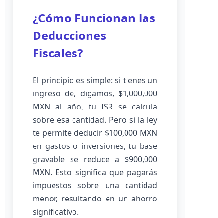
¿Cómo Funcionan las
Deducciones
Fiscales?
El principio es simple: si tienes un
ingreso de, digamos, $1,000,000
MXN al año, tu ISR se calcula
sobre esa cantidad. Pero si la ley
te permite deducir $100,000 MXN
en gastos o inversiones, tu base
gravable se reduce a $900,000
MXN. Esto significa que pagarás
impuestos sobre una cantidad
menor, resultando en un ahorro
significativo.