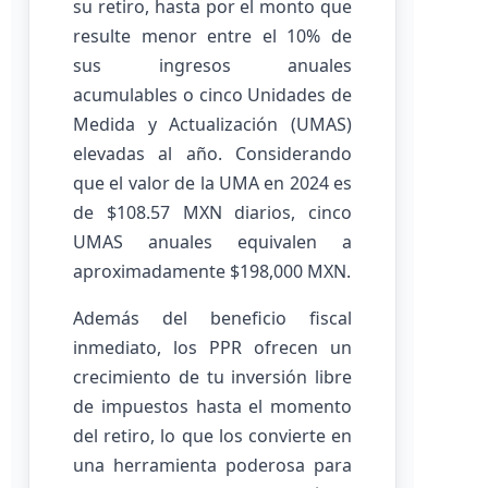
su retiro, hasta por el monto que
resulte menor entre el 10% de
sus ingresos anuales
acumulables o cinco Unidades de
Medida y Actualización (UMAS)
elevadas al año. Considerando
que el valor de la UMA en 2024 es
de $108.57 MXN diarios, cinco
UMAS anuales equivalen a
aproximadamente $198,000 MXN.
Además del beneficio fiscal
inmediato, los PPR ofrecen un
crecimiento de tu inversión libre
de impuestos hasta el momento
del retiro, lo que los convierte en
una herramienta poderosa para