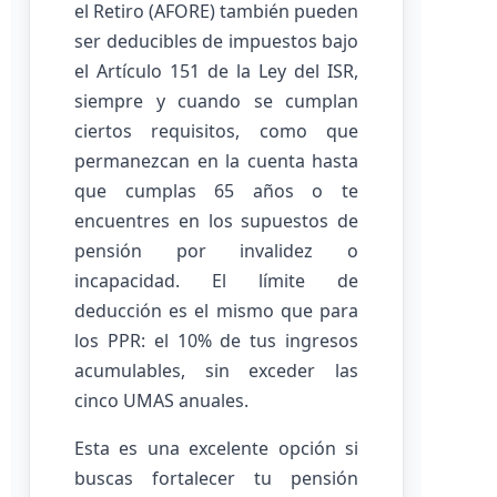
el Retiro (AFORE) también pueden
ser deducibles de impuestos bajo
el Artículo 151 de la Ley del ISR,
siempre y cuando se cumplan
ciertos requisitos, como que
permanezcan en la cuenta hasta
que cumplas 65 años o te
encuentres en los supuestos de
pensión por invalidez o
incapacidad. El límite de
deducción es el mismo que para
los PPR: el 10% de tus ingresos
acumulables, sin exceder las
cinco UMAS anuales.
Esta es una excelente opción si
buscas fortalecer tu pensión