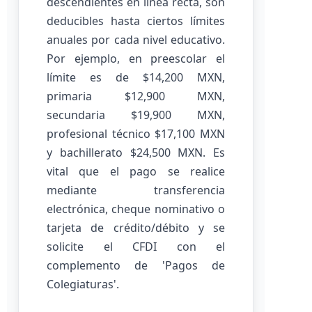
descendientes en línea recta, son
deducibles hasta ciertos límites
anuales por cada nivel educativo.
Por ejemplo, en preescolar el
límite es de $14,200 MXN,
primaria $12,900 MXN,
secundaria $19,900 MXN,
profesional técnico $17,100 MXN
y bachillerato $24,500 MXN. Es
vital que el pago se realice
mediante transferencia
electrónica, cheque nominativo o
tarjeta de crédito/débito y se
solicite el CFDI con el
complemento de 'Pagos de
Colegiaturas'.