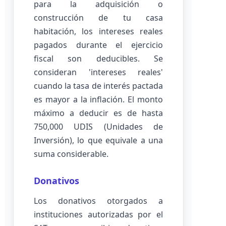
para la adquisición o
construcción de tu casa
habitación, los intereses reales
pagados durante el ejercicio
fiscal son deducibles. Se
consideran 'intereses reales'
cuando la tasa de interés pactada
es mayor a la inflación. El monto
máximo a deducir es de hasta
750,000 UDIS (Unidades de
Inversión), lo que equivale a una
suma considerable.
Donativos
Los donativos otorgados a
instituciones autorizadas por el