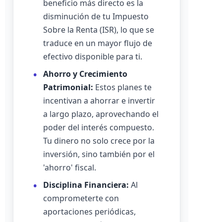
beneficio más directo es la
disminución de tu Impuesto
Sobre la Renta (ISR), lo que se
traduce en un mayor flujo de
efectivo disponible para ti.
Ahorro y Crecimiento
Patrimonial:
Estos planes te
incentivan a ahorrar e invertir
a largo plazo, aprovechando el
poder del interés compuesto.
Tu dinero no solo crece por la
inversión, sino también por el
'ahorro' fiscal.
Disciplina Financiera:
Al
comprometerte con
aportaciones periódicas,