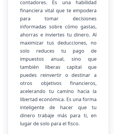
contadores. Es una habilidad
financiera vital que te empodera
para tomar decisiones
informadas sobre cómo gastas,
ahorras e inviertes tu dinero. Al
maximizar tus deducciones, no
solo reduces tu pago de
impuestos anual, sino que
también liberas capital que
puedes reinvertir o destinar a
otros objetivos financieros,
acelerando tu camino hacia la
libertad económica. Es una forma
inteligente de hacer que tu
dinero trabaje más para ti, en
lugar de solo para el fisco.