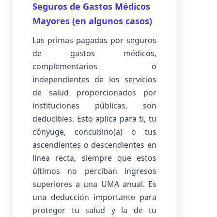
Seguros de Gastos Médicos
Mayores (en algunos casos)
Las primas pagadas por seguros
de gastos médicos,
complementarios o
independientes de los servicios
de salud proporcionados por
instituciones públicas, son
deducibles. Esto aplica para ti, tu
cónyuge, concubino(a) o tus
ascendientes o descendientes en
línea recta, siempre que estos
últimos no perciban ingresos
superiores a una UMA anual. Es
una deducción importante para
proteger tu salud y la de tu