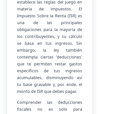
establece las reglas del juego en
materia de impuestos. El
Impuesto Sobre la Renta (ISR) es
una de las principales
obligaciones para la mayoría de
los contribuyentes, y su cálculo
se basa en tus ingresos. Sin
embargo, la ley también
contempla ciertas 'deducciones'
que te permiten restar gastos
específicos de tus ingresos
acumulables, disminuyendo así
tu base gravable y, por ende, el
monto de ISR que debes pagar.
Comprender las deducciones
fiscales no es solo para