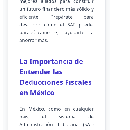
mejores aliados para construir
un futuro financiero más sólido y
eficiente. Prepárate para
descubrir cómo el SAT puede,
paradójicamente, ayudarte a
ahorrar más.
La Importancia de
Entender las
Deducciones Fiscales
en México
En México, como en cualquier
país, el Sistema de
Administración Tributaria (SAT)