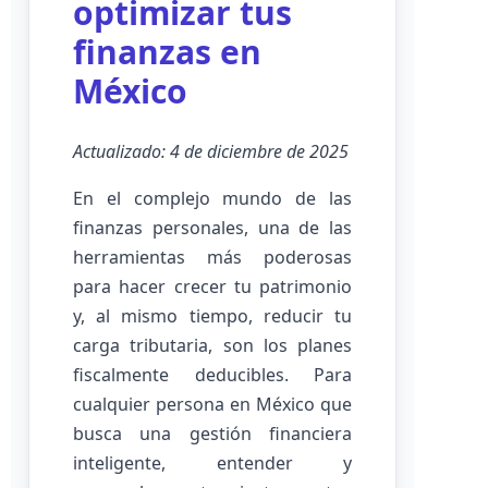
optimizar tus
finanzas en
México
Actualizado: 4 de diciembre de 2025
En el complejo mundo de las
finanzas personales, una de las
herramientas más poderosas
para hacer crecer tu patrimonio
y, al mismo tiempo, reducir tu
carga tributaria, son los planes
fiscalmente deducibles. Para
cualquier persona en México que
busca una gestión financiera
inteligente, entender y