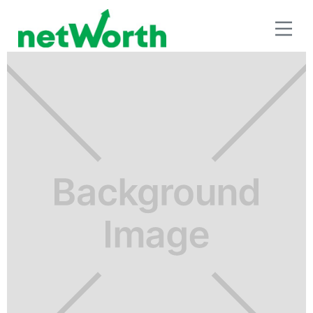
BENEFICIOS FISCALES