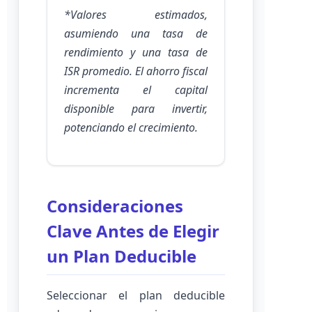
*Valores estimados,
asumiendo una tasa de
rendimiento y una tasa de
ISR promedio. El ahorro fiscal
incrementa el capital
disponible para invertir,
potenciando el crecimiento.
Consideraciones
Clave Antes de Elegir
un Plan Deducible
Seleccionar el plan deducible