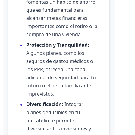
fomentas un hábito de ahorro
que es fundamental para
alcanzar metas financieras
importantes como el retiro o la
compra de una vivienda.
Protección y Tranquilidad:
Algunos planes, como los
seguros de gastos médicos o
los PPR, ofrecen una capa
adicional de seguridad para tu
futuro o el de tu familia ante
imprevistos.
Diversificación:
Integrar
planes deducibles en tu
portafolio te permite
diversificar tus inversiones y