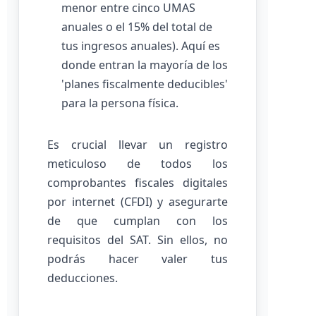
menor entre cinco UMAS
anuales o el 15% del total de
tus ingresos anuales). Aquí es
donde entran la mayoría de los
'planes fiscalmente deducibles'
para la persona física.
Es crucial llevar un registro
meticuloso de todos los
comprobantes fiscales digitales
por internet (CFDI) y asegurarte
de que cumplan con los
requisitos del SAT. Sin ellos, no
podrás hacer valer tus
deducciones.