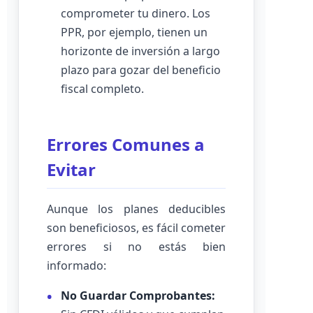
comprometer tu dinero. Los
PPR, por ejemplo, tienen un
horizonte de inversión a largo
plazo para gozar del beneficio
fiscal completo.
Errores Comunes a
Evitar
Aunque los planes deducibles
son beneficiosos, es fácil cometer
errores si no estás bien
informado:
No Guardar Comprobantes: