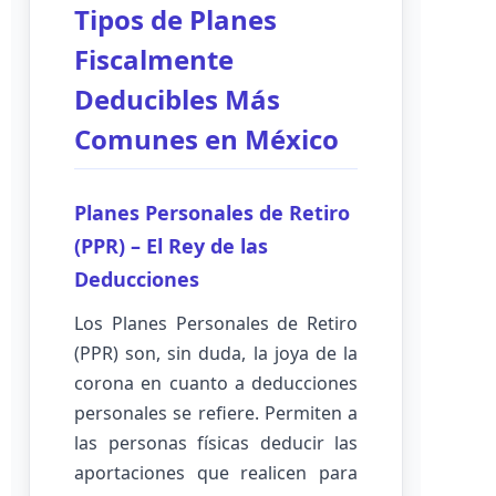
Tipos de Planes
Fiscalmente
Deducibles Más
Comunes en México
Planes Personales de Retiro
(PPR) – El Rey de las
Deducciones
Los Planes Personales de Retiro
(PPR) son, sin duda, la joya de la
corona en cuanto a deducciones
personales se refiere. Permiten a
las personas físicas deducir las
aportaciones que realicen para