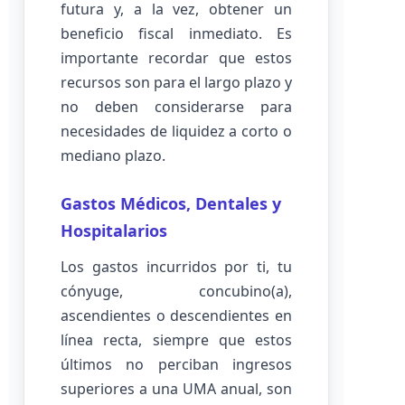
futura y, a la vez, obtener un
beneficio fiscal inmediato. Es
importante recordar que estos
recursos son para el largo plazo y
no deben considerarse para
necesidades de liquidez a corto o
mediano plazo.
Gastos Médicos, Dentales y
Hospitalarios
Los gastos incurridos por ti, tu
cónyuge, concubino(a),
ascendientes o descendientes en
línea recta, siempre que estos
últimos no perciban ingresos
superiores a una UMA anual, son