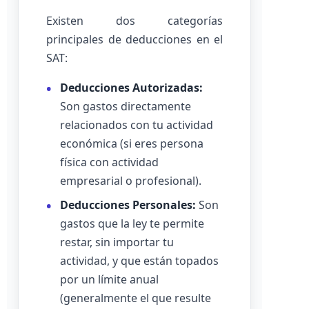
Existen dos categorías
principales de deducciones en el
SAT:
Deducciones Autorizadas:
Son gastos directamente
relacionados con tu actividad
económica (si eres persona
física con actividad
empresarial o profesional).
Deducciones Personales:
Son
gastos que la ley te permite
restar, sin importar tu
actividad, y que están topados
por un límite anual
(generalmente el que resulte