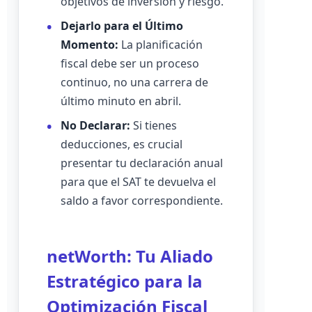
objetivos de inversión y riesgo.
Dejarlo para el Último
Momento:
La planificación
fiscal debe ser un proceso
continuo, no una carrera de
último minuto en abril.
No Declarar:
Si tienes
deducciones, es crucial
presentar tu declaración anual
para que el SAT te devuelva el
saldo a favor correspondiente.
netWorth: Tu Aliado
Estratégico para la
Optimización Fiscal