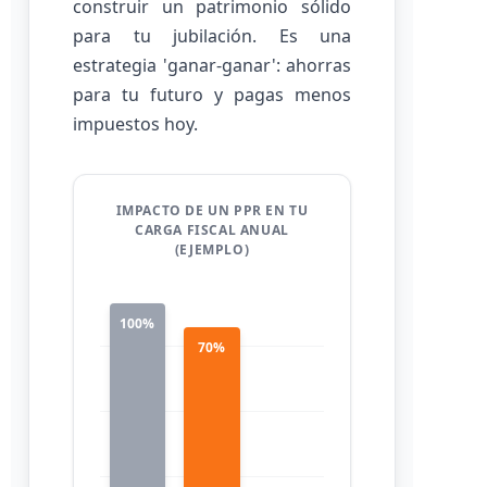
construir un patrimonio sólido
para tu jubilación. Es una
estrategia 'ganar-ganar': ahorras
para tu futuro y pagas menos
impuestos hoy.
IMPACTO DE UN PPR EN TU
CARGA FISCAL ANUAL
(EJEMPLO)
100%
70%