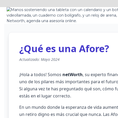
¿Qué es una Afore?
Actualizado: Mayo 2024
¡Hola a todos! Somos
netWorth
, su experto fina
uno de los pilares más importantes para el futuro
Si alguna vez te has preguntado qué son, cómo f
estás en el lugar correcto.
En un mundo donde la esperanza de vida aumenta
un retiro digno es más crucial que nunca. Las Af