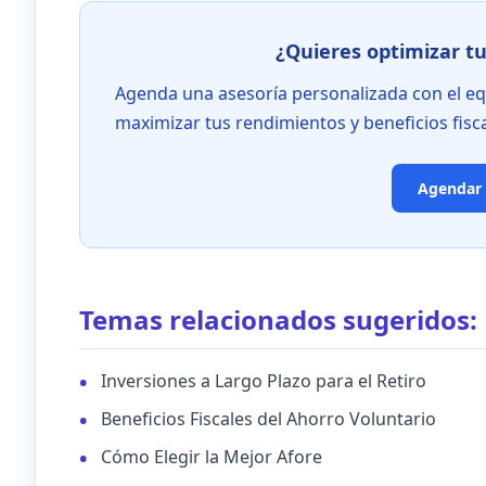
¿Quieres optimizar tu
Agenda una asesoría personalizada con el e
maximizar tus rendimientos y beneficios fisca
Agendar 
Temas relacionados sugeridos:
Inversiones a Largo Plazo para el Retiro
Beneficios Fiscales del Ahorro Voluntario
Cómo Elegir la Mejor Afore