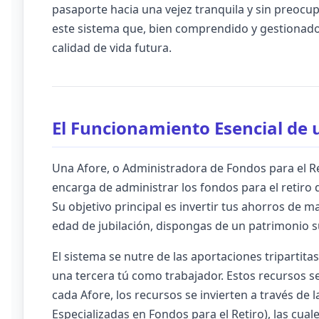
pasaporte hacia una vejez tranquila y sin preoc
este sistema que, bien comprendido y gestionado
calidad de vida futura.
El Funcionamiento Esencial de 
Una Afore, o Administradora de Fondos para el Ret
encarga de administrar los fondos para el retiro d
Su objetivo principal es invertir tus ahorros de ma
edad de jubilación, dispongas de un patrimonio su
El sistema se nutre de las aportaciones tripartitas
una tercera tú como trabajador. Estos recursos s
cada Afore, los recursos se invierten a través de 
Especializadas en Fondos para el Retiro), las cual