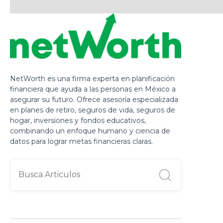
NetWorth es una firma experta en planificación
financiera que ayuda a las personas en México a
asegurar su futuro. Ofrece asesoría especializada
en planes de retiro, seguros de vida, seguros de
hogar, inversiones y fondos educativos,
combinando un enfoque humano y ciencia de
datos para lograr metas financieras claras.