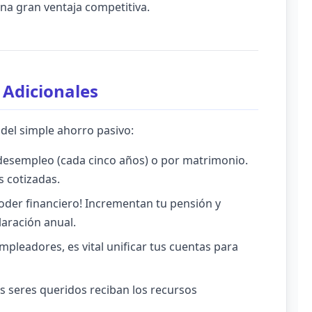
una gran ventaja competitiva.
 Adicionales
 del simple ahorro pasivo:
 desempleo (cada cinco años) o por matrimonio.
s cotizadas.
oder financiero! Incrementan tu pensión y
aración anual.
mpleadores, es vital unificar tus cuentas para
 seres queridos reciban los recursos