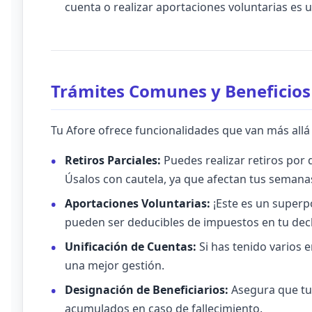
cuenta o realizar aportaciones voluntarias es 
Trámites Comunes y Beneficios
Tu Afore ofrece funcionalidades que van más allá
Retiros Parciales:
Puedes realizar retiros por
Úsalos con cautela, ya que afectan tus semana
Aportaciones Voluntarias:
¡Este es un superp
pueden ser deducibles de impuestos en tu decl
Unificación de Cuentas:
Si has tenido varios e
una mejor gestión.
Designación de Beneficiarios:
Asegura que tus
acumulados en caso de fallecimiento.