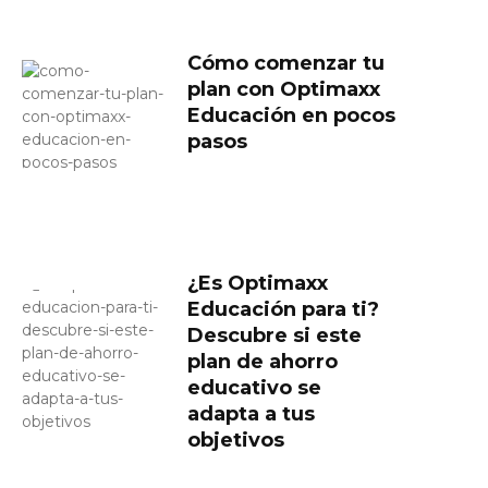
Cómo comenzar tu
plan con Optimaxx
Educación en pocos
pasos
¿Es Optimaxx
Educación para ti?
Descubre si este
plan de ahorro
educativo se
adapta a tus
objetivos