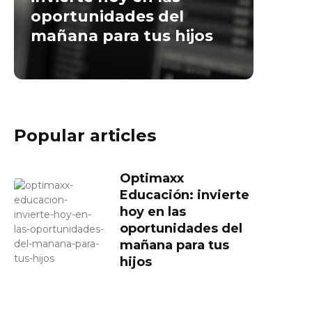
oportunidades del
mañana para tus hijos
Popular articles
Optimaxx
Educación: invierte
hoy en las
oportunidades del
mañana para tus
hijos