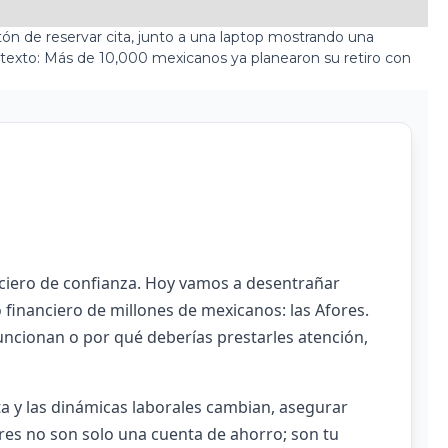
nciero de confianza. Hoy vamos a desentrañar
 financiero de millones de mexicanos: las Afores.
uncionan o por qué deberías prestarles atención,
 y las dinámicas laborales cambian, asegurar
ores no son solo una cuenta de ahorro; son tu