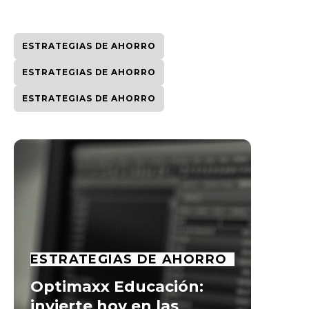
ESTRATEGIAS DE AHORRO
ESTRATEGIAS DE AHORRO
ESTRATEGIAS DE AHORRO
ESTRATEGIAS DE AHORRO
Optimaxx Educación:
invierte hoy en las