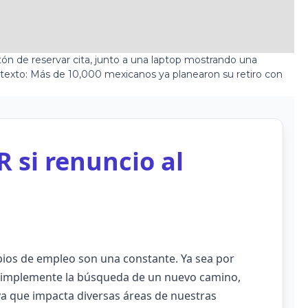
 si renuncio al
ios de empleo son una constante. Ya sea por
simplemente la búsqueda de un nuevo camino,
iva que impacta diversas áreas de nuestras