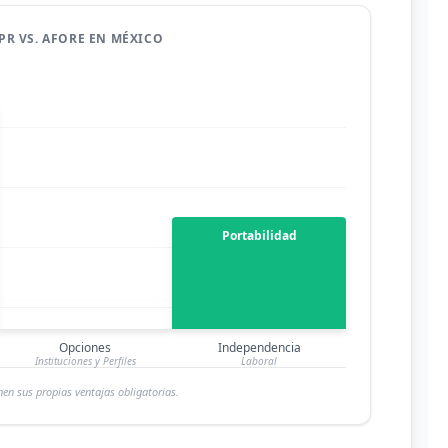
PR VS. AFORE EN MÉXICO
Portabilidad
Diversidad
Opciones
Independencia
Instituciones y Perfiles
Laboral
en sus propias ventajas obligatorias.