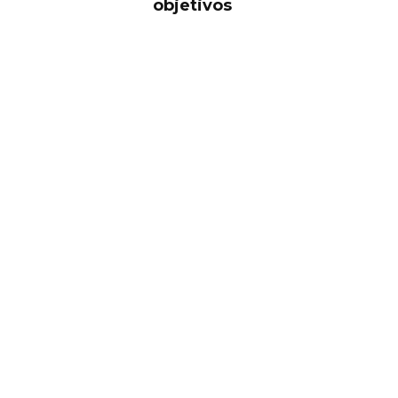
objetivos