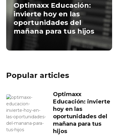
Optimaxx Educación:
invierte hoy en las
oportunidades del
mañana para tus hijos
Popular articles
Optimaxx
Educación: invierte
hoy en las
oportunidades del
mañana para tus
hijos