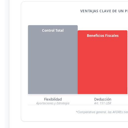
VENTAJAS CLAVE DE UN P
Control Total
Beneficios Fiscales
Flexibilidad
Deducción
Aportaciones y Estrategia
Art. 151 LISR
*Comparativa general, las AFOREs tien