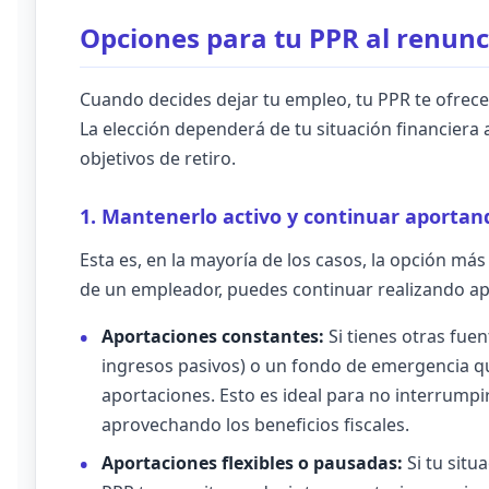
Opciones para tu PPR al renunci
Cuando decides dejar tu empleo, tu PPR te ofrece 
La elección dependerá de tu situación financiera a
objetivos de retiro.
1. Mantenerlo activo y continuar aportan
Esta es, en la mayoría de los casos, la opción má
de un empleador, puedes continuar realizando ap
Aportaciones constantes:
Si tienes otras fuen
ingresos pasivos) o un fondo de emergencia qu
aportaciones. Esto es ideal para no interrumpi
aprovechando los beneficios fiscales.
Aportaciones flexibles o pausadas:
Si tu situ