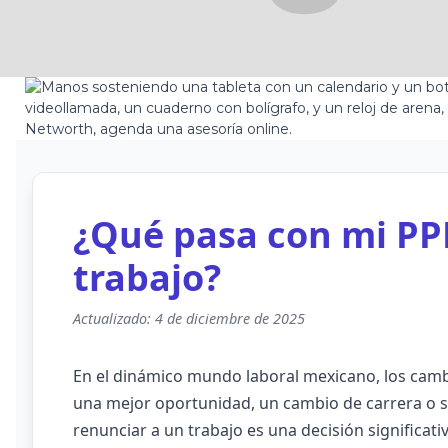
¿Qué pasa con mi PPR
trabajo?
Actualizado: 4 de diciembre de 2025
En el dinámico mundo laboral mexicano, los camb
una mejor oportunidad, un cambio de carrera o 
renunciar a un trabajo es una decisión significat