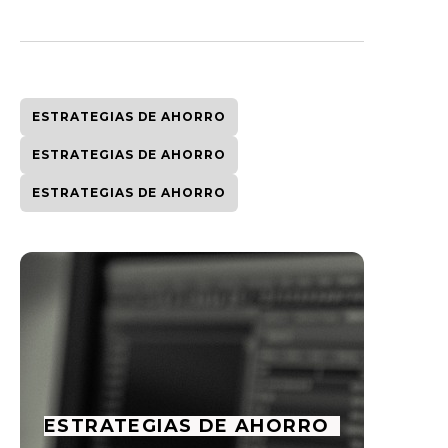
ESTRATEGIAS DE AHORRO
ESTRATEGIAS DE AHORRO
ESTRATEGIAS DE AHORRO
ESTRATEGIAS DE AHORRO