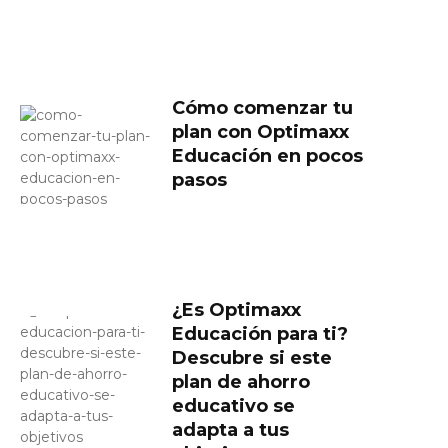
Cómo comenzar tu
plan con Optimaxx
Educación en pocos
pasos
¿Es Optimaxx
Educación para ti?
Descubre si este
plan de ahorro
educativo se
adapta a tus