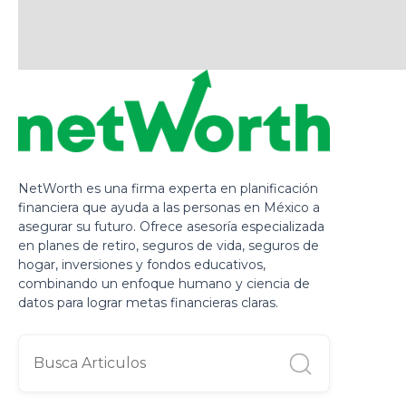
NetWorth es una firma experta en planificación
financiera que ayuda a las personas en México a
asegurar su futuro. Ofrece asesoría especializada
en planes de retiro, seguros de vida, seguros de
hogar, inversiones y fondos educativos,
combinando un enfoque humano y ciencia de
datos para lograr metas financieras claras.