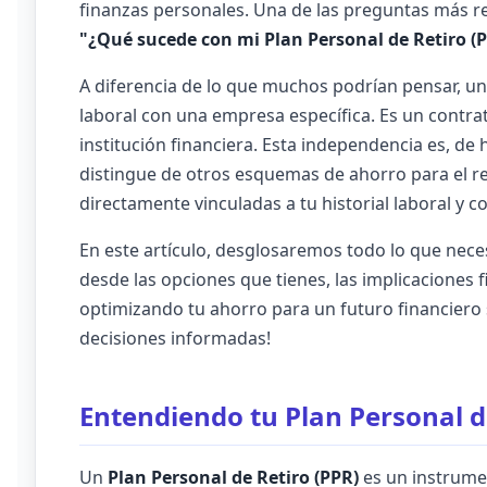
finanzas personales. Una de las preguntas más re
"¿Qué sucede con mi Plan Personal de Retiro (P
A diferencia de lo que muchos podrían pensar, un
laboral con una empresa específica. Es un contr
institución financiera. Esta independencia es, de
distingue de otros esquemas de ahorro para el re
directamente vinculadas a tu historial laboral y c
En este artículo, desglosaremos todo lo que nece
desde las opciones que tienes, las implicaciones 
optimizando tu ahorro para un futuro financiero 
decisiones informadas!
Entendiendo tu Plan Personal d
Un
Plan Personal de Retiro (PPR)
es un instrume