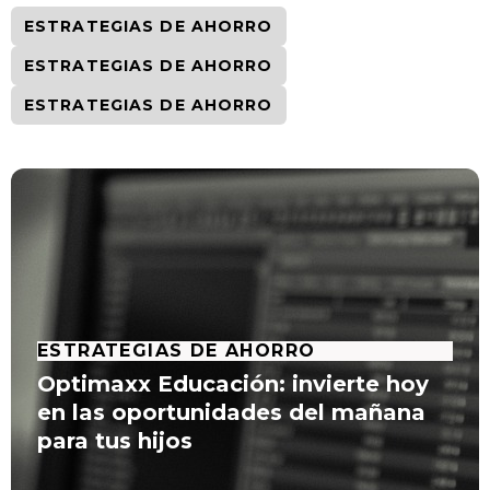
ESTRATEGIAS DE AHORRO
ESTRATEGIAS DE AHORRO
ESTRATEGIAS DE AHORRO
ESTRATEGIAS DE AHORRO
Optimaxx Educación: invierte hoy
en las oportunidades del mañana
para tus hijos