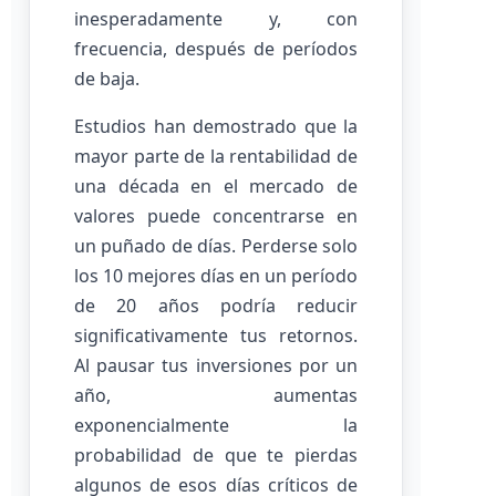
inesperadamente y, con
frecuencia, después de períodos
de baja.
Estudios han demostrado que la
mayor parte de la rentabilidad de
una década en el mercado de
valores puede concentrarse en
un puñado de días. Perderse solo
los 10 mejores días en un período
de 20 años podría reducir
significativamente tus retornos.
Al pausar tus inversiones por un
año, aumentas
exponencialmente la
probabilidad de que te pierdas
algunos de esos días críticos de