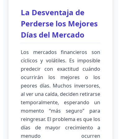
La Desventaja de
Perderse los Mejores
Días del Mercado
Los mercados financieros son
cíclicos y volátiles. Es imposible
predecir con exactitud cuándo
ocurrirán los mejores o los
peores días. Muchos inversores,
al ver una caída, deciden retirarse
temporalmente, esperando un
momento “más seguro” para
reingresar. El problema es que los
días de mayor crecimiento a
menudo ocurren