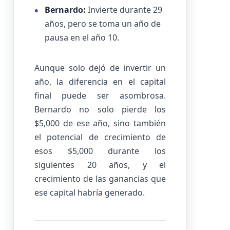
Bernardo:
Invierte durante 29
años, pero se toma un año de
pausa en el año 10.
Aunque solo dejó de invertir un
año, la diferencia en el capital
final puede ser asombrosa.
Bernardo no solo pierde los
$5,000 de ese año, sino también
el potencial de crecimiento de
esos $5,000 durante los
siguientes 20 años, y el
crecimiento de las ganancias que
ese capital habría generado.