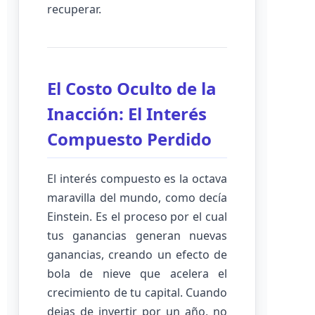
recuperar.
El Costo Oculto de la
Inacción: El Interés
Compuesto Perdido
El interés compuesto es la octava
maravilla del mundo, como decía
Einstein. Es el proceso por el cual
tus ganancias generan nuevas
ganancias, creando un efecto de
bola de nieve que acelera el
crecimiento de tu capital. Cuando
dejas de invertir por un año, no