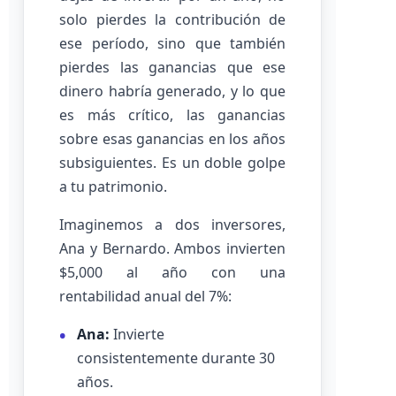
solo pierdes la contribución de
ese período, sino que también
pierdes las ganancias que ese
dinero habría generado, y lo que
es más crítico, las ganancias
sobre esas ganancias en los años
subsiguientes. Es un doble golpe
a tu patrimonio.
Imaginemos a dos inversores,
Ana y Bernardo. Ambos invierten
$5,000 al año con una
rentabilidad anual del 7%:
Ana:
Invierte
consistentemente durante 30
años.