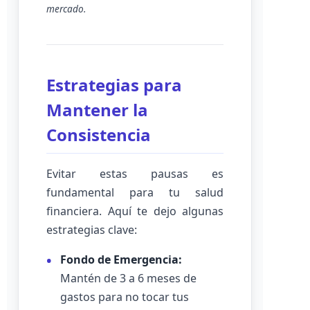
mercado.
Estrategias para
Mantener la
Consistencia
Evitar estas pausas es
fundamental para tu salud
financiera. Aquí te dejo algunas
estrategias clave:
Fondo de Emergencia:
Mantén de 3 a 6 meses de
gastos para no tocar tus