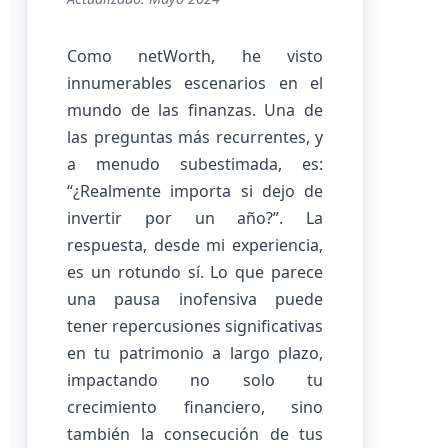
Como netWorth, he visto
innumerables escenarios en el
mundo de las finanzas. Una de
las preguntas más recurrentes, y
a menudo subestimada, es:
“¿Realmente importa si dejo de
invertir por un año?”. La
respuesta, desde mi experiencia,
es un rotundo sí. Lo que parece
una pausa inofensiva puede
tener repercusiones significativas
en tu patrimonio a largo plazo,
impactando no solo tu
crecimiento financiero, sino
también la consecución de tus