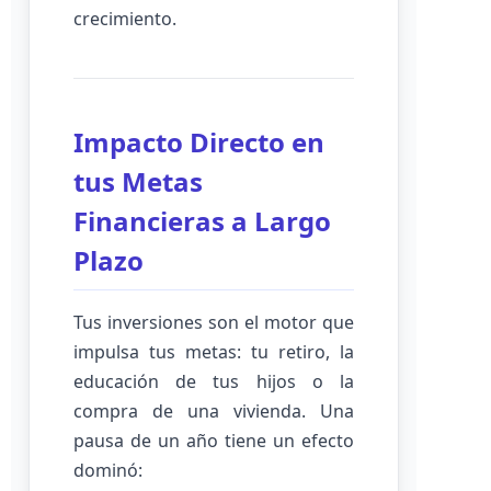
crecimiento.
Impacto Directo en
tus Metas
Financieras a Largo
Plazo
Tus inversiones son el motor que
impulsa tus metas: tu retiro, la
educación de tus hijos o la
compra de una vivienda. Una
pausa de un año tiene un efecto
dominó: