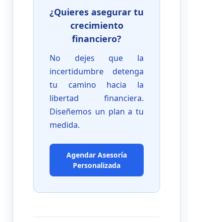
¿Quieres asegurar tu
crecimiento
financiero?
No dejes que la
incertidumbre detenga
tu camino hacia la
libertad financiera.
Diseñemos un plan a tu
medida.
Agendar Asesoría
Personalizada