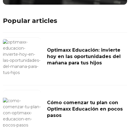
Popular articles
Optimaxx Educación: invierte
hoy en las oportunidades del
mañana para tus hijos
Cómo comenzar tu plan con
Optimaxx Educación en pocos
pasos