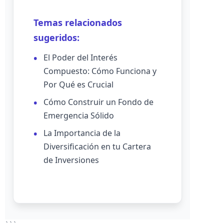
Temas relacionados
sugeridos:
El Poder del Interés
Compuesto: Cómo Funciona y
Por Qué es Crucial
Cómo Construir un Fondo de
Emergencia Sólido
La Importancia de la
Diversificación en tu Cartera
de Inversiones