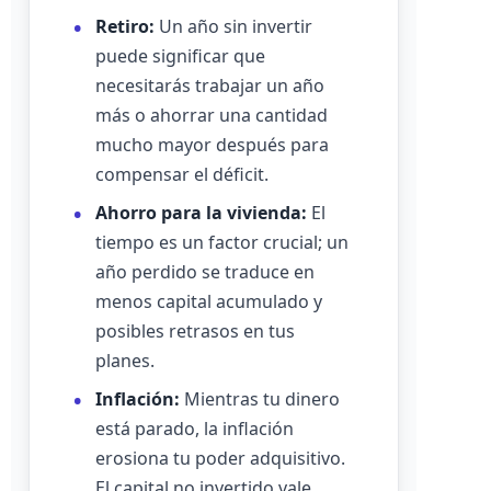
Retiro:
Un año sin invertir
puede significar que
necesitarás trabajar un año
más o ahorrar una cantidad
mucho mayor después para
compensar el déficit.
Ahorro para la vivienda:
El
tiempo es un factor crucial; un
año perdido se traduce en
menos capital acumulado y
posibles retrasos en tus
planes.
Inflación:
Mientras tu dinero
está parado, la inflación
erosiona tu poder adquisitivo.
El capital no invertido vale