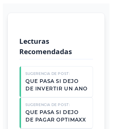
```
Lecturas
Recomendadas
SUGERENCIA DE POST:
QUE PASA SI DEJO
DE INVERTIR UN ANO
SUGERENCIA DE POST:
QUE PASA SI DEJO
DE PAGAR OPTIMAXX