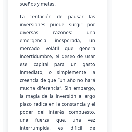
sueños y metas.
La tentación de pausar las
inversiones puede surgir por
diversas razones: una
emergencia inesperada, un
mercado volátil que genera
incertidumbre, el deseo de usar
ese capital para un gasto
inmediato, o simplemente la
creencia de que “un año no hará
mucha diferencia”. Sin embargo,
la magia de la inversión a largo
plazo radica en la constancia y el
poder del interés compuesto,
una fuerza que, una vez
interrumpida, es difícil de