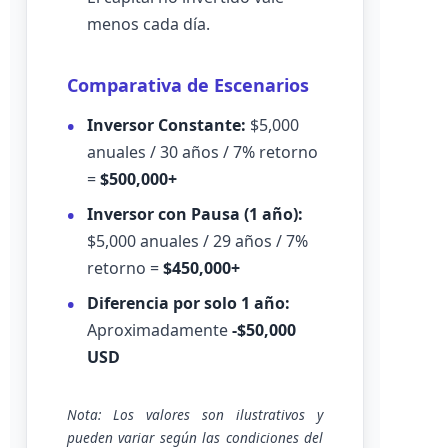
menos cada día.
Comparativa de Escenarios
Inversor Constante:
$5,000
anuales / 30 años / 7% retorno
=
$500,000+
Inversor con Pausa (1 año):
$5,000 anuales / 29 años / 7%
retorno =
$450,000+
Diferencia por solo 1 año:
Aproximadamente
-$50,000
USD
Nota: Los valores son ilustrativos y
pueden variar según las condiciones del