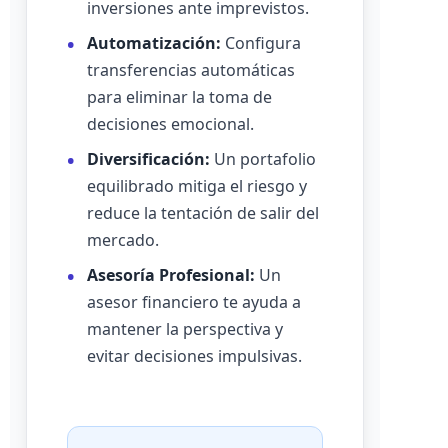
inversiones ante imprevistos.
Automatización:
Configura
transferencias automáticas
para eliminar la toma de
decisiones emocional.
Diversificación:
Un portafolio
equilibrado mitiga el riesgo y
reduce la tentación de salir del
mercado.
Asesoría Profesional:
Un
asesor financiero te ayuda a
mantener la perspectiva y
evitar decisiones impulsivas.