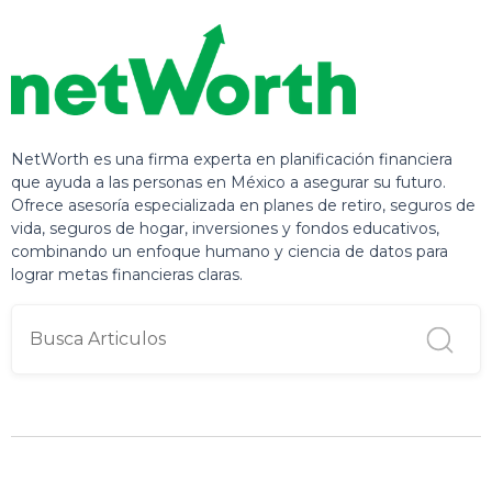
NetWorth es una firma experta en planificación financiera
que ayuda a las personas en México a asegurar su futuro.
Ofrece asesoría especializada en planes de retiro, seguros de
vida, seguros de hogar, inversiones y fondos educativos,
combinando un enfoque humano y ciencia de datos para
lograr metas financieras claras.