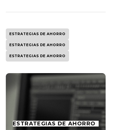
ESTRATEGIAS DE AHORRO
ESTRATEGIAS DE AHORRO
ESTRATEGIAS DE AHORRO
ESTRATEGIAS DE AHORRO