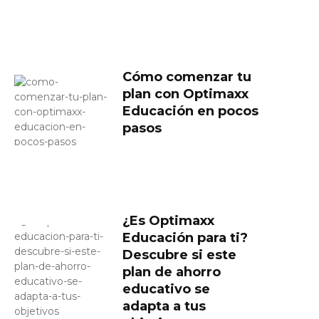
Cómo comenzar tu
plan con Optimaxx
Educación en pocos
pasos
¿Es Optimaxx
Educación para ti?
Descubre si este
plan de ahorro
educativo se
adapta a tus