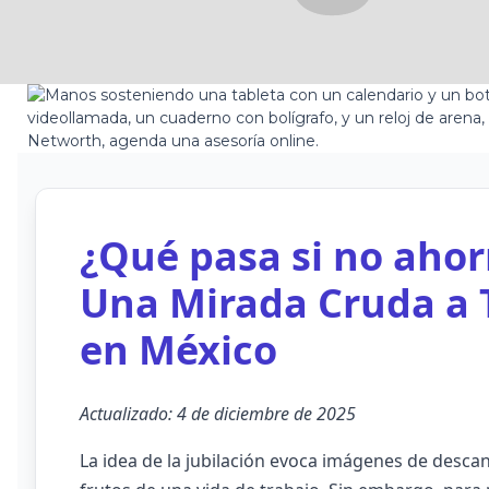
¿Qué pasa si no ahor
Una Mirada Cruda a 
en México
Actualizado: 4 de diciembre de 2025
La idea de la jubilación evoca imágenes de descans