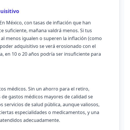
uisitivo
 En México, con tasas de inflación que han
ce suficiente, mañana valdrá menos. Si tus
al menos igualen o superen la inflación (como
 poder adquisitivo se verá erosionado con el
, en 10 o 20 años podría ser insuficiente para
s médicos. Sin un ahorro para el retiro,
 de gastos médicos mayores de calidad se
 servicios de salud pública, aunque valiosos,
 ciertas especialidades o medicamentos, y una
o atendidos adecuadamente.