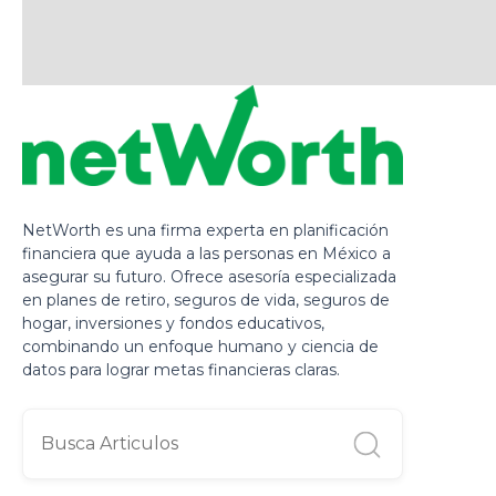
NetWorth es una firma experta en planificación
financiera que ayuda a las personas en México a
asegurar su futuro. Ofrece asesoría especializada
en planes de retiro, seguros de vida, seguros de
hogar, inversiones y fondos educativos,
combinando un enfoque humano y ciencia de
datos para lograr metas financieras claras.