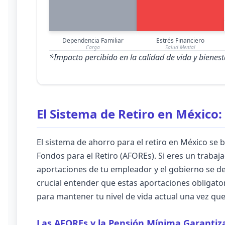
Dependencia Familiar
Estrés Financiero
Carga
Salud Mental
*Impacto percibido en la calidad de vida y bienest
El Sistema de Retiro en México: 
El sistema de ahorro para el retiro en México se
Fondos para el Retiro (AFOREs). Si eres un trabaja
aportaciones de tu empleador y el gobierno se d
crucial entender que estas aportaciones obligator
para mantener tu nivel de vida actual una vez que 
Las AFOREs y la Pensión Mínima Garantiz