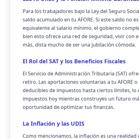
Para los trabajadores bajo la Ley del Seguro Socia
saldo acumulado en tu AFORE. Si este saldo no es
equivalente al salario mínimo, el gobierno compl
bien esto ofrece una red de seguridad, vivir con 
más, dista mucho de ser una jubilación cómoda.
El Rol del SAT y los Beneficios Fiscales
El Servicio de Administración Tributaria (SAT) ofr
retiro. Las aportaciones voluntarias a tu AFORE o
deducibles de impuestos hasta ciertos límites, l
impuestos hoy mientras construyes un futuro más
oportunidad de optimizar tus finanzas.
La Inflación y las UDIS
Como mencionamos, la inflación es una realidad 