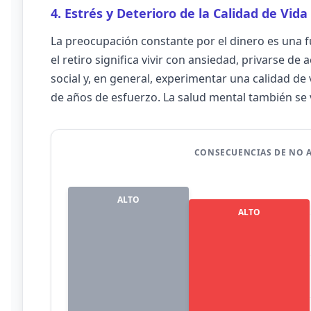
4. Estrés y Deterioro de la Calidad de Vida
La preocupación constante por el dinero es una 
el retiro significa vivir con ansiedad, privarse de a
social y, en general, experimentar una calidad d
de años de esfuerzo. La salud mental también se 
CONSECUENCIAS DE NO A
ALTO
ALTO