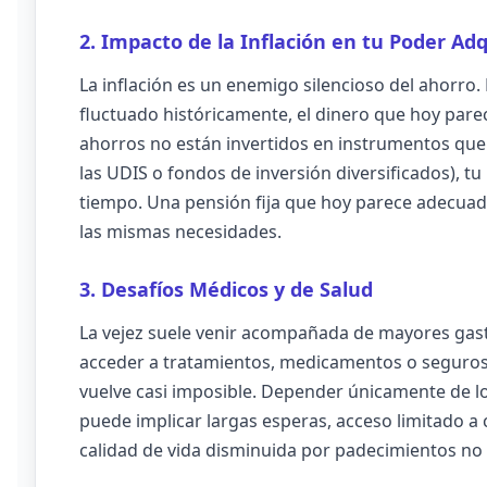
2. Impacto de la Inflación en tu Poder Adq
La inflación es un enemigo silencioso del ahorro.
fluctuado históricamente, el dinero que hoy pare
ahorros no están invertidos en instrumentos que 
las UDIS o fondos de inversión diversificados), tu
tiempo. Una pensión fija que hoy parece adecuada
las mismas necesidades.
3. Desafíos Médicos y de Salud
La vejez suele venir acompañada de mayores gasto
acceder a tratamientos, medicamentos o seguros
vuelve casi imposible. Depender únicamente de los
puede implicar largas esperas, acceso limitado a
calidad de vida disminuida por padecimientos n