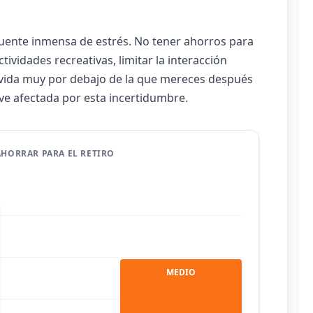
fuente inmensa de estrés. No tener ahorros para
ctividades recreativas, limitar la interacción
e vida muy por debajo de la que mereces después
ve afectada por esta incertidumbre.
HORRAR PARA EL RETIRO
MEDIO