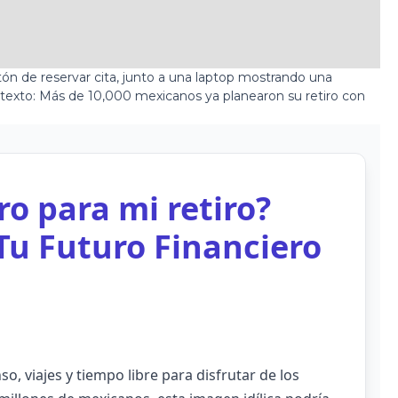
ro para mi retiro?
Tu Futuro Financiero
o, viajes y tiempo libre para disfrutar de los