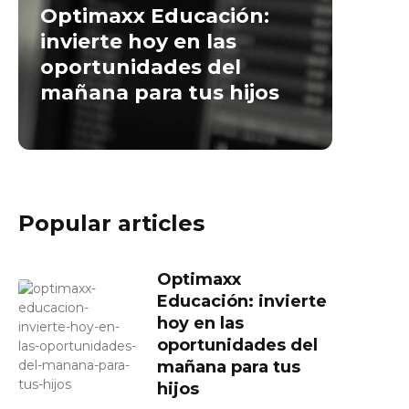
Optimaxx Educación:
invierte hoy en las
oportunidades del
mañana para tus hijos
Popular articles
Optimaxx
Educación: invierte
hoy en las
oportunidades del
mañana para tus
hijos