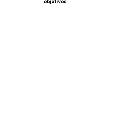
objetivos