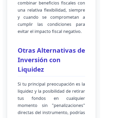
combinar beneficios fiscales con
una relativa flexibilidad, siempre
y cuando se comprometan a
cumplir las condiciones para
evitar el impacto fiscal negativo.
Otras Alternativas de
Inversión con
Liquidez
Si tu principal preocupación es la
liquidez y la posibilidad de retirar
tus fondos en cualquier
momento sin "penalizaciones"
directas del instrumento, podrías