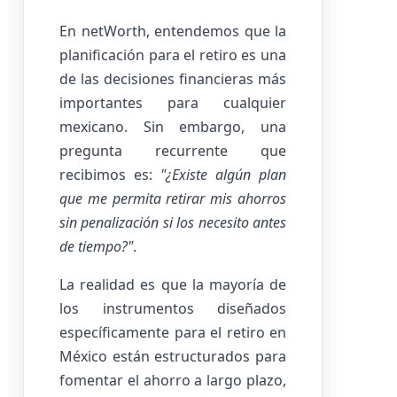
En netWorth, entendemos que la
planificación para el retiro es una
de las decisiones financieras más
importantes para cualquier
mexicano. Sin embargo, una
pregunta recurrente que
recibimos es:
"¿Existe algún plan
que me permita retirar mis ahorros
sin penalización si los necesito antes
de tiempo?"
.
La realidad es que la mayoría de
los instrumentos diseñados
específicamente para el retiro en
México están estructurados para
fomentar el ahorro a largo plazo,