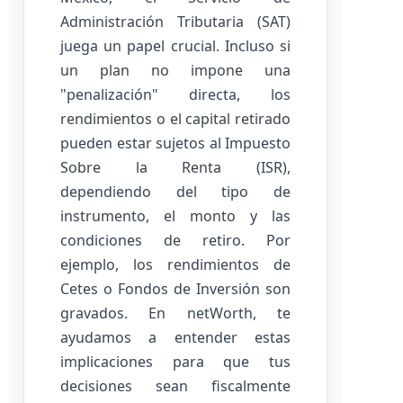
Administración Tributaria (SAT)
juega un papel crucial. Incluso si
un plan no impone una
"penalización" directa, los
rendimientos o el capital retirado
pueden estar sujetos al Impuesto
Sobre la Renta (ISR),
dependiendo del tipo de
instrumento, el monto y las
condiciones de retiro. Por
ejemplo, los rendimientos de
Cetes o Fondos de Inversión son
gravados. En netWorth, te
ayudamos a entender estas
implicaciones para que tus
decisiones sean fiscalmente