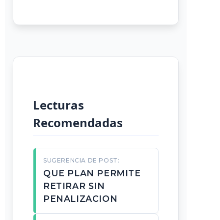
Lecturas
Recomendadas
SUGERENCIA DE POST:
QUE PLAN PERMITE
RETIRAR SIN
PENALIZACION