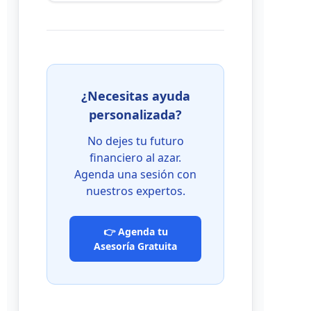
¿Necesitas ayuda
personalizada?
No dejes tu futuro
financiero al azar.
Agenda una sesión con
nuestros expertos.
👉 Agenda tu
Asesoría Gratuita