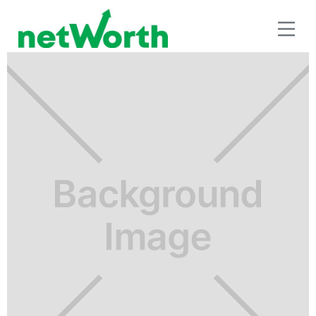
RETIRO