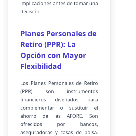
implicaciones antes de tomar una
decisión.
Planes Personales de
Retiro (PPR): La
Opción con Mayor
Flexibilidad
Los Planes Personales de Retiro
(PPR) son instrumentos
financieros diseñados para
complementar o sustituir el
ahorro de las AFORE. Son
ofrecidos por bancos,
aseguradoras y casas de bolsa.