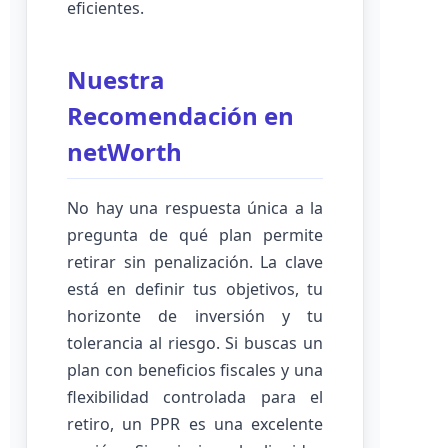
eficientes.
Nuestra
Recomendación en
netWorth
No hay una respuesta única a la
pregunta de qué plan permite
retirar sin penalización. La clave
está en definir tus objetivos, tu
horizonte de inversión y tu
tolerancia al riesgo. Si buscas un
plan con beneficios fiscales y una
flexibilidad controlada para el
retiro, un PPR es una excelente