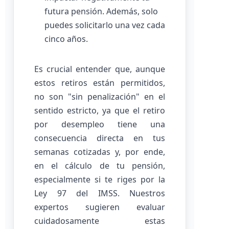
futura pensión. Además, solo
puedes solicitarlo una vez cada
cinco años.
Es crucial entender que, aunque
estos retiros están permitidos,
no son "sin penalización" en el
sentido estricto, ya que el retiro
por desempleo tiene una
consecuencia directa en tus
semanas cotizadas y, por ende,
en el cálculo de tu pensión,
especialmente si te riges por la
Ley 97 del IMSS. Nuestros
expertos sugieren evaluar
cuidadosamente estas