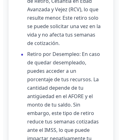
de Retiro, Cesantía en Edad
Avanzada y Vejez (RCV), lo que
resulte menor. Este retiro solo
se puede solicitar una vez en la
vida y no afecta tus semanas
de cotización.
Retiro por Desempleo: En caso
de quedar desempleado,
puedes acceder a un
porcentaje de tus recursos. La
cantidad depende de tu
antigüedad en el AFORE y el
monto de tu saldo. Sin
embargo, este tipo de retiro
reduce tus semanas cotizadas
ante el IMSS, lo que puede
impactar negativamente tu