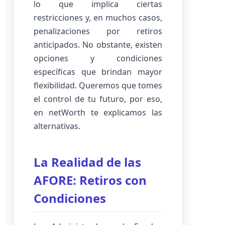
lo que implica ciertas
restricciones y, en muchos casos,
penalizaciones por retiros
anticipados. No obstante, existen
opciones y condiciones
específicas que brindan mayor
flexibilidad. Queremos que tomes
el control de tu futuro, por eso,
en netWorth te explicamos las
alternativas.
La Realidad de las
AFORE: Retiros con
Condiciones