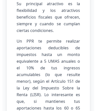
Su principal atractivo es la
flexibilidad y los atractivos
beneficios fiscales que ofrecen,
siempre y cuando se cumplan
ciertas condiciones.
Un PPR te permite realizar
aportaciones deducibles de
impuestos hasta un monto
equivalente a 5 UMAS anuales o
el 10% de tus ingresos
acumulables (lo que resulte
menor), según el Artículo 151 de
la Ley del Impuesto Sobre la
Renta (LISR). Lo interesante es
que, si mantienes tus
aportaciones hasta los 60 o 65