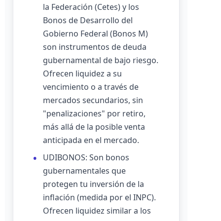
la Federación (Cetes) y los
Bonos de Desarrollo del
Gobierno Federal (Bonos M)
son instrumentos de deuda
gubernamental de bajo riesgo.
Ofrecen liquidez a su
vencimiento o a través de
mercados secundarios, sin
"penalizaciones" por retiro,
más allá de la posible venta
anticipada en el mercado.
UDIBONOS: Son bonos
gubernamentales que
protegen tu inversión de la
inflación (medida por el INPC).
Ofrecen liquidez similar a los