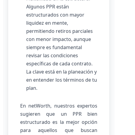
Algunos PPR están
estructurados con mayor
liquidez en mente,
permitiendo retiros parciales
con menor impacto, aunque
siempre es fundamental
revisar las condiciones
específicas de cada contrato.
La clave está en la planeación y
en entender los términos de tu
plan.
En netWorth, nuestros expertos
sugieren que un PPR bien
estructurado es la mejor opción
para aquellos que buscan