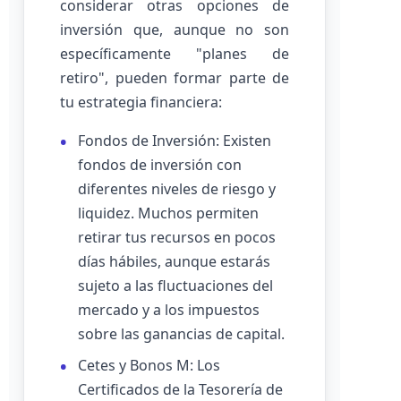
considerar otras opciones de
inversión que, aunque no son
específicamente "planes de
retiro", pueden formar parte de
tu estrategia financiera:
Fondos de Inversión: Existen
fondos de inversión con
diferentes niveles de riesgo y
liquidez. Muchos permiten
retirar tus recursos en pocos
días hábiles, aunque estarás
sujeto a las fluctuaciones del
mercado y a los impuestos
sobre las ganancias de capital.
Cetes y Bonos M: Los
Certificados de la Tesorería de