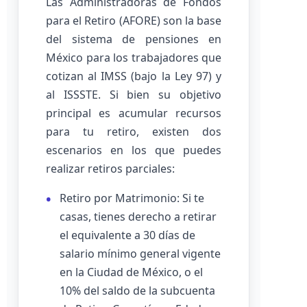
Las Administradoras de Fondos
para el Retiro (AFORE) son la base
del sistema de pensiones en
México para los trabajadores que
cotizan al IMSS (bajo la Ley 97) y
al ISSSTE. Si bien su objetivo
principal es acumular recursos
para tu retiro, existen dos
escenarios en los que puedes
realizar retiros parciales:
Retiro por Matrimonio: Si te
casas, tienes derecho a retirar
el equivalente a 30 días de
salario mínimo general vigente
en la Ciudad de México, o el
10% del saldo de la subcuenta