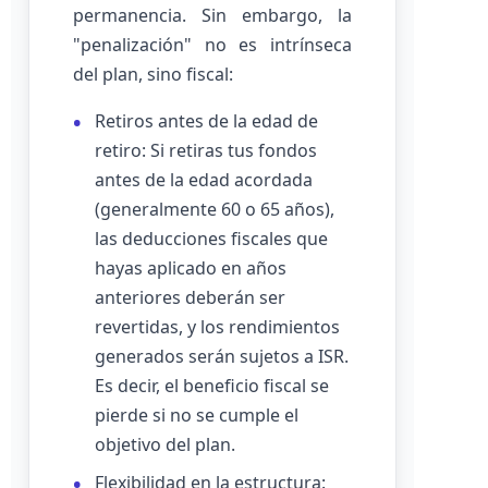
permanencia. Sin embargo, la
"penalización" no es intrínseca
del plan, sino fiscal:
Retiros antes de la edad de
retiro: Si retiras tus fondos
antes de la edad acordada
(generalmente 60 o 65 años),
las deducciones fiscales que
hayas aplicado en años
anteriores deberán ser
revertidas, y los rendimientos
generados serán sujetos a ISR.
Es decir, el beneficio fiscal se
pierde si no se cumple el
objetivo del plan.
Flexibilidad en la estructura: