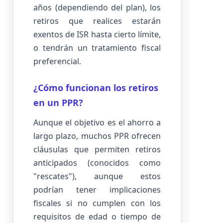
años (dependiendo del plan), los
retiros que realices estarán
exentos de ISR hasta cierto límite,
o tendrán un tratamiento fiscal
preferencial.
¿Cómo funcionan los retiros
en un PPR?
Aunque el objetivo es el ahorro a
largo plazo, muchos PPR ofrecen
cláusulas que permiten retiros
anticipados (conocidos como
"rescates"), aunque estos
podrían tener implicaciones
fiscales si no cumplen con los
requisitos de edad o tiempo de