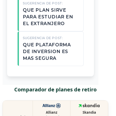
SUGERENCIA DE POST:
QUE PLAN SIRVE
PARA ESTUDIAR EN
EL EXTRANJERO
SUGERENCIA DE POST:
QUE PLATAFORMA
DE INVERSION ES
MAS SEGURA
Comparador de planes de retiro
Allianz
Skandia