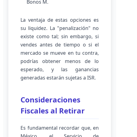
Bonos M.
La ventaja de estas opciones es
su liquidez. La "penalización" no
existe como tal; sin embargo, si
vendes antes de tiempo o si el
mercado se mueve en tu contra,
podrías obtener menos de lo
esperado, y las ganancias
generadas estarán sujetas a ISR.
Consideraciones
Fiscales al Retirar
Es fundamental recordar que, en
México, el Servicio de