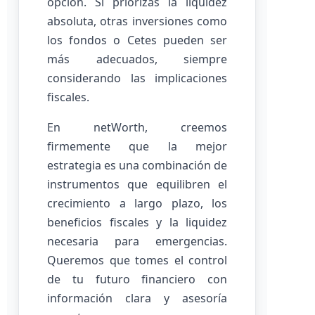
opción. Si priorizas la liquidez
absoluta, otras inversiones como
los fondos o Cetes pueden ser
más adecuados, siempre
considerando las implicaciones
fiscales.
En netWorth, creemos
firmemente que la mejor
estrategia es una combinación de
instrumentos que equilibren el
crecimiento a largo plazo, los
beneficios fiscales y la liquidez
necesaria para emergencias.
Queremos que tomes el control
de tu futuro financiero con
información clara y asesoría