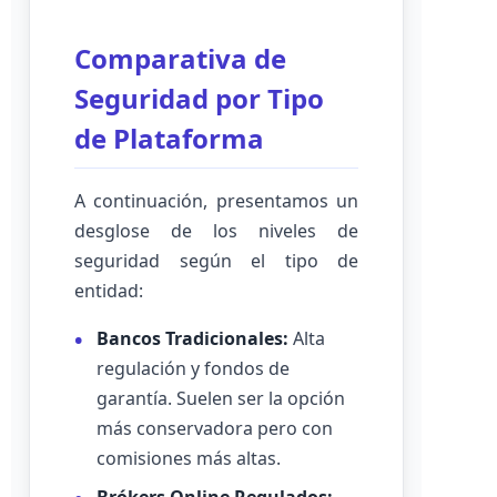
Comparativa de
Seguridad por Tipo
de Plataforma
A continuación, presentamos un
desglose de los niveles de
seguridad según el tipo de
entidad:
Bancos Tradicionales:
Alta
regulación y fondos de
garantía. Suelen ser la opción
más conservadora pero con
comisiones más altas.