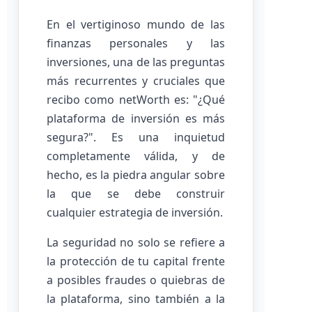
En el vertiginoso mundo de las
finanzas personales y las
inversiones, una de las preguntas
más recurrentes y cruciales que
recibo como netWorth es: "¿Qué
plataforma de inversión es más
segura?". Es una inquietud
completamente válida, y de
hecho, es la piedra angular sobre
la que se debe construir
cualquier estrategia de inversión.
La seguridad no solo se refiere a
la protección de tu capital frente
a posibles fraudes o quiebras de
la plataforma, sino también a la