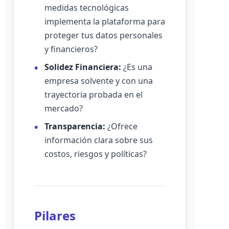
medidas tecnológicas
implementa la plataforma para
proteger tus datos personales
y financieros?
Solidez Financiera:
¿Es una
empresa solvente y con una
trayectoria probada en el
mercado?
Transparencia:
¿Ofrece
información clara sobre sus
costos, riesgos y políticas?
Pilares