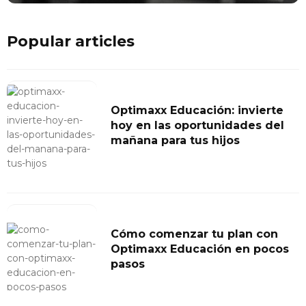
Popular articles
Optimaxx Educación: invierte
hoy en las oportunidades del
mañana para tus hijos
Cómo comenzar tu plan con
Optimaxx Educación en pocos
pasos