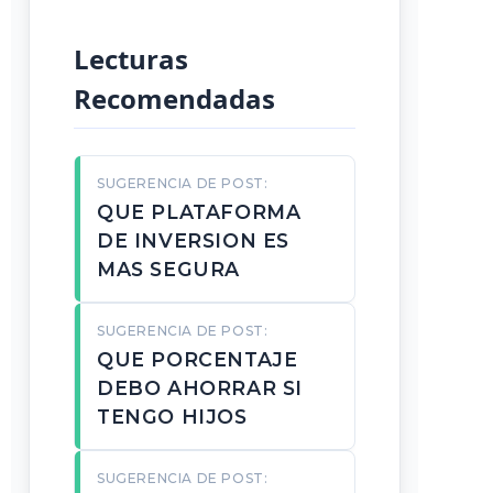
Lecturas
Recomendadas
SUGERENCIA DE POST:
QUE PLATAFORMA
DE INVERSION ES
MAS SEGURA
SUGERENCIA DE POST:
QUE PORCENTAJE
DEBO AHORRAR SI
TENGO HIJOS
SUGERENCIA DE POST: