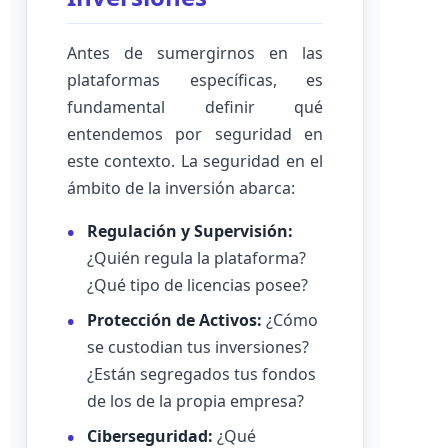
Antes de sumergirnos en las
plataformas específicas, es
fundamental definir qué
entendemos por seguridad en
este contexto. La seguridad en el
ámbito de la inversión abarca:
Regulación y Supervisión:
¿Quién regula la plataforma?
¿Qué tipo de licencias posee?
Protección de Activos:
¿Cómo
se custodian tus inversiones?
¿Están segregados tus fondos
de los de la propia empresa?
Ciberseguridad:
¿Qué