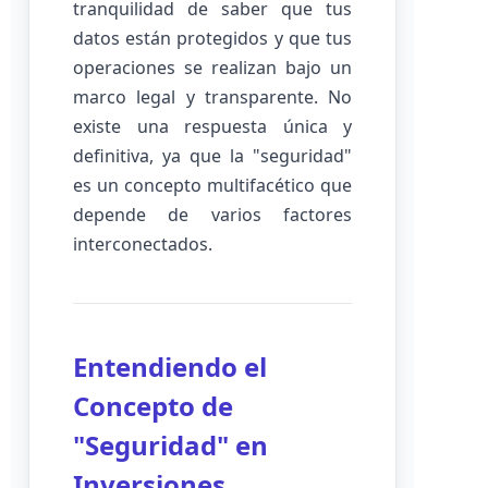
tranquilidad de saber que tus
datos están protegidos y que tus
operaciones se realizan bajo un
marco legal y transparente. No
existe una respuesta única y
definitiva, ya que la "seguridad"
es un concepto multifacético que
depende de varios factores
interconectados.
Entendiendo el
Concepto de
"Seguridad" en
Inversiones