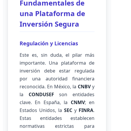
Fundamentales de
una Plataforma de
Inversión Segura
Regulación y Licencias
Este es, sin duda, el pilar más
importante. Una plataforma de
inversión debe estar regulada
por una autoridad financiera
reconocida. En México, la
CNBV
y
la
CONDUSEF
son entidades
clave. En España, la
CNMV
; en
Estados Unidos, la
SEC
y
FINRA
.
Estas entidades establecen
normativas estrictas para