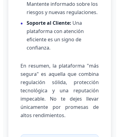
Mantente informado sobre los
riesgos y nuevas regulaciones.
Soporte al Cliente:
Una
plataforma con atención
eficiente es un signo de
confianza.
En resumen, la plataforma "más
segura" es aquella que combina
regulación sólida, protección
tecnológica y una reputación
impecable. No te dejes llevar
únicamente por promesas de
altos rendimientos.