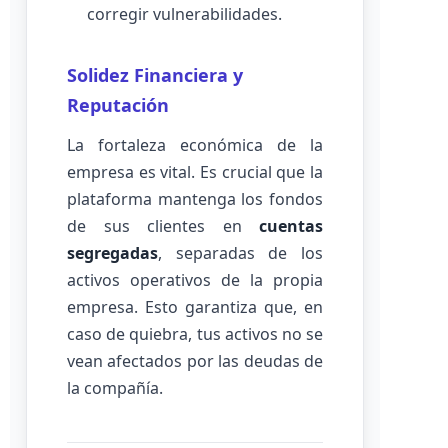
corregir vulnerabilidades.
Solidez Financiera y
Reputación
La fortaleza económica de la
empresa es vital. Es crucial que la
plataforma mantenga los fondos
de sus clientes en
cuentas
segregadas
, separadas de los
activos operativos de la propia
empresa. Esto garantiza que, en
caso de quiebra, tus activos no se
vean afectados por las deudas de
la compañía.