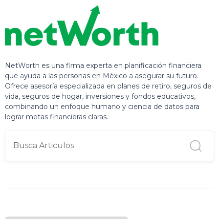
NetWorth es una firma experta en planificación financiera
que ayuda a las personas en México a asegurar su futuro.
Ofrece asesoría especializada en planes de retiro, seguros de
vida, seguros de hogar, inversiones y fondos educativos,
combinando un enfoque humano y ciencia de datos para
lograr metas financieras claras.