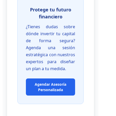
Protege tu futuro
financiero
¿Tienes dudas sobre
dónde invertir tu capital
de forma segura?
Agenda una sesión
estratégica con nuestros
expertos para diseñar
un plan a tu medida.
Agendar Asesoría
Personalizada