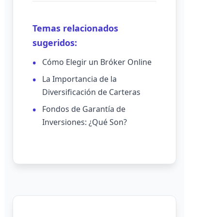
Temas relacionados
sugeridos:
Cómo Elegir un Bróker Online
La Importancia de la
Diversificación de Carteras
Fondos de Garantía de
Inversiones: ¿Qué Son?