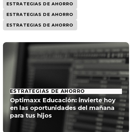
ESTRATEGIAS DE AHORRO
ESTRATEGIAS DE AHORRO
ESTRATEGIAS DE AHORRO
ESTRATEGIAS DE AHORRO
Optimaxx Educación: invierte hoy
en las oportunidades del mañana
para tus hijos