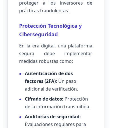
proteger a los inversores de
prácticas fraudulentas.
Protección Tecnológica y
Ciberseguridad
En la era digital, una plataforma
segura debe implementar
medidas robustas como:
Autenticación de dos
factores (2FA):
Un paso
adicional de verificación.
Cifrado de datos:
Protección
de la información transmitida.
Auditorías de seguridad:
Evaluaciones regulares para