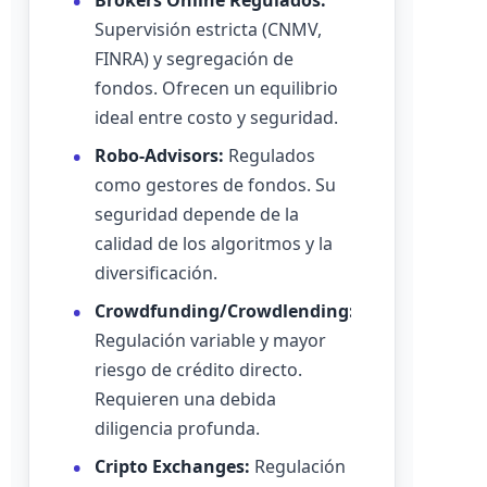
Brókers Online Regulados:
Supervisión estricta (CNMV,
FINRA) y segregación de
fondos. Ofrecen un equilibrio
ideal entre costo y seguridad.
Robo-Advisors:
Regulados
como gestores de fondos. Su
seguridad depende de la
calidad de los algoritmos y la
diversificación.
Crowdfunding/Crowdlending:
Regulación variable y mayor
riesgo de crédito directo.
Requieren una debida
diligencia profunda.
Cripto Exchanges:
Regulación