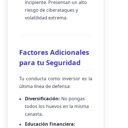
incipiente. Presentan un alto
riesgo de ciberataques y
volatilidad extrema.
Factores Adicionales
para tu Seguridad
Tu conducta como inversor es la
última línea de defensa:
Diversificación:
No pongas
todos los huevos en la misma
canasta.
Educación Financiera: