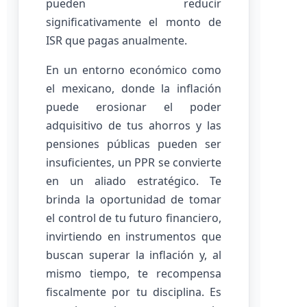
pueden reducir
significativamente el monto de
ISR que pagas anualmente.
En un entorno económico como
el mexicano, donde la inflación
puede erosionar el poder
adquisitivo de tus ahorros y las
pensiones públicas pueden ser
insuficientes, un PPR se convierte
en un aliado estratégico. Te
brinda la oportunidad de tomar
el control de tu futuro financiero,
invirtiendo en instrumentos que
buscan superar la inflación y, al
mismo tiempo, te recompensa
fiscalmente por tu disciplina. Es