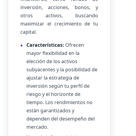
inversión, acciones, bonos, y
otros activos, buscando
maximizar el crecimiento de tu
capital.
Características:
Ofrecen
mayor flexibilidad en la
elección de los activos
subyacentes y la posibilidad de
ajustar la estrategia de
inversión según tu perfil de
riesgo y el horizonte de
tiempo. Los rendimientos no
están garantizados y
dependen del desempeño del
mercado.