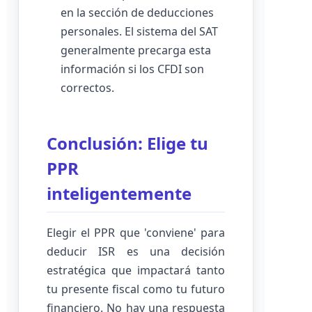
en la sección de deducciones
personales. El sistema del SAT
generalmente precarga esta
información si los CFDI son
correctos.
Conclusión: Elige tu
PPR
inteligentemente
Elegir el PPR que 'conviene' para
deducir ISR es una decisión
estratégica que impactará tanto
tu presente fiscal como tu futuro
financiero. No hay una respuesta