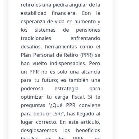
retiro es una piedra angular de la
estabilidad financiera. Con la
esperanza de vida en aumento y
los sistemas de pensiones
tradicionales enfrentando
desafíos, herramientas como el
Plan Personal de Retiro (PPR) se
han vuelto indispensables. Pero
un PPR no es solo una alcancía
para tu futuro; es también una
poderosa estrategia para
optimizar tu carga fiscal. Si te
preguntas '¿Qué PPR conviene
para deducir ISR?', has llegado al
lugar correcto. En este artículo,
desglosaremos los beneficios
fiscales de los PPRs, los