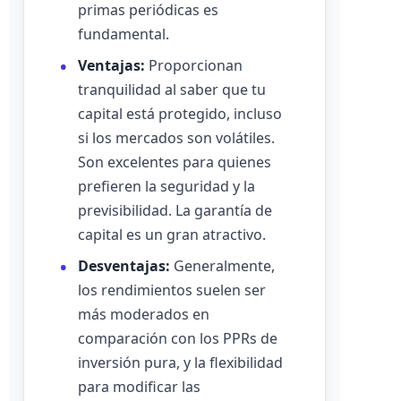
primas periódicas es
fundamental.
Ventajas:
Proporcionan
tranquilidad al saber que tu
capital está protegido, incluso
si los mercados son volátiles.
Son excelentes para quienes
prefieren la seguridad y la
previsibilidad. La garantía de
capital es un gran atractivo.
Desventajas:
Generalmente,
los rendimientos suelen ser
más moderados en
comparación con los PPRs de
inversión pura, y la flexibilidad
para modificar las