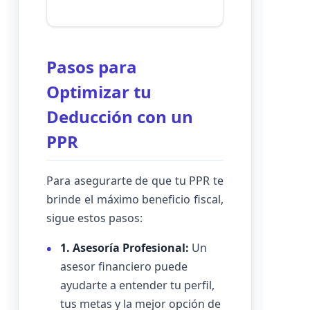
Pasos para
Optimizar tu
Deducción con un
PPR
Para asegurarte de que tu PPR te
brinde el máximo beneficio fiscal,
sigue estos pasos:
1. Asesoría Profesional:
Un
asesor financiero puede
ayudarte a entender tu perfil,
tus metas y la mejor opción de