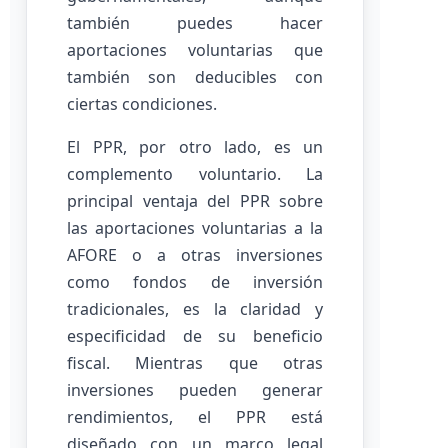
también puedes hacer
aportaciones voluntarias que
también son deducibles con
ciertas condiciones.
El PPR, por otro lado, es un
complemento voluntario. La
principal ventaja del PPR sobre
las aportaciones voluntarias a la
AFORE o a otras inversiones
como fondos de inversión
tradicionales, es la claridad y
especificidad de su beneficio
fiscal. Mientras que otras
inversiones pueden generar
rendimientos, el PPR está
diseñado con un marco legal