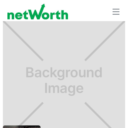
BENEFICIOS FISCALES