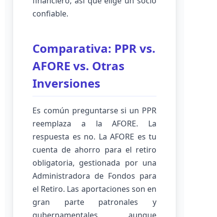
financiero, así que elige un socio
confiable.
Comparativa: PPR vs.
AFORE vs. Otras
Inversiones
Es común preguntarse si un PPR
reemplaza a la AFORE. La
respuesta es no. La AFORE es tu
cuenta de ahorro para el retiro
obligatoria, gestionada por una
Administradora de Fondos para
el Retiro. Las aportaciones son en
gran parte patronales y
gubernamentales, aunque