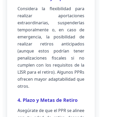
Considera la flexibilidad para
realizar aportaciones
extraordinarias, suspenderlas
temporalmente o, en caso de
emergencia, la posibilidad de
realizar retiros anticipados
(aunque estos podrían tener
penalizaciones fiscales si no
cumplen con los requisitos de la
LISR para el retiro). Algunos PPRs
ofrecen mayor adaptabilidad que
otros.
4. Plazo y Metas de Retiro
Asegúrate de que el PPR se alinee