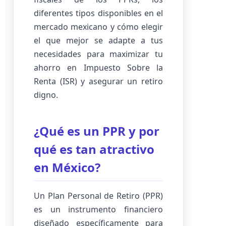
diferentes tipos disponibles en el
mercado mexicano y cómo elegir
el que mejor se adapte a tus
necesidades para maximizar tu
ahorro en Impuesto Sobre la
Renta (ISR) y asegurar un retiro
digno.
¿Qué es un PPR y por
qué es tan atractivo
en México?
Un Plan Personal de Retiro (PPR)
es un instrumento financiero
diseñado específicamente para