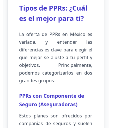
Tipos de PPRs: ¿Cuál
es el mejor para ti?
La oferta de PPRs en México es
variada, y entender las
diferencias es clave para elegir el
que mejor se ajuste a tu perfil y
objetivos. Principalmente,
podemos categorizarlos en dos
grandes grupos:
PPRs con Componente de
Seguro (Aseguradoras)
Estos planes son ofrecidos por
compañías de seguros y suelen