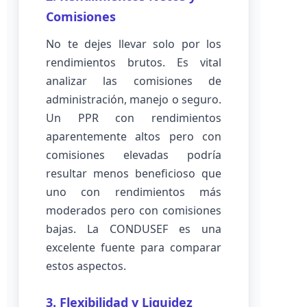
Comisiones
No te dejes llevar solo por los
rendimientos brutos. Es vital
analizar las comisiones de
administración, manejo o seguro.
Un PPR con rendimientos
aparentemente altos pero con
comisiones elevadas podría
resultar menos beneficioso que
uno con rendimientos más
moderados pero con comisiones
bajas. La CONDUSEF es una
excelente fuente para comparar
estos aspectos.
3. Flexibilidad y Liquidez