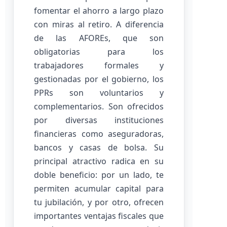
fomentar el ahorro a largo plazo
con miras al retiro. A diferencia
de las AFOREs, que son
obligatorias para los
trabajadores formales y
gestionadas por el gobierno, los
PPRs son voluntarios y
complementarios. Son ofrecidos
por diversas instituciones
financieras como aseguradoras,
bancos y casas de bolsa. Su
principal atractivo radica en su
doble beneficio: por un lado, te
permiten acumular capital para
tu jubilación, y por otro, ofrecen
importantes ventajas fiscales que