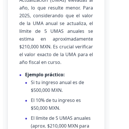
Actualización (UMAs) elevadas al
año, lo que resulte menor. Para
2025, considerando que el valor
de la UMA anual se actualiza, el
límite de 5 UMAS anuales se
estima en aproximadamente
$210,000 MXN. Es crucial verificar
el valor exacto de la UMA para el
año fiscal en curso.
Ejemplo práctico:
Si tu ingreso anual es de
$500,000 MXN.
El 10% de tu ingreso es
$50,000 MXN.
El límite de 5 UMAS anuales
(aprox. $210,000 MXN para