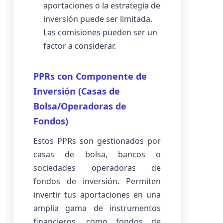
aportaciones o la estrategia de
inversión puede ser limitada.
Las comisiones pueden ser un
factor a considerar.
PPRs con Componente de
Inversión (Casas de
Bolsa/Operadoras de
Fondos)
Estos PPRs son gestionados por
casas de bolsa, bancos o
sociedades operadoras de
fondos de inversión. Permiten
invertir tus aportaciones en una
amplia gama de instrumentos
financieros, como fondos de