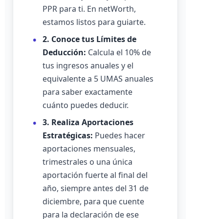
PPR para ti. En netWorth,
estamos listos para guiarte.
2. Conoce tus Límites de
Deducción:
Calcula el 10% de
tus ingresos anuales y el
equivalente a 5 UMAS anuales
para saber exactamente
cuánto puedes deducir.
3. Realiza Aportaciones
Estratégicas:
Puedes hacer
aportaciones mensuales,
trimestrales o una única
aportación fuerte al final del
año, siempre antes del 31 de
diciembre, para que cuente
para la declaración de ese