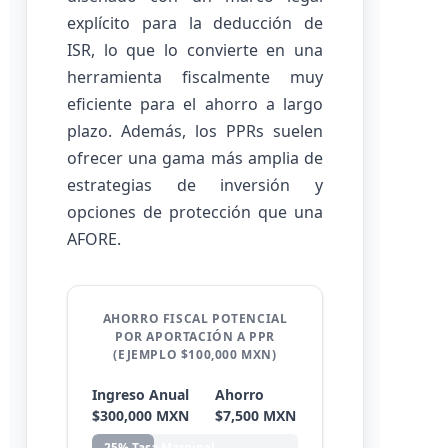
explícito para la deducción de
ISR, lo que lo convierte en una
herramienta fiscalmente muy
eficiente para el ahorro a largo
plazo. Además, los PPRs suelen
ofrecer una gama más amplia de
estrategias de inversión y
opciones de protección que una
AFORE.
AHORRO FISCAL POTENCIAL
POR APORTACIÓN A PPR
(EJEMPLO $100,000 MXN)
Ingreso Anual
Ahorro
$300,000 MXN
$7,500 MXN
25% Tasa Marginal