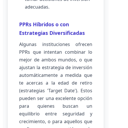
adecuadas.
PPRs Híbridos o con
Estrategias Diversificadas
Algunas instituciones ofrecen
PPRs que intentan combinar lo
mejor de ambos mundos, o que
ajustan la estrategia de inversión
automáticamente a medida que
te acercas a la edad de retiro
(estrategias 'Target Date'). Estos
pueden ser una excelente opción
para quienes buscan un
equilibrio entre seguridad y
crecimiento, o para aquellos que