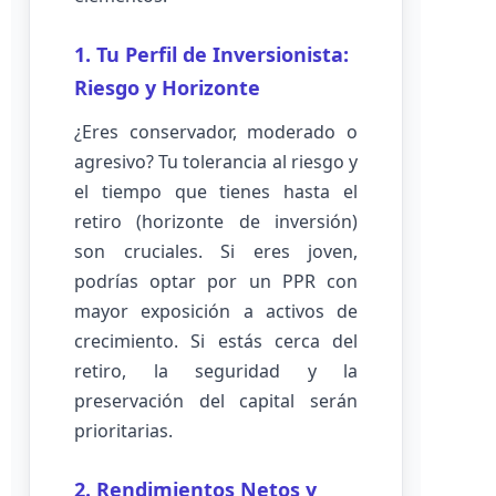
1. Tu Perfil de Inversionista:
Riesgo y Horizonte
¿Eres conservador, moderado o
agresivo? Tu tolerancia al riesgo y
el tiempo que tienes hasta el
retiro (horizonte de inversión)
son cruciales. Si eres joven,
podrías optar por un PPR con
mayor exposición a activos de
crecimiento. Si estás cerca del
retiro, la seguridad y la
preservación del capital serán
prioritarias.
2. Rendimientos Netos y