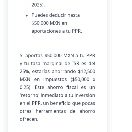
2025).
Puedes deducir hasta
$50,000 MXN en
aportaciones a tu PPR.
Si aportas $50,000 MXN a tu PPR
y tu tasa marginal de ISR es del
25%, estarías ahorrando $12,500
MXN en impuestos ($50,000 x
0.25). Este ahorro fiscal es un
'retorno' inmediato a tu inversión
en el PPR, un beneficio que pocas
otras herramientas de ahorro
ofrecen.