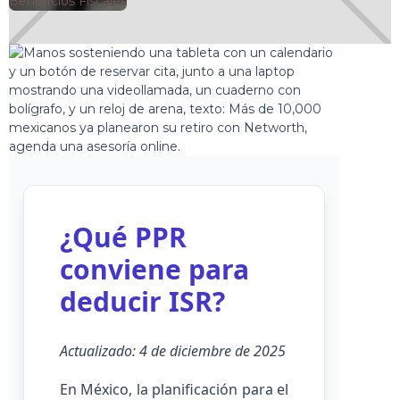
🕘
Beneficios Fiscales
Jorge Gutiérrez
2025-10-18
¿Qué PPR
conviene para
deducir ISR?
Actualizado: 4 de diciembre de 2025
En México, la planificación para el