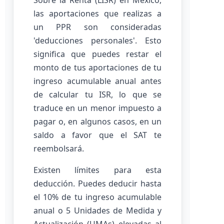
Sobre la Renta (LISR) en México,
las aportaciones que realizas a
un PPR son consideradas
'deducciones personales'. Esto
significa que puedes restar el
monto de tus aportaciones de tu
ingreso acumulable anual antes
de calcular tu ISR, lo que se
traduce en un menor impuesto a
pagar o, en algunos casos, en un
saldo a favor que el SAT te
reembolsará.
Existen límites para esta
deducción. Puedes deducir hasta
el 10% de tu ingreso acumulable
anual o 5 Unidades de Medida y