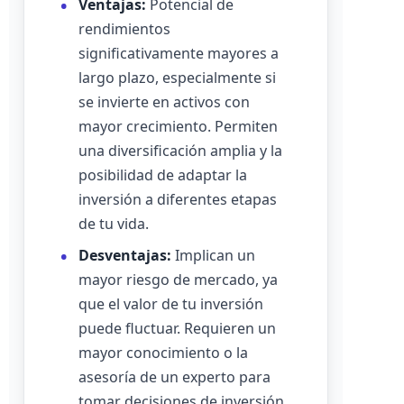
Ventajas:
Potencial de
rendimientos
significativamente mayores a
largo plazo, especialmente si
se invierte en activos con
mayor crecimiento. Permiten
una diversificación amplia y la
posibilidad de adaptar la
inversión a diferentes etapas
de tu vida.
Desventajas:
Implican un
mayor riesgo de mercado, ya
que el valor de tu inversión
puede fluctuar. Requieren un
mayor conocimiento o la
asesoría de un experto para
tomar decisiones de inversión