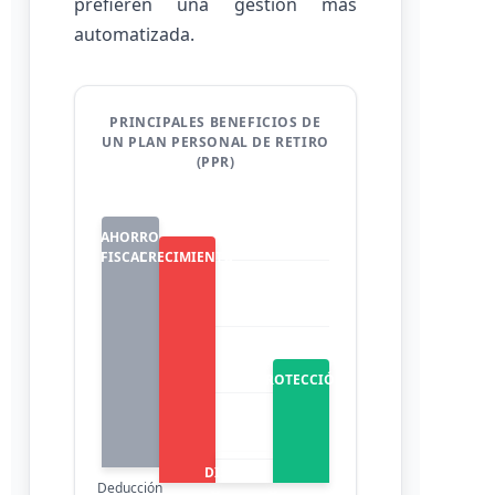
prefieren una gestión más
automatizada.
PRINCIPALES BENEFICIOS DE
UN PLAN PERSONAL DE RETIRO
(PPR)
AHORRO
CRECIMIENTO
FISCAL
PROTECCIÓN
DISCIPLINA
Deducción