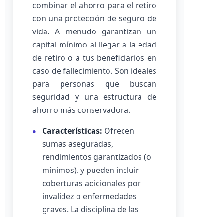
combinar el ahorro para el retiro
con una protección de seguro de
vida. A menudo garantizan un
capital mínimo al llegar a la edad
de retiro o a tus beneficiarios en
caso de fallecimiento. Son ideales
para personas que buscan
seguridad y una estructura de
ahorro más conservadora.
Características:
Ofrecen
sumas aseguradas,
rendimientos garantizados (o
mínimos), y pueden incluir
coberturas adicionales por
invalidez o enfermedades
graves. La disciplina de las