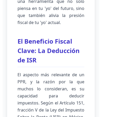
una herramienta que no solo
piensa en tu 'yo' del futuro, sino
que también alivia la presión
fiscal de tu 'yo' actual.
El Beneficio Fiscal
Clave: La Deducción
de ISR
El aspecto más relevante de un
PPR, y la razón por la que
muchos lo consideran, es su
capacidad para deducir
impuestos. Según el Artículo 151,
fracción V de la Ley del Impuesto