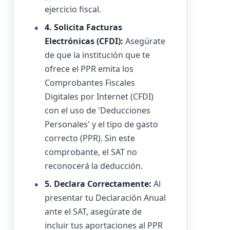
ejercicio fiscal.
4. Solicita Facturas
Electrónicas (CFDI):
Asegúrate
de que la institución que te
ofrece el PPR emita los
Comprobantes Fiscales
Digitales por Internet (CFDI)
con el uso de 'Deducciones
Personales' y el tipo de gasto
correcto (PPR). Sin este
comprobante, el SAT no
reconocerá la deducción.
5. Declara Correctamente:
Al
presentar tu Declaración Anual
ante el SAT, asegúrate de
incluir tus aportaciones al PPR