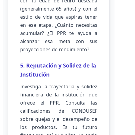
con tu edad de retiro deseada
(generalmente 65 años) y con el
estilo de vida que aspiras tener
en esa etapa. ¿Cuánto necesitas
acumular? ¿El PPR te ayuda a
alcanzar esa meta con sus
proyecciones de rendimiento?
5. Reputación y Solidez de la
Institución
Investiga la trayectoria y solidez
financiera de la institución que
ofrece el PPR. Consulta las
calificaciones de CONDUSEF
sobre quejas y el desempeño de
los productos. Es tu futuro