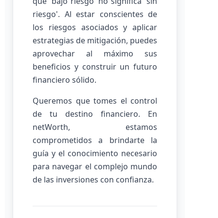
que 'bajo riesgo' no significa 'sin
riesgo'. Al estar conscientes de
los riesgos asociados y aplicar
estrategias de mitigación, puedes
aprovechar al máximo sus
beneficios y construir un futuro
financiero sólido.
Queremos que tomes el control
de tu destino financiero. En
netWorth, estamos
comprometidos a brindarte la
guía y el conocimiento necesario
para navegar el complejo mundo
de las inversiones con confianza.