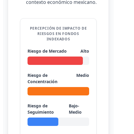
contexto económico mexicano.
PERCEPCIÓN DE IMPACTO DE
RIESGOS EN FONDOS
INDEXADOS
Riesgo de Mercado
Alto
Riesgo de
Medio
Concentración
Riesgo de
Bajo-
Seguimiento
Medio