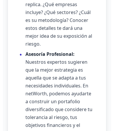
replica. ¿Qué empresas
incluye? ¿Qué sectores? ¿Cuál
es su metodología? Conocer
estos detalles te dará una
mejor idea de su exposición al
riesgo.
Asesoría Profesional:
Nuestros expertos sugieren
que la mejor estrategia es
aquella que se adapta a tus
necesidades individuales. En
netWorth, podemos ayudarte
a construir un portafolio
diversificado que considere tu
tolerancia al riesgo, tus
objetivos financieros y el