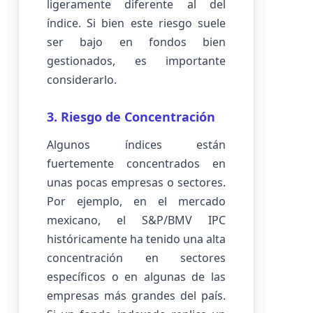
ligeramente diferente al del
índice. Si bien este riesgo suele
ser bajo en fondos bien
gestionados, es importante
considerarlo.
3. Riesgo de Concentración
Algunos índices están
fuertemente concentrados en
unas pocas empresas o sectores.
Por ejemplo, en el mercado
mexicano, el S&P/BMV IPC
históricamente ha tenido una alta
concentración en sectores
específicos o en algunas de las
empresas más grandes del país.