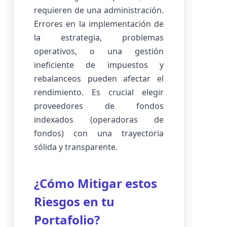
requieren de una administración.
Errores en la implementación de
la estrategia, problemas
operativos, o una gestión
ineficiente de impuestos y
rebalanceos pueden afectar el
rendimiento. Es crucial elegir
proveedores de fondos
indexados (operadoras de
fondos) con una trayectoria
sólida y transparente.
¿Cómo Mitigar estos
Riesgos en tu
Portafolio?