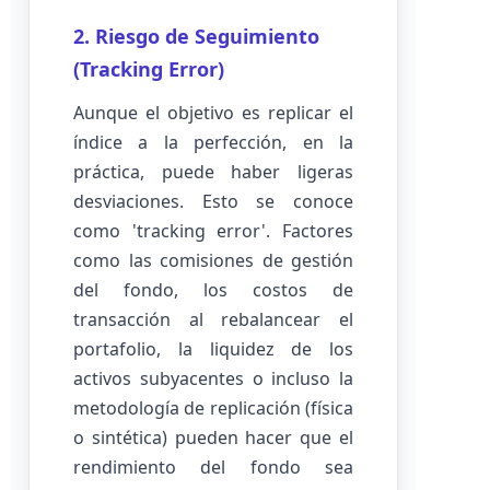
2. Riesgo de Seguimiento
(Tracking Error)
Aunque el objetivo es replicar el
índice a la perfección, en la
práctica, puede haber ligeras
desviaciones. Esto se conoce
como 'tracking error'. Factores
como las comisiones de gestión
del fondo, los costos de
transacción al rebalancear el
portafolio, la liquidez de los
activos subyacentes o incluso la
metodología de replicación (física
o sintética) pueden hacer que el
rendimiento del fondo sea