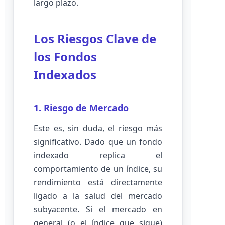
largo plazo.
Los Riesgos Clave de
los Fondos
Indexados
1. Riesgo de Mercado
Este es, sin duda, el riesgo más
significativo. Dado que un fondo
indexado replica el
comportamiento de un índice, su
rendimiento está directamente
ligado a la salud del mercado
subyacente. Si el mercado en
general (o el índice que sigue)