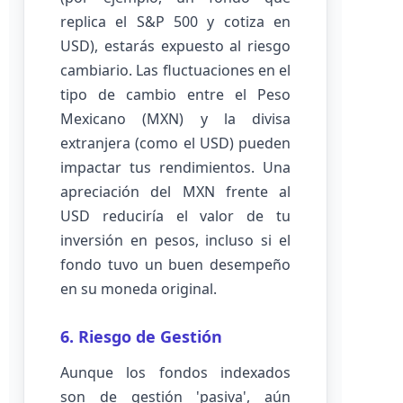
replica el S&P 500 y cotiza en
USD), estarás expuesto al riesgo
cambiario. Las fluctuaciones en el
tipo de cambio entre el Peso
Mexicano (MXN) y la divisa
extranjera (como el USD) pueden
impactar tus rendimientos. Una
apreciación del MXN frente al
USD reduciría el valor de tu
inversión en pesos, incluso si el
fondo tuvo un buen desempeño
en su moneda original.
6. Riesgo de Gestión
Aunque los fondos indexados
son de gestión 'pasiva', aún