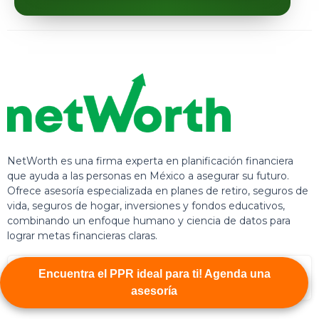
NetWorth es una firma experta en planificación financiera
que ayuda a las personas en México a asegurar su futuro.
Ofrece asesoría especializada en planes de retiro, seguros de
vida, seguros de hogar, inversiones y fondos educativos,
combinando un enfoque humano y ciencia de datos para
lograr metas financieras claras.
Encuentra el PPR ideal para ti! Agenda una
asesoría