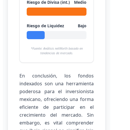
Riesgo de Divisa (int.)
Medio
Riesgo de Liquidez
Bajo
*Fuente: Análisis netWorth basado en
tendencias de mercado.
En conclusión, los fondos
indexados son una herramienta
poderosa para el inversionista
mexicano, ofreciendo una forma
eficiente de participar en el
crecimiento del mercado. Sin
embargo, es vital comprender