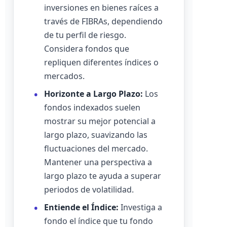
inversiones en bienes raíces a
través de FIBRAs, dependiendo
de tu perfil de riesgo.
Considera fondos que
repliquen diferentes índices o
mercados.
Horizonte a Largo Plazo:
Los
fondos indexados suelen
mostrar su mejor potencial a
largo plazo, suavizando las
fluctuaciones del mercado.
Mantener una perspectiva a
largo plazo te ayuda a superar
periodos de volatilidad.
Entiende el Índice:
Investiga a
fondo el índice que tu fondo