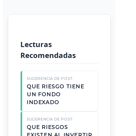
Lecturas
Recomendadas
SUGERENCIA DE POST:
QUE RIESGO TIENE
UN FONDO
INDEXADO
SUGERENCIA DE POST:
QUE RIESGOS
EXISTEN AL INVERTIR