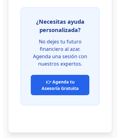
¿Necesitas ayuda
personalizada?
No dejes tu futuro
financiero al azar.
Agenda una sesión con
nuestros expertos.
👉 Agenda tu
Asesoría Gratuita