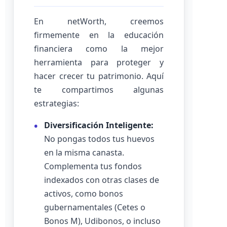
En netWorth, creemos
firmemente en la educación
financiera como la mejor
herramienta para proteger y
hacer crecer tu patrimonio. Aquí
te compartimos algunas
estrategias:
Diversificación Inteligente:
No pongas todos tus huevos
en la misma canasta.
Complementa tus fondos
indexados con otras clases de
activos, como bonos
gubernamentales (Cetes o
Bonos M), Udibonos, o incluso