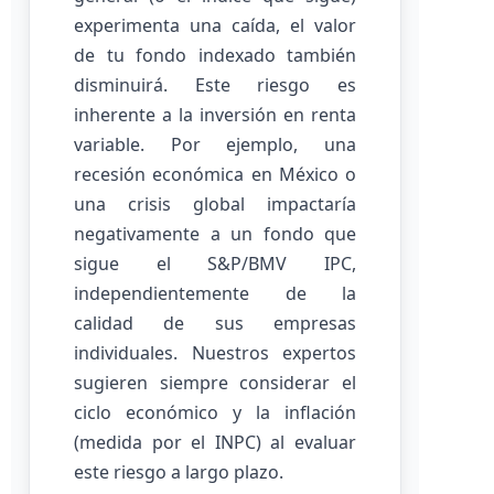
experimenta una caída, el valor
de tu fondo indexado también
disminuirá. Este riesgo es
inherente a la inversión en renta
variable. Por ejemplo, una
recesión económica en México o
una crisis global impactaría
negativamente a un fondo que
sigue el S&P/BMV IPC,
independientemente de la
calidad de sus empresas
individuales. Nuestros expertos
sugieren siempre considerar el
ciclo económico y la inflación
(medida por el INPC) al evaluar
este riesgo a largo plazo.