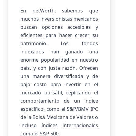
En netWorth, sabemos que
muchos inversionistas mexicanos
buscan opciones accesibles y
eficientes para hacer crecer su
patrimonio. Los fondos
indexados han ganado una
enorme popularidad en nuestro
país, y con justa razón. Ofrecen
una manera diversificada y de
bajo costo para invertir en el
mercado bursátil, replicando el
comportamiento de un índice
específico, como el S&P/BMV IPC
de la Bolsa Mexicana de Valores o
incluso índices internacionales
como el S&P 500.