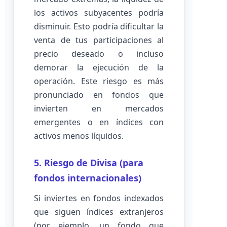
los activos subyacentes podría
disminuir. Esto podría dificultar la
venta de tus participaciones al
precio deseado o incluso
demorar la ejecución de la
operación. Este riesgo es más
pronunciado en fondos que
invierten en mercados
emergentes o en índices con
activos menos líquidos.
5. Riesgo de Divisa (para
fondos internacionales)
Si inviertes en fondos indexados
que siguen índices extranjeros
(por ejemplo, un fondo que