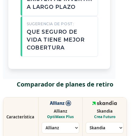
A LARGO PLAZO
SUGERENCIA DE POST:
QUE SEGURO DE
VIDA TIENE MEJOR
COBERTURA
Comparador de planes de retiro
Allianz
Skandia
Característica
OptiMaxx Plus
Crea Futuro