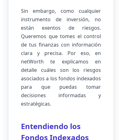
Sin embargo, como cualquier
instrumento de inversión, no
están exentos de riesgos.
Queremos que tomes el control
de tus finanzas con información
clara y precisa. Por eso, en
netWorth te explicamos en
detalle cuáles son los riesgos
asociados a los fondos indexados
para que puedas tomar
decisiones informadas y
estratégicas.
Entendiendo los
Fondos Indexados