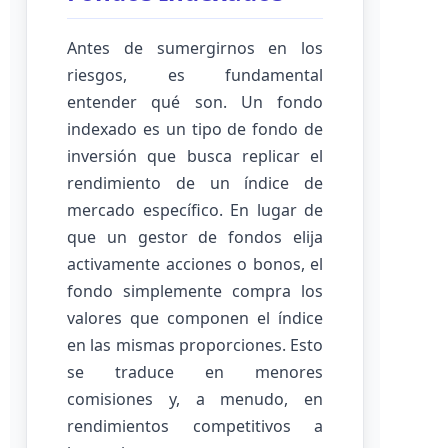
Antes de sumergirnos en los
riesgos, es fundamental
entender qué son. Un fondo
indexado es un tipo de fondo de
inversión que busca replicar el
rendimiento de un índice de
mercado específico. En lugar de
que un gestor de fondos elija
activamente acciones o bonos, el
fondo simplemente compra los
valores que componen el índice
en las mismas proporciones. Esto
se traduce en menores
comisiones y, a menudo, en
rendimientos competitivos a