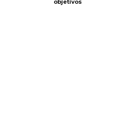
objetivos