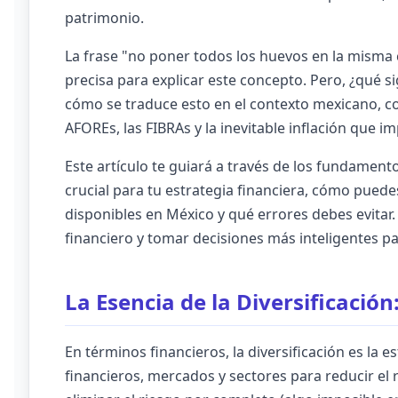
patrimonio.
La frase "no poner todos los huevos en la misma c
precisa para explicar este concepto. Pero, ¿qué si
cómo se traduce esto en el contexto mexicano, c
AFOREs, las FIBRAs y la inevitable inflación que 
Este artículo te guiará a través de los fundamento
crucial para tu estrategia financiera, cómo pue
disponibles en México y qué errores debes evitar
financiero y tomar decisiones más inteligentes pa
La Esencia de la Diversificación
En términos financieros, la diversificación es la e
financieros, mercados y sectores para reducir el ri