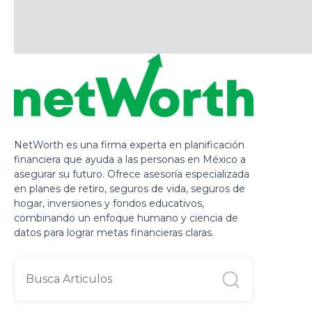
NetWorth es una firma experta en planificación
financiera que ayuda a las personas en México a
asegurar su futuro. Ofrece asesoría especializada
en planes de retiro, seguros de vida, seguros de
hogar, inversiones y fondos educativos,
combinando un enfoque humano y ciencia de
datos para lograr metas financieras claras.