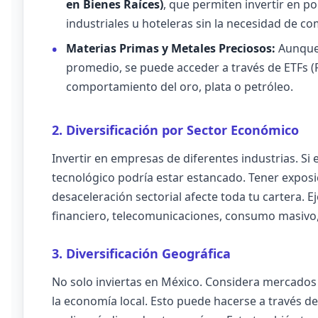
en Bienes Raíces)
, que permiten invertir en p
industriales u hoteleras sin la necesidad de 
Materias Primas y Metales Preciosos:
Aunque 
promedio, se puede acceder a través de ETFs (
comportamiento del oro, plata o petróleo.
2. Diversificación por Sector Económico
Invertir en empresas de diferentes industrias. Si e
tecnológico podría estar estancado. Tener expos
desaceleración sectorial afecte toda tu cartera. 
financiero, telecomunicaciones, consumo masivo,
3. Diversificación Geográfica
No solo inviertas en México. Considera mercados 
la economía local. Esto puede hacerse a través d