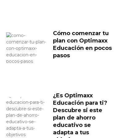
Cómo comenzar tu
plan con Optimaxx
Educación en pocos
pasos
¿Es Optimaxx
Educación para ti?
Descubre si este
plan de ahorro
educativo se
adapta a tus