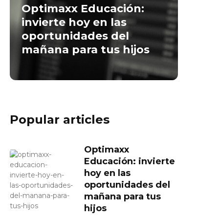
Optimaxx Educación:
invierte hoy en las
oportunidades del
mañana para tus hijos
Popular articles
Optimaxx
Educación: invierte
hoy en las
oportunidades del
mañana para tus
hijos