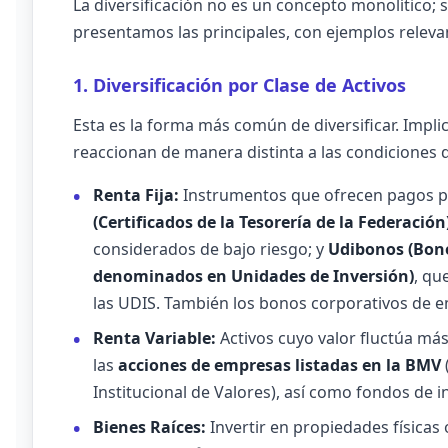
La diversificación no es un concepto monolítico; 
presentamos las principales, con ejemplos releva
1. Diversificación por Clase de Activos
Esta es la forma más común de diversificar. Implic
reaccionan de manera distinta a las condiciones 
Renta Fija:
Instrumentos que ofrecen pagos pr
(Certificados de la Tesorería de la Federación
considerados de bajo riesgo; y
Udibonos (Bono
denominados en Unidades de Inversión)
, qu
las UDIS. También los bonos corporativos de 
Renta Variable:
Activos cuyo valor fluctúa más
las
acciones de empresas listadas en la BMV
Institucional de Valores), así como fondos de i
Bienes Raíces:
Invertir en propiedades físicas 