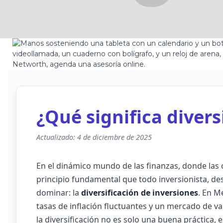
¿Qué significa divers
Actualizado: 4 de diciembre de 2025
En el dinámico mundo de las finanzas, donde las o
principio fundamental que todo inversionista, des
dominar: la
diversificación de inversiones
. En M
tasas de inflación fluctuantes y un mercado de va
la diversificación no es solo una buena práctica,