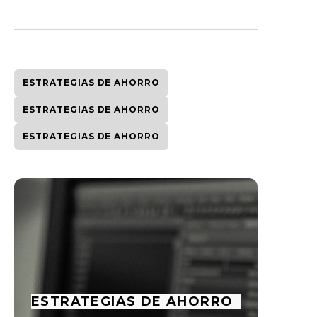
ESTRATEGIAS DE AHORRO
ESTRATEGIAS DE AHORRO
ESTRATEGIAS DE AHORRO
ESTRATEGIAS DE AHORRO