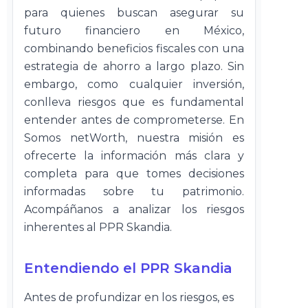
para quienes buscan asegurar su
futuro financiero en México,
combinando beneficios fiscales con una
estrategia de ahorro a largo plazo. Sin
embargo, como cualquier inversión,
conlleva riesgos que es fundamental
entender antes de comprometerse. En
Somos netWorth, nuestra misión es
ofrecerte la información más clara y
completa para que tomes decisiones
informadas sobre tu patrimonio.
Acompáñanos a analizar los riesgos
inherentes al PPR Skandia.
Entendiendo el PPR Skandia
Antes de profundizar en los riesgos, es