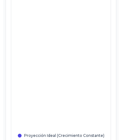
Proyección Ideal (Crecimiento Constante)