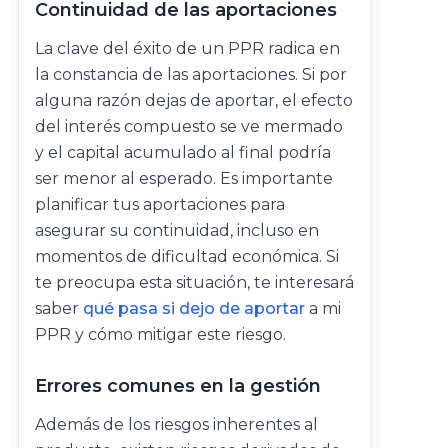
Continuidad de las aportaciones
La clave del éxito de un PPR radica en
la constancia de las aportaciones. Si por
alguna razón dejas de aportar, el efecto
del interés compuesto se ve mermado
y el capital acumulado al final podría
ser menor al esperado. Es importante
planificar tus aportaciones para
asegurar su continuidad, incluso en
momentos de dificultad económica. Si
te preocupa esta situación, te interesará
saber
qué pasa si dejo de aportar
a mi
PPR y cómo mitigar este riesgo.
Errores comunes en la gestión
Además de los riesgos inherentes al