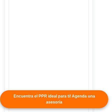
Encuentra el PPR ideal para ti! Agenda una
asesoría