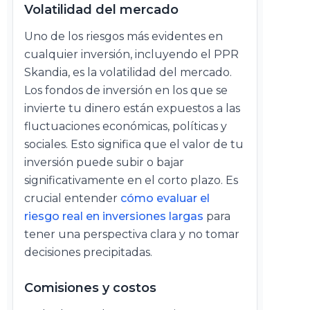
Volatilidad del mercado
Uno de los riesgos más evidentes en
cualquier inversión, incluyendo el PPR
Skandia, es la volatilidad del mercado.
Los fondos de inversión en los que se
invierte tu dinero están expuestos a las
fluctuaciones económicas, políticas y
sociales. Esto significa que el valor de tu
inversión puede subir o bajar
significativamente en el corto plazo. Es
crucial entender
cómo evaluar el
riesgo real en inversiones largas
para
tener una perspectiva clara y no tomar
decisiones precipitadas.
Comisiones y costos