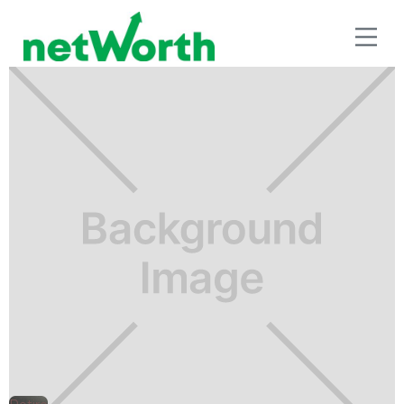
RETIRO