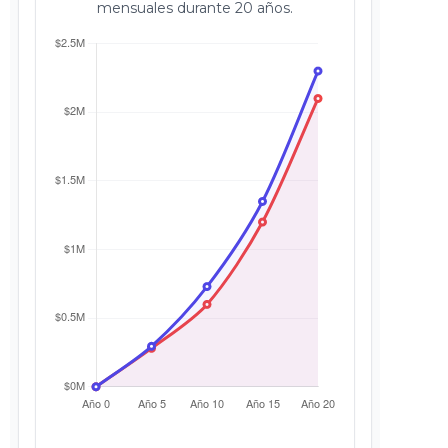
mensuales durante 20 años.