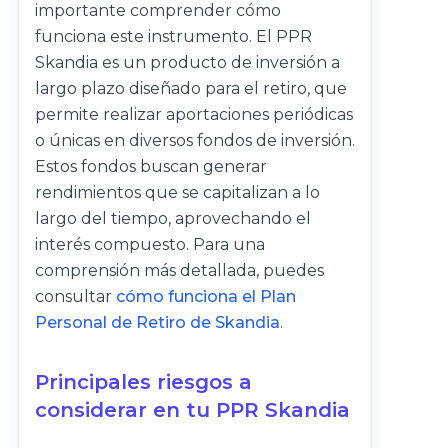
importante comprender cómo
funciona este instrumento. El PPR
Skandia es un producto de inversión a
largo plazo diseñado para el retiro, que
permite realizar aportaciones periódicas
o únicas en diversos fondos de inversión.
Estos fondos buscan generar
rendimientos que se capitalizan a lo
largo del tiempo, aprovechando el
interés compuesto. Para una
comprensión más detallada, puedes
consultar
cómo funciona el Plan
Personal de Retiro de Skandia
.
Principales riesgos a
considerar en tu PPR Skandia