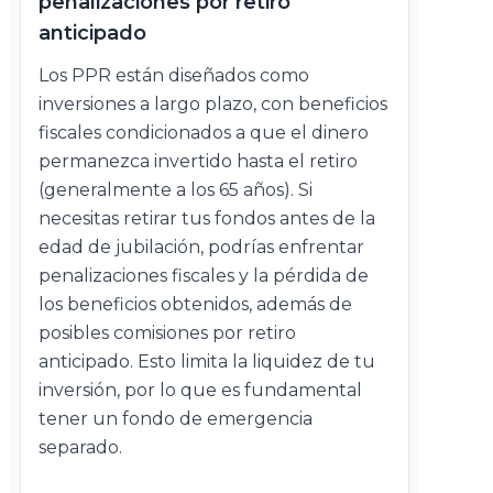
penalizaciones por retiro
anticipado
Los PPR están diseñados como
inversiones a largo plazo, con beneficios
fiscales condicionados a que el dinero
permanezca invertido hasta el retiro
(generalmente a los 65 años). Si
necesitas retirar tus fondos antes de la
edad de jubilación, podrías enfrentar
penalizaciones fiscales y la pérdida de
los beneficios obtenidos, además de
posibles comisiones por retiro
anticipado. Esto limita la liquidez de tu
inversión, por lo que es fundamental
tener un fondo de emergencia
separado.