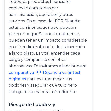
Todos los productos financieros
conllevan comisiones por
administración, operación y otros
servicios. En el caso del PPR Skandia,
estas comisiones, aunque pueden
parecer pequeñas individualmente,
pueden tener un impacto considerable
en el rendimiento neto de tu inversión
a largo plazo. Es vital entender cada
cargo y compararlo con otras
alternativas. Te invitamos a leer nuestra
comparativa PPR Skandia vs fintech
digitales
para evaluar mejor tus
opciones y asegurar que tu dinero
trabaje de la manera más eficiente.
Riesgo de liquidez y