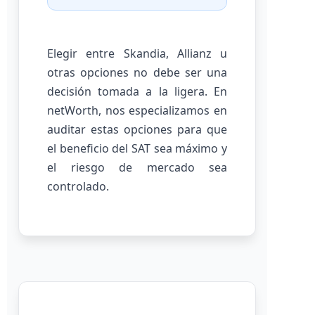
Elegir entre Skandia, Allianz u
otras opciones no debe ser una
decisión tomada a la ligera. En
netWorth, nos especializamos en
auditar estas opciones para que
el beneficio del SAT sea máximo y
el riesgo de mercado sea
controlado.