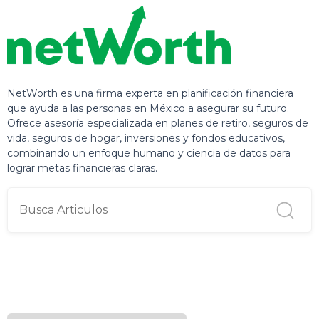
NetWorth es una firma experta en planificación financiera
que ayuda a las personas en México a asegurar su futuro.
Ofrece asesoría especializada en planes de retiro, seguros de
vida, seguros de hogar, inversiones y fondos educativos,
combinando un enfoque humano y ciencia de datos para
lograr metas financieras claras.