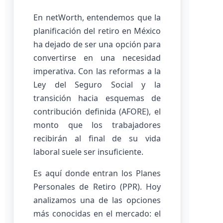
En netWorth, entendemos que la
planificación del retiro en México
ha dejado de ser una opción para
convertirse en una necesidad
imperativa. Con las reformas a la
Ley del Seguro Social y la
transición hacia esquemas de
contribución definida (AFORE), el
monto que los trabajadores
recibirán al final de su vida
laboral suele ser insuficiente.
Es aquí donde entran los Planes
Personales de Retiro (PPR). Hoy
analizamos una de las opciones
más conocidas en el mercado: el