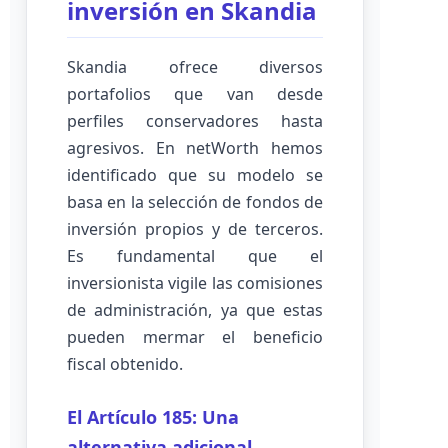
inversión en Skandia
Skandia ofrece diversos
portafolios que van desde
perfiles conservadores hasta
agresivos. En netWorth hemos
identificado que su modelo se
basa en la selección de fondos de
inversión propios y de terceros.
Es fundamental que el
inversionista vigile las comisiones
de administración, ya que estas
pueden mermar el beneficio
fiscal obtenido.
El Artículo 185: Una
alternativa adicional