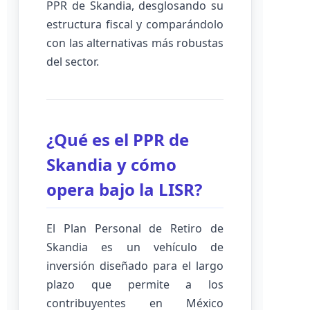
PPR de Skandia, desglosando su
estructura fiscal y comparándolo
con las alternativas más robustas
del sector.
¿Qué es el PPR de
Skandia y cómo
opera bajo la LISR?
El Plan Personal de Retiro de
Skandia es un vehículo de
inversión diseñado para el largo
plazo que permite a los
contribuyentes en México