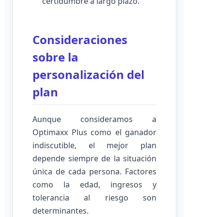
certidumbre a largo plazo.
Consideraciones
sobre la
personalización del
plan
Aunque consideramos a
Optimaxx Plus como el ganador
indiscutible, el mejor plan
depende siempre de la situación
única de cada persona. Factores
como la edad, ingresos y
tolerancia al riesgo son
determinantes.