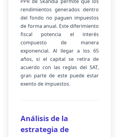
PPR de Skandia permite que los
rendimientos generados dentro
del fondo no paguen impuestos
de forma anual. Este diferimiento
fiscal potencia el interés
compuesto de manera
exponencial. Al llegar a los 65
años, si el capital se retira de
acuerdo con las reglas del SAT,
gran parte de este puede estar
exento de impuestos.
Análisis de la
estrategia de