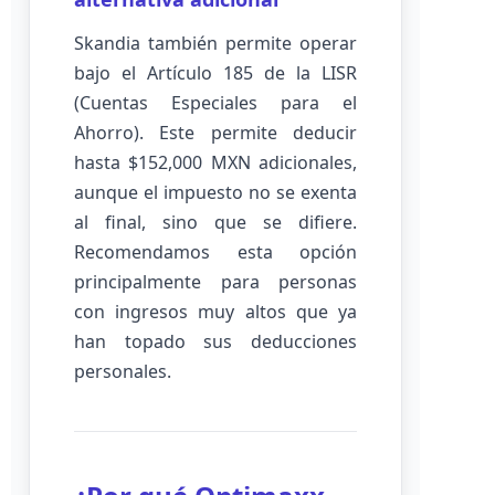
Skandia también permite operar
bajo el Artículo 185 de la LISR
(Cuentas Especiales para el
Ahorro). Este permite deducir
hasta $152,000 MXN adicionales,
aunque el impuesto no se exenta
al final, sino que se difiere.
Recomendamos esta opción
principalmente para personas
con ingresos muy altos que ya
han topado sus deducciones
personales.