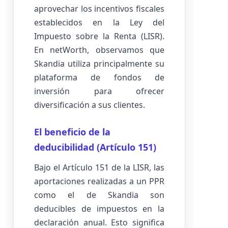
aprovechar los incentivos fiscales
establecidos en la Ley del
Impuesto sobre la Renta (LISR).
En netWorth, observamos que
Skandia utiliza principalmente su
plataforma de fondos de
inversión para ofrecer
diversificación a sus clientes.
El beneficio de la
deducibilidad (Artículo 151)
Bajo el Artículo 151 de la LISR, las
aportaciones realizadas a un PPR
como el de Skandia son
deducibles de impuestos en la
declaración anual. Esto significa