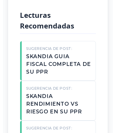
Lecturas
Recomendadas
SUGERENCIA DE POST:
SKANDIA GUIA
FISCAL COMPLETA DE
SU PPR
SUGERENCIA DE POST:
SKANDIA
RENDIMIENTO VS
RIESGO EN SU PPR
SUGERENCIA DE POST: