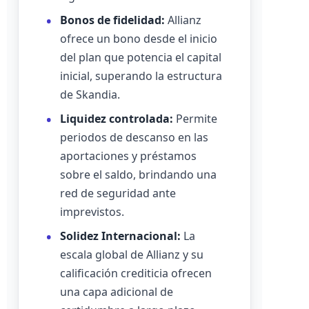
Bonos de fidelidad:
Allianz
ofrece un bono desde el inicio
del plan que potencia el capital
inicial, superando la estructura
de Skandia.
Liquidez controlada:
Permite
periodos de descanso en las
aportaciones y préstamos
sobre el saldo, brindando una
red de seguridad ante
imprevistos.
Solidez Internacional:
La
escala global de Allianz y su
calificación crediticia ofrecen
una capa adicional de