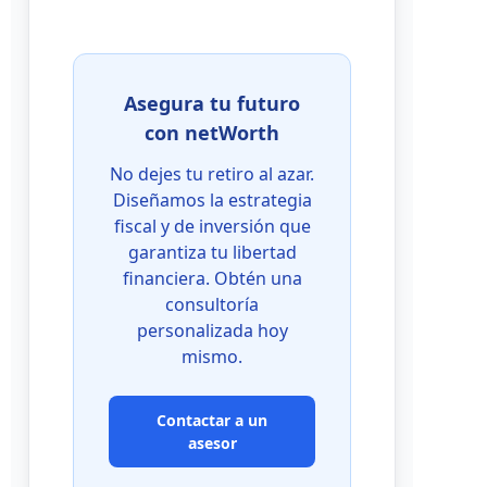
Asegura tu futuro
con netWorth
No dejes tu retiro al azar.
Diseñamos la estrategia
fiscal y de inversión que
garantiza tu libertad
financiera. Obtén una
consultoría
personalizada hoy
mismo.
Contactar a un
asesor