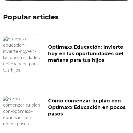
Popular articles
Optimaxx Educación: invierte
hoy en las oportunidades del
mañana para tus hijos
Cómo comenzar tu plan con
Optimaxx Educación en pocos
pasos