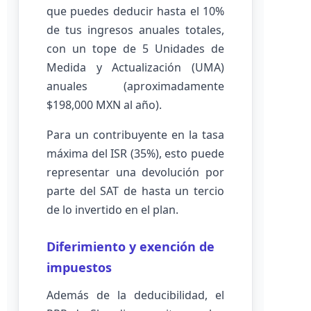
que puedes deducir hasta el 10%
de tus ingresos anuales totales,
con un tope de 5 Unidades de
Medida y Actualización (UMA)
anuales (aproximadamente
$198,000 MXN al año).
Para un contribuyente en la tasa
máxima del ISR (35%), esto puede
representar una devolución por
parte del SAT de hasta un tercio
de lo invertido en el plan.
Diferimiento y exención de
impuestos
Además de la deducibilidad, el