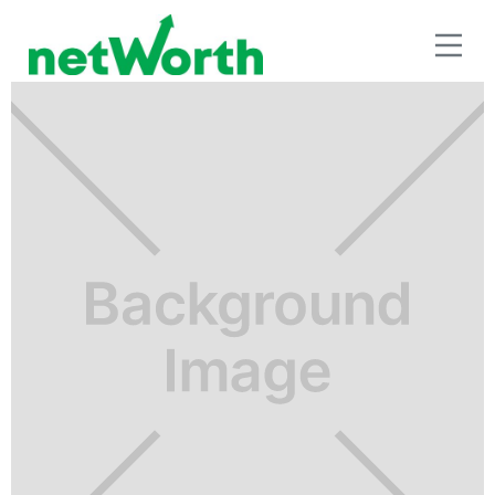
BENEFICIOS FISCALES