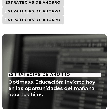
ESTRATEGIAS DE AHORRO
ESTRATEGIAS DE AHORRO
ESTRATEGIAS DE AHORRO
ESTRATEGIAS DE AHORRO
Optimaxx Educación: invierte hoy
en las oportunidades del mañana
para tus hijos