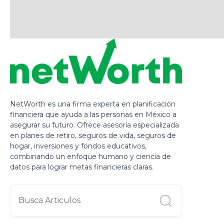
NetWorth es una firma experta en planificación
financiera que ayuda a las personas en México a
asegurar su futuro. Ofrece asesoría especializada
en planes de retiro, seguros de vida, seguros de
hogar, inversiones y fondos educativos,
combinando un enfoque humano y ciencia de
datos para lograr metas financieras claras.