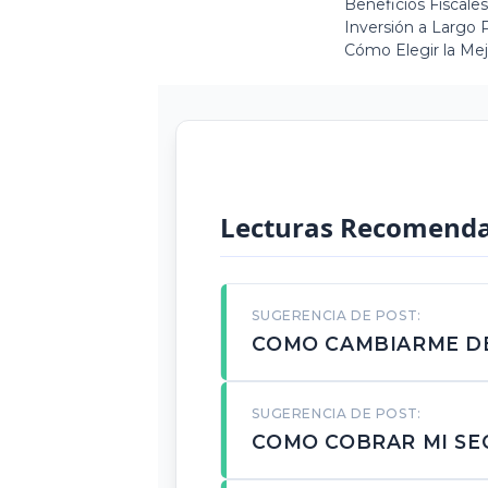
Beneficios Fiscale
Inversión a Largo P
Cómo Elegir la Mej
Lecturas Recomend
SUGERENCIA DE POST:
COMO CAMBIARME DE
SUGERENCIA DE POST:
COMO COBRAR MI SE