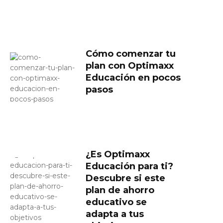
Cómo comenzar tu
plan con Optimaxx
Educación en pocos
pasos
¿Es Optimaxx
Educación para ti?
Descubre si este
plan de ahorro
educativo se
adapta a tus