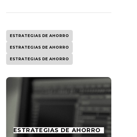
ESTRATEGIAS DE AHORRO
ESTRATEGIAS DE AHORRO
ESTRATEGIAS DE AHORRO
ESTRATEGIAS DE AHORRO