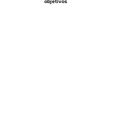
objetivos