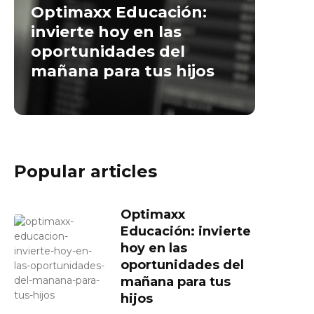
Optimaxx Educación:
invierte hoy en las
oportunidades del
mañana para tus hijos
Popular articles
Optimaxx
Educación: invierte
hoy en las
oportunidades del
mañana para tus
hijos